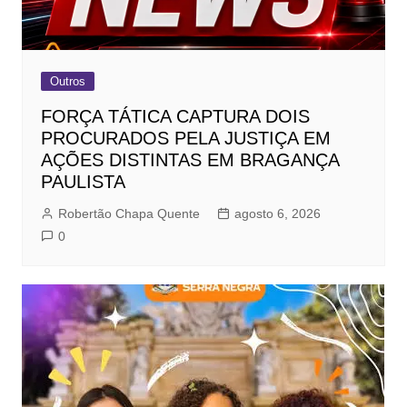
Outros
FORÇA TÁTICA CAPTURA DOIS
PROCURADOS PELA JUSTIÇA EM
AÇÕES DISTINTAS EM BRAGANÇA
PAULISTA
Robertão Chapa Quente
agosto 6, 2026
0