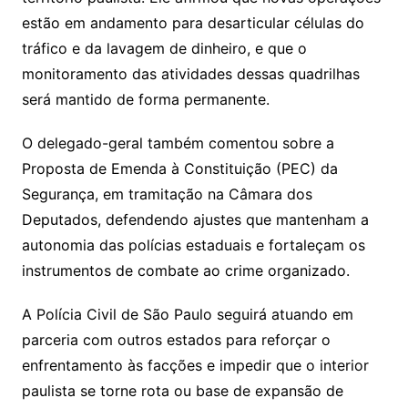
estão em andamento para desarticular células do
tráfico e da lavagem de dinheiro, e que o
monitoramento das atividades dessas quadrilhas
será mantido de forma permanente.
O delegado-geral também comentou sobre a
Proposta de Emenda à Constituição (PEC) da
Segurança, em tramitação na Câmara dos
Deputados, defendendo ajustes que mantenham a
autonomia das polícias estaduais e fortaleçam os
instrumentos de combate ao crime organizado.
A Polícia Civil de São Paulo seguirá atuando em
parceria com outros estados para reforçar o
enfrentamento às facções e impedir que o interior
paulista se torne rota ou base de expansão de