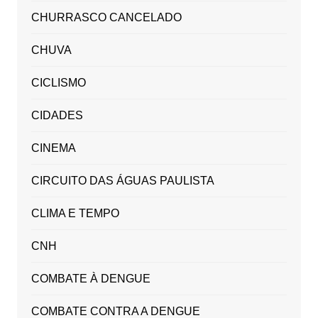
CHURRASCO CANCELADO
CHUVA
CICLISMO
CIDADES
CINEMA
CIRCUITO DAS ÁGUAS PAULISTA
CLIMA E TEMPO
CNH
COMBATE À DENGUE
COMBATE CONTRA A DENGUE