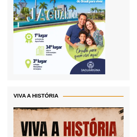
VIVA A HISTÓRIA