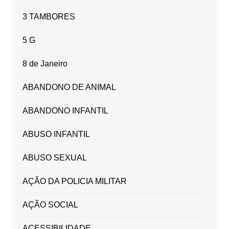
3 TAMBORES
5 G
8 de Janeiro
ABANDONO DE ANIMAL
ABANDONO INFANTIL
ABUSO INFANTIL
ABUSO SEXUAL
AÇÃO DA POLICIA MILITAR
AÇÃO SOCIAL
ACESSIBILIDADE