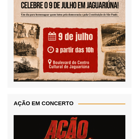
AÇÃO EM CONCERTO