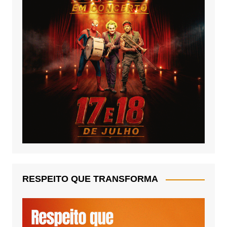
RESPEITO QUE TRANSFORMA