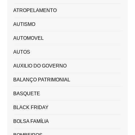
ATROPELAMENTO
AUTISMO
AUTOMOVEL
AUTOS
AUXILIO DO GOVERNO
BALANÇO PATRIMONIAL
BASQUETE
BLACK FRIDAY
BOLSA FAMÍLIA