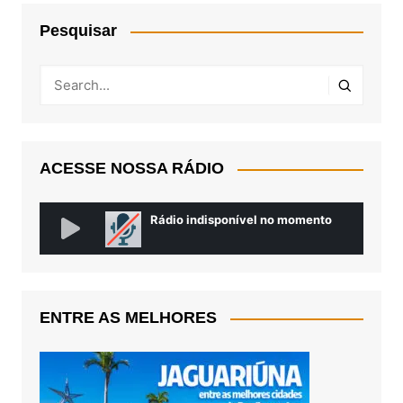
Pesquisar
ACESSE NOSSA RÁDIO
ENTRE AS MELHORES