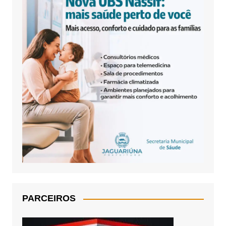
PARCEIROS