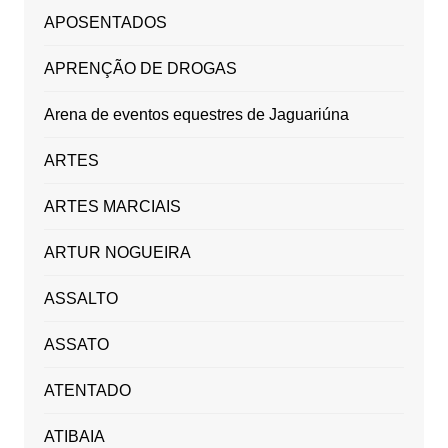
APOSENTADOS
APRENÇÃO DE DROGAS
Arena de eventos equestres de Jaguariúna
ARTES
ARTES MARCIAIS
ARTUR NOGUEIRA
ASSALTO
ASSATO
ATENTADO
ATIBAIA