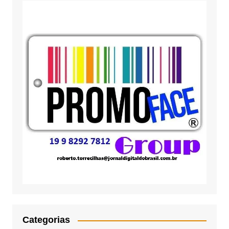
Categorias