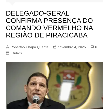
DELEGADO-GERAL
CONFIRMA PRESENÇA DO
COMANDO VERMELHO NA
REGIÃO DE PIRACICABA
Robertão Chapa Quente
novembro 4, 2025
0
Outros