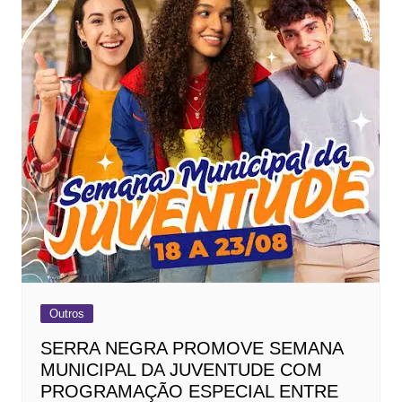
Outros
SERRA NEGRA PROMOVE SEMANA
MUNICIPAL DA JUVENTUDE COM
PROGRAMAÇÃO ESPECIAL ENTRE