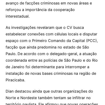
avanço de facções criminosas em novas áreas e
reforçou a importância da cooperação
interestadual.
As investigações revelaram que o CV busca
estabelecer conexões com células locais e disputar
espaço com o Primeiro Comando da Capital (PCC),
facção que ainda predomina no estado de São
Paulo. De acordo com o delegado-geral, a atuação
coordenada entre as polícias de São Paulo e do Rio
de Janeiro foi determinante para interromper a
instalação de novas bases criminosas na região de
Piracicaba.
Dian destacou ainda que outras organizações do
Norte e Nordeste também tentam se infiltrar no
território paulista. Ele afirmou que novas operações