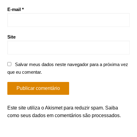
E-mail
*
Site
Salvar meus dados neste navegador para a próxima vez
que eu comentar.
Este site utiliza o Akismet para reduzir spam.
Saiba
como seus dados em comentários são processados
.