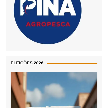
ELEIÇÕES 2026