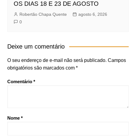
OS DIAS 18 E 23 DE AGOSTO
Robertão Chapa Quente
agosto 6, 2026
0
Deixe um comentário
O seu endereço de e-mail não será publicado.
Campos
obrigatórios são marcados com
*
Comentário
*
Nome
*