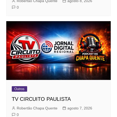
Robertão Chapa Quente
agosto 8, 2026
0
Outros
TV CIRCUITO PAULISTA
Robertão Chapa Quente
agosto 7, 2026
0