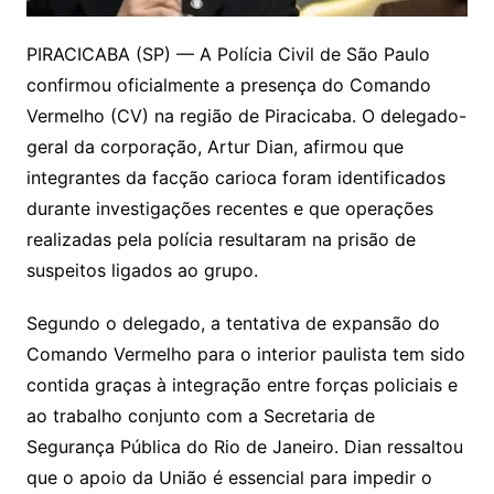
PIRACICABA (SP) — A Polícia Civil de São Paulo
confirmou oficialmente a presença do Comando
Vermelho (CV) na região de Piracicaba. O delegado-
geral da corporação, Artur Dian, afirmou que
integrantes da facção carioca foram identificados
durante investigações recentes e que operações
realizadas pela polícia resultaram na prisão de
suspeitos ligados ao grupo.
Segundo o delegado, a tentativa de expansão do
Comando Vermelho para o interior paulista tem sido
contida graças à integração entre forças policiais e
ao trabalho conjunto com a Secretaria de
Segurança Pública do Rio de Janeiro. Dian ressaltou
que o apoio da União é essencial para impedir o