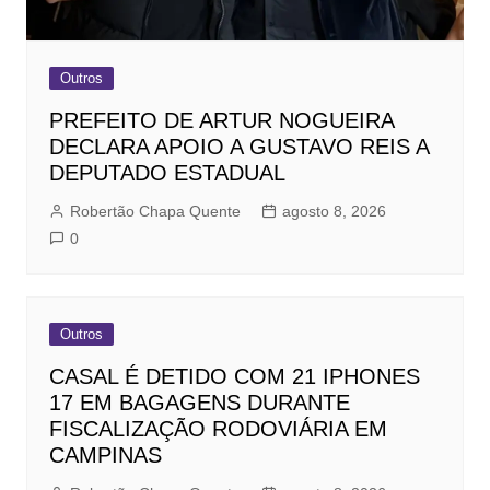
Outros
PREFEITO DE ARTUR NOGUEIRA
DECLARA APOIO A GUSTAVO REIS A
DEPUTADO ESTADUAL
Robertão Chapa Quente
agosto 8, 2026
0
Outros
CASAL É DETIDO COM 21 IPHONES
17 EM BAGAGENS DURANTE
FISCALIZAÇÃO RODOVIÁRIA EM
CAMPINAS