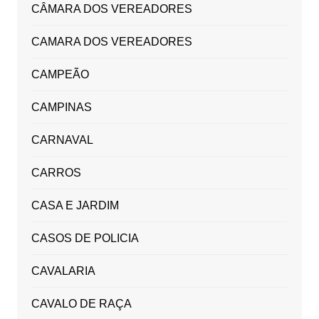
CÂMARA DOS VEREADORES
CAMARA DOS VEREADORES
CAMPEÃO
CAMPINAS
CARNAVAL
CARROS
CASA E JARDIM
CASOS DE POLICIA
CAVALARIA
CAVALO DE RAÇA