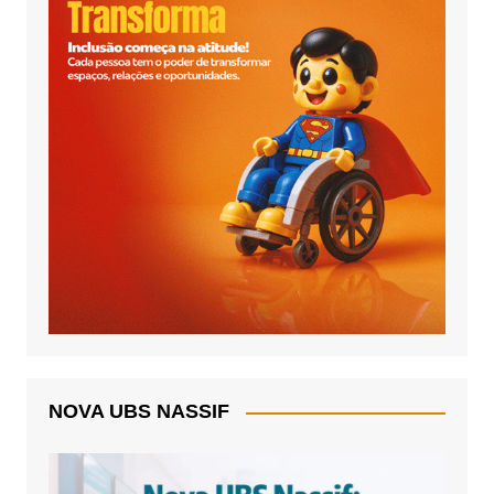
NOVA UBS NASSIF