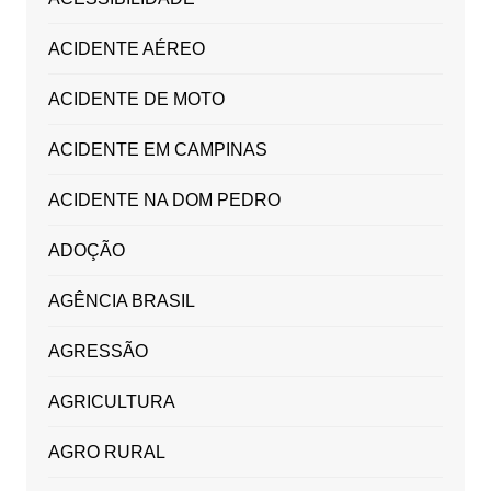
ACIDENTE AÉREO
ACIDENTE DE MOTO
ACIDENTE EM CAMPINAS
ACIDENTE NA DOM PEDRO
ADOÇÃO
AGÊNCIA BRASIL
AGRESSÃO
AGRICULTURA
AGRO RURAL