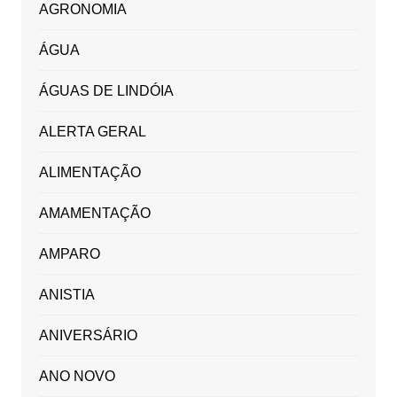
AGRONOMIA
ÁGUA
ÁGUAS DE LINDÓIA
ALERTA GERAL
ALIMENTAÇÃO
AMAMENTAÇÃO
AMPARO
ANISTIA
ANIVERSÁRIO
ANO NOVO