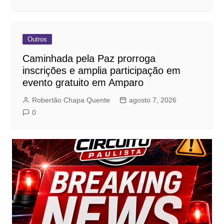
Outros
Caminhada pela Paz prorroga
inscrições e amplia participação em
evento gratuito em Amparo
Robertão Chapa Quente
agosto 7, 2026
0