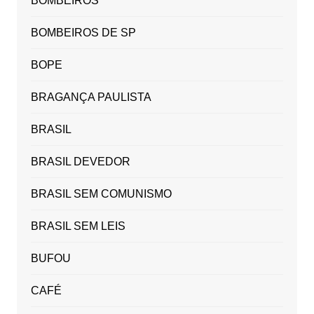
BOMBEIROS
BOMBEIROS DE SP
BOPE
BRAGANÇA PAULISTA
BRASIL
BRASIL DEVEDOR
BRASIL SEM COMUNISMO
BRASIL SEM LEIS
BUFOU
CAFÉ