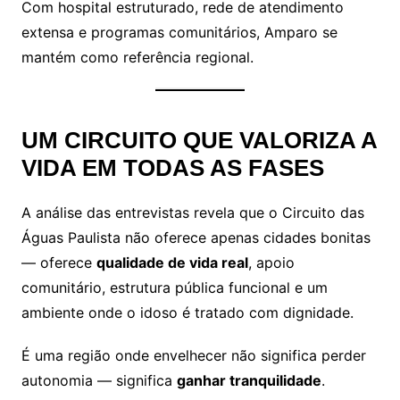
Com hospital estruturado, rede de atendimento
extensa e programas comunitários, Amparo se
mantém como referência regional.
UM CIRCUITO QUE VALORIZA A
VIDA EM TODAS AS FASES
A análise das entrevistas revela que o Circuito das
Águas Paulista não oferece apenas cidades bonitas
— oferece
qualidade de vida real
, apoio
comunitário, estrutura pública funcional e um
ambiente onde o idoso é tratado com dignidade.
É uma região onde envelhecer não significa perder
autonomia — significa
ganhar tranquilidade
.