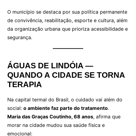
O município se destaca por sua política permanente
de convivência, reabilitação, esporte e cultura, além
da organização urbana que prioriza acessibilidade e
segurança.
ÁGUAS DE LINDÓIA —
QUANDO A CIDADE SE TORNA
TERAPIA
Na capital termal do Brasil, o cuidado vai além do
social:
o ambiente faz parte do tratamento
.
Maria das Graças Coutinho, 68 anos
, afirma que
morar na cidade mudou sua saúde física e
emocional: