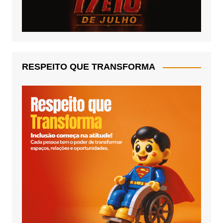
RESPEITO QUE TRANSFORMA