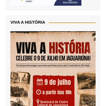
VIVA A HISTÓRIA