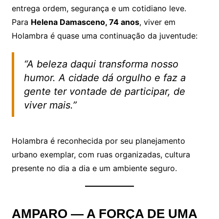
entrega ordem, segurança e um cotidiano leve.
Para
Helena Damasceno, 74 anos
, viver em
Holambra é quase uma continuação da juventude:
“A beleza daqui transforma nosso
humor. A cidade dá orgulho e faz a
gente ter vontade de participar, de
viver mais.”
Holambra é reconhecida por seu planejamento
urbano exemplar, com ruas organizadas, cultura
presente no dia a dia e um ambiente seguro.
AMPARO — A FORÇA DE UMA