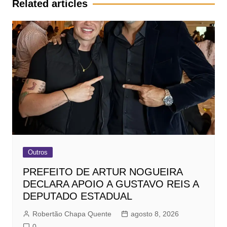
Related articles
Outros
PREFEITO DE ARTUR NOGUEIRA
DECLARA APOIO A GUSTAVO REIS A
DEPUTADO ESTADUAL
Robertão Chapa Quente
agosto 8, 2026
0