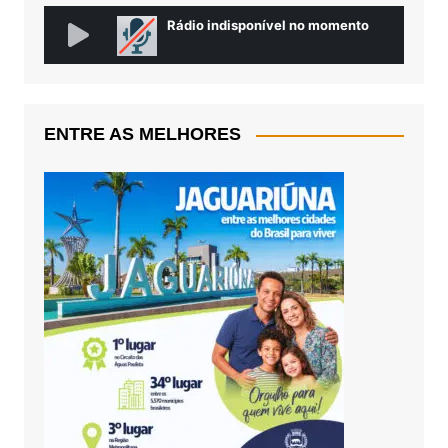
ENTRE AS MELHORES