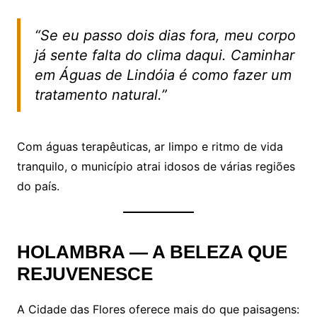
“Se eu passo dois dias fora, meu corpo
já sente falta do clima daqui. Caminhar
em Águas de Lindóia é como fazer um
tratamento natural.”
Com águas terapêuticas, ar limpo e ritmo de vida
tranquilo, o município atrai idosos de várias regiões
do país.
HOLAMBRA — A BELEZA QUE
REJUVENESCE
A Cidade das Flores oferece mais do que paisagens: