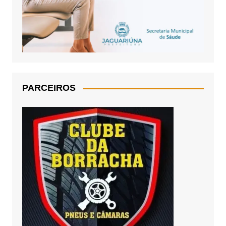
PARCEIROS