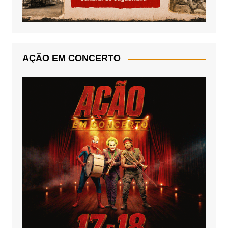
AÇÃO EM CONCERTO