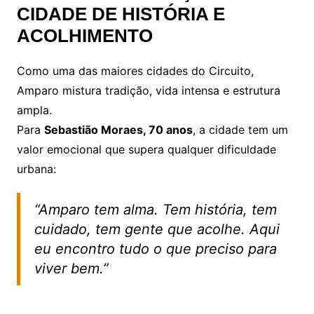
CIDADE DE HISTÓRIA E
ACOLHIMENTO
Como uma das maiores cidades do Circuito,
Amparo mistura tradição, vida intensa e estrutura
ampla.
Para
Sebastião Moraes, 70 anos
, a cidade tem um
valor emocional que supera qualquer dificuldade
urbana:
“Amparo tem alma. Tem história, tem
cuidado, tem gente que acolhe. Aqui
eu encontro tudo o que preciso para
viver bem.”