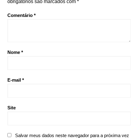
obrigatórios são marcados com
*
Comentário
*
Nome
*
E-mail
*
Site
Salvar meus dados neste navegador para a próxima vez