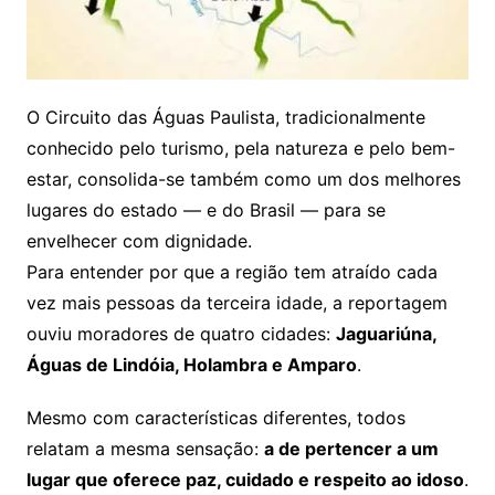
O Circuito das Águas Paulista, tradicionalmente
conhecido pelo turismo, pela natureza e pelo bem-
estar, consolida-se também como um dos melhores
lugares do estado — e do Brasil — para se
envelhecer com dignidade.
Para entender por que a região tem atraído cada
vez mais pessoas da terceira idade, a reportagem
ouviu moradores de quatro cidades:
Jaguariúna,
Águas de Lindóia, Holambra e Amparo
.
Mesmo com características diferentes, todos
relatam a mesma sensação:
a de pertencer a um
lugar que oferece paz, cuidado e respeito ao idoso
.