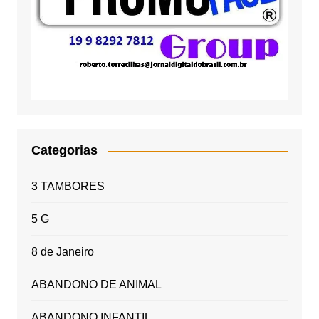
Categorias
3 TAMBORES
5 G
8 de Janeiro
ABANDONO DE ANIMAL
ABANDONO INFANTIL