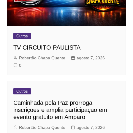
Outros
TV CIRCUITO PAULISTA
Robertão Chapa Quente
agosto 7, 2026
0
Outros
Caminhada pela Paz prorroga
inscrições e amplia participação em
evento gratuito em Amparo
Robertão Chapa Quente
agosto 7, 2026