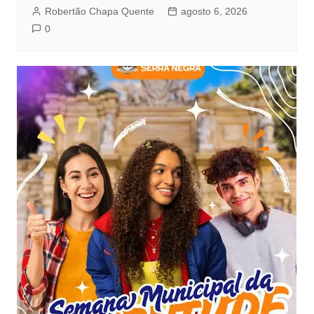
Robertão Chapa Quente
agosto 6, 2026
0