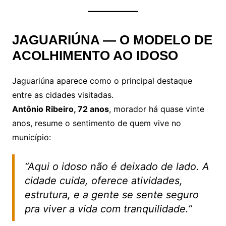
JAGUARIÚNA — O MODELO DE
ACOLHIMENTO AO IDOSO
Jaguariúna aparece como o principal destaque
entre as cidades visitadas.
Antônio Ribeiro, 72 anos
, morador há quase vinte
anos, resume o sentimento de quem vive no
município:
“Aqui o idoso não é deixado de lado. A
cidade cuida, oferece atividades,
estrutura, e a gente se sente seguro
pra viver a vida com tranquilidade.”