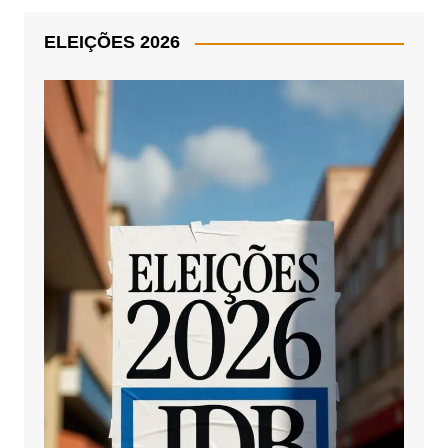
ELEIÇÕES 2026