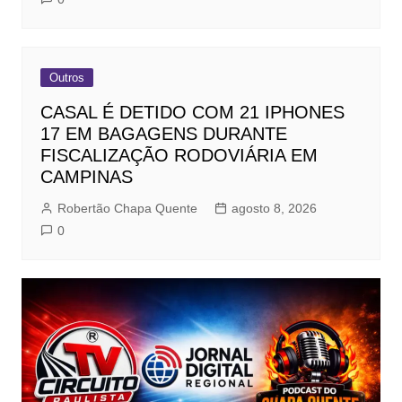
Outros
CASAL É DETIDO COM 21 IPHONES
17 EM BAGAGENS DURANTE
FISCALIZAÇÃO RODOVIÁRIA EM
CAMPINAS
Robertão Chapa Quente
agosto 8, 2026
0