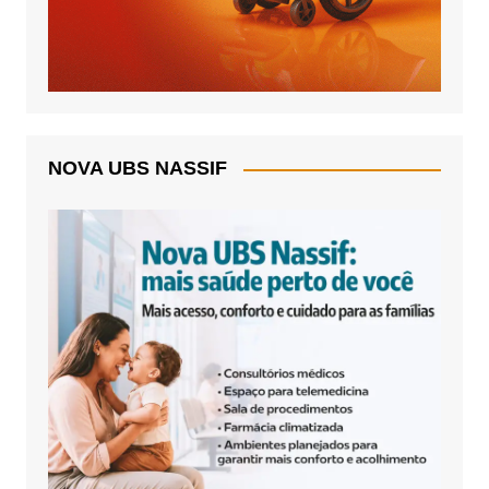
NOVA UBS NASSIF