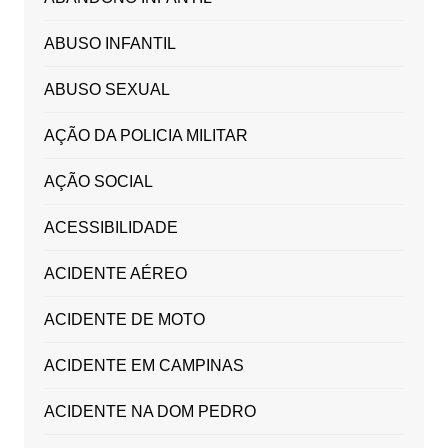
ABUSO INFANTIL
ABUSO SEXUAL
AÇÃO DA POLICIA MILITAR
AÇÃO SOCIAL
ACESSIBILIDADE
ACIDENTE AÉREO
ACIDENTE DE MOTO
ACIDENTE EM CAMPINAS
ACIDENTE NA DOM PEDRO