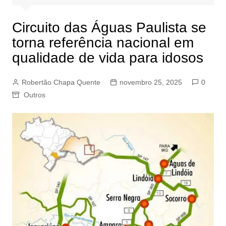
Circuito das Águas Paulista se
torna referência nacional em
qualidade de vida para idosos
Robertão Chapa Quente
novembro 25, 2025
0
Outros