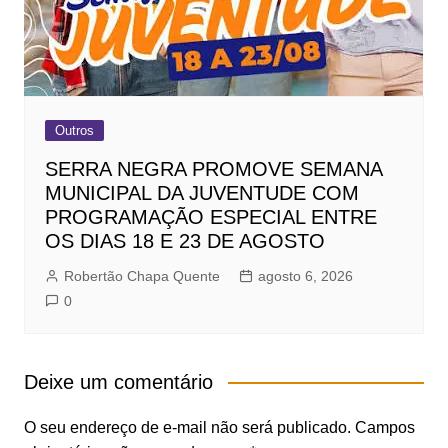
Outros
SERRA NEGRA PROMOVE SEMANA
MUNICIPAL DA JUVENTUDE COM
PROGRAMAÇÃO ESPECIAL ENTRE
OS DIAS 18 E 23 DE AGOSTO
Robertão Chapa Quente
agosto 6, 2026
0
Deixe um comentário
O seu endereço de e-mail não será publicado.
Campos