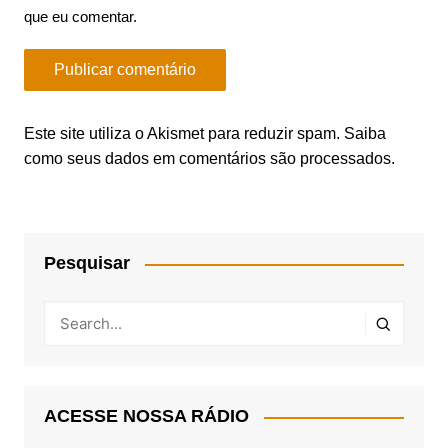
que eu comentar.
Este site utiliza o Akismet para reduzir spam.
Saiba
como seus dados em comentários são processados
.
Pesquisar
ACESSE NOSSA RÁDIO