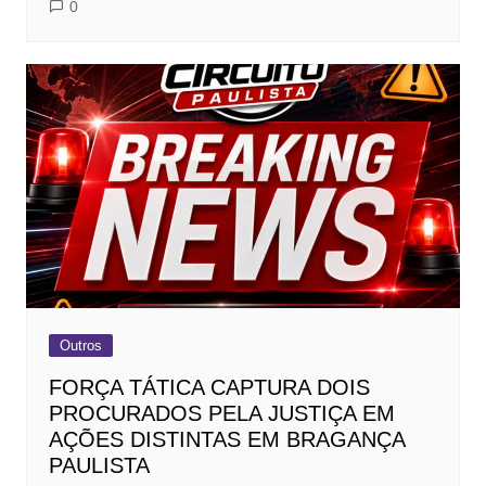
0
Outros
FORÇA TÁTICA CAPTURA DOIS
PROCURADOS PELA JUSTIÇA EM
AÇÕES DISTINTAS EM BRAGANÇA
PAULISTA