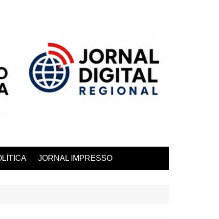
LÍTICA
JORNAL IMPRESSO