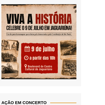
AÇÃO EM CONCERTO