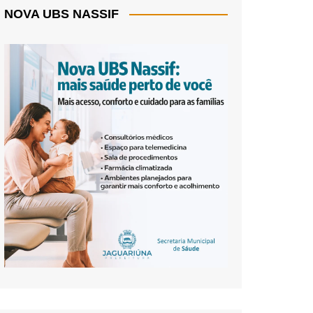
NOVA UBS NASSIF