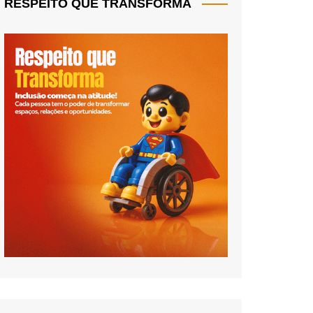
RESPEITO QUE TRANSFORMA