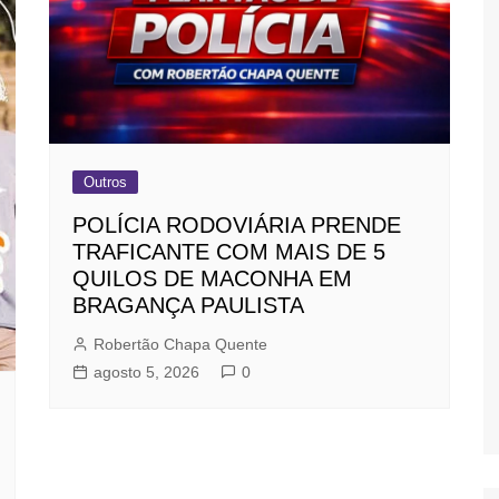
Outros
POLÍCIA RODOVIÁRIA PRENDE
TRAFICANTE COM MAIS DE 5
QUILOS DE MACONHA EM
BRAGANÇA PAULISTA
Robertão Chapa Quente
agosto 5, 2026
0