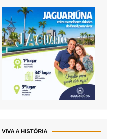
VIVA A HISTÓRIA