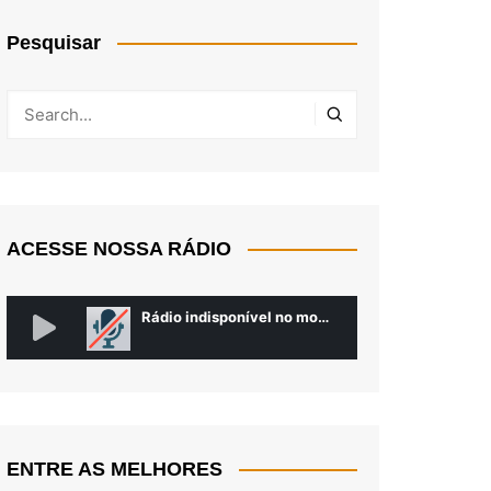
Pesquisar
ACESSE NOSSA RÁDIO
ENTRE AS MELHORES