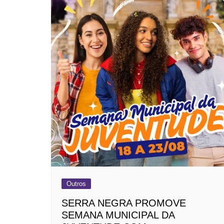
Outros
SERRA NEGRA PROMOVE
SEMANA MUNICIPAL DA