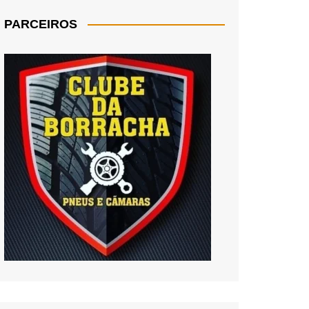
PARCEIROS