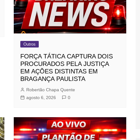
Outros
FORÇA TÁTICA CAPTURA DOIS
PROCURADOS PELA JUSTIÇA
EM AÇÕES DISTINTAS EM
BRAGANÇA PAULISTA
Robertão Chapa Quente
agosto 6, 2026
0