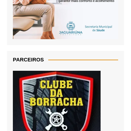
PARCEIROS