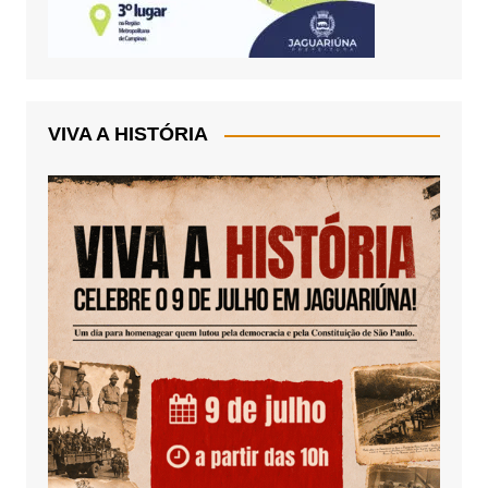
VIVA A HISTÓRIA