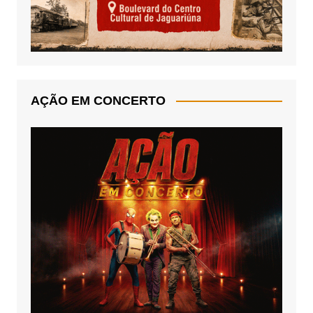
AÇÃO EM CONCERTO