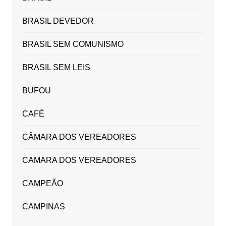
BRASIL DEVEDOR
BRASIL SEM COMUNISMO
BRASIL SEM LEIS
BUFOU
CAFÉ
CÂMARA DOS VEREADORES
CAMARA DOS VEREADORES
CAMPEÃO
CAMPINAS