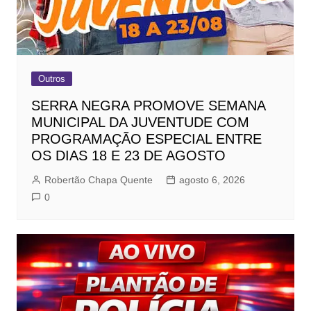
Outros
SERRA NEGRA PROMOVE SEMANA
MUNICIPAL DA JUVENTUDE COM
PROGRAMAÇÃO ESPECIAL ENTRE
OS DIAS 18 E 23 DE AGOSTO
Robertão Chapa Quente
agosto 6, 2026
0