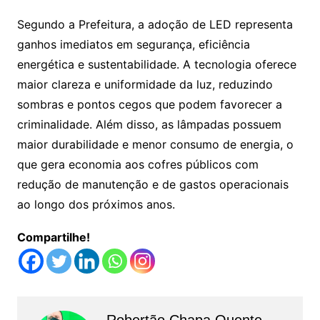
Segundo a Prefeitura, a adoção de LED representa
ganhos imediatos em segurança, eficiência
energética e sustentabilidade. A tecnologia oferece
maior clareza e uniformidade da luz, reduzindo
sombras e pontos cegos que podem favorecer a
criminalidade. Além disso, as lâmpadas possuem
maior durabilidade e menor consumo de energia, o
que gera economia aos cofres públicos com
redução de manutenção e de gastos operacionais
ao longo dos próximos anos.
Compartilhe!