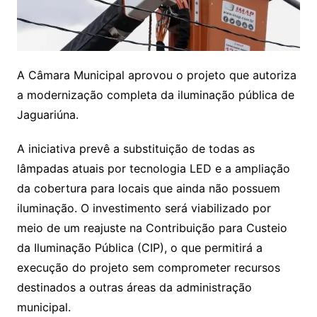
A Câmara Municipal aprovou o projeto que autoriza
a modernização completa da iluminação pública de
Jaguariúna.
A iniciativa prevê a substituição de todas as
lâmpadas atuais por tecnologia LED e a ampliação
da cobertura para locais que ainda não possuem
iluminação. O investimento será viabilizado por
meio de um reajuste na Contribuição para Custeio
da Iluminação Pública (CIP), o que permitirá a
execução do projeto sem comprometer recursos
destinados a outras áreas da administração
municipal.