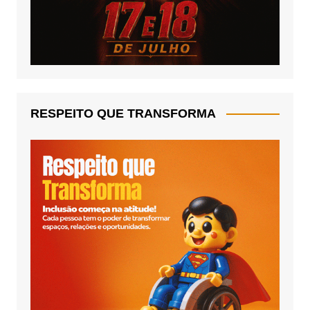
RESPEITO QUE TRANSFORMA