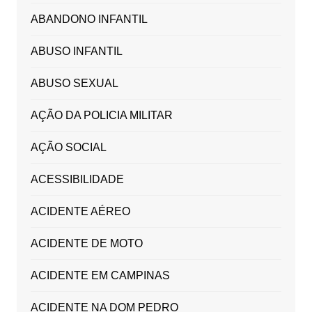
ABANDONO INFANTIL
ABUSO INFANTIL
ABUSO SEXUAL
AÇÃO DA POLICIA MILITAR
AÇÃO SOCIAL
ACESSIBILIDADE
ACIDENTE AÉREO
ACIDENTE DE MOTO
ACIDENTE EM CAMPINAS
ACIDENTE NA DOM PEDRO