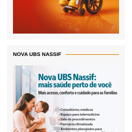
NOVA UBS NASSIF