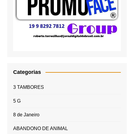
Categorias
3 TAMBORES
5 G
8 de Janeiro
ABANDONO DE ANIMAL