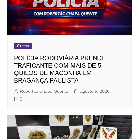
Outros
POLÍCIA RODOVIÁRIA PRENDE
TRAFICANTE COM MAIS DE 5
QUILOS DE MACONHA EM
BRAGANÇA PAULISTA
Robertão Chapa Quente
agosto 5, 2026
0