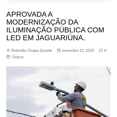
APROVADA A
MODERNIZAÇÃO DA
ILUMINAÇÃO PÚBLICA COM
LED EM JAGUARIÚNA.
Robertão Chapa Quente
novembro 12, 2025
0
Outros