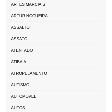
ARTES MARCIAIS
ARTUR NOGUEIRA
ASSALTO
ASSATO
ATENTADO
ATIBAIA
ATROPELAMENTO
AUTISMO
AUTOMOVEL
AUTOS