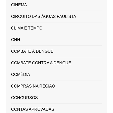
CINEMA
CIRCUITO DAS ÁGUAS PAULISTA
CLIMA E TEMPO
CNH
COMBATE À DENGUE
COMBATE CONTRA A DENGUE
COMÉDIA
COMPRAS NA REGIÃO
CONCURSOS
CONTAS APROVADAS