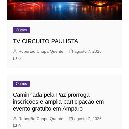
Outros
TV CIRCUITO PAULISTA
Robertão Chapa Quente
agosto 7, 2026
0
Outros
Caminhada pela Paz prorroga
inscrições e amplia participação em
evento gratuito em Amparo
Robertão Chapa Quente
agosto 7, 2026
0