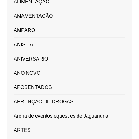
ALIMENTAÇÃO
AMAMENTAÇÃO
AMPARO
ANISTIA
ANIVERSÁRIO
ANO NOVO
APOSENTADOS
APRENÇÃO DE DROGAS
Arena de eventos equestres de Jaguariúna
ARTES