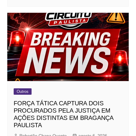
Outros
FORÇA TÁTICA CAPTURA DOIS
PROCURADOS PELA JUSTIÇA EM
AÇÕES DISTINTAS EM BRAGANÇA
PAULISTA
Robertão Chapa Quente
agosto 6, 2026