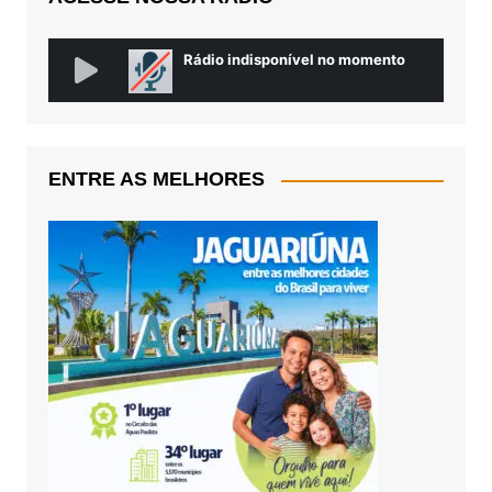
ENTRE AS MELHORES