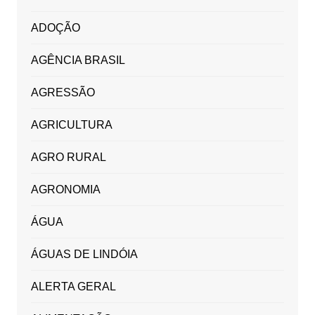
ADOÇÃO
AGÊNCIA BRASIL
AGRESSÃO
AGRICULTURA
AGRO RURAL
AGRONOMIA
ÁGUA
ÁGUAS DE LINDÓIA
ALERTA GERAL