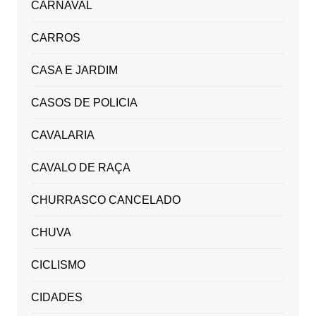
CARNAVAL
CARROS
CASA E JARDIM
CASOS DE POLICIA
CAVALARIA
CAVALO DE RAÇA
CHURRASCO CANCELADO
CHUVA
CICLISMO
CIDADES