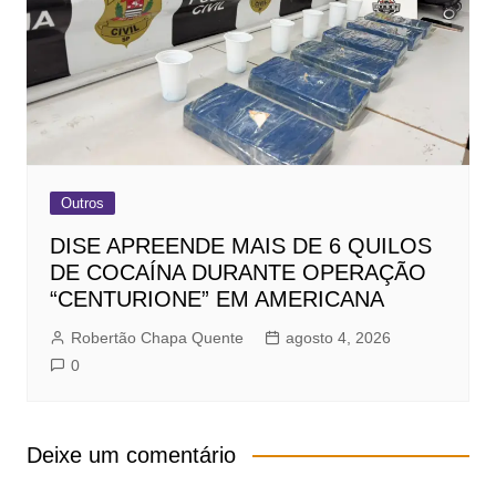
Outros
DISE APREENDE MAIS DE 6 QUILOS
DE COCAÍNA DURANTE OPERAÇÃO
“CENTURIONE” EM AMERICANA
Robertão Chapa Quente
agosto 4, 2026
0
Deixe um comentário