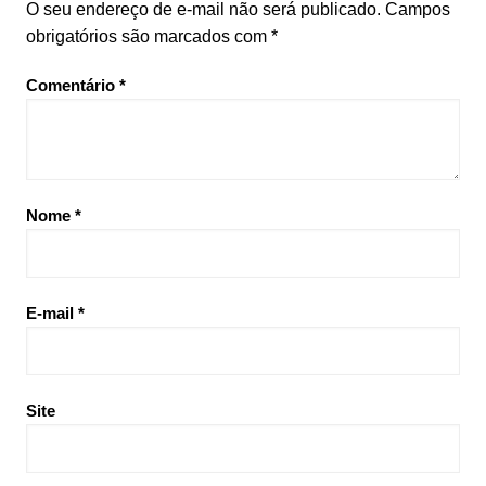
O seu endereço de e-mail não será publicado.
Campos
obrigatórios são marcados com
*
Comentário
*
Nome
*
E-mail
*
Site