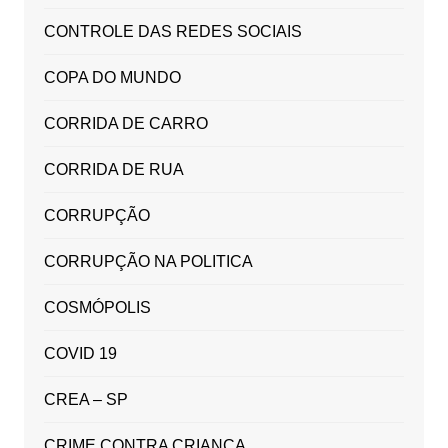
CONTROLE DAS REDES SOCIAIS
COPA DO MUNDO
CORRIDA DE CARRO
CORRIDA DE RUA
CORRUPÇÃO
CORRUPÇÃO NA POLITICA
COSMÓPOLIS
COVID 19
CREA – SP
CRIME CONTRA CRIANÇA