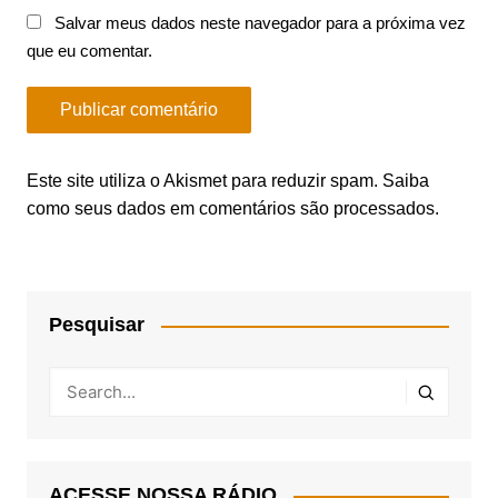
Salvar meus dados neste navegador para a próxima vez
que eu comentar.
Este site utiliza o Akismet para reduzir spam.
Saiba
como seus dados em comentários são processados
.
Pesquisar
ACESSE NOSSA RÁDIO