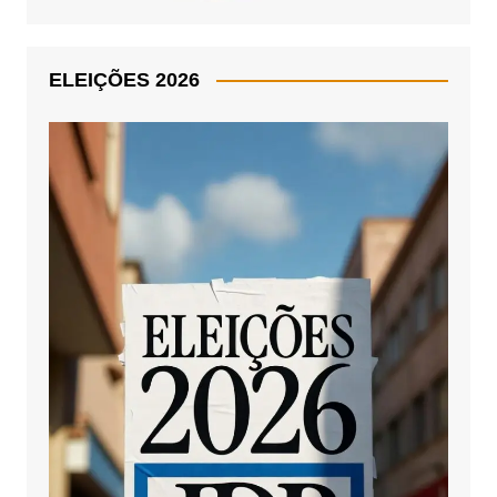
ELEIÇÕES 2026