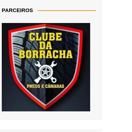
PARCEIROS