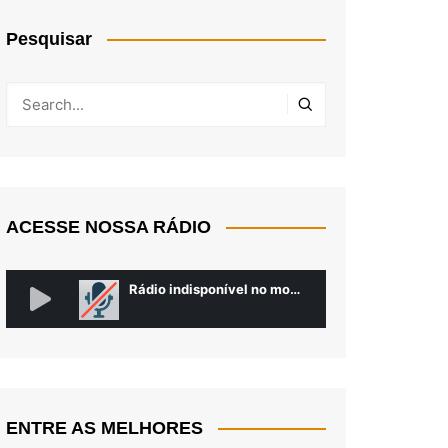
Pesquisar
ACESSE NOSSA RÁDIO
ENTRE AS MELHORES