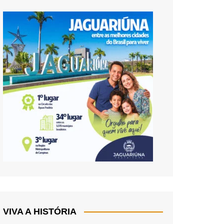
VIVA A HISTÓRIA