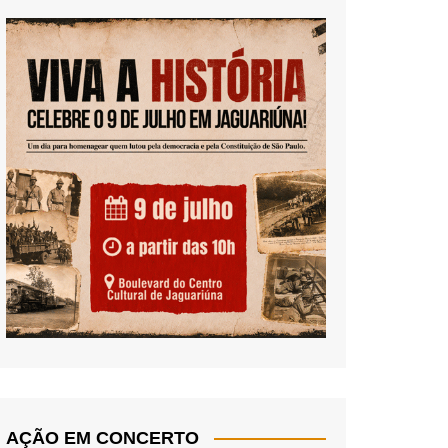
AÇÃO EM CONCERTO