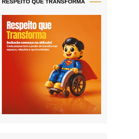
RESPEITO QUE TRANSFORMA