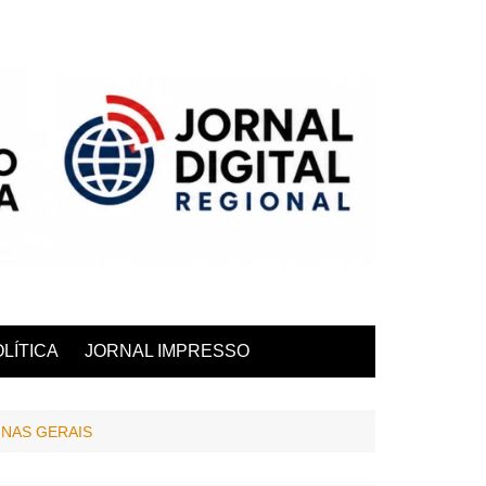
LÍTICA
JORNAL IMPRESSO
NAS GERAIS