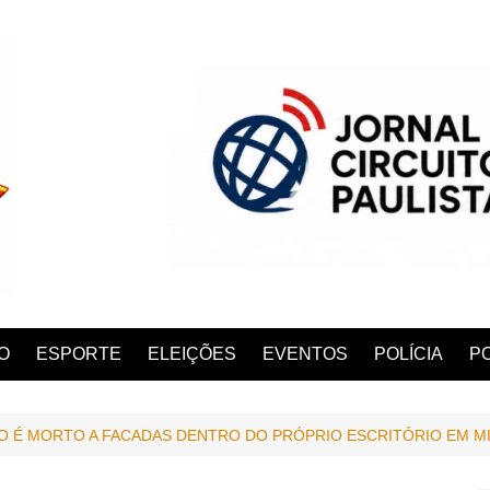
O
ESPORTE
ELEIÇÕES
EVENTOS
POLÍCIA
PO
 É MORTO A FACADAS DENTRO DO PRÓPRIO ESCRITÓRIO EM MI
ANA