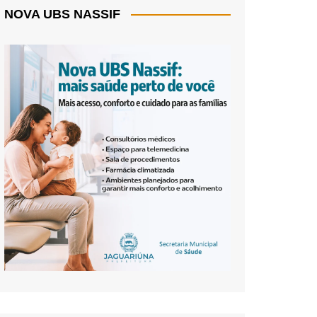
NOVA UBS NASSIF