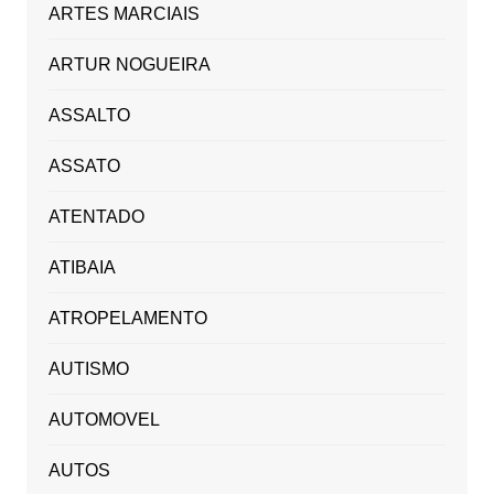
ARTES MARCIAIS
ARTUR NOGUEIRA
ASSALTO
ASSATO
ATENTADO
ATIBAIA
ATROPELAMENTO
AUTISMO
AUTOMOVEL
AUTOS