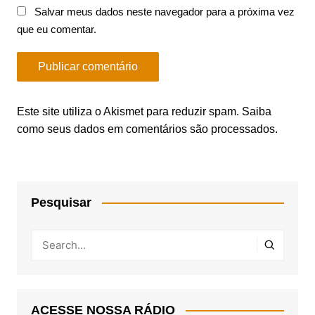
Salvar meus dados neste navegador para a próxima vez
que eu comentar.
Este site utiliza o Akismet para reduzir spam.
Saiba
como seus dados em comentários são processados
.
Pesquisar
ACESSE NOSSA RÁDIO