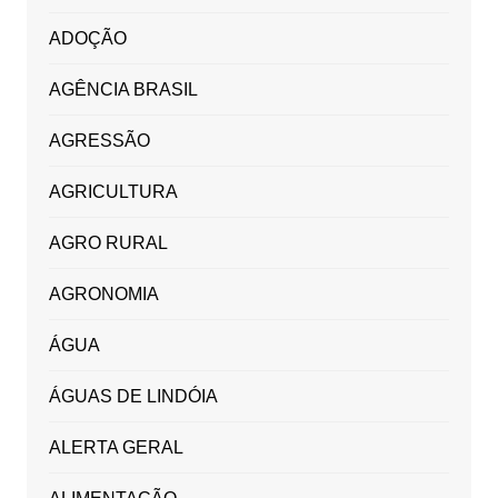
ADOÇÃO
AGÊNCIA BRASIL
AGRESSÃO
AGRICULTURA
AGRO RURAL
AGRONOMIA
ÁGUA
ÁGUAS DE LINDÓIA
ALERTA GERAL