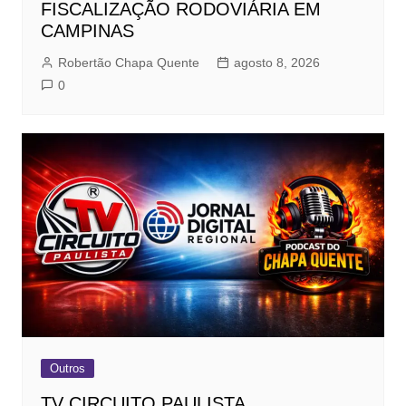
FISCALIZAÇÃO RODOVIÁRIA EM
CAMPINAS
Robertão Chapa Quente
agosto 8, 2026
0
Outros
TV CIRCUITO PAULISTA