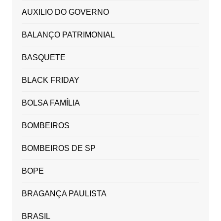
AUXILIO DO GOVERNO
BALANÇO PATRIMONIAL
BASQUETE
BLACK FRIDAY
BOLSA FAMÍLIA
BOMBEIROS
BOMBEIROS DE SP
BOPE
BRAGANÇA PAULISTA
BRASIL