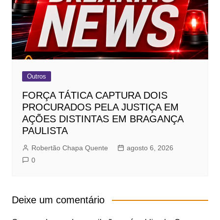
Outros
FORÇA TÁTICA CAPTURA DOIS
PROCURADOS PELA JUSTIÇA EM
AÇÕES DISTINTAS EM BRAGANÇA
PAULISTA
Robertão Chapa Quente
agosto 6, 2026
0
Deixe um comentário