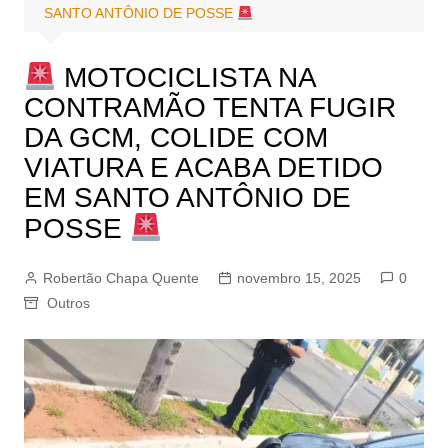
SANTO ANTÔNIO DE POSSE
MOTOCICLISTA NA
CONTRAMÃO TENTA FUGIR
DA GCM, COLIDE COM
VIATURA E ACABA DETIDO
EM SANTO ANTÔNIO DE
POSSE
Robertão Chapa Quente
novembro 15, 2025
0
Outros