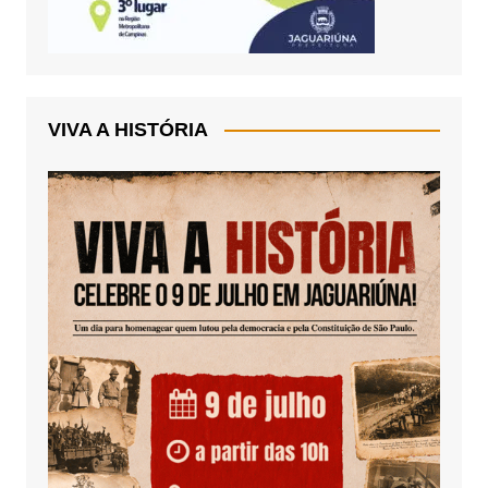
VIVA A HISTÓRIA