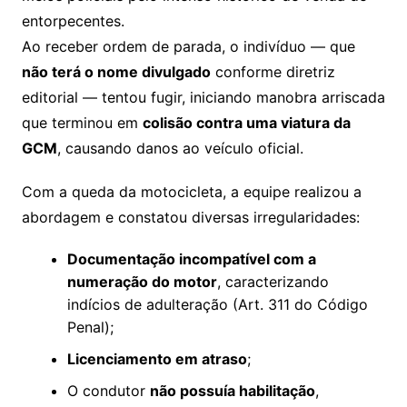
entorpecentes.
Ao receber ordem de parada, o indivíduo — que
não terá o nome divulgado
conforme diretriz
editorial — tentou fugir, iniciando manobra arriscada
que terminou em
colisão contra uma viatura da
GCM
, causando danos ao veículo oficial.
Com a queda da motocicleta, a equipe realizou a
abordagem e constatou diversas irregularidades:
Documentação incompatível com a
numeração do motor
, caracterizando
indícios de adulteração (Art. 311 do Código
Penal);
Licenciamento em atraso
;
O condutor
não possuía habilitação
,