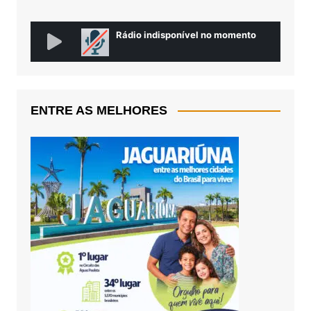
ENTRE AS MELHORES