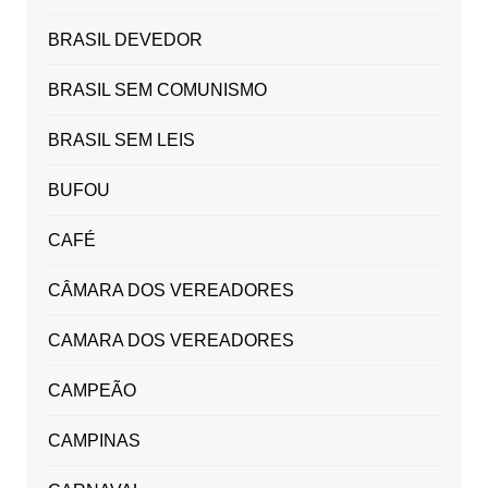
BRASIL DEVEDOR
BRASIL SEM COMUNISMO
BRASIL SEM LEIS
BUFOU
CAFÉ
CÂMARA DOS VEREADORES
CAMARA DOS VEREADORES
CAMPEÃO
CAMPINAS