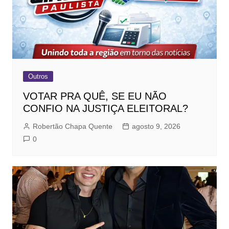
Outros
VOTAR PRA QUÊ, SE EU NÃO
CONFIO NA JUSTIÇA ELEITORAL?
Robertão Chapa Quente
agosto 9, 2026
0