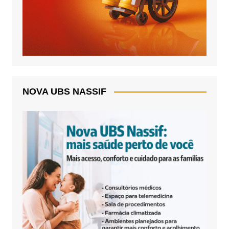
NOVA UBS NASSIF