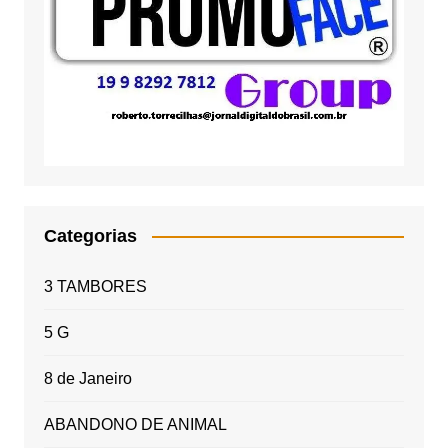
Categorias
3 TAMBORES
5 G
8 de Janeiro
ABANDONO DE ANIMAL