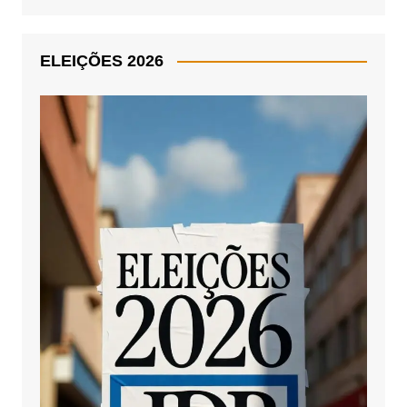
ELEIÇÕES 2026