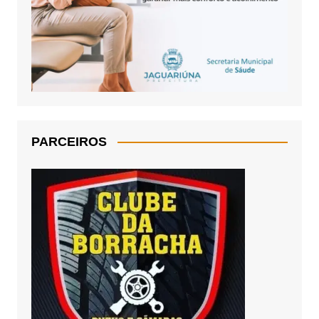
PARCEIROS