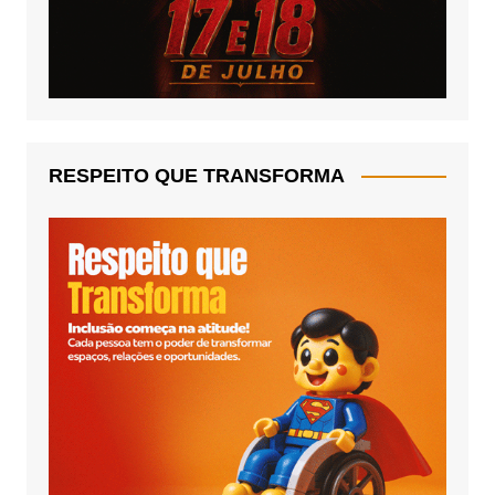
RESPEITO QUE TRANSFORMA