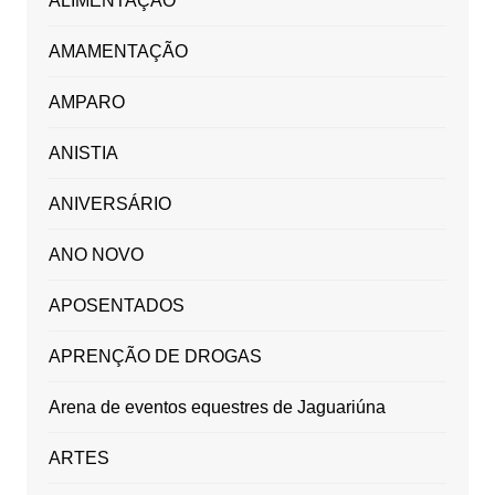
ALIMENTAÇÃO
AMAMENTAÇÃO
AMPARO
ANISTIA
ANIVERSÁRIO
ANO NOVO
APOSENTADOS
APRENÇÃO DE DROGAS
Arena de eventos equestres de Jaguariúna
ARTES