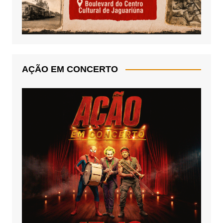
AÇÃO EM CONCERTO