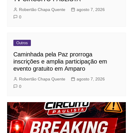
Robertão Chapa Quente
agosto 7, 2026
0
Outros
Caminhada pela Paz prorroga
inscrições e amplia participação em
evento gratuito em Amparo
Robertão Chapa Quente
agosto 7, 2026
0