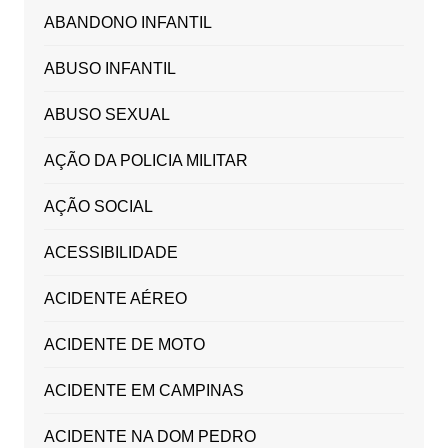
ABANDONO INFANTIL
ABUSO INFANTIL
ABUSO SEXUAL
AÇÃO DA POLICIA MILITAR
AÇÃO SOCIAL
ACESSIBILIDADE
ACIDENTE AÉREO
ACIDENTE DE MOTO
ACIDENTE EM CAMPINAS
ACIDENTE NA DOM PEDRO