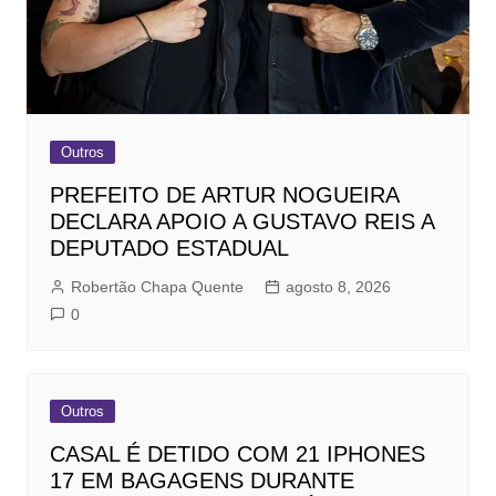
Outros
PREFEITO DE ARTUR NOGUEIRA
DECLARA APOIO A GUSTAVO REIS A
DEPUTADO ESTADUAL
Robertão Chapa Quente
agosto 8, 2026
0
Outros
CASAL É DETIDO COM 21 IPHONES
17 EM BAGAGENS DURANTE