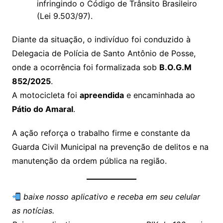
infringindo o Código de Trânsito Brasileiro
(Lei 9.503/97).
Diante da situação, o indivíduo foi conduzido à
Delegacia de Polícia de Santo Antônio de Posse,
onde a ocorrência foi formalizada sob
B.O.G.M
852/2025
.
A motocicleta foi
apreendida
e encaminhada ao
Pátio do Amaral
.
A ação reforça o trabalho firme e constante da
Guarda Civil Municipal na prevenção de delitos e na
manutenção da ordem pública na região.
baixe nosso aplicativo e receba em seu celular
as notícias.