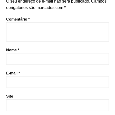
O seu endereço de e-mail não será publicado.
Campos
obrigatórios são marcados com
*
Comentário
*
Nome
*
E-mail
*
Site