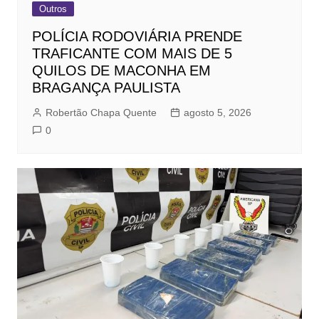
Outros
POLÍCIA RODOVIÁRIA PRENDE
TRAFICANTE COM MAIS DE 5
QUILOS DE MACONHA EM
BRAGANÇA PAULISTA
Robertão Chapa Quente
agosto 5, 2026
0