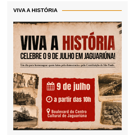
VIVA A HISTÓRIA