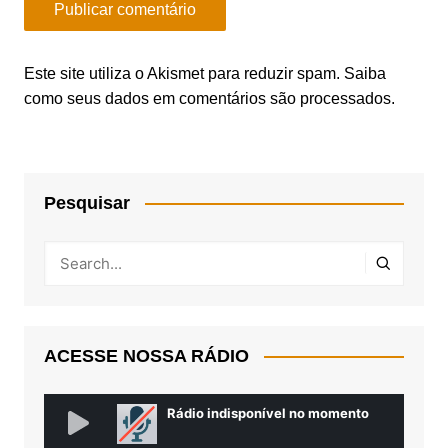
Este site utiliza o Akismet para reduzir spam.
Saiba
como seus dados em comentários são processados
.
Pesquisar
ACESSE NOSSA RÁDIO