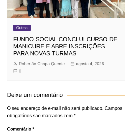
Outros
FUNDO SOCIAL CONCLUI CURSO DE
MANICURE E ABRE INSCRIÇÕES
PARA NOVAS TURMAS
Robertão Chapa Quente
agosto 4, 2026
0
Deixe um comentário
O seu endereço de e-mail não será publicado.
Campos
obrigatórios são marcados com
*
Comentário
*