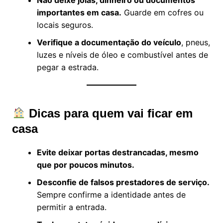
importantes em casa.
Guarde em cofres ou
locais seguros.
Verifique a documentação do veículo
, pneus,
luzes e níveis de óleo e combustível antes de
pegar a estrada.
Dicas para quem vai ficar em
casa
Evite deixar portas destrancadas, mesmo
que por poucos minutos.
Desconfie de falsos prestadores de serviço.
Sempre confirme a identidade antes de
permitir a entrada.