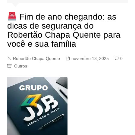
Fim de ano chegando: as
dicas de segurança do
Robertão Chapa Quente para
você e sua família
Robertão Chapa Quente
novembro 13, 2025
0
Outros