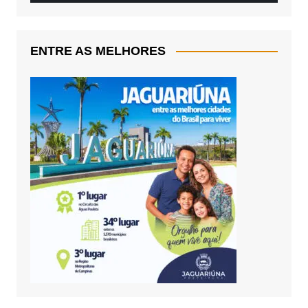
ENTRE AS MELHORES