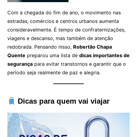
Com a chegada do fim de ano, o movimento nas
estradas, comércios e centros urbanos aumenta
consideravelmente. É tempo de confraternizações,
viagens e descanso, mas também de atenção
redobrada. Pensando nisso,
Robertão Chapa
Quente
preparou uma lista de
dicas importantes de
segurança
para evitar transtornos e garantir que o
período seja realmente de paz e alegria.
Dicas para quem vai viajar