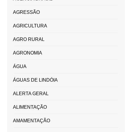
AGRESSÃO
AGRICULTURA
AGRO RURAL
AGRONOMIA
ÁGUA
ÁGUAS DE LINDÓIA
ALERTA GERAL
ALIMENTAÇÃO
AMAMENTAÇÃO