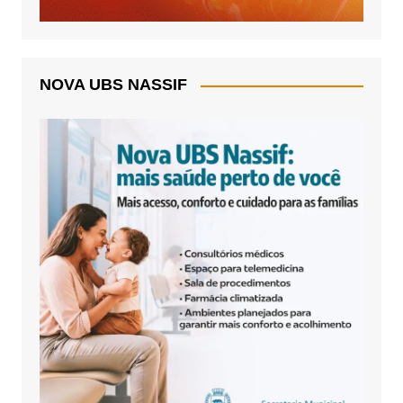
NOVA UBS NASSIF