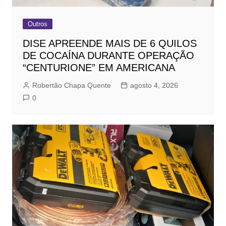
Outros
DISE APREENDE MAIS DE 6 QUILOS
DE COCAÍNA DURANTE OPERAÇÃO
“CENTURIONE” EM AMERICANA
Robertão Chapa Quente
agosto 4, 2026
0