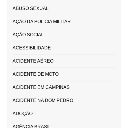
ABUSO SEXUAL
AÇÃO DA POLICIA MILITAR
AÇÃO SOCIAL
ACESSIBILIDADE
ACIDENTE AÉREO
ACIDENTE DE MOTO
ACIDENTE EM CAMPINAS
ACIDENTE NA DOM PEDRO
ADOÇÃO
AGÊNCIA BRASIL