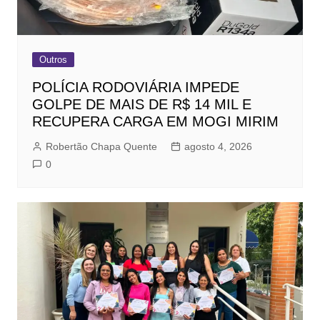
Outros
POLÍCIA RODOVIÁRIA IMPEDE
GOLPE DE MAIS DE R$ 14 MIL E
RECUPERA CARGA EM MOGI MIRIM
Robertão Chapa Quente
agosto 4, 2026
0