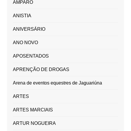
AMPARO
ANISTIA
ANIVERSÁRIO
ANO NOVO
APOSENTADOS
APRENÇÃO DE DROGAS
Arena de eventos equestres de Jaguariúna
ARTES
ARTES MARCIAIS
ARTUR NOGUEIRA