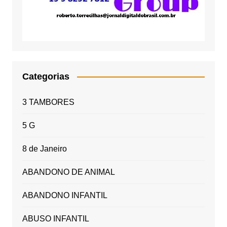
Categorias
3 TAMBORES
5 G
8 de Janeiro
ABANDONO DE ANIMAL
ABANDONO INFANTIL
ABUSO INFANTIL