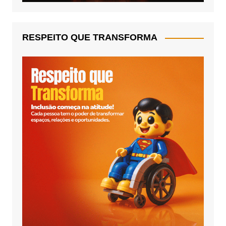
RESPEITO QUE TRANSFORMA