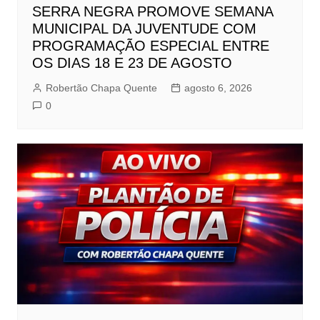
SERRA NEGRA PROMOVE SEMANA
MUNICIPAL DA JUVENTUDE COM
PROGRAMAÇÃO ESPECIAL ENTRE
OS DIAS 18 E 23 DE AGOSTO
Robertão Chapa Quente
agosto 6, 2026
0