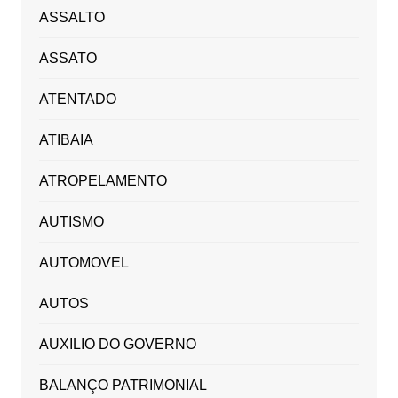
ASSALTO
ASSATO
ATENTADO
ATIBAIA
ATROPELAMENTO
AUTISMO
AUTOMOVEL
AUTOS
AUXILIO DO GOVERNO
BALANÇO PATRIMONIAL