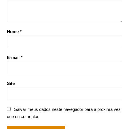
Nome
*
E-mail
*
Site
Salvar meus dados neste navegador para a próxima vez
que eu comentar.