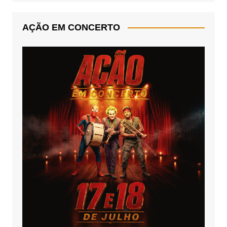
AÇÃO EM CONCERTO