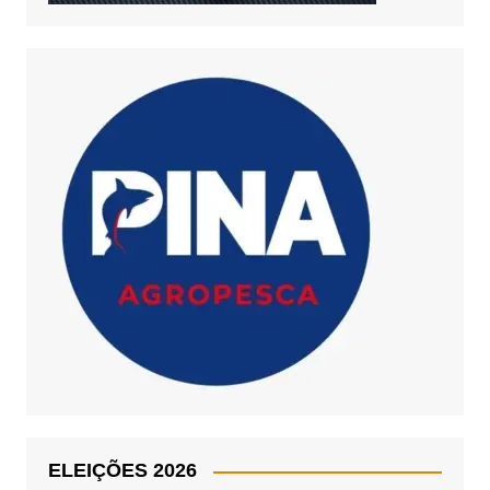
ELEIÇÕES 2026