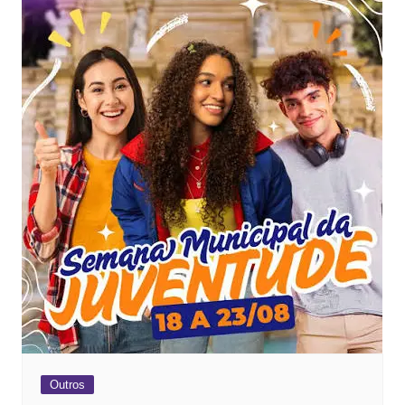
Outros