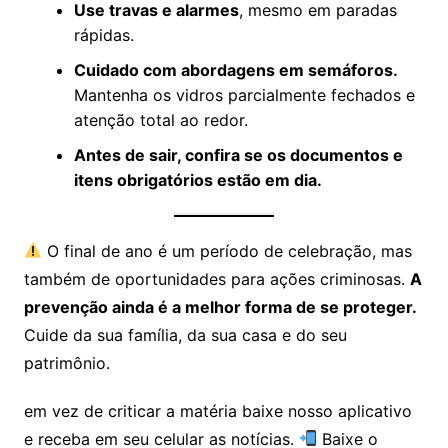
Use travas e alarmes
, mesmo em paradas
rápidas.
Cuidado com abordagens em semáforos.
Mantenha os vidros parcialmente fechados e
atenção total ao redor.
Antes de sair, confira se os documentos e
itens obrigatórios estão em dia.
O final de ano é um período de celebração, mas
também de oportunidades para ações criminosas.
A
prevenção ainda é a melhor forma de se proteger.
Cuide da sua família, da sua casa e do seu
patrimônio.
em vez de criticar a matéria baixe nosso aplicativo
e receba em seu celular as notícias.
Baixe o