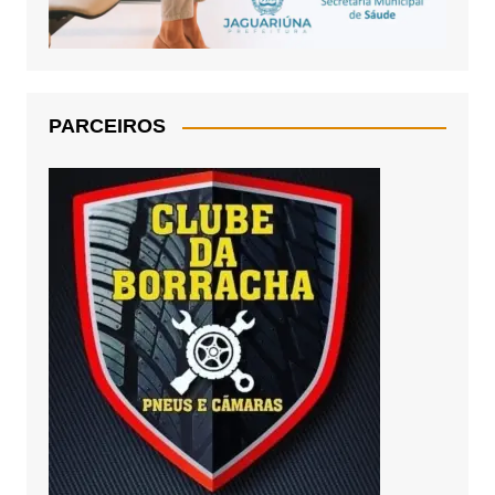
PARCEIROS