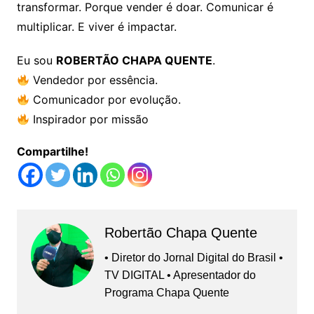
transformar. Porque vender é doar. Comunicar é
multiplicar. E viver é impactar.
Eu sou
ROBERTÃO CHAPA QUENTE
.
Vendedor por essência.
Comunicador por evolução.
Inspirador por missão
Compartilhe!
Robertão Chapa Quente
• Diretor do Jornal Digital do Brasil •
TV DIGITAL • Apresentador do
Programa Chapa Quente