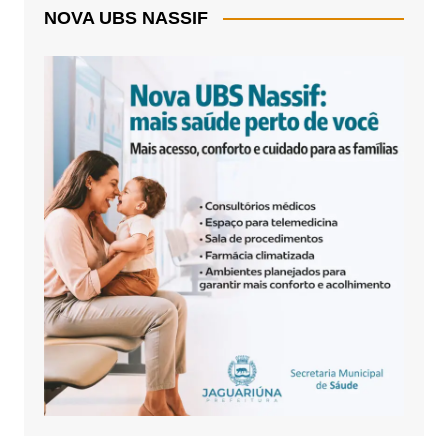
NOVA UBS NASSIF