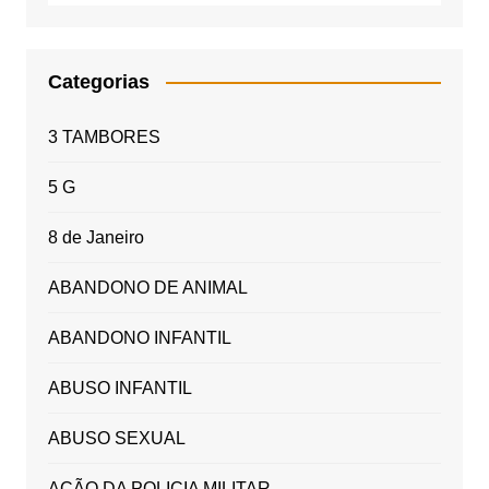
Categorias
3 TAMBORES
5 G
8 de Janeiro
ABANDONO DE ANIMAL
ABANDONO INFANTIL
ABUSO INFANTIL
ABUSO SEXUAL
AÇÃO DA POLICIA MILITAR