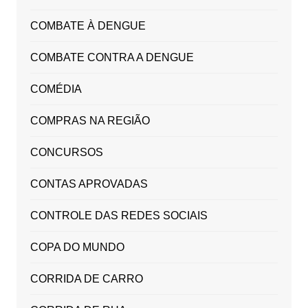
COMBATE À DENGUE
COMBATE CONTRA A DENGUE
COMÉDIA
COMPRAS NA REGIÃO
CONCURSOS
CONTAS APROVADAS
CONTROLE DAS REDES SOCIAIS
COPA DO MUNDO
CORRIDA DE CARRO