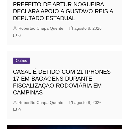
PREFEITO DE ARTUR NOGUEIRA
DECLARA APOIO A GUSTAVO REIS A
DEPUTADO ESTADUAL
Robertão Chapa Quente
agosto 8, 2026
0
Outros
CASAL É DETIDO COM 21 IPHONES
17 EM BAGAGENS DURANTE
FISCALIZAÇÃO RODOVIÁRIA EM
CAMPINAS
Robertão Chapa Quente
agosto 8, 2026
0