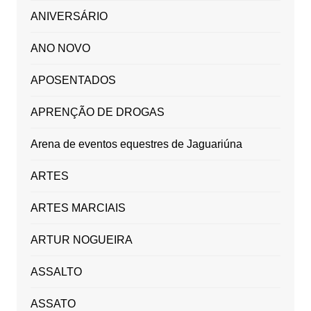
ANIVERSÁRIO
ANO NOVO
APOSENTADOS
APRENÇÃO DE DROGAS
Arena de eventos equestres de Jaguariúna
ARTES
ARTES MARCIAIS
ARTUR NOGUEIRA
ASSALTO
ASSATO