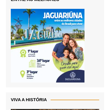
VIVA A HISTÓRIA