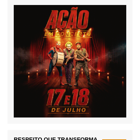
RESPEITO QUE TRANSFORMA