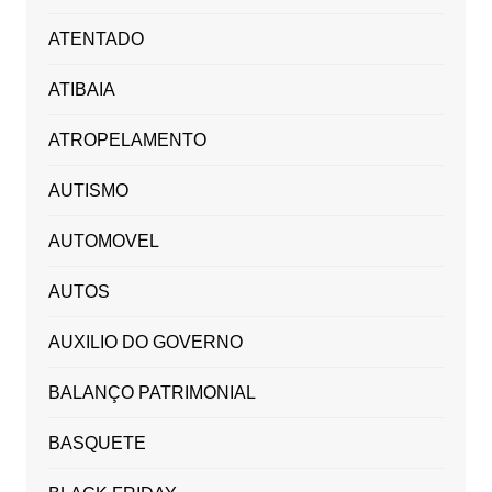
ATENTADO
ATIBAIA
ATROPELAMENTO
AUTISMO
AUTOMOVEL
AUTOS
AUXILIO DO GOVERNO
BALANÇO PATRIMONIAL
BASQUETE