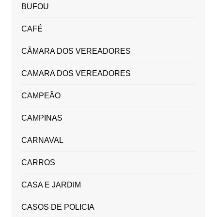
BUFOU
CAFÉ
CÂMARA DOS VEREADORES
CAMARA DOS VEREADORES
CAMPEÃO
CAMPINAS
CARNAVAL
CARROS
CASA E JARDIM
CASOS DE POLICIA