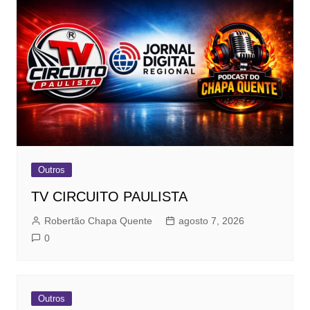
Outros
TV CIRCUITO PAULISTA
Robertão Chapa Quente
agosto 7, 2026
0
Outros