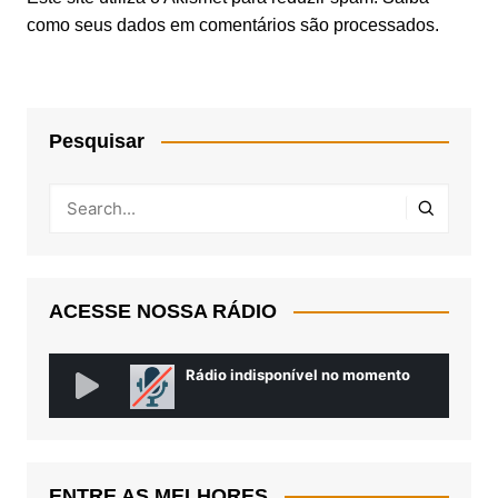
como seus dados em comentários são processados
.
Pesquisar
ACESSE NOSSA RÁDIO
ENTRE AS MELHORES