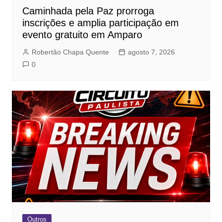
Caminhada pela Paz prorroga
inscrições e amplia participação em
evento gratuito em Amparo
Robertão Chapa Quente
agosto 7, 2026
0
Outros