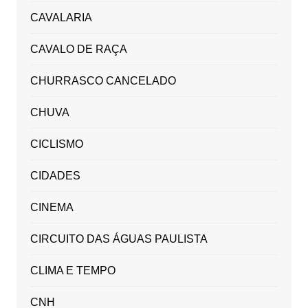
CAVALARIA
CAVALO DE RAÇA
CHURRASCO CANCELADO
CHUVA
CICLISMO
CIDADES
CINEMA
CIRCUITO DAS ÁGUAS PAULISTA
CLIMA E TEMPO
CNH