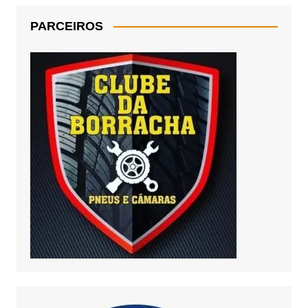
PARCEIROS