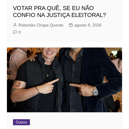
VOTAR PRA QUÊ, SE EU NÃO
CONFIO NA JUSTIÇA ELEITORAL?
Robertão Chapa Quente
agosto 9, 2026
0
Outros