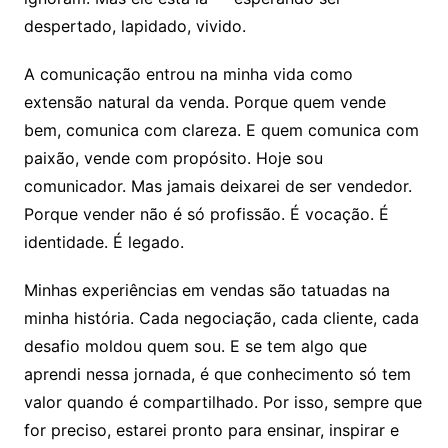
despertado, lapidado, vivido.
A comunicação entrou na minha vida como
extensão natural da venda. Porque quem vende
bem, comunica com clareza. E quem comunica com
paixão, vende com propósito. Hoje sou
comunicador. Mas jamais deixarei de ser vendedor.
Porque vender não é só profissão. É vocação. É
identidade. É legado.
Minhas experiências em vendas são tatuadas na
minha história. Cada negociação, cada cliente, cada
desafio moldou quem sou. E se tem algo que
aprendi nessa jornada, é que conhecimento só tem
valor quando é compartilhado. Por isso, sempre que
for preciso, estarei pronto para ensinar, inspirar e