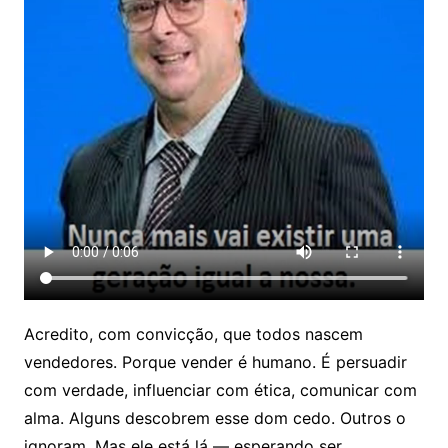
Acredito, com convicção, que todos nascem
vendedores. Porque vender é humano. É persuadir
com verdade, influenciar com ética, comunicar com
alma. Alguns descobrem esse dom cedo. Outros o
ignoram. Mas ele está lá — esperando ser