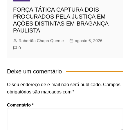
FORÇA TÁTICA CAPTURA DOIS
PROCURADOS PELA JUSTIÇA EM
AÇÕES DISTINTAS EM BRAGANÇA
PAULISTA
Robertão Chapa Quente
agosto 6, 2026
0
Deixe um comentário
O seu endereço de e-mail não será publicado.
Campos
obrigatórios são marcados com
*
Comentário
*