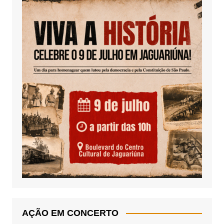
AÇÃO EM CONCERTO