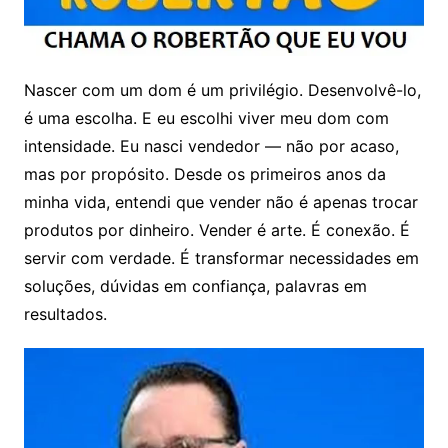
Nascer com um dom é um privilégio. Desenvolvê-lo,
é uma escolha. E eu escolhi viver meu dom com
intensidade. Eu nasci vendedor — não por acaso,
mas por propósito. Desde os primeiros anos da
minha vida, entendi que vender não é apenas trocar
produtos por dinheiro. Vender é arte. É conexão. É
servir com verdade. É transformar necessidades em
soluções, dúvidas em confiança, palavras em
resultados.