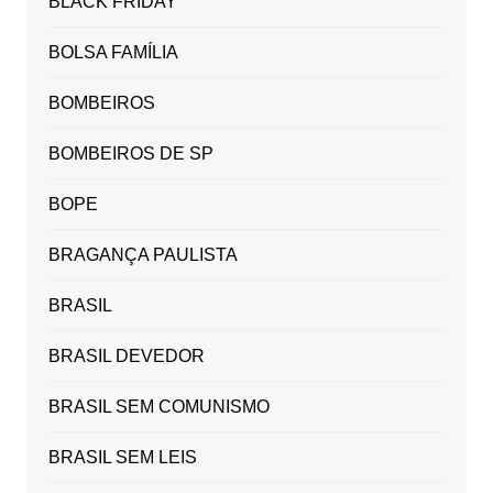
BLACK FRIDAY
BOLSA FAMÍLIA
BOMBEIROS
BOMBEIROS DE SP
BOPE
BRAGANÇA PAULISTA
BRASIL
BRASIL DEVEDOR
BRASIL SEM COMUNISMO
BRASIL SEM LEIS