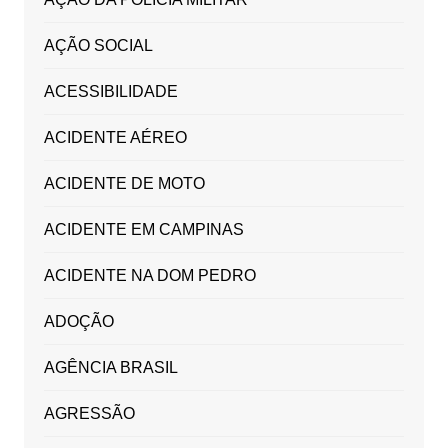
AÇÃO SOCIAL
ACESSIBILIDADE
ACIDENTE AÉREO
ACIDENTE DE MOTO
ACIDENTE EM CAMPINAS
ACIDENTE NA DOM PEDRO
ADOÇÃO
AGÊNCIA BRASIL
AGRESSÃO