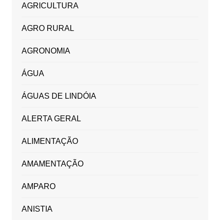
AGRICULTURA
AGRO RURAL
AGRONOMIA
ÁGUA
ÁGUAS DE LINDÓIA
ALERTA GERAL
ALIMENTAÇÃO
AMAMENTAÇÃO
AMPARO
ANISTIA