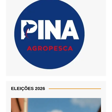
ELEIÇÕES 2026