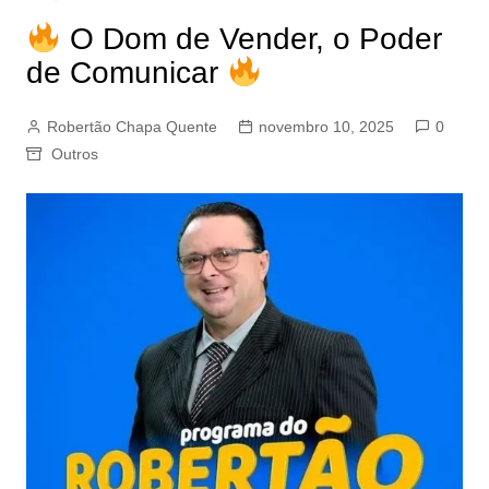
O Dom de Vender, o Poder
de Comunicar
Robertão Chapa Quente
novembro 10, 2025
0
Outros