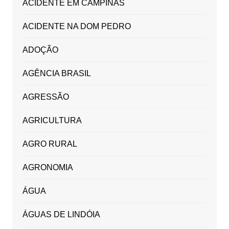
ACIDENTE EM CAMPINAS
ACIDENTE NA DOM PEDRO
ADOÇÃO
AGÊNCIA BRASIL
AGRESSÃO
AGRICULTURA
AGRO RURAL
AGRONOMIA
ÁGUA
ÁGUAS DE LINDÓIA