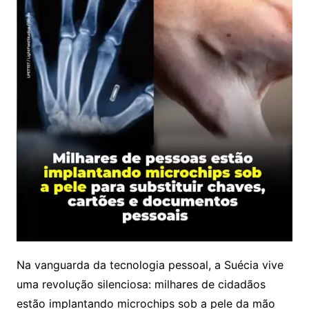
Na vanguarda da tecnologia pessoal, a Suécia vive
uma revolução silenciosa: milhares de cidadãos
estão implantando microchips sob a pele da mão