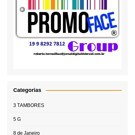
Categorias
3 TAMBORES
5 G
8 de Janeiro