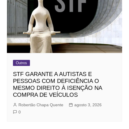
Outros
STF GARANTE A AUTISTAS E
PESSOAS COM DEFICIÊNCIA O
MESMO DIREITO À ISENÇÃO NA
COMPRA DE VEÍCULOS
Robertão Chapa Quente
agosto 3, 2026
0