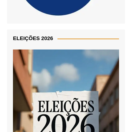
ELEIÇÕES 2026