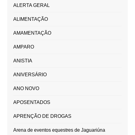
ALERTA GERAL
ALIMENTAÇÃO
AMAMENTAÇÃO
AMPARO
ANISTIA
ANIVERSÁRIO
ANO NOVO
APOSENTADOS
APRENÇÃO DE DROGAS
Arena de eventos equestres de Jaguariúna