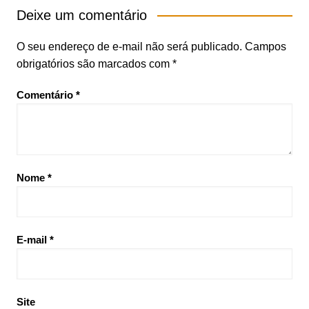
Deixe um comentário
O seu endereço de e-mail não será publicado.
Campos
obrigatórios são marcados com
*
Comentário
*
Nome
*
E-mail
*
Site