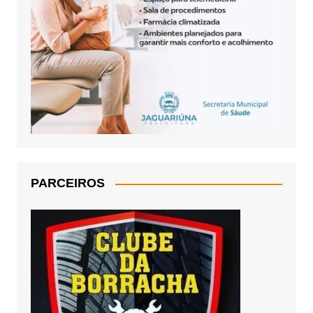
PARCEIROS