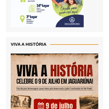
VIVA A HISTÓRIA