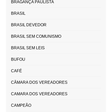
BRAGANÇA PAULISTA
BRASIL
BRASIL DEVEDOR
BRASIL SEM COMUNISMO
BRASIL SEM LEIS
BUFOU
CAFÉ
CÂMARA DOS VEREADORES
CAMARA DOS VEREADORES
CAMPEÃO