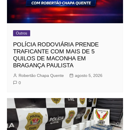
Outros
POLÍCIA RODOVIÁRIA PRENDE
TRAFICANTE COM MAIS DE 5
QUILOS DE MACONHA EM
BRAGANÇA PAULISTA
Robertão Chapa Quente
agosto 5, 2026
0