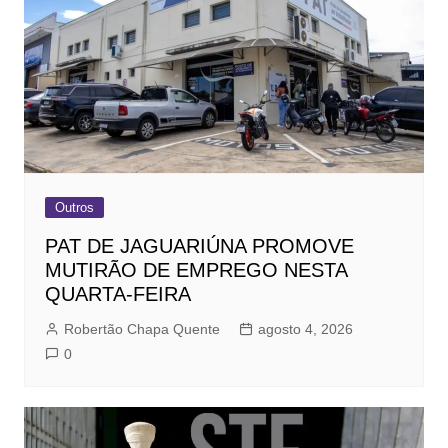
Outros
PAT DE JAGUARIÚNA PROMOVE
MUTIRÃO DE EMPREGO NESTA
QUARTA-FEIRA
Robertão Chapa Quente
agosto 4, 2026
0