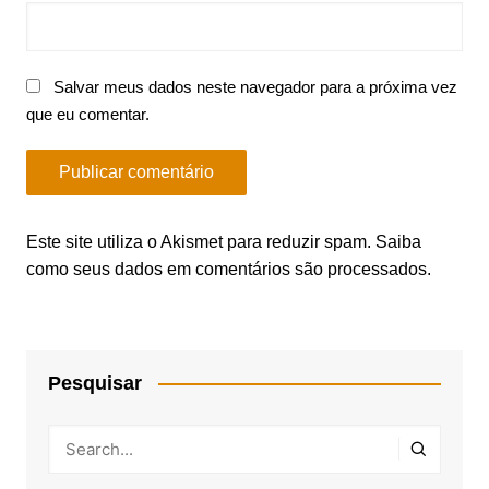
Salvar meus dados neste navegador para a próxima vez
que eu comentar.
Este site utiliza o Akismet para reduzir spam.
Saiba
como seus dados em comentários são processados
.
Pesquisar