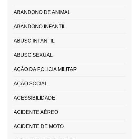
ABANDONO DE ANIMAL
ABANDONO INFANTIL
ABUSO INFANTIL
ABUSO SEXUAL
AÇÃO DA POLICIA MILITAR
AÇÃO SOCIAL
ACESSIBILIDADE
ACIDENTE AÉREO
ACIDENTE DE MOTO