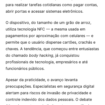
para realizar tarefas cotidianas como pagar contas,
abrir portas e acessar sistemas eletrônicos.
O dispositivo, do tamanho de um grão de arroz,
utiliza tecnologia NFC — a mesma usada em
pagamentos por aproximação com celulares — e
permite que o usuário dispense cartões, crachás e
chaves. A tendência, que começou entre entusiastas
do chamado
body hacking
, já conquistou
profissionais de tecnologia, empresários e até
funcionários públicos.
Apesar da praticidade, o avanço levanta
preocupações. Especialistas em segurança digital
alertam para riscos de invasão de privacidade e
controle indevido dos dados pessoais. O debate