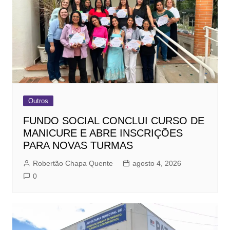
Outros
FUNDO SOCIAL CONCLUI CURSO DE
MANICURE E ABRE INSCRIÇÕES
PARA NOVAS TURMAS
Robertão Chapa Quente
agosto 4, 2026
0