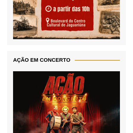
AÇÃO EM CONCERTO