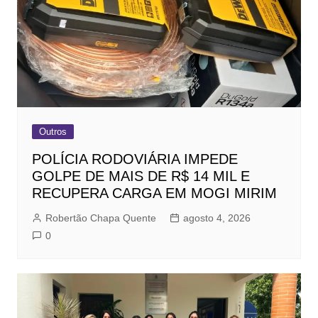
Outros
POLÍCIA RODOVIÁRIA IMPEDE
GOLPE DE MAIS DE R$ 14 MIL E
RECUPERA CARGA EM MOGI MIRIM
Robertão Chapa Quente
agosto 4, 2026
0