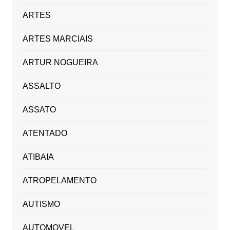
ARTES
ARTES MARCIAIS
ARTUR NOGUEIRA
ASSALTO
ASSATO
ATENTADO
ATIBAIA
ATROPELAMENTO
AUTISMO
AUTOMOVEL