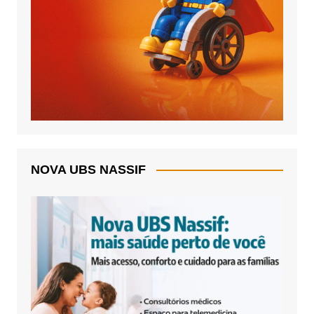
NOVA UBS NASSIF