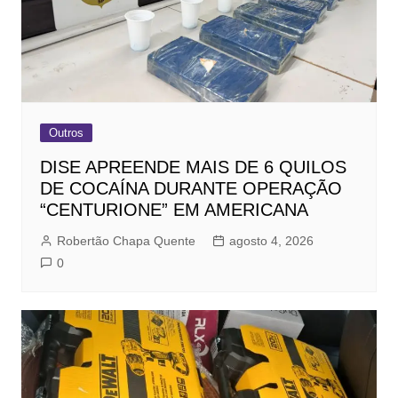
Outros
DISE APREENDE MAIS DE 6 QUILOS
DE COCAÍNA DURANTE OPERAÇÃO
“CENTURIONE” EM AMERICANA
Robertão Chapa Quente
agosto 4, 2026
0