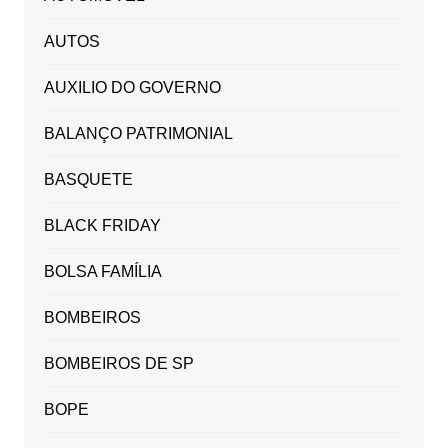
AUTOS
AUXILIO DO GOVERNO
BALANÇO PATRIMONIAL
BASQUETE
BLACK FRIDAY
BOLSA FAMÍLIA
BOMBEIROS
BOMBEIROS DE SP
BOPE