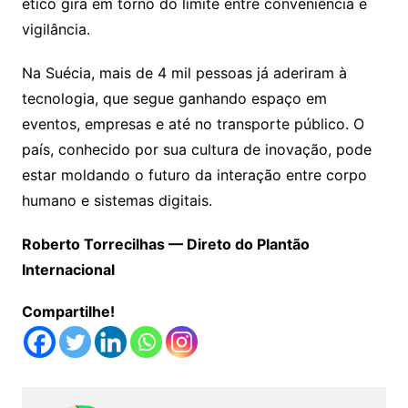
ético gira em torno do limite entre conveniência e
vigilância.
Na Suécia, mais de 4 mil pessoas já aderiram à
tecnologia, que segue ganhando espaço em
eventos, empresas e até no transporte público. O
país, conhecido por sua cultura de inovação, pode
estar moldando o futuro da interação entre corpo
humano e sistemas digitais.
Roberto Torrecilhas — Direto do Plantão
Internacional
Compartilhe!