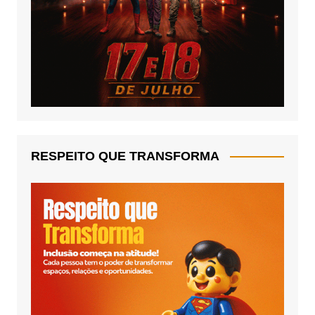
RESPEITO QUE TRANSFORMA