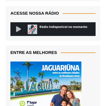
ACESSE NOSSA RÁDIO
ENTRE AS MELHORES