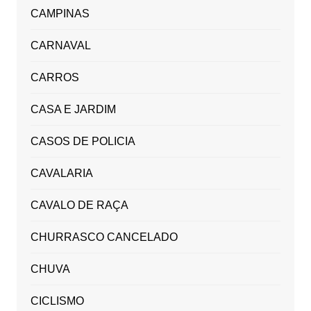
CAMPINAS
CARNAVAL
CARROS
CASA E JARDIM
CASOS DE POLICIA
CAVALARIA
CAVALO DE RAÇA
CHURRASCO CANCELADO
CHUVA
CICLISMO