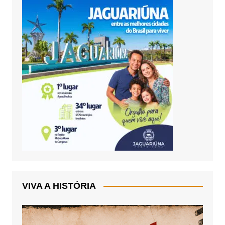
VIVA A HISTÓRIA