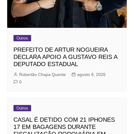
Outros
PREFEITO DE ARTUR NOGUEIRA
DECLARA APOIO A GUSTAVO REIS A
DEPUTADO ESTADUAL
Robertão Chapa Quente
agosto 8, 2026
0
Outros
CASAL É DETIDO COM 21 IPHONES
17 EM BAGAGENS DURANTE