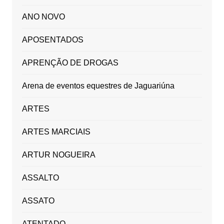
ANO NOVO
APOSENTADOS
APRENÇÃO DE DROGAS
Arena de eventos equestres de Jaguariúna
ARTES
ARTES MARCIAIS
ARTUR NOGUEIRA
ASSALTO
ASSATO
ATENTADO