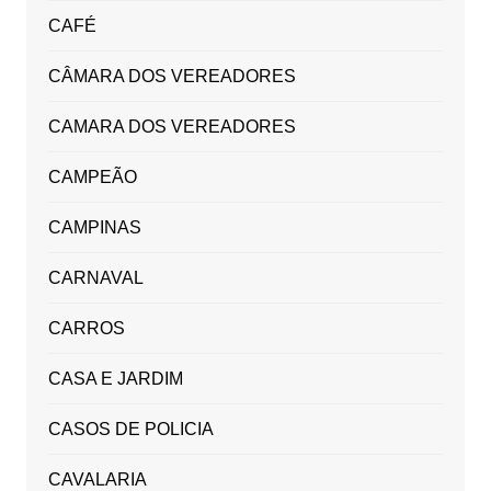
CAFÉ
CÂMARA DOS VEREADORES
CAMARA DOS VEREADORES
CAMPEÃO
CAMPINAS
CARNAVAL
CARROS
CASA E JARDIM
CASOS DE POLICIA
CAVALARIA