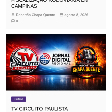
FISCALIZAÇÃO RODOVIÁRIA EM
CAMPINAS
Robertão Chapa Quente
agosto 8, 2026
0
Outros
TV CIRCUITO PAULISTA