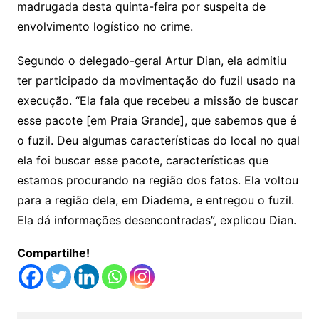
madrugada desta quinta-feira por suspeita de
envolvimento logístico no crime.
Segundo o delegado-geral Artur Dian, ela admitiu
ter participado da movimentação do fuzil usado na
execução. “Ela fala que recebeu a missão de buscar
esse pacote [em Praia Grande], que sabemos que é
o fuzil. Deu algumas características do local no qual
ela foi buscar esse pacote, características que
estamos procurando na região dos fatos. Ela voltou
para a região dela, em Diadema, e entregou o fuzil.
Ela dá informações desencontradas”, explicou Dian.
Compartilhe!