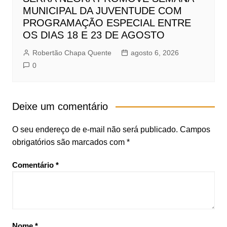
MUNICIPAL DA JUVENTUDE COM
PROGRAMAÇÃO ESPECIAL ENTRE
OS DIAS 18 E 23 DE AGOSTO
Robertão Chapa Quente
agosto 6, 2026
0
Deixe um comentário
O seu endereço de e-mail não será publicado.
Campos
obrigatórios são marcados com
*
Comentário
*
Nome
*