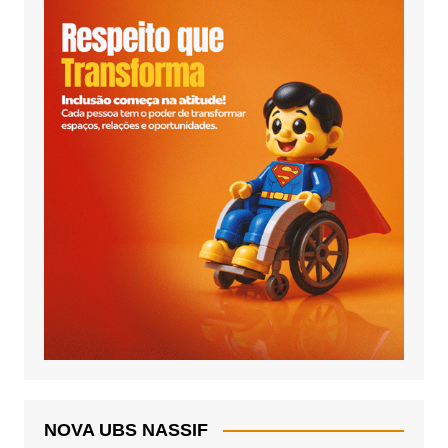
NOVA UBS NASSIF