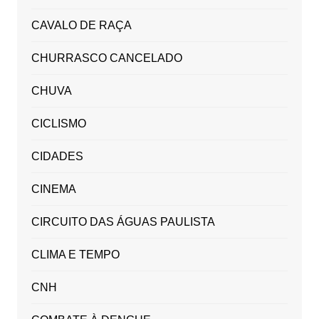
CAVALO DE RAÇA
CHURRASCO CANCELADO
CHUVA
CICLISMO
CIDADES
CINEMA
CIRCUITO DAS ÁGUAS PAULISTA
CLIMA E TEMPO
CNH