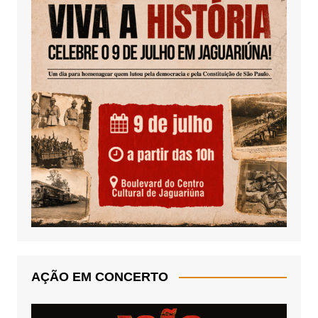
AÇÃO EM CONCERTO