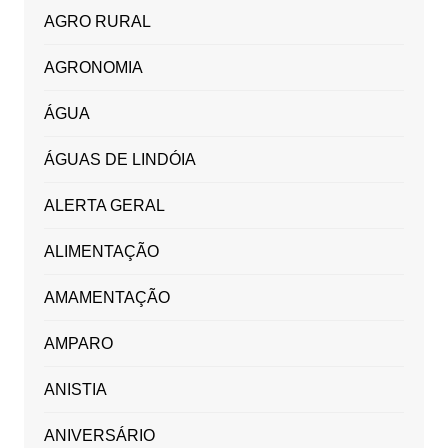
AGRO RURAL
AGRONOMIA
ÁGUA
ÁGUAS DE LINDÓIA
ALERTA GERAL
ALIMENTAÇÃO
AMAMENTAÇÃO
AMPARO
ANISTIA
ANIVERSÁRIO