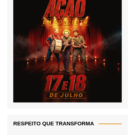
RESPEITO QUE TRANSFORMA