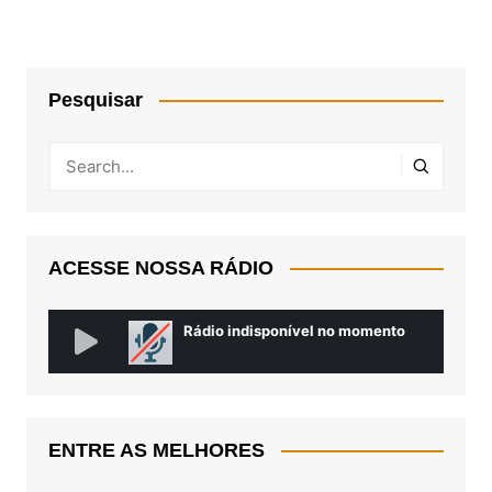
Pesquisar
ACESSE NOSSA RÁDIO
ENTRE AS MELHORES