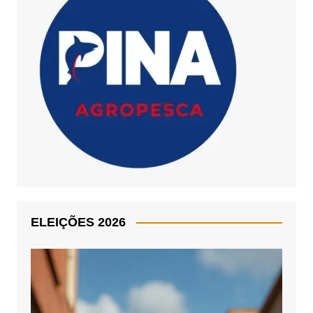
ELEIÇÕES 2026