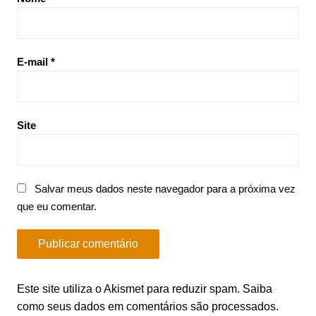
E-mail
*
Site
Salvar meus dados neste navegador para a próxima vez
que eu comentar.
Este site utiliza o Akismet para reduzir spam.
Saiba
como seus dados em comentários são processados
.