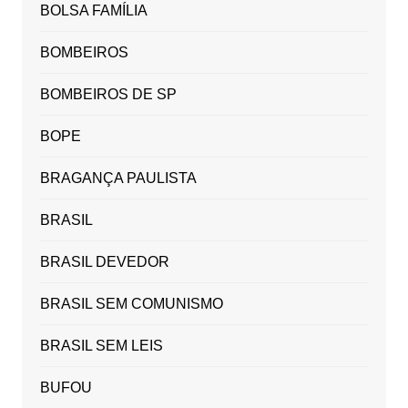
BOLSA FAMÍLIA
BOMBEIROS
BOMBEIROS DE SP
BOPE
BRAGANÇA PAULISTA
BRASIL
BRASIL DEVEDOR
BRASIL SEM COMUNISMO
BRASIL SEM LEIS
BUFOU