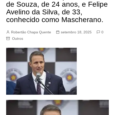
de Souza, de 24 anos, e Felipe
Avelino da Silva, de 33,
conhecido como Mascherano.
Robertão Chapa Quente
setembro 18, 2025
0
Outros