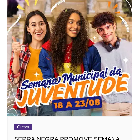
Outros
SERRA NEGRA PROMOVE SEMANA