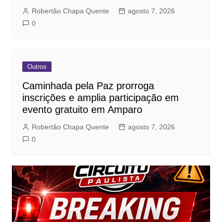
Robertão Chapa Quente
agosto 7, 2026
0
Outros
Caminhada pela Paz prorroga
inscrições e amplia participação em
evento gratuito em Amparo
Robertão Chapa Quente
agosto 7, 2026
0