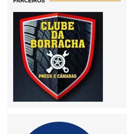
PARCEIROS