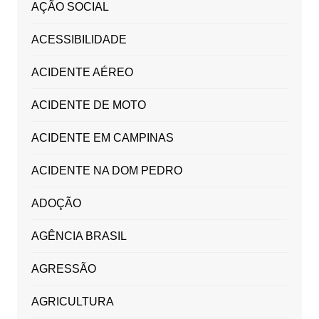
AÇÃO SOCIAL
ACESSIBILIDADE
ACIDENTE AÉREO
ACIDENTE DE MOTO
ACIDENTE EM CAMPINAS
ACIDENTE NA DOM PEDRO
ADOÇÃO
AGÊNCIA BRASIL
AGRESSÃO
AGRICULTURA