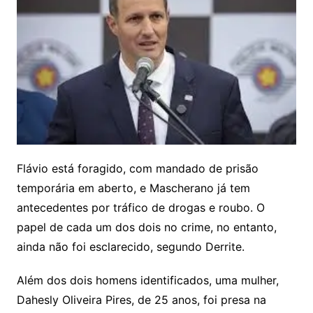
Flávio está foragido, com mandado de prisão
temporária em aberto, e Mascherano já tem
antecedentes por tráfico de drogas e roubo. O
papel de cada um dos dois no crime, no entanto,
ainda não foi esclarecido, segundo Derrite.
Além dos dois homens identificados, uma mulher,
Dahesly Oliveira Pires, de 25 anos, foi presa na