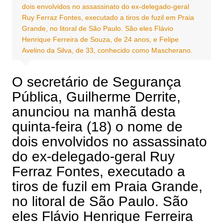
dois envolvidos no assassinato do ex-delegado-geral
Ruy Ferraz Fontes, executado a tiros de fuzil em Praia
Grande, no litoral de São Paulo. São eles Flávio
Henrique Ferreira de Souza, de 24 anos, e Felipe
Avelino da Silva, de 33, conhecido como Mascherano.
O secretário de Segurança
Pública, Guilherme Derrite,
anunciou na manhã desta
quinta-feira (18) o nome de
dois envolvidos no assassinato
do ex-delegado-geral Ruy
Ferraz Fontes, executado a
tiros de fuzil em Praia Grande,
no litoral de São Paulo. São
eles Flávio Henrique Ferreira