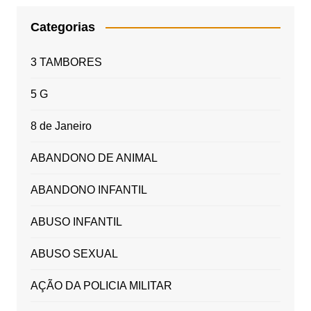
Categorias
3 TAMBORES
5 G
8 de Janeiro
ABANDONO DE ANIMAL
ABANDONO INFANTIL
ABUSO INFANTIL
ABUSO SEXUAL
AÇÃO DA POLICIA MILITAR