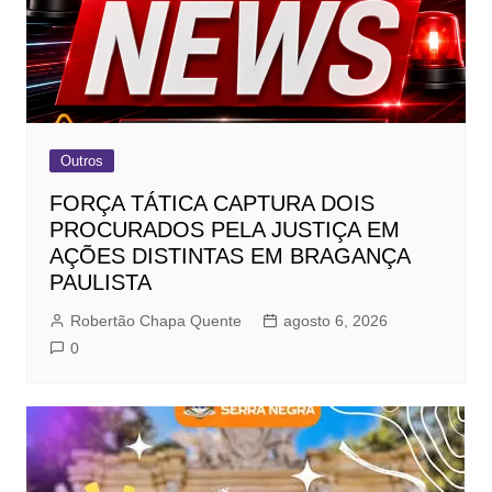
Outros
FORÇA TÁTICA CAPTURA DOIS
PROCURADOS PELA JUSTIÇA EM
AÇÕES DISTINTAS EM BRAGANÇA
PAULISTA
Robertão Chapa Quente
agosto 6, 2026
0