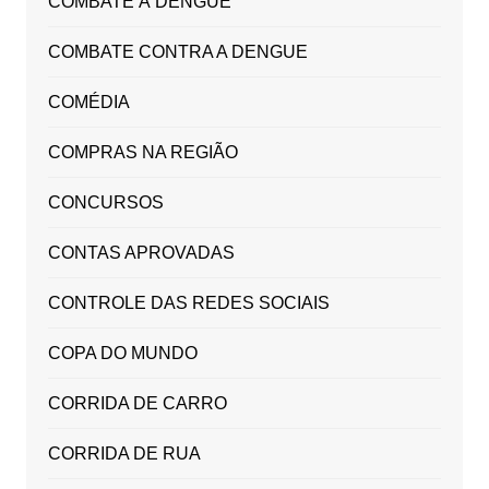
COMBATE À DENGUE
COMBATE CONTRA A DENGUE
COMÉDIA
COMPRAS NA REGIÃO
CONCURSOS
CONTAS APROVADAS
CONTROLE DAS REDES SOCIAIS
COPA DO MUNDO
CORRIDA DE CARRO
CORRIDA DE RUA