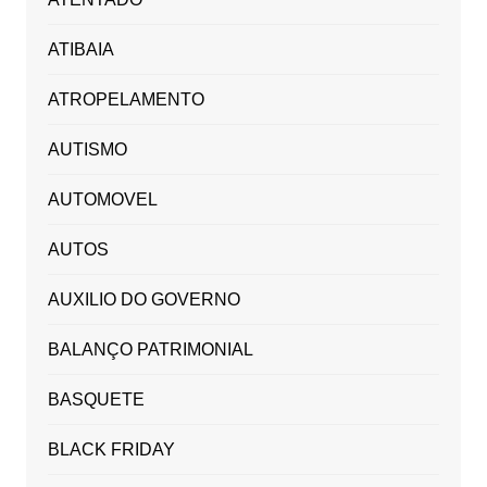
ATIBAIA
ATROPELAMENTO
AUTISMO
AUTOMOVEL
AUTOS
AUXILIO DO GOVERNO
BALANÇO PATRIMONIAL
BASQUETE
BLACK FRIDAY