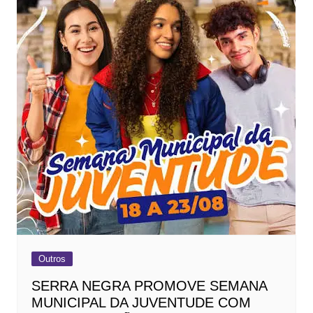
Outros
SERRA NEGRA PROMOVE SEMANA
MUNICIPAL DA JUVENTUDE COM