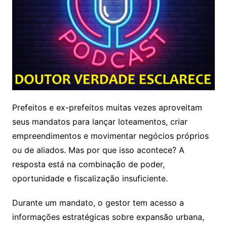
Prefeitos e ex-prefeitos muitas vezes aproveitam
seus mandatos para lançar loteamentos, criar
empreendimentos e movimentar negócios próprios
ou de aliados. Mas por que isso acontece? A
resposta está na combinação de poder,
oportunidade e fiscalização insuficiente.
Durante um mandato, o gestor tem acesso a
informações estratégicas sobre expansão urbana,