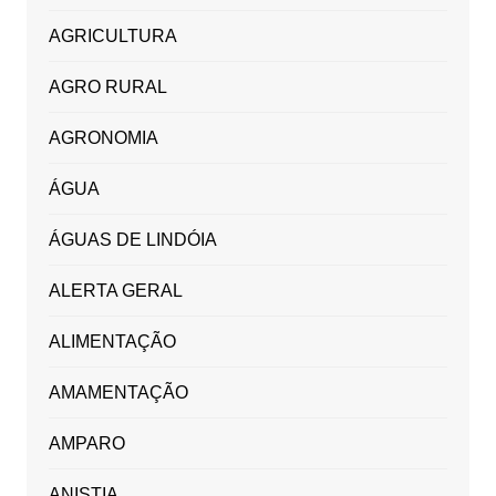
AGRICULTURA
AGRO RURAL
AGRONOMIA
ÁGUA
ÁGUAS DE LINDÓIA
ALERTA GERAL
ALIMENTAÇÃO
AMAMENTAÇÃO
AMPARO
ANISTIA