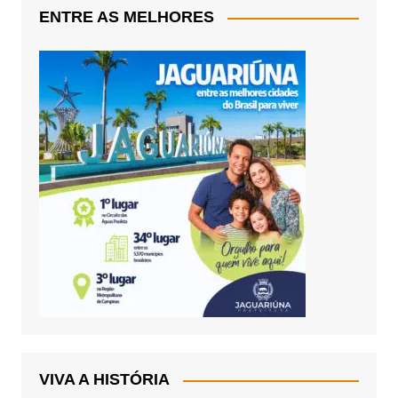
ENTRE AS MELHORES
VIVA A HISTÓRIA