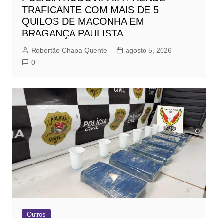
TRAFICANTE COM MAIS DE 5
QUILOS DE MACONHA EM
BRAGANÇA PAULISTA
Robertão Chapa Quente
agosto 5, 2026
0
Outros