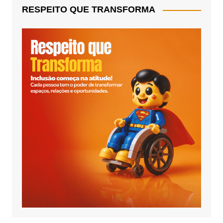
RESPEITO QUE TRANSFORMA