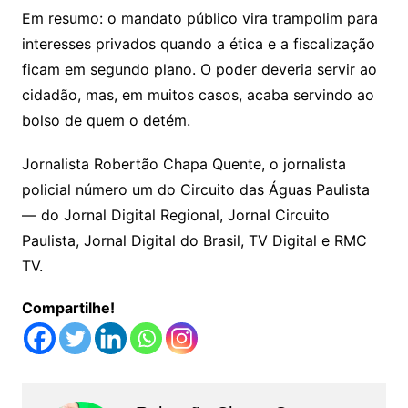
Em resumo: o mandato público vira trampolim para
interesses privados quando a ética e a fiscalização
ficam em segundo plano. O poder deveria servir ao
cidadão, mas, em muitos casos, acaba servindo ao
bolso de quem o detém.
Jornalista Robertão Chapa Quente, o jornalista
policial número um do Circuito das Águas Paulista
— do Jornal Digital Regional, Jornal Circuito
Paulista, Jornal Digital do Brasil, TV Digital e RMC
TV.
Compartilhe!