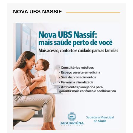
NOVA UBS NASSIF