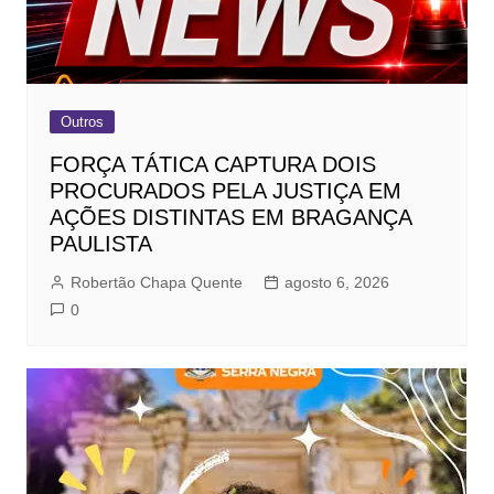
Outros
FORÇA TÁTICA CAPTURA DOIS
PROCURADOS PELA JUSTIÇA EM
AÇÕES DISTINTAS EM BRAGANÇA
PAULISTA
Robertão Chapa Quente
agosto 6, 2026
0