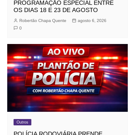
PROGRAMAÇÃO ESPECIAL ENTRE
OS DIAS 18 E 23 DE AGOSTO
Robertão Chapa Quente
agosto 6, 2026
0
Outros
POLÍCIA RODOVIÁRIA PRENDE