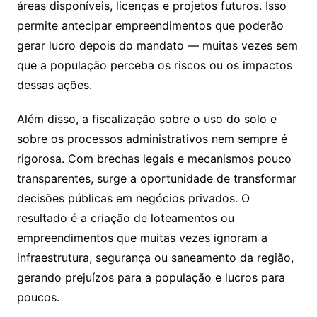
áreas disponíveis, licenças e projetos futuros. Isso
permite antecipar empreendimentos que poderão
gerar lucro depois do mandato — muitas vezes sem
que a população perceba os riscos ou os impactos
dessas ações.
Além disso, a fiscalização sobre o uso do solo e
sobre os processos administrativos nem sempre é
rigorosa. Com brechas legais e mecanismos pouco
transparentes, surge a oportunidade de transformar
decisões públicas em negócios privados. O
resultado é a criação de loteamentos ou
empreendimentos que muitas vezes ignoram a
infraestrutura, segurança ou saneamento da região,
gerando prejuízos para a população e lucros para
poucos.