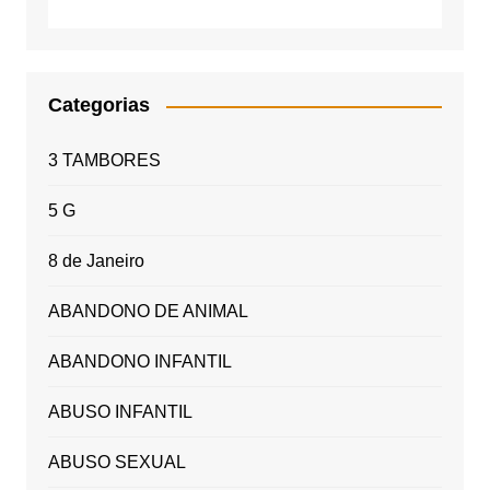
Categorias
3 TAMBORES
5 G
8 de Janeiro
ABANDONO DE ANIMAL
ABANDONO INFANTIL
ABUSO INFANTIL
ABUSO SEXUAL