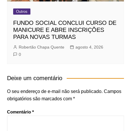
Outros
FUNDO SOCIAL CONCLUI CURSO DE
MANICURE E ABRE INSCRIÇÕES
PARA NOVAS TURMAS
Robertão Chapa Quente
agosto 4, 2026
0
Deixe um comentário
O seu endereço de e-mail não será publicado.
Campos
obrigatórios são marcados com
*
Comentário
*