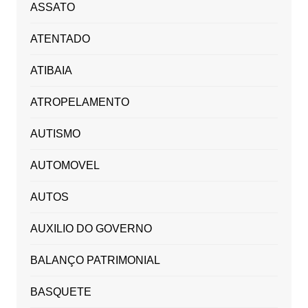
ASSATO
ATENTADO
ATIBAIA
ATROPELAMENTO
AUTISMO
AUTOMOVEL
AUTOS
AUXILIO DO GOVERNO
BALANÇO PATRIMONIAL
BASQUETE