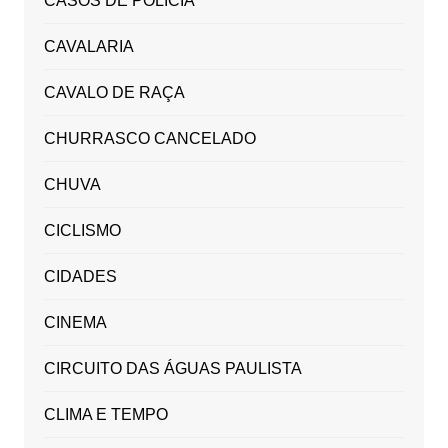
CASOS DE POLICIA
CAVALARIA
CAVALO DE RAÇA
CHURRASCO CANCELADO
CHUVA
CICLISMO
CIDADES
CINEMA
CIRCUITO DAS ÁGUAS PAULISTA
CLIMA E TEMPO