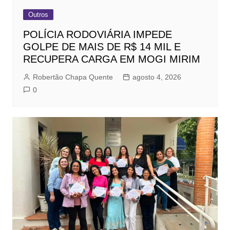
Outros
POLÍCIA RODOVIÁRIA IMPEDE
GOLPE DE MAIS DE R$ 14 MIL E
RECUPERA CARGA EM MOGI MIRIM
Robertão Chapa Quente
agosto 4, 2026
0