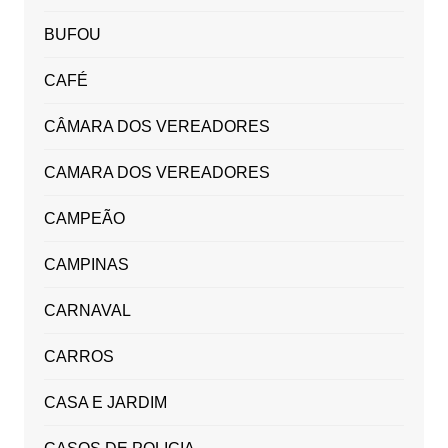
BUFOU
CAFÉ
CÂMARA DOS VEREADORES
CAMARA DOS VEREADORES
CAMPEÃO
CAMPINAS
CARNAVAL
CARROS
CASA E JARDIM