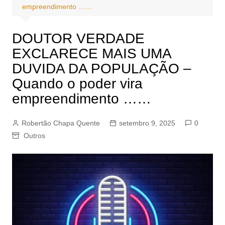
empreendimento ……
DOUTOR VERDADE
EXCLARECE MAIS UMA
DUVIDA DA POPULAÇÃO –
Quando o poder vira
empreendimento ……
Robertão Chapa Quente
setembro 9, 2025
0
Outros