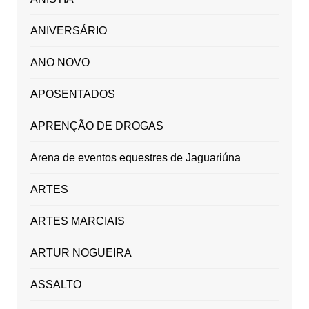
ANIVERSÁRIO
ANO NOVO
APOSENTADOS
APRENÇÃO DE DROGAS
Arena de eventos equestres de Jaguariúna
ARTES
ARTES MARCIAIS
ARTUR NOGUEIRA
ASSALTO