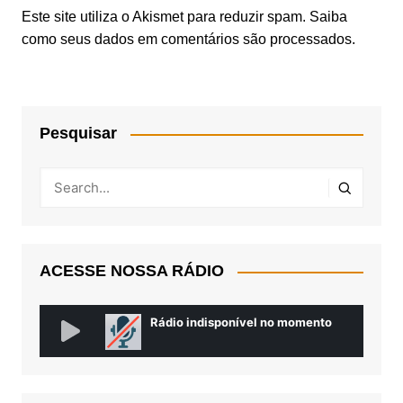
Este site utiliza o Akismet para reduzir spam.
Saiba
como seus dados em comentários são processados
.
Pesquisar
ACESSE NOSSA RÁDIO