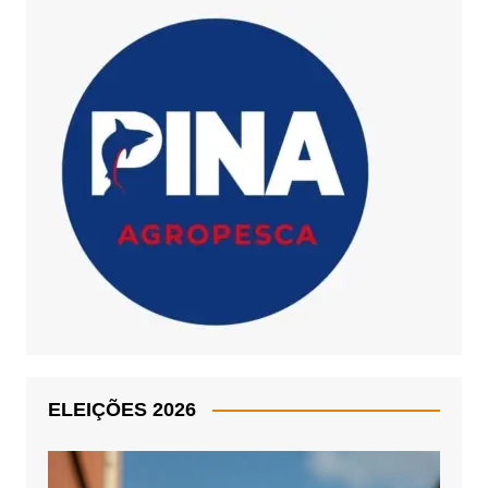
ELEIÇÕES 2026