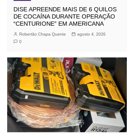
DISE APREENDE MAIS DE 6 QUILOS
DE COCAÍNA DURANTE OPERAÇÃO
“CENTURIONE” EM AMERICANA
Robertão Chapa Quente
agosto 4, 2026
0