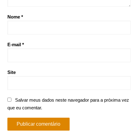
Nome
*
E-mail
*
Site
Salvar meus dados neste navegador para a próxima vez
que eu comentar.