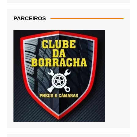
PARCEIROS