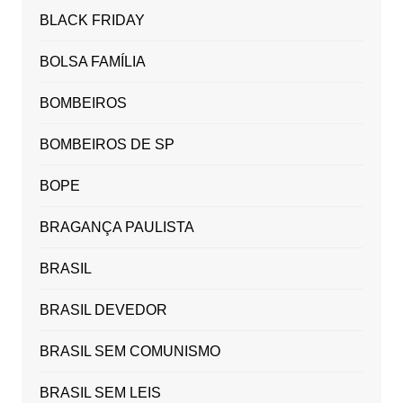
BLACK FRIDAY
BOLSA FAMÍLIA
BOMBEIROS
BOMBEIROS DE SP
BOPE
BRAGANÇA PAULISTA
BRASIL
BRASIL DEVEDOR
BRASIL SEM COMUNISMO
BRASIL SEM LEIS