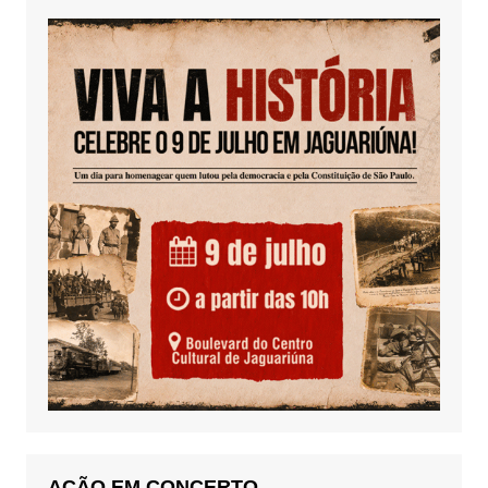
AÇÃO EM CONCERTO