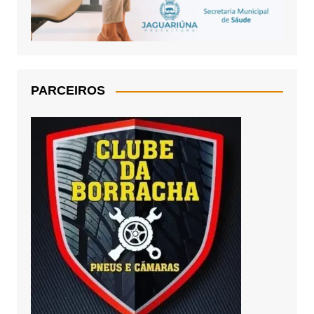
PARCEIROS