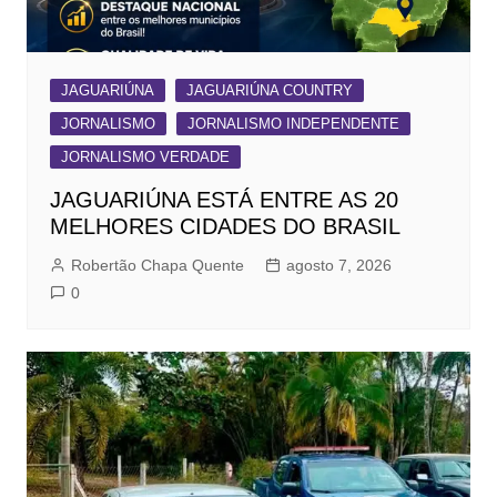
JAGUARIÚNA
JAGUARIÚNA COUNTRY
JORNALISMO
JORNALISMO INDEPENDENTE
JORNALISMO VERDADE
JAGUARIÚNA ESTÁ ENTRE AS 20
MELHORES CIDADES DO BRASIL
Robertão Chapa Quente
agosto 7, 2026
0