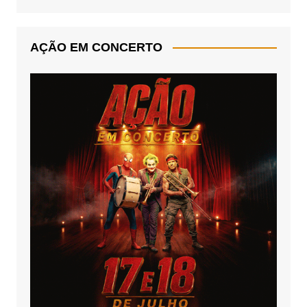
AÇÃO EM CONCERTO