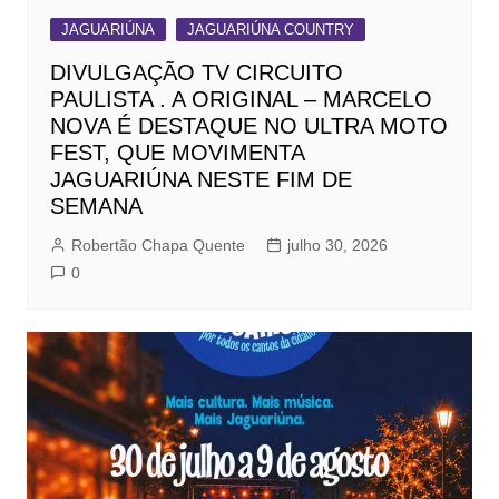
JAGUARIÚNA
JAGUARIÚNA COUNTRY
DIVULGAÇÃO TV CIRCUITO
PAULISTA . A ORIGINAL – MARCELO
NOVA É DESTAQUE NO ULTRA MOTO
FEST, QUE MOVIMENTA
JAGUARIÚNA NESTE FIM DE
SEMANA
Robertão Chapa Quente
julho 30, 2026
0