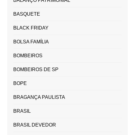
BALANÇO PATRIMONIAL
BASQUETE
BLACK FRIDAY
BOLSA FAMÍLIA
BOMBEIROS
BOMBEIROS DE SP
BOPE
BRAGANÇA PAULISTA
BRASIL
BRASIL DEVEDOR