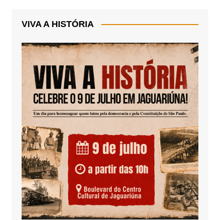
VIVA A HISTÓRIA