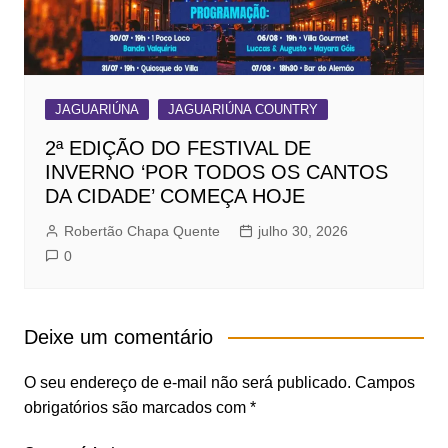
JAGUARIÚNA
JAGUARIÚNA COUNTRY
2ª EDIÇÃO DO FESTIVAL DE
INVERNO ‘POR TODOS OS CANTOS
DA CIDADE’ COMEÇA HOJE
Robertão Chapa Quente
julho 30, 2026
0
Deixe um comentário
O seu endereço de e-mail não será publicado.
Campos
obrigatórios são marcados com
*