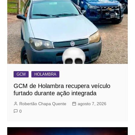
GCM
HOLAMBRA
GCM de Holambra recupera veículo
furtado durante ação integrada
Robertão Chapa Quente
agosto 7, 2026
0