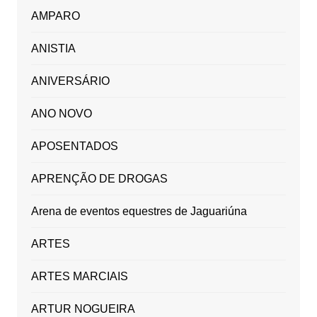
AMPARO
ANISTIA
ANIVERSÁRIO
ANO NOVO
APOSENTADOS
APRENÇÃO DE DROGAS
Arena de eventos equestres de Jaguariúna
ARTES
ARTES MARCIAIS
ARTUR NOGUEIRA