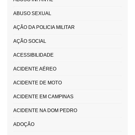
ABUSO SEXUAL
AÇÃO DA POLICIA MILITAR
AÇÃO SOCIAL
ACESSIBILIDADE
ACIDENTE AÉREO
ACIDENTE DE MOTO
ACIDENTE EM CAMPINAS
ACIDENTE NA DOM PEDRO
ADOÇÃO