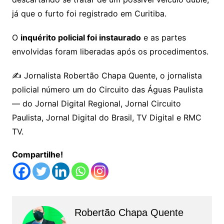
já que o furto foi registrado em Curitiba.
O
inquérito policial foi instaurado
e as partes
envolvidas foram liberadas após os procedimentos.
✍️ Jornalista Robertão Chapa Quente, o jornalista
policial número um do Circuito das Águas Paulista
— do Jornal Digital Regional, Jornal Circuito
Paulista, Jornal Digital do Brasil, TV Digital e RMC
TV.
Compartilhe!
Robertão Chapa Quente