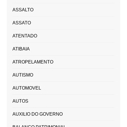
ASSALTO
ASSATO
ATENTADO
ATIBAIA
ATROPELAMENTO
AUTISMO
AUTOMOVEL
AUTOS
AUXILIO DO GOVERNO