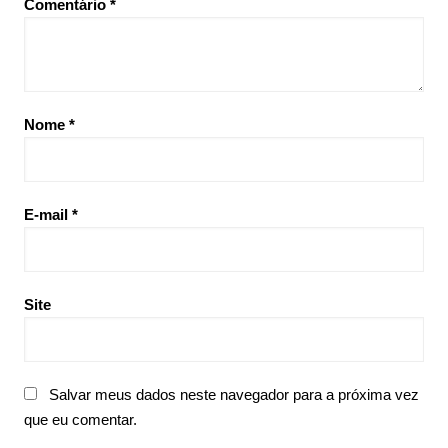
Comentário
*
Nome
*
E-mail
*
Site
Salvar meus dados neste navegador para a próxima vez
que eu comentar.