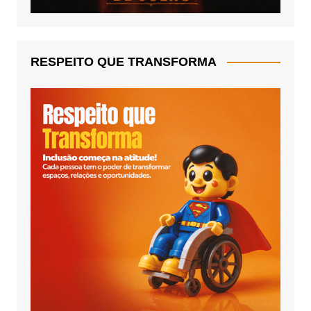
RESPEITO QUE TRANSFORMA