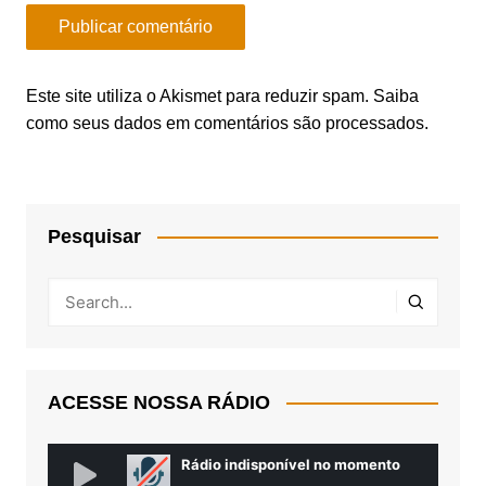
Este site utiliza o Akismet para reduzir spam.
Saiba
como seus dados em comentários são processados
.
Pesquisar
ACESSE NOSSA RÁDIO