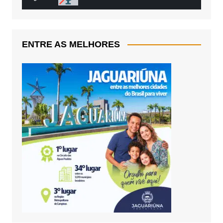
ENTRE AS MELHORES