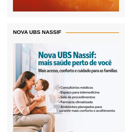
NOVA UBS NASSIF