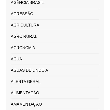
AGÊNCIA BRASIL
AGRESSÃO
AGRICULTURA
AGRO RURAL
AGRONOMIA
ÁGUA
ÁGUAS DE LINDÓIA
ALERTA GERAL
ALIMENTAÇÃO
AMAMENTAÇÃO