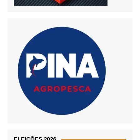
ELEIÇÕES 2026