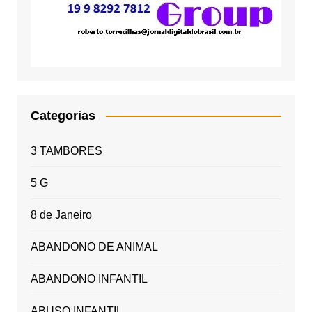
Categorias
3 TAMBORES
5 G
8 de Janeiro
ABANDONO DE ANIMAL
ABANDONO INFANTIL
ABUSO INFANTIL