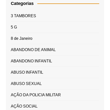
Categorias
3 TAMBORES
5 G
8 de Janeiro
ABANDONO DE ANIMAL
ABANDONO INFANTIL
ABUSO INFANTIL
ABUSO SEXUAL
AÇÃO DA POLICIA MILITAR
AÇÃO SOCIAL