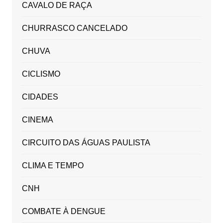
CAVALO DE RAÇA
CHURRASCO CANCELADO
CHUVA
CICLISMO
CIDADES
CINEMA
CIRCUITO DAS ÁGUAS PAULISTA
CLIMA E TEMPO
CNH
COMBATE À DENGUE