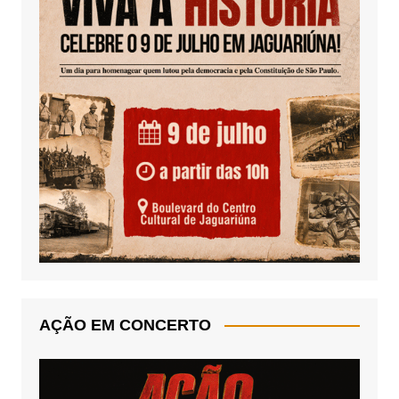
AÇÃO EM CONCERTO