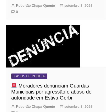
Robertão Chapa Quente
setembro 3, 2025
0
CASOS DE POLICIA
Moradores denunciam Guardas
Municipais por agressão e abuso de
autoridade em Estiva Gerbi
Robertão Chapa Quente
setembro 3, 2025