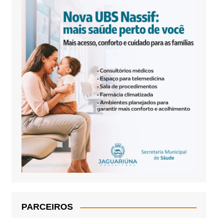
PARCEIROS