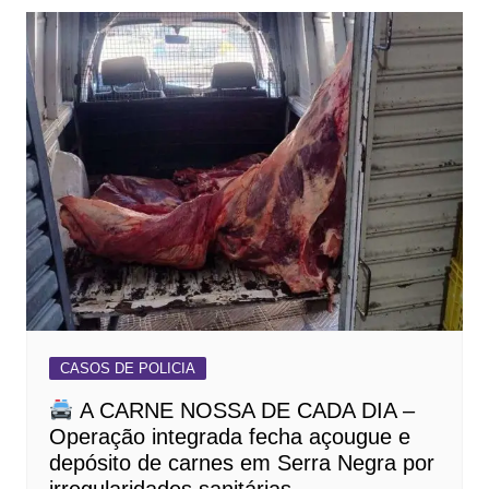
CASOS DE POLICIA
A CARNE NOSSA DE CADA DIA –
Operação integrada fecha açougue e
depósito de carnes em Serra Negra por
irregularidades sanitárias