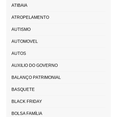
ATIBAIA
ATROPELAMENTO
AUTISMO
AUTOMOVEL
AUTOS
AUXILIO DO GOVERNO
BALANÇO PATRIMONIAL
BASQUETE
BLACK FRIDAY
BOLSA FAMÍLIA