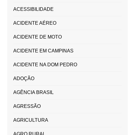
ACESSIBILIDADE
ACIDENTE AÉREO
ACIDENTE DE MOTO
ACIDENTE EM CAMPINAS
ACIDENTE NA DOM PEDRO
ADOÇÃO
AGÊNCIA BRASIL
AGRESSÃO
AGRICULTURA
AGRO RURAL