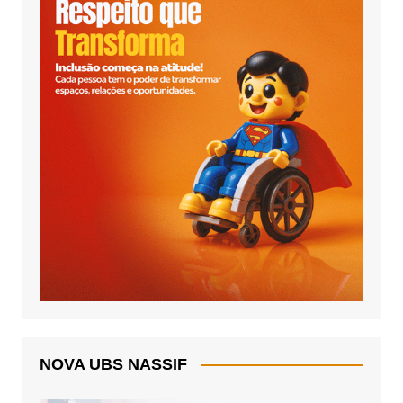
NOVA UBS NASSIF