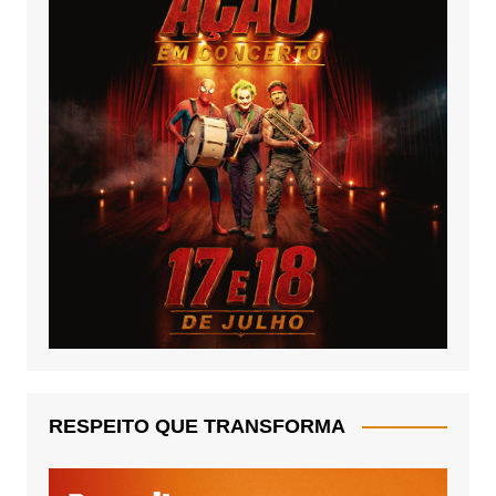
RESPEITO QUE TRANSFORMA