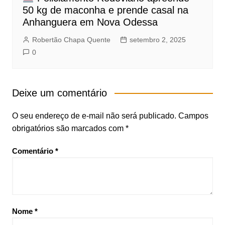
50 kg de maconha e prende casal na
Anhanguera em Nova Odessa
Robertão Chapa Quente
setembro 2, 2025
0
Deixe um comentário
O seu endereço de e-mail não será publicado.
Campos
obrigatórios são marcados com
*
Comentário
*
Nome
*