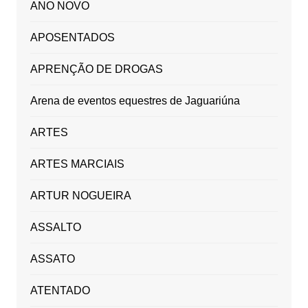
ANO NOVO
APOSENTADOS
APRENÇÃO DE DROGAS
Arena de eventos equestres de Jaguariúna
ARTES
ARTES MARCIAIS
ARTUR NOGUEIRA
ASSALTO
ASSATO
ATENTADO