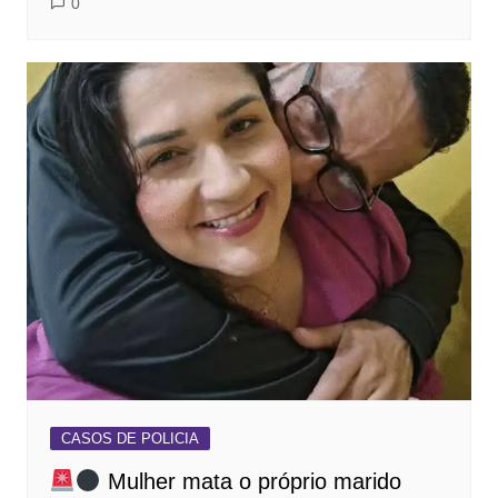
0
CASOS DE POLICIA
Mulher mata o próprio marido