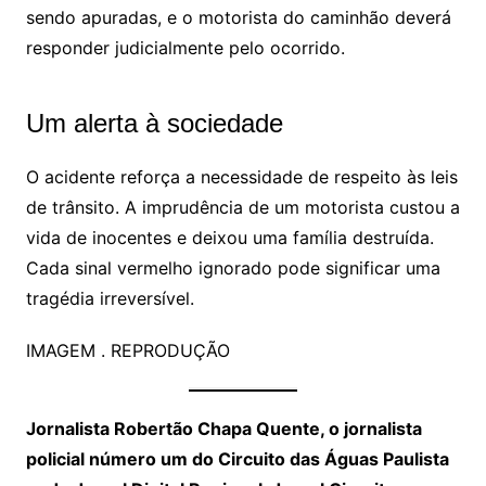
sendo apuradas, e o motorista do caminhão deverá
responder judicialmente pelo ocorrido.
Um alerta à sociedade
O acidente reforça a necessidade de respeito às leis
de trânsito. A imprudência de um motorista custou a
vida de inocentes e deixou uma família destruída.
Cada sinal vermelho ignorado pode significar uma
tragédia irreversível.
IMAGEM . REPRODUÇÃO
Jornalista Robertão Chapa Quente, o jornalista
policial número um do Circuito das Águas Paulista