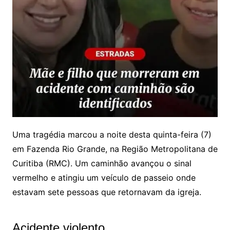
Uma tragédia marcou a noite desta quinta-feira (7)
em Fazenda Rio Grande, na Região Metropolitana de
Curitiba (RMC). Um caminhão avançou o sinal
vermelho e atingiu um veículo de passeio onde
estavam sete pessoas que retornavam da igreja.
Acidente violento