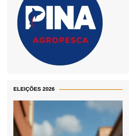
ELEIÇÕES 2026