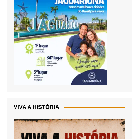
VIVA A HISTÓRIA