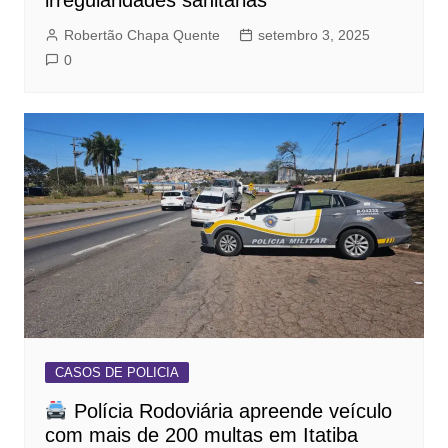
Robertão Chapa Quente
setembro 3, 2025
0
CASOS DE POLICIA
Polícia Rodoviária apreende veículo
com mais de 200 multas em Itatiba