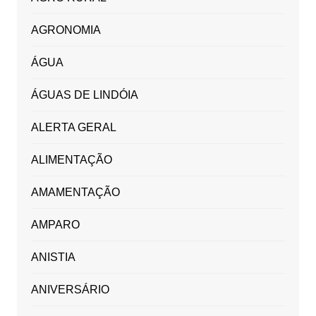
AGRONOMIA
ÁGUA
ÁGUAS DE LINDÓIA
ALERTA GERAL
ALIMENTAÇÃO
AMAMENTAÇÃO
AMPARO
ANISTIA
ANIVERSÁRIO