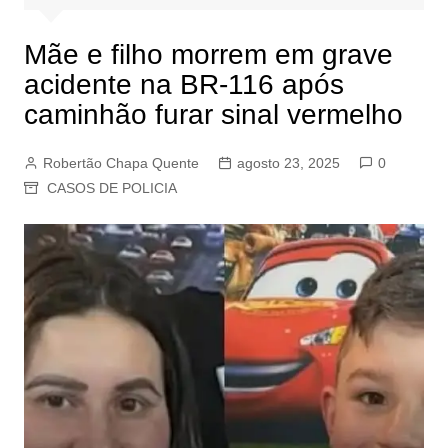
Mãe e filho morrem em grave
acidente na BR-116 após
caminhão furar sinal vermelho
Robertão Chapa Quente
agosto 23, 2025
0
CASOS DE POLICIA