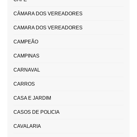
CÂMARA DOS VEREADORES
CAMARA DOS VEREADORES
CAMPEÃO
CAMPINAS
CARNAVAL
CARROS
CASA E JARDIM
CASOS DE POLICIA
CAVALARIA