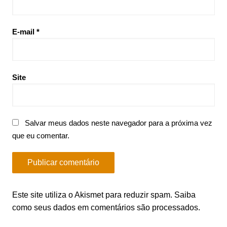
E-mail
*
Site
Salvar meus dados neste navegador para a próxima vez
que eu comentar.
Este site utiliza o Akismet para reduzir spam.
Saiba
como seus dados em comentários são processados
.