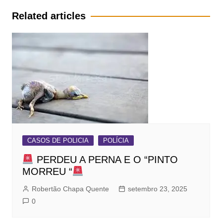
Post
Related articles
CASOS DE POLICIA
POLÍCIA
PERDEU A PERNA E O “PINTO
MORREU “
Robertão Chapa Quente
setembro 23, 2025
0