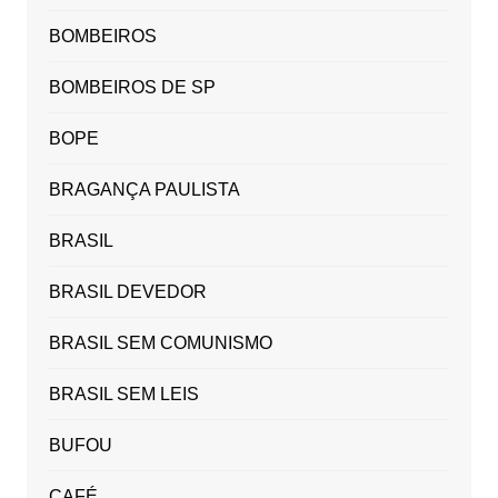
BOMBEIROS
BOMBEIROS DE SP
BOPE
BRAGANÇA PAULISTA
BRASIL
BRASIL DEVEDOR
BRASIL SEM COMUNISMO
BRASIL SEM LEIS
BUFOU
CAFÉ