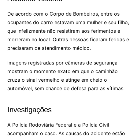
De acordo com o Corpo de Bombeiros, entre os
ocupantes do carro estavam uma mulher e seu filho,
que infelizmente não resistiram aos ferimentos e
morreram no local. Outras pessoas ficaram feridas e
precisaram de atendimento médico.
Imagens registradas por câmeras de segurança
mostram o momento exato em que o caminhão
cruza o sinal vermelho e atinge em cheio o
automóvel, sem chance de defesa para as vítimas.
Investigações
A Polícia Rodoviária Federal e a Polícia Civil
acompanham o caso. As causas do acidente estão