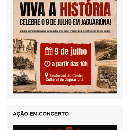
AÇÃO EM CONCERTO