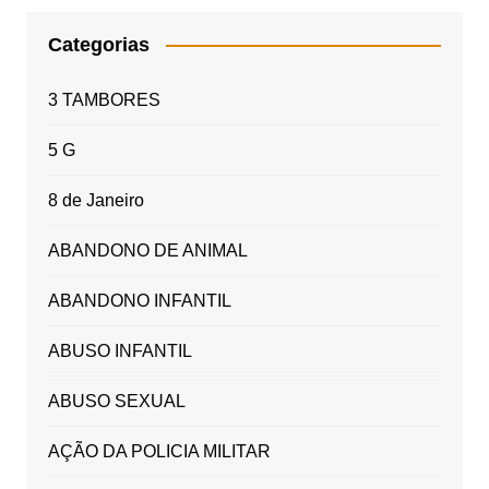
Categorias
3 TAMBORES
5 G
8 de Janeiro
ABANDONO DE ANIMAL
ABANDONO INFANTIL
ABUSO INFANTIL
ABUSO SEXUAL
AÇÃO DA POLICIA MILITAR