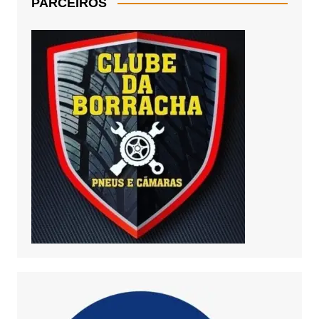
PARCEIROS