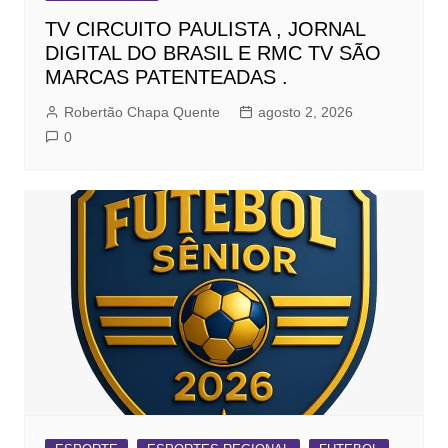
TV CIRCUITO PAULISTA , JORNAL
DIGITAL DO BRASIL E RMC TV SÃO
MARCAS PATENTEADAS .
Robertão Chapa Quente
agosto 2, 2026
0