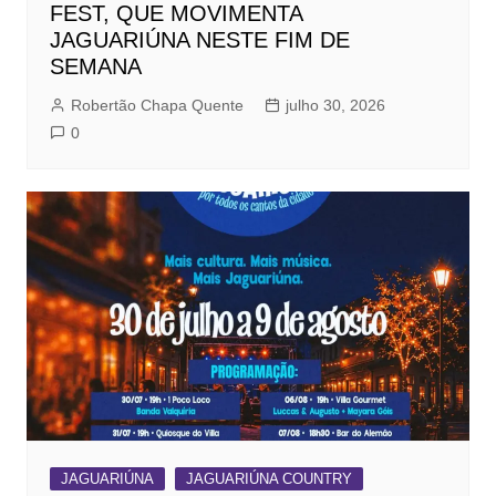
FEST, QUE MOVIMENTA
JAGUARIÚNA NESTE FIM DE
SEMANA
Robertão Chapa Quente
julho 30, 2026
0
JAGUARIÚNA
JAGUARIÚNA COUNTRY