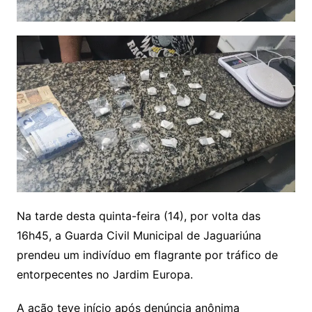
Na tarde desta quinta-feira (14), por volta das
16h45, a Guarda Civil Municipal de Jaguariúna
prendeu um indivíduo em flagrante por tráfico de
entorpecentes no Jardim Europa.
A ação teve início após denúncia anônima