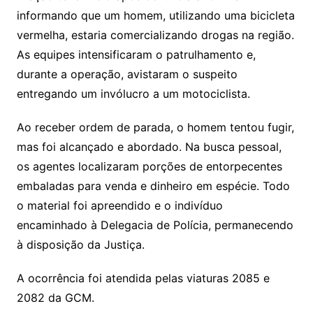
informando que um homem, utilizando uma bicicleta
vermelha, estaria comercializando drogas na região.
As equipes intensificaram o patrulhamento e,
durante a operação, avistaram o suspeito
entregando um invólucro a um motociclista.
Ao receber ordem de parada, o homem tentou fugir,
mas foi alcançado e abordado. Na busca pessoal,
os agentes localizaram porções de entorpecentes
embaladas para venda e dinheiro em espécie. Todo
o material foi apreendido e o indivíduo
encaminhado à Delegacia de Polícia, permanecendo
à disposição da Justiça.
A ocorrência foi atendida pelas viaturas 2085 e
2082 da GCM.