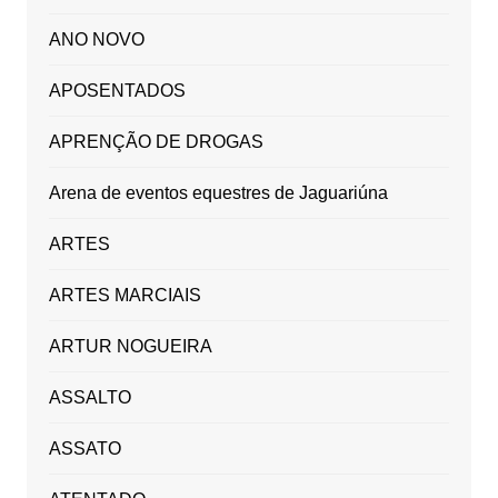
ANO NOVO
APOSENTADOS
APRENÇÃO DE DROGAS
Arena de eventos equestres de Jaguariúna
ARTES
ARTES MARCIAIS
ARTUR NOGUEIRA
ASSALTO
ASSATO