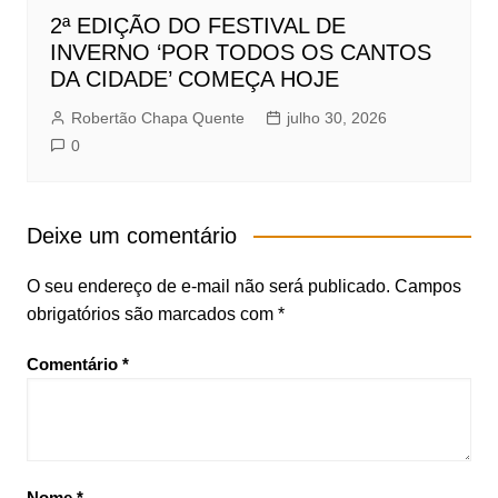
2ª EDIÇÃO DO FESTIVAL DE
INVERNO ‘POR TODOS OS CANTOS
DA CIDADE’ COMEÇA HOJE
Robertão Chapa Quente
julho 30, 2026
0
Deixe um comentário
O seu endereço de e-mail não será publicado.
Campos
obrigatórios são marcados com
*
Comentário
*
Nome
*