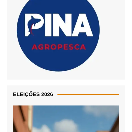
ELEIÇÕES 2026