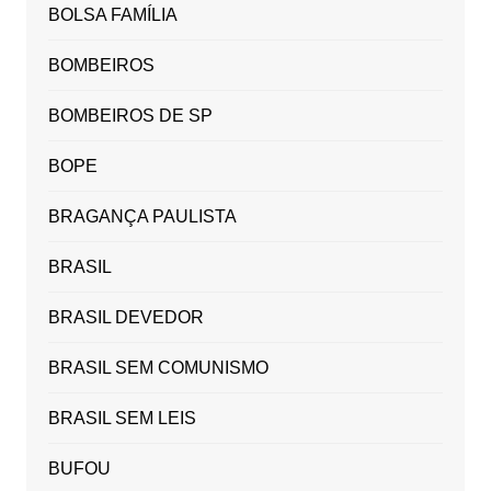
BOLSA FAMÍLIA
BOMBEIROS
BOMBEIROS DE SP
BOPE
BRAGANÇA PAULISTA
BRASIL
BRASIL DEVEDOR
BRASIL SEM COMUNISMO
BRASIL SEM LEIS
BUFOU