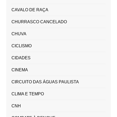
CAVALO DE RAÇA
CHURRASCO CANCELADO
CHUVA
CICLISMO
CIDADES
CINEMA
CIRCUITO DAS ÁGUAS PAULISTA
CLIMA E TEMPO
CNH