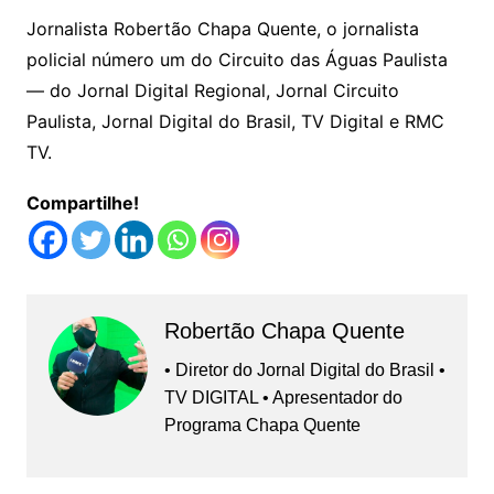
Jornalista Robertão Chapa Quente, o jornalista
policial número um do Circuito das Águas Paulista
— do Jornal Digital Regional, Jornal Circuito
Paulista, Jornal Digital do Brasil, TV Digital e RMC
TV.
Compartilhe!
Robertão Chapa Quente
• Diretor do Jornal Digital do Brasil •
TV DIGITAL • Apresentador do
Programa Chapa Quente