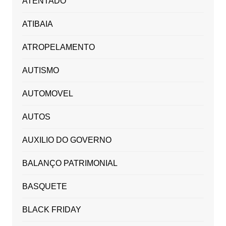
ATENTADO
ATIBAIA
ATROPELAMENTO
AUTISMO
AUTOMOVEL
AUTOS
AUXILIO DO GOVERNO
BALANÇO PATRIMONIAL
BASQUETE
BLACK FRIDAY