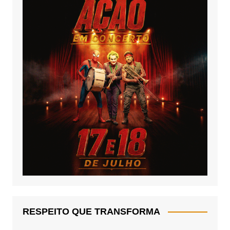
RESPEITO QUE TRANSFORMA