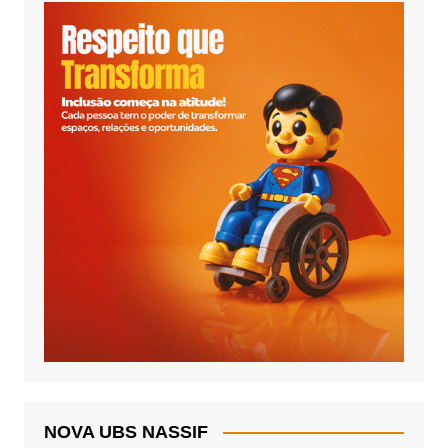
NOVA UBS NASSIF