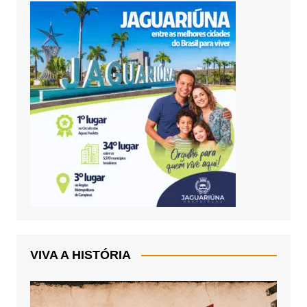
VIVA A HISTÓRIA