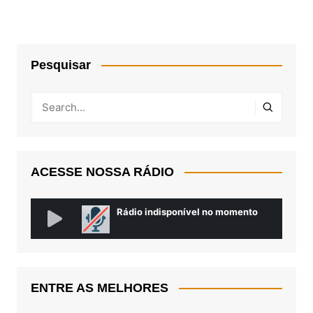
Pesquisar
ACESSE NOSSA RÁDIO
ENTRE AS MELHORES