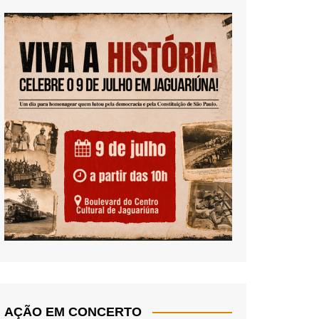
AÇÃO EM CONCERTO