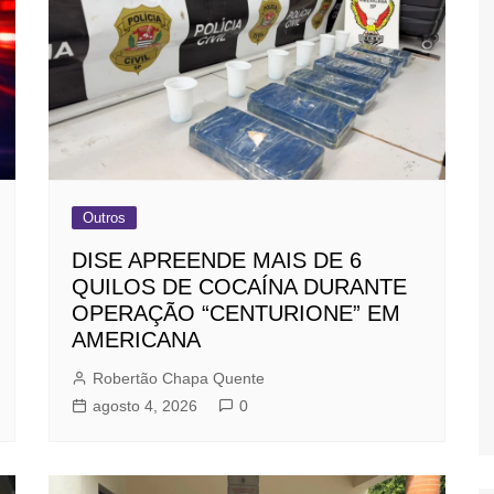
Outros
DISE APREENDE MAIS DE 6
QUILOS DE COCAÍNA DURANTE
OPERAÇÃO “CENTURIONE” EM
AMERICANA
Robertão Chapa Quente
agosto 4, 2026
0