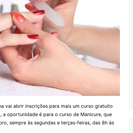
a vai abrir inscrições para mais um curso gratuito
ez, a oportunidade é para o curso de Manicure, que
bro, sempre às segundas e terças-feiras, das 8h às