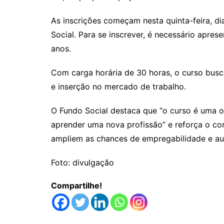
As inscrições começam nesta quinta-feira, di
Social. Para se inscrever, é necessário apre
anos.
Com carga horária de 30 horas, o curso busc
e inserção no mercado de trabalho.
O Fundo Social destaca que “o curso é uma o
aprender uma nova profissão” e reforça o c
ampliem as chances de empregabilidade e au
Foto: divulgação
Compartilhe!