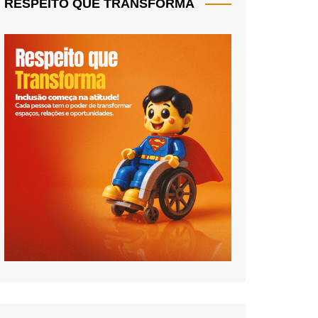
RESPEITO QUE TRANSFORMA