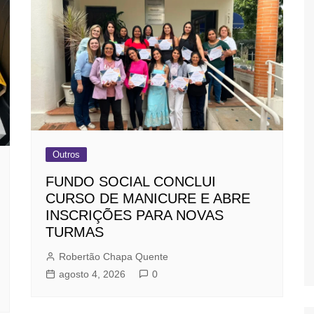
Outros
FUNDO SOCIAL CONCLUI
CURSO DE MANICURE E ABRE
INSCRIÇÕES PARA NOVAS
TURMAS
Robertão Chapa Quente
agosto 4, 2026
0