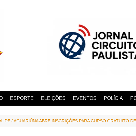
O
ESPORTE
ELEIÇÕES
EVENTOS
POLÍCIA
PO
L DE JAGUARIÚNA ABRE INSCRIÇÕES PARA CURSO GRATUITO DE
ANA