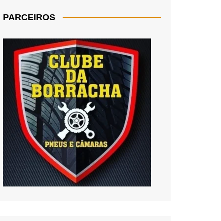
PARCEIROS