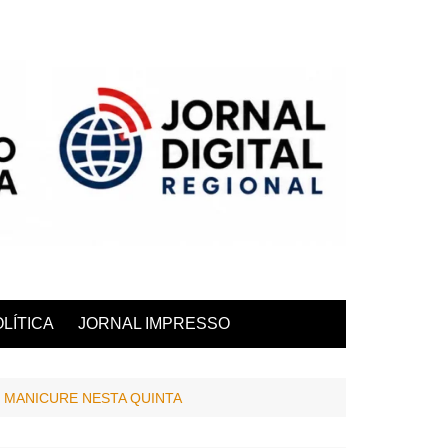
LÍTICA
JORNAL IMPRESSO
 MANICURE NESTA QUINTA