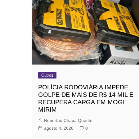
Outros
POLÍCIA RODOVIÁRIA IMPEDE
GOLPE DE MAIS DE R$ 14 MIL E
RECUPERA CARGA EM MOGI
MIRIM
Robertão Chapa Quente
agosto 4, 2026
0