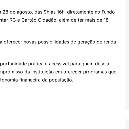
a 28 de agosto, das 9h às 16h, diretamente no Fundo
sentar RG e Cartão Cidadão, além de ter mais de 18
a oferecer novas possibilidades de geração de renda
portunidade prática e acessível para quem deseja
ompromisso da instituição em oferecer programas que
tonomia financeira da população.