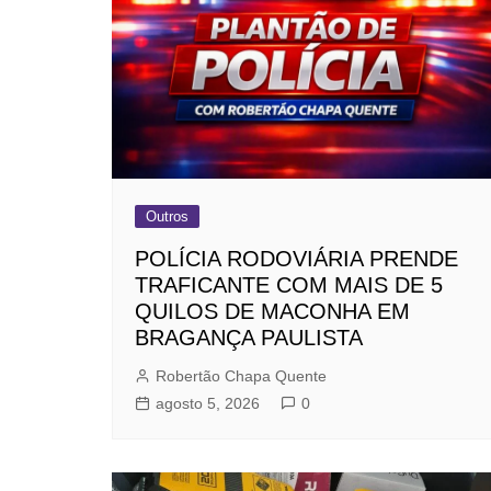
Outros
POLÍCIA RODOVIÁRIA PRENDE
TRAFICANTE COM MAIS DE 5
QUILOS DE MACONHA EM
BRAGANÇA PAULISTA
Robertão Chapa Quente
agosto 5, 2026
0