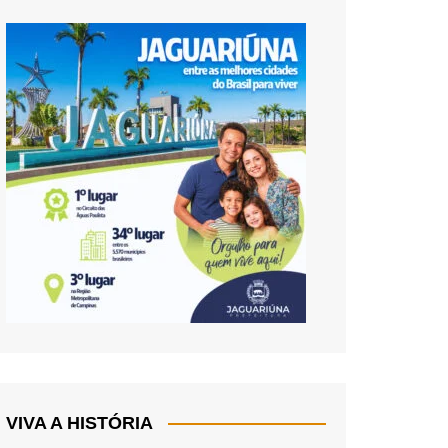
VIVA A HISTÓRIA