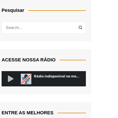
Pesquisar
ACESSE NOSSA RÁDIO
ENTRE AS MELHORES