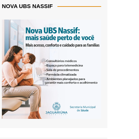
NOVA UBS NASSIF