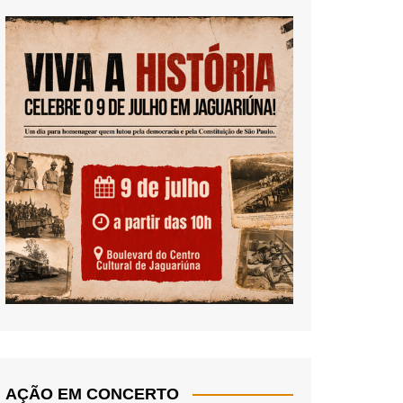
AÇÃO EM CONCERTO