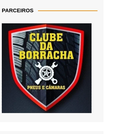
PARCEIROS