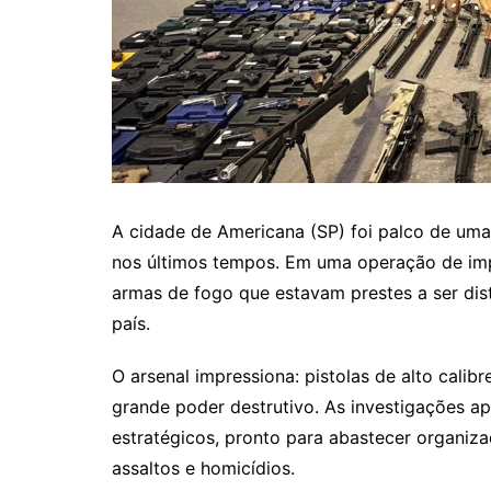
A cidade de Americana (SP) foi palco de uma
nos últimos tempos. Em uma operação de im
armas de fogo que estavam prestes a ser dis
país.
O arsenal impressiona: pistolas de alto calib
grande poder destrutivo. As investigações 
estratégicos, pronto para abastecer organiza
assaltos e homicídios.