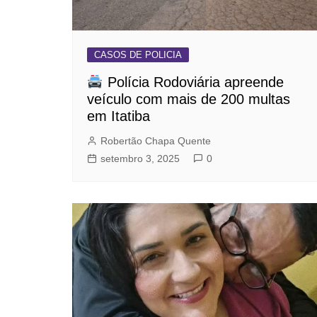
CASOS DE POLICIA
Polícia Rodoviária apreende
veículo com mais de 200 multas
em Itatiba
Robertão Chapa Quente
setembro 3, 2025
0