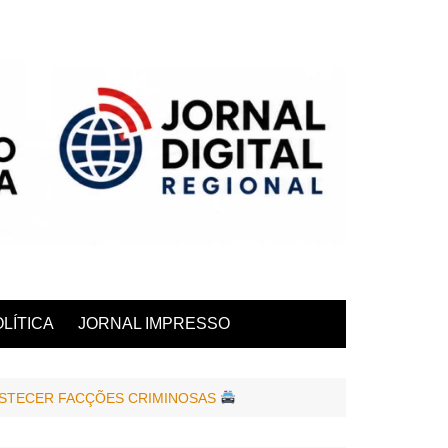
LÍTICA
JORNAL IMPRESSO
ASTECER FACÇÕES CRIMINOSAS