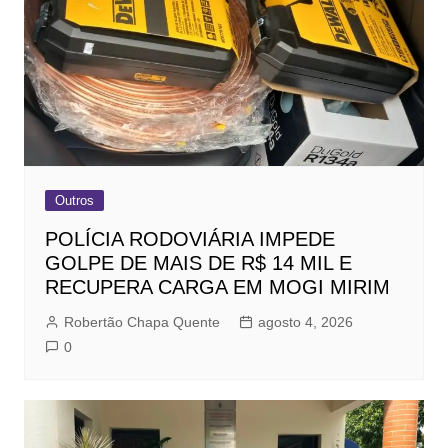
Outros
POLÍCIA RODOVIÁRIA IMPEDE
GOLPE DE MAIS DE R$ 14 MIL E
RECUPERA CARGA EM MOGI MIRIM
Robertão Chapa Quente
agosto 4, 2026
0