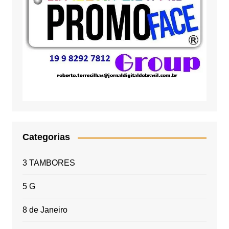
Categorias
3 TAMBORES
5 G
8 de Janeiro