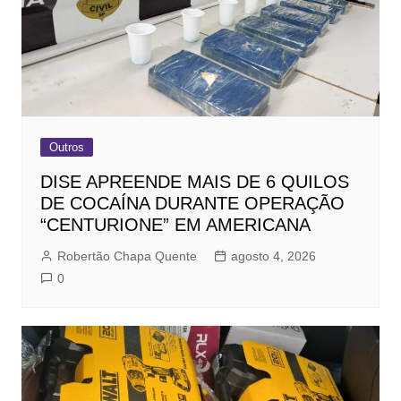
Outros
DISE APREENDE MAIS DE 6 QUILOS
DE COCAÍNA DURANTE OPERAÇÃO
“CENTURIONE” EM AMERICANA
Robertão Chapa Quente
agosto 4, 2026
0