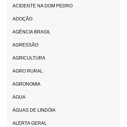
ACIDENTE NA DOM PEDRO
ADOÇÃO
AGÊNCIA BRASIL
AGRESSÃO
AGRICULTURA
AGRO RURAL
AGRONOMIA
ÁGUA
ÁGUAS DE LINDÓIA
ALERTA GERAL