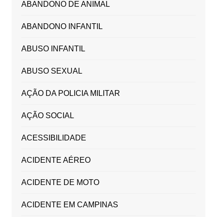
ABANDONO DE ANIMAL
ABANDONO INFANTIL
ABUSO INFANTIL
ABUSO SEXUAL
AÇÃO DA POLICIA MILITAR
AÇÃO SOCIAL
ACESSIBILIDADE
ACIDENTE AÉREO
ACIDENTE DE MOTO
ACIDENTE EM CAMPINAS