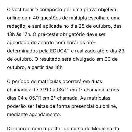
O vestibular é composto por uma prova objetiva
online com 40 questões de múltipla escolha e uma
redação, e será aplicada no dia 25 de outubro, das
13h às 17h. O pré-teste obrigatório deve ser
agendado de acordo com horários pré-
determinados pela EDUCAT e realizado até o dia 23
de outubro. O resultado será divulgado em 30 de
outubro, a partir das 18h.
O período de matrículas ocorrerá em duas
chamadas: de 31/10 a 03/11 em 1ª chamada, e nos
dias 04 e 05/11 em 2ª chamada. As matrículas
poderão ser feitas de forma presencial ou online,
mediante agendamento.
De acordo com o gestor do curso de Medicina da