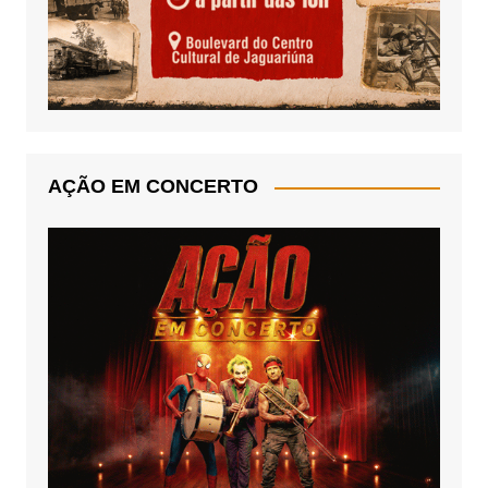
AÇÃO EM CONCERTO