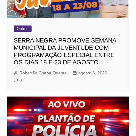
Outros
SERRA NEGRA PROMOVE SEMANA
MUNICIPAL DA JUVENTUDE COM
PROGRAMAÇÃO ESPECIAL ENTRE
OS DIAS 18 E 23 DE AGOSTO
Robertão Chapa Quente
agosto 6, 2026
0