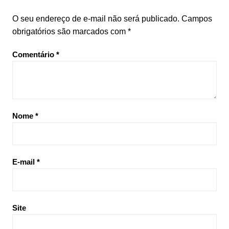
O seu endereço de e-mail não será publicado.
Campos
obrigatórios são marcados com
*
Comentário
*
Nome
*
E-mail
*
Site