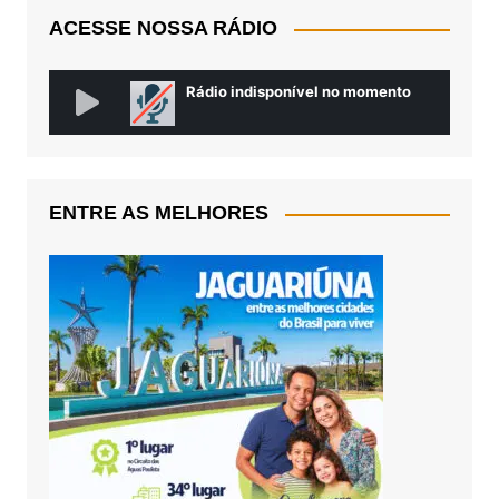
ACESSE NOSSA RÁDIO
ENTRE AS MELHORES