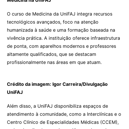
Medicina na UniFAJ
O curso de Medicina da UniFAJ integra recursos
tecnológicos avançados, foco na atenção
humanizada à saúde e uma formação baseada na
vivência prática. A instituição oferece infraestrutura
de ponta, com aparelhos modernos e professores
altamente qualificados, que se destacam
profissionalmente nas áreas em que atuam.
Crédito da imagem: Igor Carreira/Divulgação
UniFAJ
Além disso, a UniFAJ disponibiliza espaços de
atendimento à comunidade, como a Interclínicas e o
Centro Clínico de Especialidades Médicas (CCEM),