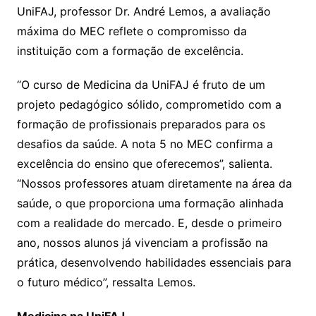
UniFAJ, professor Dr. André Lemos, a avaliação
máxima do MEC reflete o compromisso da
instituição com a formação de excelência.
“O curso de Medicina da UniFAJ é fruto de um
projeto pedagógico sólido, comprometido com a
formação de profissionais preparados para os
desafios da saúde. A nota 5 no MEC confirma a
excelência do ensino que oferecemos”, salienta.
“Nossos professores atuam diretamente na área da
saúde, o que proporciona uma formação alinhada
com a realidade do mercado. E, desde o primeiro
ano, nossos alunos já vivenciam a profissão na
prática, desenvolvendo habilidades essenciais para
o futuro médico”, ressalta Lemos.