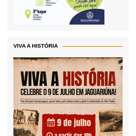
VIVA A HISTÓRIA