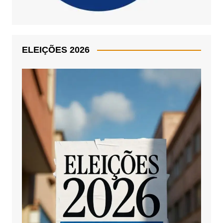
ELEIÇÕES 2026