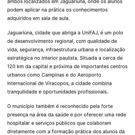
ambos localizados em Jaguariúna, onde os alunos
podem aplicar na prática os conhecimentos
adquiridos em sala de aula.
Jaguariúna, cidade que abriga a UniFAJ, é um polo
de desenvolvimento regional, com qualidade de
vida, segurança, infraestrutura urbana e localização
estratégica no interior paulista. Situada a cerca de
120 km da capital e próxima de importantes centros
urbanos como Campinas e do Aeroporto
Internacional de Viracopos, a cidade combina
tranquilidade e oportunidades profissionais.
O município também é reconhecido pela forte
presença na área da saúde e por oferecer uma rede
hospitalar e serviços públicos que colaboram
diretamente com a formação prática dos alunos da