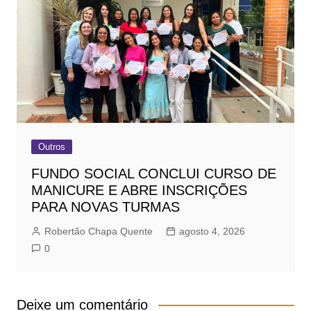
Outros
FUNDO SOCIAL CONCLUI CURSO DE
MANICURE E ABRE INSCRIÇÕES
PARA NOVAS TURMAS
Robertão Chapa Quente
agosto 4, 2026
0
Deixe um comentário