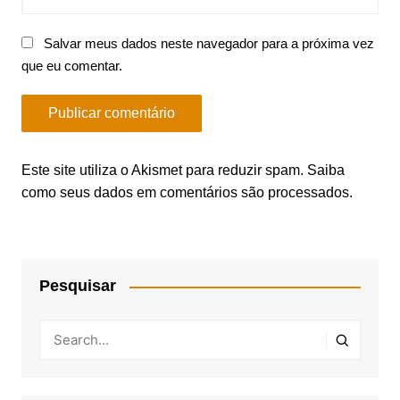
Salvar meus dados neste navegador para a próxima vez
que eu comentar.
Este site utiliza o Akismet para reduzir spam.
Saiba
como seus dados em comentários são processados
.
Pesquisar