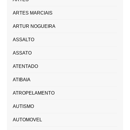
ARTES MARCIAIS
ARTUR NOGUEIRA
ASSALTO
ASSATO
ATENTADO
ATIBAIA
ATROPELAMENTO
AUTISMO
AUTOMOVEL