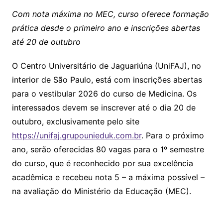
Com nota máxima no MEC, curso oferece formação
prática desde o primeiro ano e inscrições abertas
até 20 de outubro
O Centro Universitário de Jaguariúna (UniFAJ), no
interior de São Paulo, está com inscrições abertas
para o vestibular 2026 do curso de Medicina. Os
interessados devem se inscrever até o dia 20 de
outubro, exclusivamente pelo site
https://unifaj.grupounieduk.com.br
. Para o próximo
ano, serão oferecidas 80 vagas para o 1º semestre
do curso, que é reconhecido por sua excelência
acadêmica e recebeu nota 5 – a máxima possível –
na avaliação do Ministério da Educação (MEC).