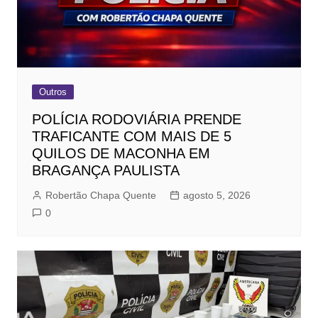
Outros
POLÍCIA RODOVIÁRIA PRENDE
TRAFICANTE COM MAIS DE 5
QUILOS DE MACONHA EM
BRAGANÇA PAULISTA
Robertão Chapa Quente
agosto 5, 2026
0