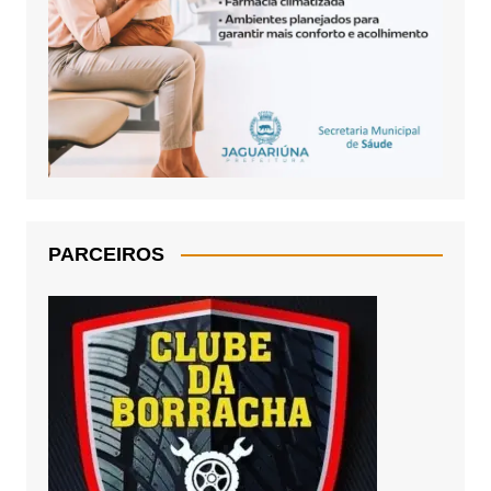
PARCEIROS