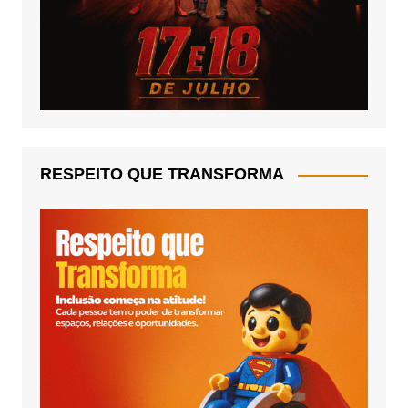
RESPEITO QUE TRANSFORMA