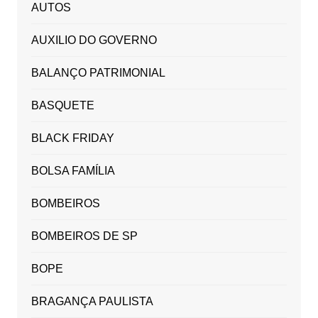
AUTOS
AUXILIO DO GOVERNO
BALANÇO PATRIMONIAL
BASQUETE
BLACK FRIDAY
BOLSA FAMÍLIA
BOMBEIROS
BOMBEIROS DE SP
BOPE
BRAGANÇA PAULISTA