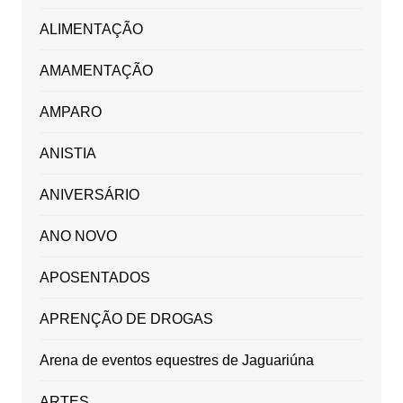
ALIMENTAÇÃO
AMAMENTAÇÃO
AMPARO
ANISTIA
ANIVERSÁRIO
ANO NOVO
APOSENTADOS
APRENÇÃO DE DROGAS
Arena de eventos equestres de Jaguariúna
ARTES