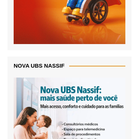
NOVA UBS NASSIF