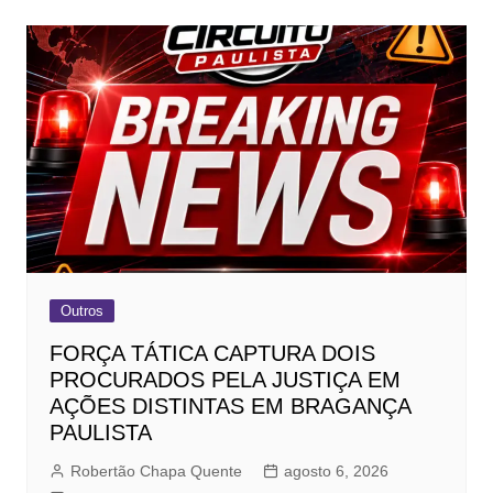
Outros
FORÇA TÁTICA CAPTURA DOIS
PROCURADOS PELA JUSTIÇA EM
AÇÕES DISTINTAS EM BRAGANÇA
PAULISTA
Robertão Chapa Quente
agosto 6, 2026