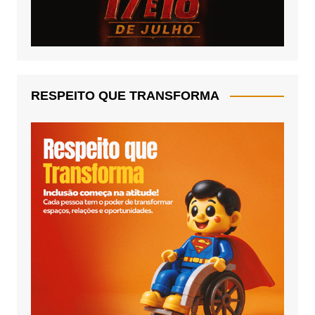
RESPEITO QUE TRANSFORMA