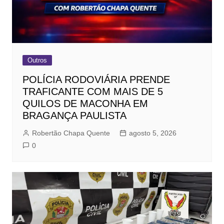
Outros
POLÍCIA RODOVIÁRIA PRENDE
TRAFICANTE COM MAIS DE 5
QUILOS DE MACONHA EM
BRAGANÇA PAULISTA
Robertão Chapa Quente
agosto 5, 2026
0