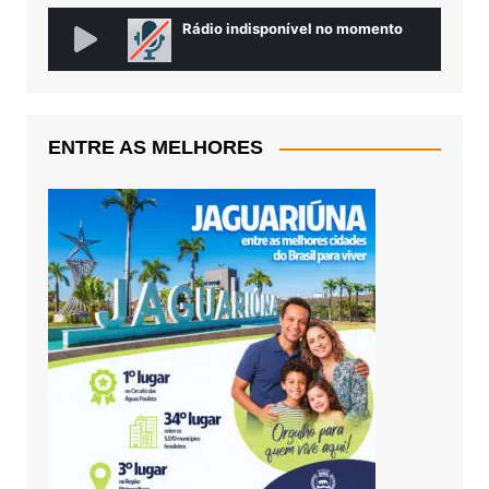
ENTRE AS MELHORES