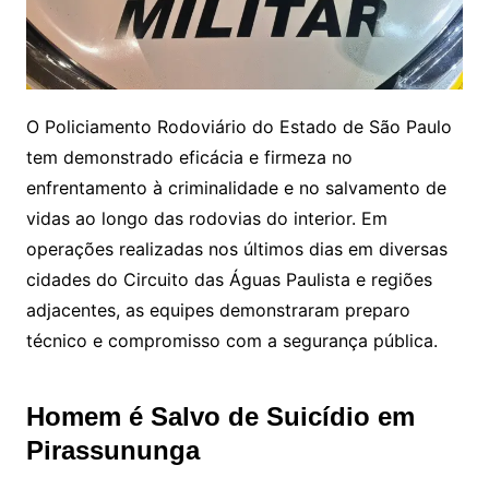
O Policiamento Rodoviário do Estado de São Paulo
tem demonstrado eficácia e firmeza no
enfrentamento à criminalidade e no salvamento de
vidas ao longo das rodovias do interior. Em
operações realizadas nos últimos dias em diversas
cidades do Circuito das Águas Paulista e regiões
adjacentes, as equipes demonstraram preparo
técnico e compromisso com a segurança pública.
Homem é Salvo de Suicídio em
Pirassununga