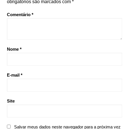
obrigatórios são marcados com
*
Comentário
*
Nome
*
E-mail
*
Site
Salvar meus dados neste navegador para a próxima vez