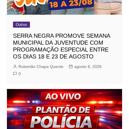
Outros
SERRA NEGRA PROMOVE SEMANA
MUNICIPAL DA JUVENTUDE COM
PROGRAMAÇÃO ESPECIAL ENTRE
OS DIAS 18 E 23 DE AGOSTO
Robertão Chapa Quente
agosto 6, 2026
0