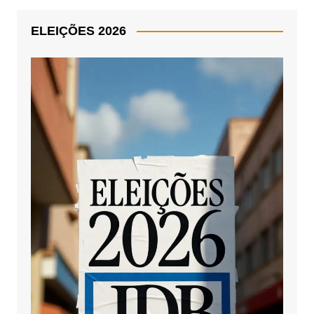
ELEIÇÕES 2026