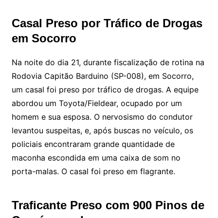
Casal Preso por Tráfico de Drogas
em Socorro
Na noite do dia 21, durante fiscalização de rotina na
Rodovia Capitão Barduino (SP-008), em Socorro,
um casal foi preso por tráfico de drogas. A equipe
abordou um Toyota/Fieldear, ocupado por um
homem e sua esposa. O nervosismo do condutor
levantou suspeitas, e, após buscas no veículo, os
policiais encontraram grande quantidade de
maconha escondida em uma caixa de som no
porta-malas. O casal foi preso em flagrante.
Traficante Preso com 900 Pinos de