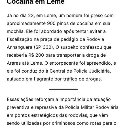
Cocaína em Leme
Já no dia 22, em Leme, um homem foi preso com
aproximadamente 900 pinos de cocaína em sua
mochila. Ele foi abordado após tentar evitar a
fiscalização na praça de pedágio da Rodovia
Anhanguera (SP-330). O suspeito confessou que
receberia R$ 200 para transportar a droga de
Araras até Leme. O entorpecente foi apreendido, e
ele foi conduzido à Central de Polícia Judiciária,
autuado em flagrante por tráfico de drogas.
Essas ações reforçam a importância da atuação
preventiva e repressiva da Polícia Militar Rodoviária
em pontos estratégicos das rodovias, que vêm
sendo utilizadas por criminosos como rotas para o