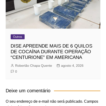
Outros
DISE APREENDE MAIS DE 6 QUILOS
DE COCAÍNA DURANTE OPERAÇÃO
“CENTURIONE” EM AMERICANA
Robertão Chapa Quente
agosto 4, 2026
0
Deixe um comentário
O seu endereço de e-mail não será publicado.
Campos