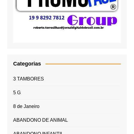
Categorias
3 TAMBORES
5 G
8 de Janeiro
ABANDONO DE ANIMAL
ABANDONO INFANTIL