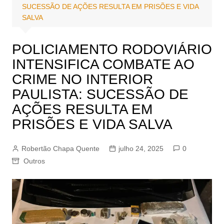
SUCESSÃO DE AÇÕES RESULTA EM PRISÕES E VIDA
SALVA
POLICIAMENTO RODOVIÁRIO
INTENSIFICA COMBATE AO
CRIME NO INTERIOR
PAULISTA: SUCESSÃO DE
AÇÕES RESULTA EM
PRISÕES E VIDA SALVA
Robertão Chapa Quente
julho 24, 2025
0
Outros