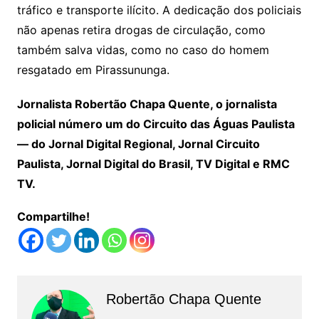
tráfico e transporte ilícito. A dedicação dos policiais
não apenas retira drogas de circulação, como
também salva vidas, como no caso do homem
resgatado em Pirassununga.
Jornalista Robertão Chapa Quente, o jornalista
policial número um do Circuito das Águas Paulista
— do Jornal Digital Regional, Jornal Circuito
Paulista, Jornal Digital do Brasil, TV Digital e RMC
TV.
Compartilhe!
Robertão Chapa Quente