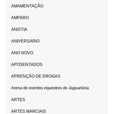
AMAMENTAÇÃO
AMPARO
ANISTIA
ANIVERSÁRIO
ANO NOVO
APOSENTADOS
APRENÇÃO DE DROGAS
Arena de eventos equestres de Jaguariúna
ARTES
ARTES MARCIAIS