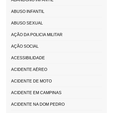
ABUSO INFANTIL
ABUSO SEXUAL
AÇÃO DA POLICIA MILITAR
AÇÃO SOCIAL
ACESSIBILIDADE
ACIDENTE AÉREO
ACIDENTE DE MOTO
ACIDENTE EM CAMPINAS
ACIDENTE NA DOM PEDRO