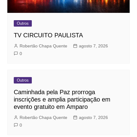
Outros
TV CIRCUITO PAULISTA
Robertão Chapa Quente
agosto 7, 2026
0
Outros
Caminhada pela Paz prorroga
inscrições e amplia participação em
evento gratuito em Amparo
Robertão Chapa Quente
agosto 7, 2026
0