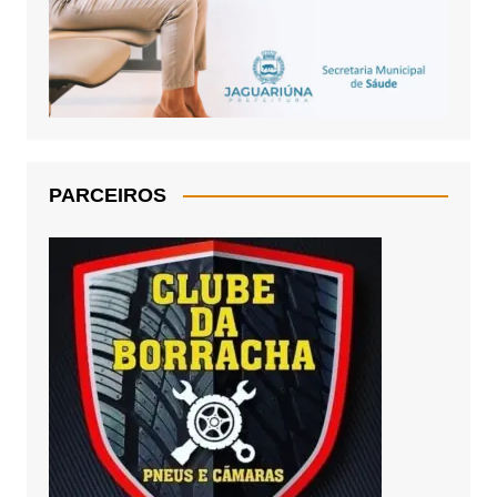
PARCEIROS