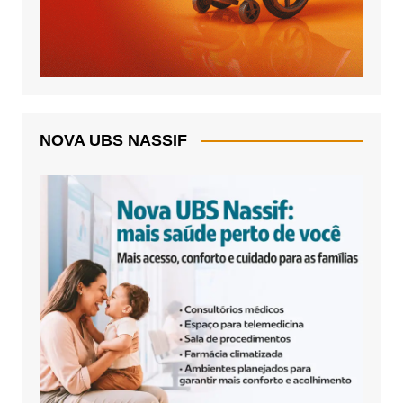
NOVA UBS NASSIF