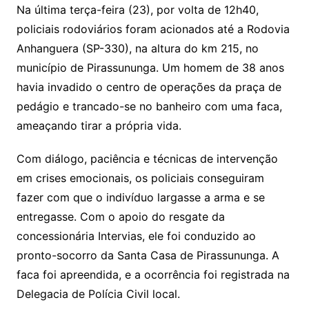
Na última terça-feira (23), por volta de 12h40,
policiais rodoviários foram acionados até a Rodovia
Anhanguera (SP-330), na altura do km 215, no
município de Pirassununga. Um homem de 38 anos
havia invadido o centro de operações da praça de
pedágio e trancado-se no banheiro com uma faca,
ameaçando tirar a própria vida.
Com diálogo, paciência e técnicas de intervenção
em crises emocionais, os policiais conseguiram
fazer com que o indivíduo largasse a arma e se
entregasse. Com o apoio do resgate da
concessionária Intervias, ele foi conduzido ao
pronto-socorro da Santa Casa de Pirassununga. A
faca foi apreendida, e a ocorrência foi registrada na
Delegacia de Polícia Civil local.