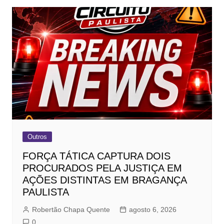
Outros
FORÇA TÁTICA CAPTURA DOIS
PROCURADOS PELA JUSTIÇA EM
AÇÕES DISTINTAS EM BRAGANÇA
PAULISTA
Robertão Chapa Quente
agosto 6, 2026
0