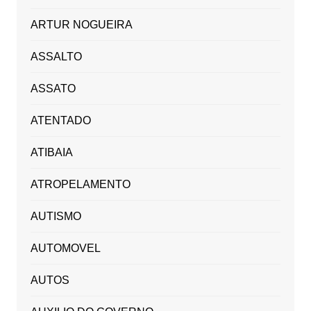
ARTUR NOGUEIRA
ASSALTO
ASSATO
ATENTADO
ATIBAIA
ATROPELAMENTO
AUTISMO
AUTOMOVEL
AUTOS