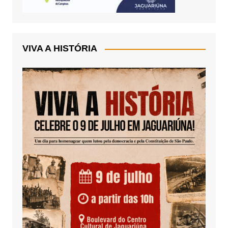
VIVA A HISTÓRIA