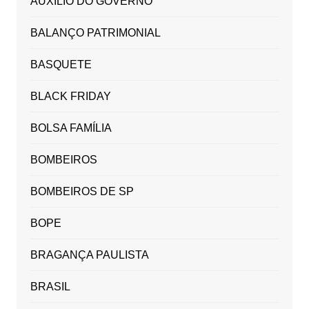
AUXILIO DO GOVERNO
BALANÇO PATRIMONIAL
BASQUETE
BLACK FRIDAY
BOLSA FAMÍLIA
BOMBEIROS
BOMBEIROS DE SP
BOPE
BRAGANÇA PAULISTA
BRASIL