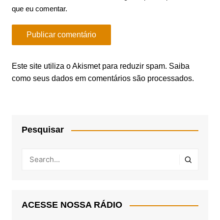
que eu comentar.
Este site utiliza o Akismet para reduzir spam.
Saiba
como seus dados em comentários são processados
.
Pesquisar
ACESSE NOSSA RÁDIO