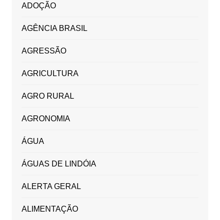
ADOÇÃO
AGÊNCIA BRASIL
AGRESSÃO
AGRICULTURA
AGRO RURAL
AGRONOMIA
ÁGUA
ÁGUAS DE LINDÓIA
ALERTA GERAL
ALIMENTAÇÃO