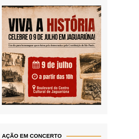
AÇÃO EM CONCERTO