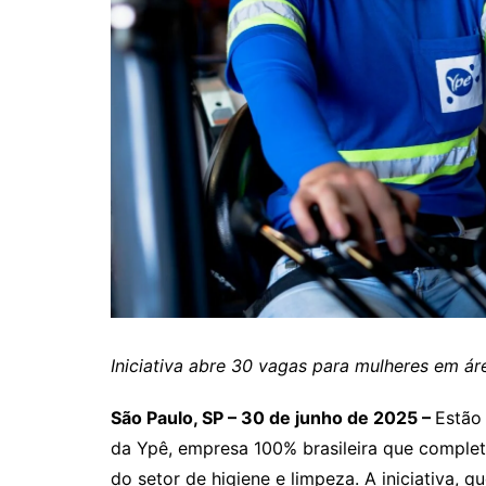
Iniciativa abre 30 vagas para mulheres em á
São Paulo, SP – 30 de junho de 2025 –
Estão
da Ypê, empresa 100% brasileira que complet
do setor de higiene e limpeza. A iniciativa,