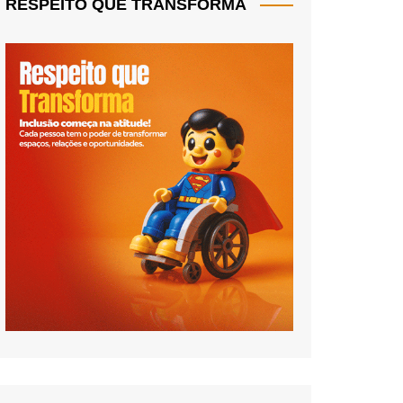
RESPEITO QUE TRANSFORMA