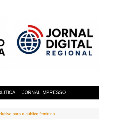
LÍTICA
JORNAL IMPRESSO
usivo para o público feminino