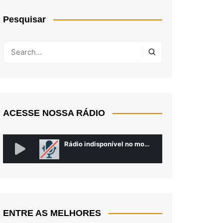
Pesquisar
ACESSE NOSSA RÁDIO
ENTRE AS MELHORES