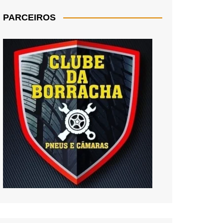
PARCEIROS