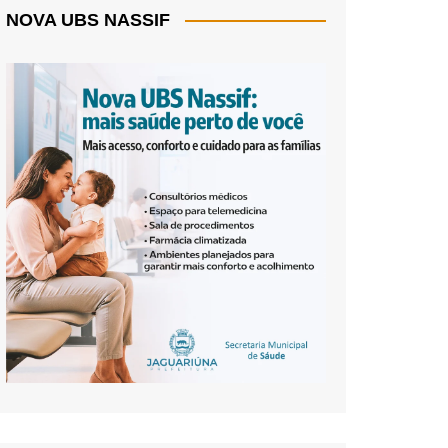
NOVA UBS NASSIF