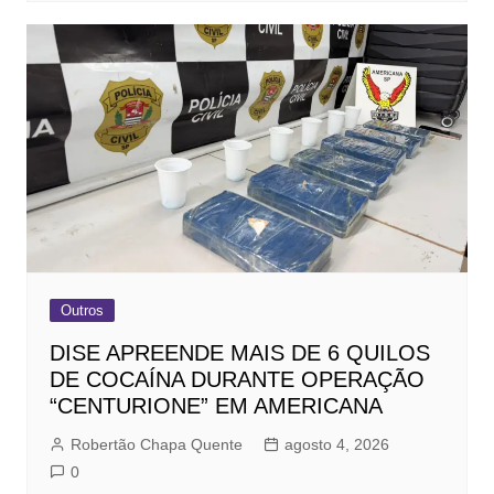
Outros
DISE APREENDE MAIS DE 6 QUILOS
DE COCAÍNA DURANTE OPERAÇÃO
“CENTURIONE” EM AMERICANA
Robertão Chapa Quente
agosto 4, 2026
0