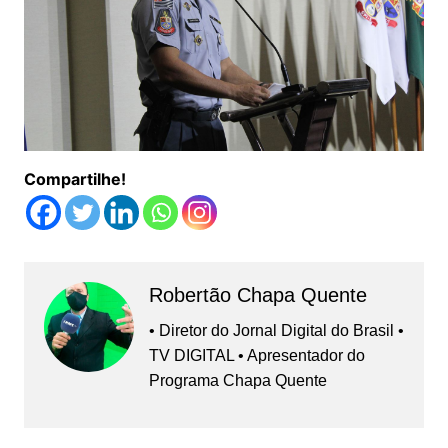
Compartilhe!
Robertão Chapa Quente
• Diretor do Jornal Digital do Brasil •
TV DIGITAL • Apresentador do
Programa Chapa Quente