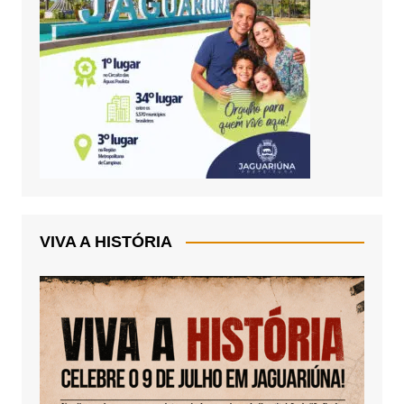
VIVA A HISTÓRIA