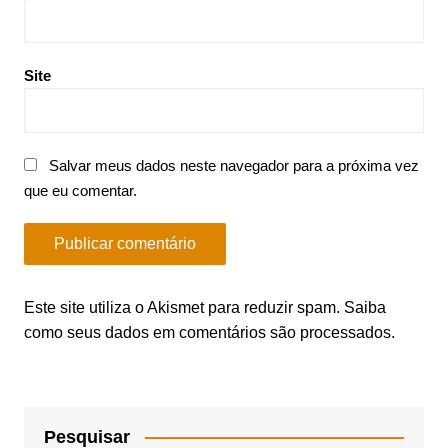
Site
Salvar meus dados neste navegador para a próxima vez
que eu comentar.
Este site utiliza o Akismet para reduzir spam.
Saiba
como seus dados em comentários são processados
.
Pesquisar