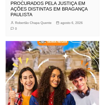
PROCURADOS PELA JUSTIÇA EM
AÇÕES DISTINTAS EM BRAGANÇA
PAULISTA
Robertão Chapa Quente
agosto 6, 2026
0