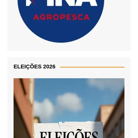
ELEIÇÕES 2026