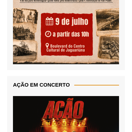
AÇÃO EM CONCERTO