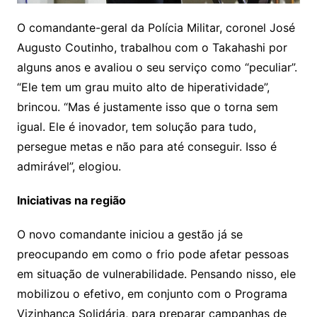
O comandante-geral da Polícia Militar, coronel José
Augusto Coutinho, trabalhou com o Takahashi por
alguns anos e avaliou o seu serviço como “peculiar”.
“Ele tem um grau muito alto de hiperatividade”,
brincou. “Mas é justamente isso que o torna sem
igual. Ele é inovador, tem solução para tudo,
persegue metas e não para até conseguir. Isso é
admirável”, elogiou.
Iniciativas na região
O novo comandante iniciou a gestão já se
preocupando em como o frio pode afetar pessoas
em situação de vulnerabilidade. Pensando nisso, ele
mobilizou o efetivo, em conjunto com o Programa
Vizinhança Solidária, para preparar campanhas de