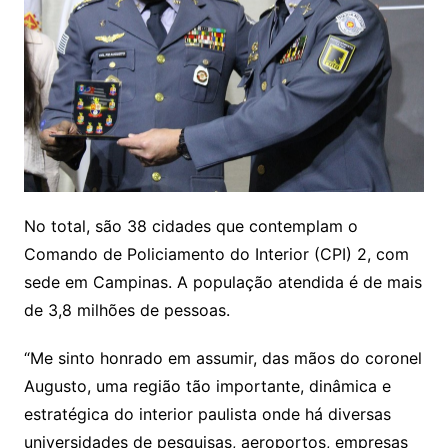
No total, são 38 cidades que contemplam o
Comando de Policiamento do Interior (CPI) 2, com
sede em Campinas. A população atendida é de mais
de 3,8 milhões de pessoas.
“Me sinto honrado em assumir, das mãos do coronel
Augusto, uma região tão importante, dinâmica e
estratégica do interior paulista onde há diversas
universidades de pesquisas, aeroportos, empresas