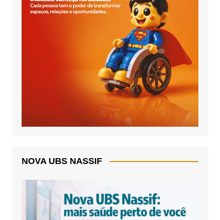
NOVA UBS NASSIF