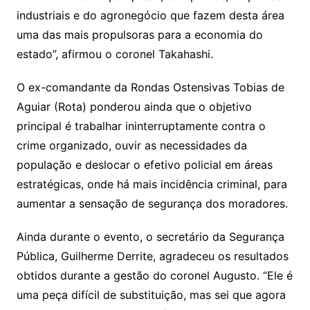
industriais e do agronegócio que fazem desta área
uma das mais propulsoras para a economia do
estado”, afirmou o coronel Takahashi.
O ex-comandante da Rondas Ostensivas Tobias de
Aguiar (Rota) ponderou ainda que o objetivo
principal é trabalhar ininterruptamente contra o
crime organizado, ouvir as necessidades da
população e deslocar o efetivo policial em áreas
estratégicas, onde há mais incidência criminal, para
aumentar a sensação de segurança dos moradores.
Ainda durante o evento, o secretário da Segurança
Pública, Guilherme Derrite, agradeceu os resultados
obtidos durante a gestão do coronel Augusto. “Ele é
uma peça difícil de substituição, mas sei que agora