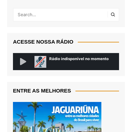
ACESSE NOSSA RÁDIO
ENTRE AS MELHORES