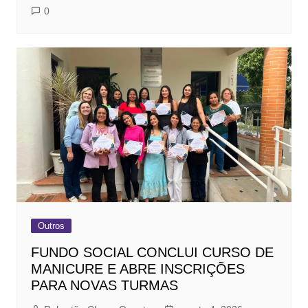
0
Outros
FUNDO SOCIAL CONCLUI CURSO DE
MANICURE E ABRE INSCRIÇÕES
PARA NOVAS TURMAS