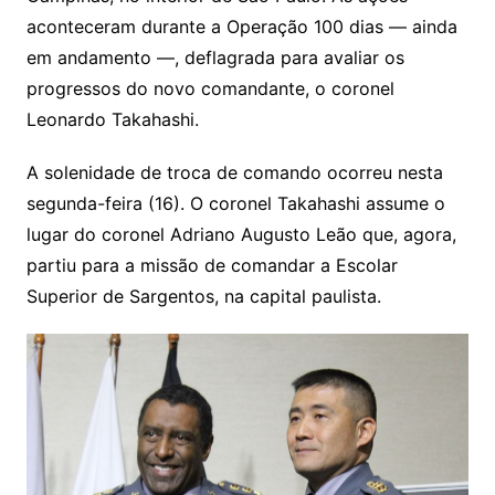
aconteceram durante a Operação 100 dias — ainda
em andamento —, deflagrada para avaliar os
progressos do novo comandante, o coronel
Leonardo Takahashi.
A solenidade de troca de comando ocorreu nesta
segunda-feira (16). O coronel Takahashi assume o
lugar do coronel Adriano Augusto Leão que, agora,
partiu para a missão de comandar a Escolar
Superior de Sargentos, na capital paulista.