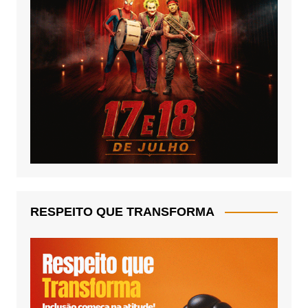
RESPEITO QUE TRANSFORMA