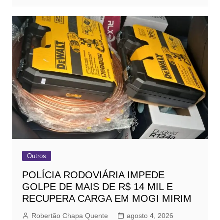
Outros
POLÍCIA RODOVIÁRIA IMPEDE
GOLPE DE MAIS DE R$ 14 MIL E
RECUPERA CARGA EM MOGI MIRIM
Robertão Chapa Quente
agosto 4, 2026