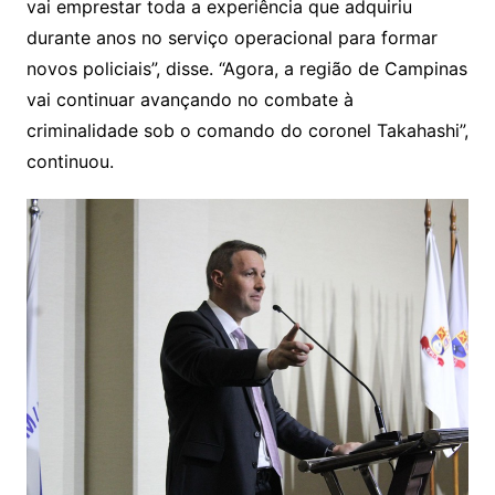
vai emprestar toda a experiência que adquiriu
durante anos no serviço operacional para formar
novos policiais”, disse. “Agora, a região de Campinas
vai continuar avançando no combate à
criminalidade sob o comando do coronel Takahashi”,
continuou.