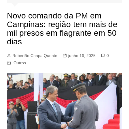
Novo comando da PM em
Campinas: região tem mais de
mil presos em flagrante em 50
dias
Robertão Chapa Quente
junho 16, 2025
0
Outros