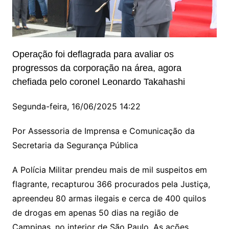
Operação foi deflagrada para avaliar os
progressos da corporação na área, agora
chefiada pelo coronel Leonardo Takahashi
Segunda-feira, 16/06/2025 14:22
Por Assessoria de Imprensa e Comunicação da
Secretaria da Segurança Pública
A Polícia Militar prendeu mais de mil suspeitos em
flagrante, recapturou 366 procurados pela Justiça,
apreendeu 80 armas ilegais e cerca de 400 quilos
de drogas em apenas 50 dias na região de
Campinas, no interior de São Paulo. As ações