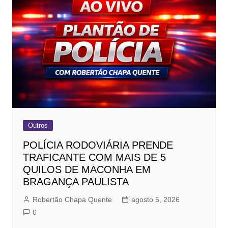
Outros
POLÍCIA RODOVIÁRIA PRENDE
TRAFICANTE COM MAIS DE 5
QUILOS DE MACONHA EM
BRAGANÇA PAULISTA
Robertão Chapa Quente
agosto 5, 2026
0