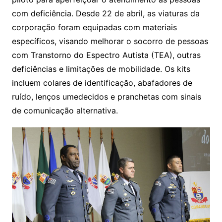
com deficiência. Desde 22 de abril, as viaturas da
corporação foram equipadas com materiais
específicos, visando melhorar o socorro de pessoas
com Transtorno do Espectro Autista (TEA), outras
deficiências e limitações de mobilidade. Os kits
incluem colares de identificação, abafadores de
ruído, lenços umedecidos e pranchetas com sinais
de comunicação alternativa.