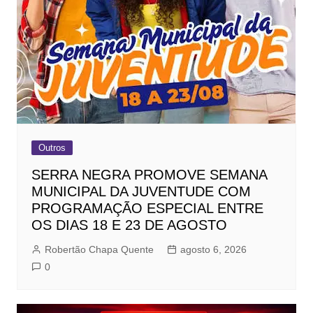
Outros
SERRA NEGRA PROMOVE SEMANA
MUNICIPAL DA JUVENTUDE COM
PROGRAMAÇÃO ESPECIAL ENTRE
OS DIAS 18 E 23 DE AGOSTO
Robertão Chapa Quente
agosto 6, 2026
0