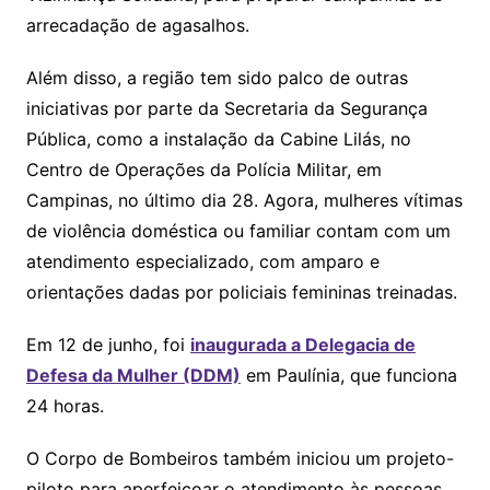
arrecadação de agasalhos.
Além disso, a região tem sido palco de outras
iniciativas por parte da Secretaria da Segurança
Pública, como a instalação da Cabine Lilás, no
Centro de Operações da Polícia Militar, em
Campinas, no último dia 28. Agora, mulheres vítimas
de violência doméstica ou familiar contam com um
atendimento especializado, com amparo e
orientações dadas por policiais femininas treinadas.
Em 12 de junho, foi
inaugurada a Delegacia de
Defesa da Mulher (DDM)
em Paulínia, que funciona
24 horas.
O Corpo de Bombeiros também iniciou um projeto-
piloto para aperfeiçoar o atendimento às pessoas