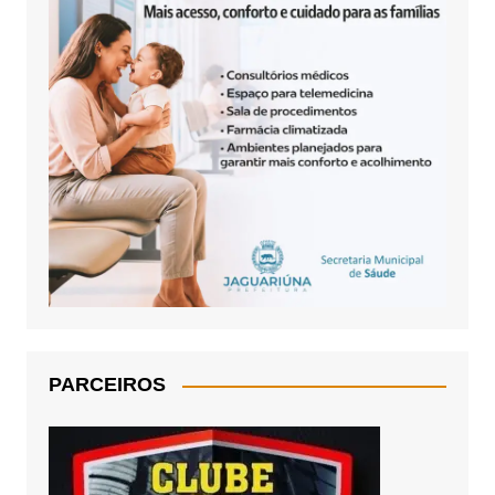
PARCEIROS