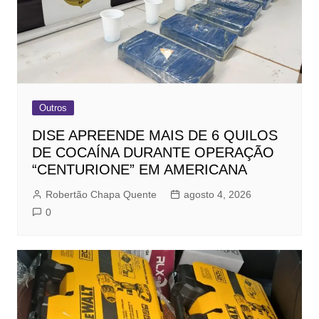
Outros
DISE APREENDE MAIS DE 6 QUILOS
DE COCAÍNA DURANTE OPERAÇÃO
“CENTURIONE” EM AMERICANA
Robertão Chapa Quente
agosto 4, 2026
0