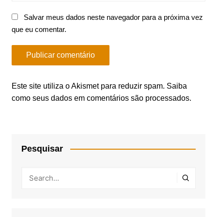
Salvar meus dados neste navegador para a próxima vez
que eu comentar.
Este site utiliza o Akismet para reduzir spam.
Saiba
como seus dados em comentários são processados
.
Pesquisar