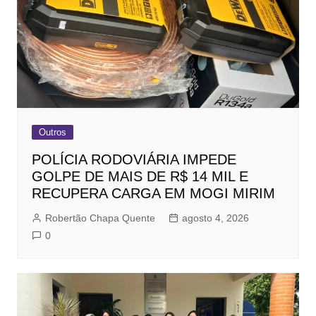
Outros
POLÍCIA RODOVIÁRIA IMPEDE
GOLPE DE MAIS DE R$ 14 MIL E
RECUPERA CARGA EM MOGI MIRIM
Robertão Chapa Quente
agosto 4, 2026
0