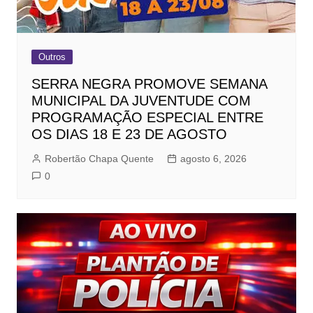
Outros
SERRA NEGRA PROMOVE SEMANA
MUNICIPAL DA JUVENTUDE COM
PROGRAMAÇÃO ESPECIAL ENTRE
OS DIAS 18 E 23 DE AGOSTO
Robertão Chapa Quente
agosto 6, 2026
0