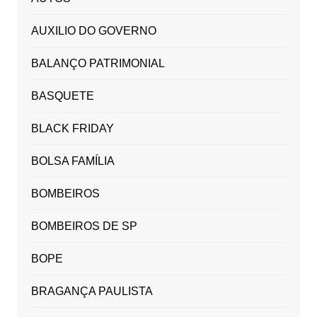
AUXILIO DO GOVERNO
BALANÇO PATRIMONIAL
BASQUETE
BLACK FRIDAY
BOLSA FAMÍLIA
BOMBEIROS
BOMBEIROS DE SP
BOPE
BRAGANÇA PAULISTA