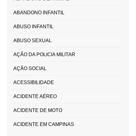
ABANDONO INFANTIL
ABUSO INFANTIL
ABUSO SEXUAL
AÇÃO DA POLICIA MILITAR
AÇÃO SOCIAL
ACESSIBILIDADE
ACIDENTE AÉREO
ACIDENTE DE MOTO
ACIDENTE EM CAMPINAS