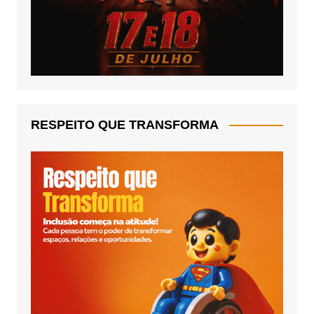
RESPEITO QUE TRANSFORMA