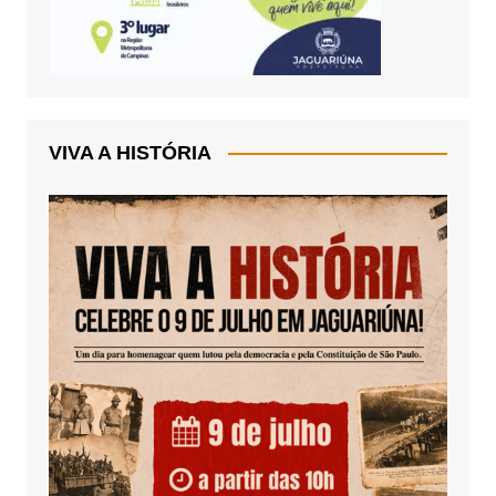
VIVA A HISTÓRIA