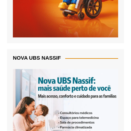
NOVA UBS NASSIF