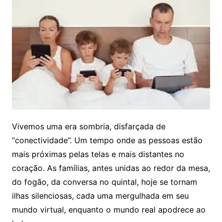
Vivemos uma era sombria, disfarçada de
“conectividade”. Um tempo onde as pessoas estão
mais próximas pelas telas e mais distantes no
coração. As famílias, antes unidas ao redor da mesa,
do fogão, da conversa no quintal, hoje se tornam
ilhas silenciosas, cada uma mergulhada em seu
mundo virtual, enquanto o mundo real apodrece ao