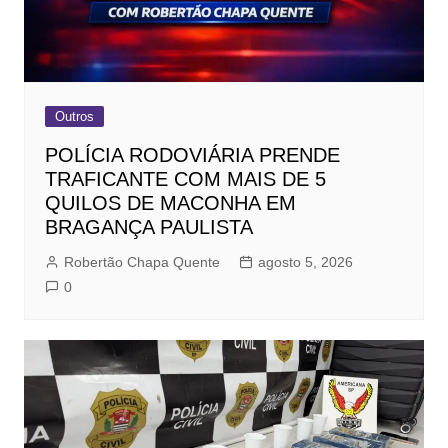
Outros
POLÍCIA RODOVIÁRIA PRENDE
TRAFICANTE COM MAIS DE 5
QUILOS DE MACONHA EM
BRAGANÇA PAULISTA
Robertão Chapa Quente
agosto 5, 2026
0