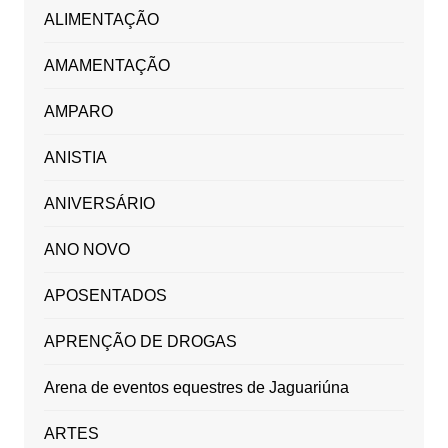
ALIMENTAÇÃO
AMAMENTAÇÃO
AMPARO
ANISTIA
ANIVERSÁRIO
ANO NOVO
APOSENTADOS
APRENÇÃO DE DROGAS
Arena de eventos equestres de Jaguariúna
ARTES