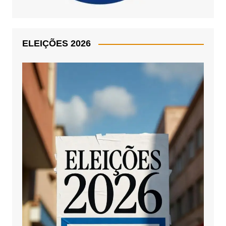
ELEIÇÕES 2026