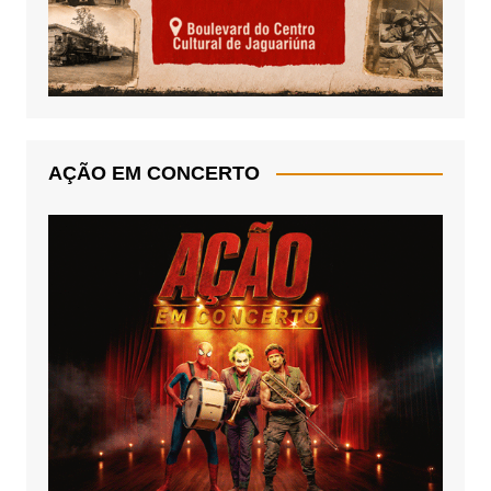
AÇÃO EM CONCERTO