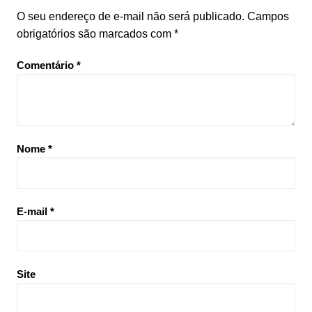
O seu endereço de e-mail não será publicado.
Campos
obrigatórios são marcados com
*
Comentário
*
Nome
*
E-mail
*
Site