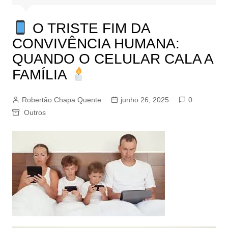
O TRISTE FIM DA
CONVIVÊNCIA HUMANA:
QUANDO O CELULAR CALA A
FAMÍLIA
Robertão Chapa Quente
junho 26, 2025
0
Outros