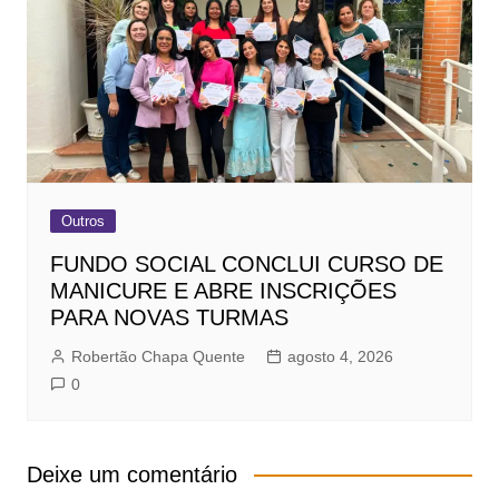
Outros
FUNDO SOCIAL CONCLUI CURSO DE
MANICURE E ABRE INSCRIÇÕES
PARA NOVAS TURMAS
Robertão Chapa Quente
agosto 4, 2026
0
Deixe um comentário