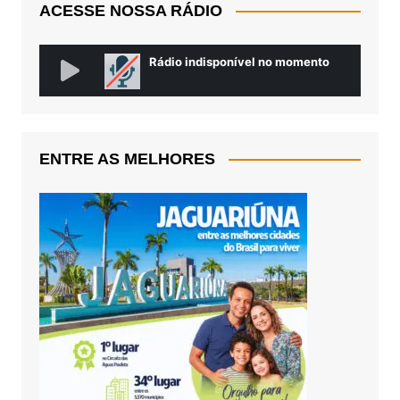
ACESSE NOSSA RÁDIO
ENTRE AS MELHORES