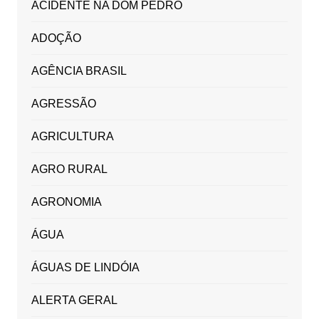
ACIDENTE NA DOM PEDRO
ADOÇÃO
AGÊNCIA BRASIL
AGRESSÃO
AGRICULTURA
AGRO RURAL
AGRONOMIA
ÁGUA
ÁGUAS DE LINDÓIA
ALERTA GERAL