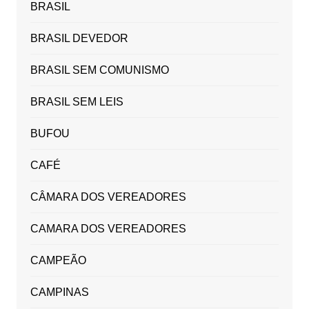
BRASIL
BRASIL DEVEDOR
BRASIL SEM COMUNISMO
BRASIL SEM LEIS
BUFOU
CAFÉ
CÂMARA DOS VEREADORES
CAMARA DOS VEREADORES
CAMPEÃO
CAMPINAS