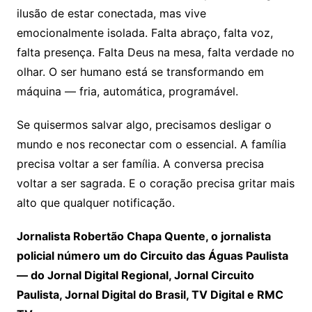
ilusão de estar conectada, mas vive
emocionalmente isolada. Falta abraço, falta voz,
falta presença. Falta Deus na mesa, falta verdade no
olhar. O ser humano está se transformando em
máquina — fria, automática, programável.
Se quisermos salvar algo, precisamos desligar o
mundo e nos reconectar com o essencial. A família
precisa voltar a ser família. A conversa precisa
voltar a ser sagrada. E o coração precisa gritar mais
alto que qualquer notificação.
Jornalista Robertão Chapa Quente, o jornalista
policial número um do Circuito das Águas Paulista
— do Jornal Digital Regional, Jornal Circuito
Paulista, Jornal Digital do Brasil, TV Digital e RMC