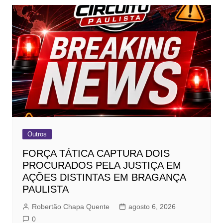
Outros
FORÇA TÁTICA CAPTURA DOIS
PROCURADOS PELA JUSTIÇA EM
AÇÕES DISTINTAS EM BRAGANÇA
PAULISTA
Robertão Chapa Quente
agosto 6, 2026
0