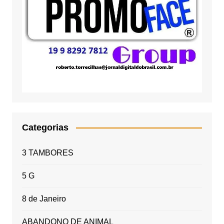
Categorias
3 TAMBORES
5 G
8 de Janeiro
ABANDONO DE ANIMAL