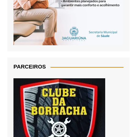
PARCEIROS