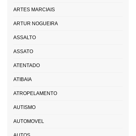
ARTES MARCIAIS
ARTUR NOGUEIRA
ASSALTO
ASSATO
ATENTADO
ATIBAIA
ATROPELAMENTO
AUTISMO
AUTOMOVEL
AUTOS