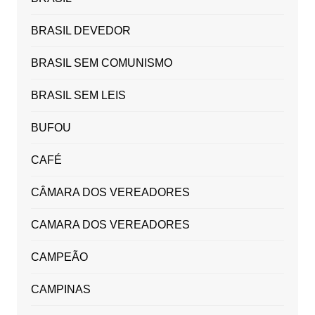
BRASIL DEVEDOR
BRASIL SEM COMUNISMO
BRASIL SEM LEIS
BUFOU
CAFÉ
CÂMARA DOS VEREADORES
CAMARA DOS VEREADORES
CAMPEÃO
CAMPINAS