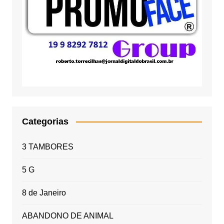
Categorias
3 TAMBORES
5 G
8 de Janeiro
ABANDONO DE ANIMAL