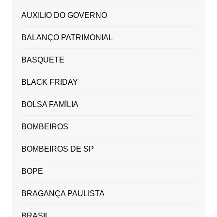
AUXILIO DO GOVERNO
BALANÇO PATRIMONIAL
BASQUETE
BLACK FRIDAY
BOLSA FAMÍLIA
BOMBEIROS
BOMBEIROS DE SP
BOPE
BRAGANÇA PAULISTA
BRASIL