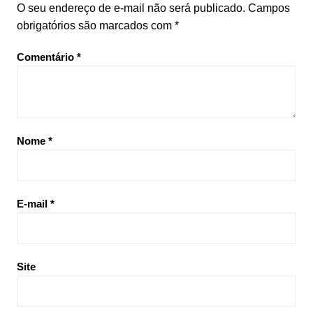
O seu endereço de e-mail não será publicado.
Campos
obrigatórios são marcados com
*
Comentário
*
Nome
*
E-mail
*
Site