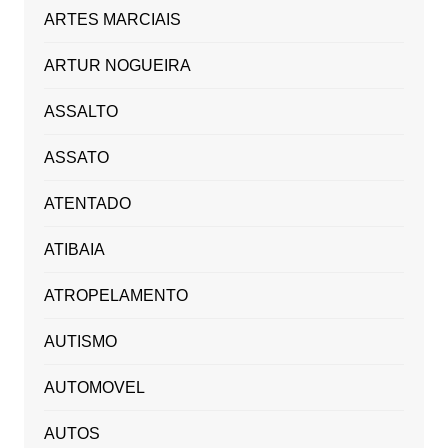
ARTES MARCIAIS
ARTUR NOGUEIRA
ASSALTO
ASSATO
ATENTADO
ATIBAIA
ATROPELAMENTO
AUTISMO
AUTOMOVEL
AUTOS