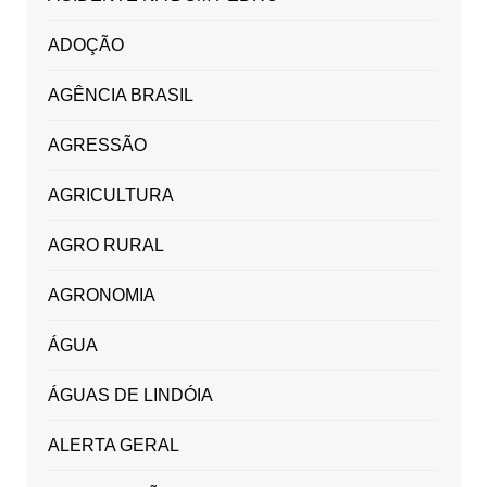
ADOÇÃO
AGÊNCIA BRASIL
AGRESSÃO
AGRICULTURA
AGRO RURAL
AGRONOMIA
ÁGUA
ÁGUAS DE LINDÓIA
ALERTA GERAL