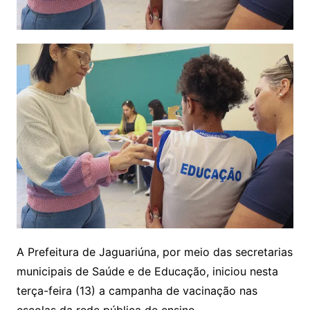
A Prefeitura de Jaguariúna, por meio das secretarias
municipais de Saúde e de Educação, iniciou nesta
terça-feira (13) a campanha de vacinação nas
escolas da rede pública de ensino.