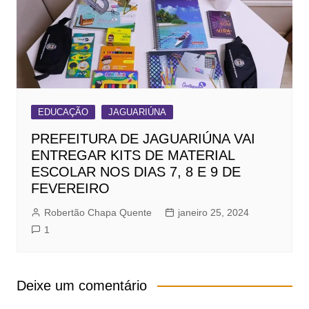
EDUCAÇÃO
JAGUARIÚNA
PREFEITURA DE JAGUARIÚNA VAI
ENTREGAR KITS DE MATERIAL
ESCOLAR NOS DIAS 7, 8 E 9 DE
FEVEREIRO
Robertão Chapa Quente
janeiro 25, 2024
1
Deixe um comentário