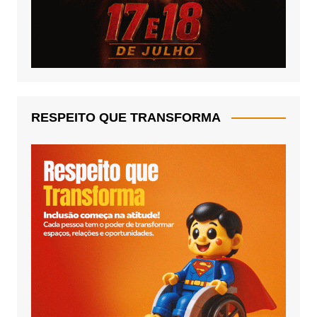
RESPEITO QUE TRANSFORMA