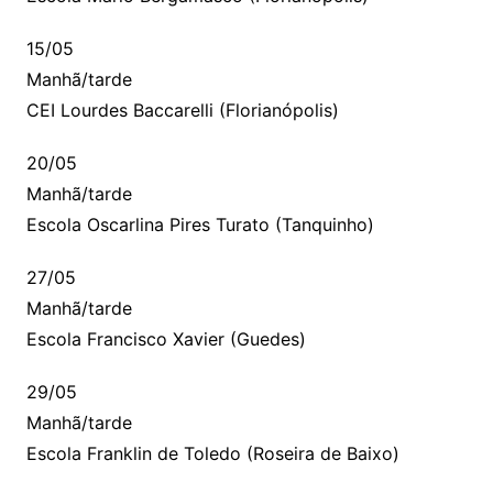
15/05
Manhã/tarde
CEI Lourdes Baccarelli (Florianópolis)
20/05
Manhã/tarde
Escola Oscarlina Pires Turato (Tanquinho)
27/05
Manhã/tarde
Escola Francisco Xavier (Guedes)
29/05
Manhã/tarde
Escola Franklin de Toledo (Roseira de Baixo)