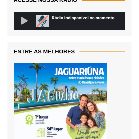
ENTRE AS MELHORES