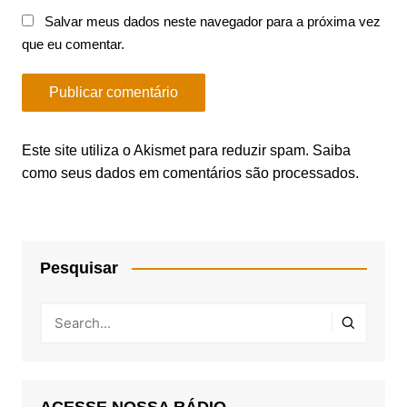
Salvar meus dados neste navegador para a próxima vez
que eu comentar.
Este site utiliza o Akismet para reduzir spam.
Saiba
como seus dados em comentários são processados
.
Pesquisar
ACESSE NOSSA RÁDIO