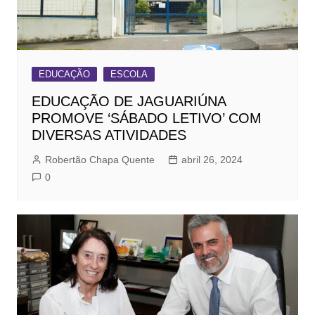
EDUCAÇÃO
ESCOLA
EDUCAÇÃO DE JAGUARIÚNA
PROMOVE ‘SÁBADO LETIVO’ COM
DIVERSAS ATIVIDADES
Robertão Chapa Quente
abril 26, 2024
0