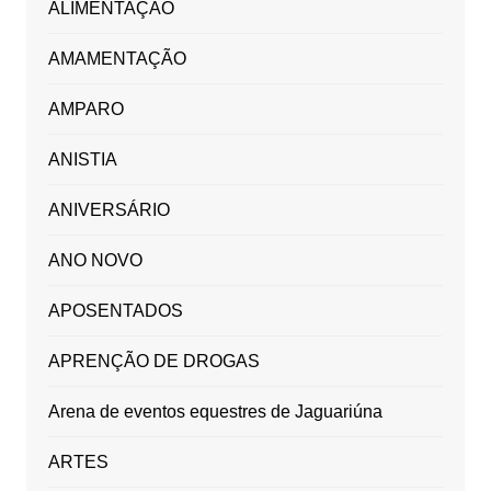
ALIMENTAÇÃO
AMAMENTAÇÃO
AMPARO
ANISTIA
ANIVERSÁRIO
ANO NOVO
APOSENTADOS
APRENÇÃO DE DROGAS
Arena de eventos equestres de Jaguariúna
ARTES