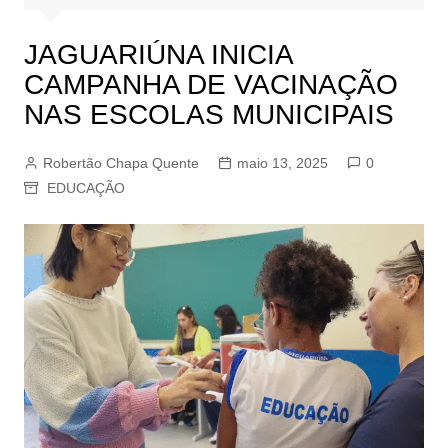
JAGUARIÚNA INICIA
CAMPANHA DE VACINAÇÃO
NAS ESCOLAS MUNICIPAIS
Robertão Chapa Quente
maio 13, 2025
0
EDUCAÇÃO