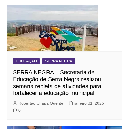
EDUCAÇÃO
SERRA NEGRA
SERRA NEGRA – Secretaria de
Educação de Serra Negra realizou
semana repleta de atividades para
fortalecer a educação municipal
Robertão Chapa Quente
janeiro 31, 2025
0