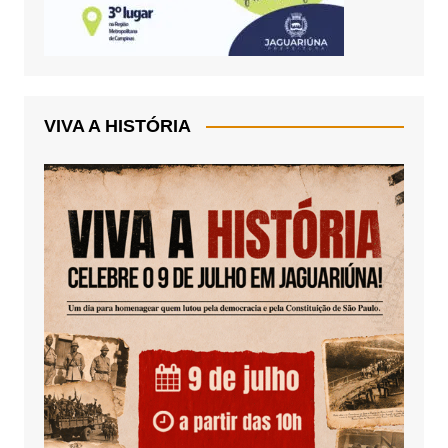
VIVA A HISTÓRIA