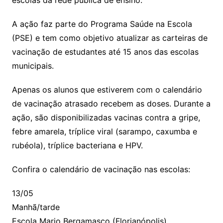
A ação faz parte do Programa Saúde na Escola
(PSE) e tem como objetivo atualizar as carteiras de
vacinação de estudantes até 15 anos das escolas
municipais.
Apenas os alunos que estiverem com o calendário
de vacinação atrasado recebem as doses. Durante a
ação, são disponibilizadas vacinas contra a gripe,
febre amarela, tríplice viral (sarampo, caxumba e
rubéola), tríplice bacteriana e HPV.
Confira o calendário de vacinação nas escolas:
13/05
Manhã/tarde
Escola Mario Bergamasco (Florianópolis)