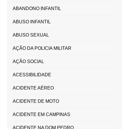
ABANDONO INFANTIL
ABUSO INFANTIL
ABUSO SEXUAL
AÇÃO DA POLICIA MILITAR
AÇÃO SOCIAL
ACESSIBILIDADE
ACIDENTE AÉREO
ACIDENTE DE MOTO
ACIDENTE EM CAMPINAS
ACIDENTE NA DOM PEDRO