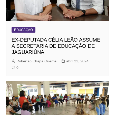
EDUCAÇÃO
EX-DEPUTADA CÉLIA LEÃO ASSUME
A SECRETARIA DE EDUCAÇÃO DE
JAGUARIÚNA
Robertão Chapa Quente
abril 22, 2024
0