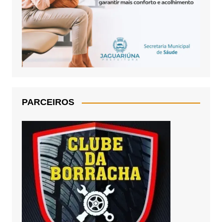
PARCEIROS