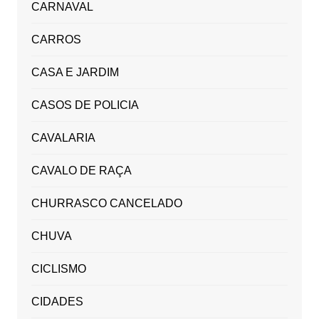
CARNAVAL
CARROS
CASA E JARDIM
CASOS DE POLICIA
CAVALARIA
CAVALO DE RAÇA
CHURRASCO CANCELADO
CHUVA
CICLISMO
CIDADES