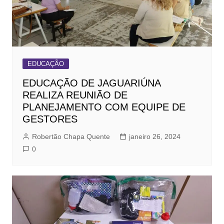
EDUCAÇÃO
EDUCAÇÃO DE JAGUARIÚNA
REALIZA REUNIÃO DE
PLANEJAMENTO COM EQUIPE DE
GESTORES
Robertão Chapa Quente
janeiro 26, 2024
0