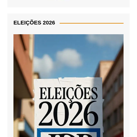
ELEIÇÕES 2026