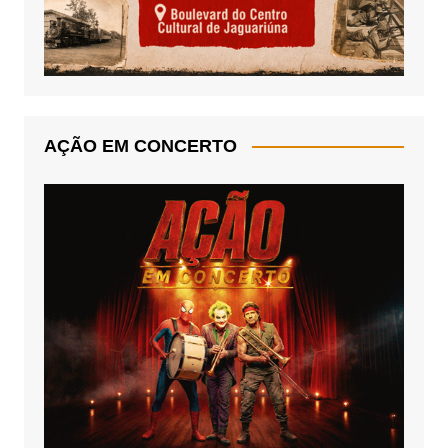
AÇÃO EM CONCERTO