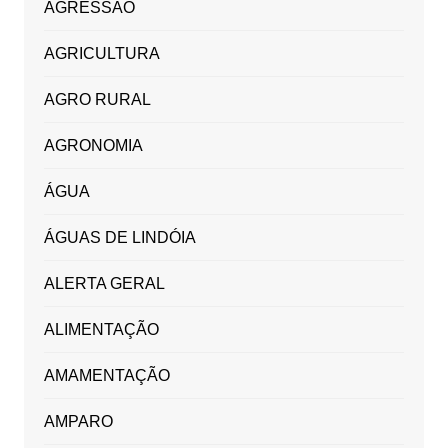
AGRESSÃO
AGRICULTURA
AGRO RURAL
AGRONOMIA
ÁGUA
ÁGUAS DE LINDÓIA
ALERTA GERAL
ALIMENTAÇÃO
AMAMENTAÇÃO
AMPARO