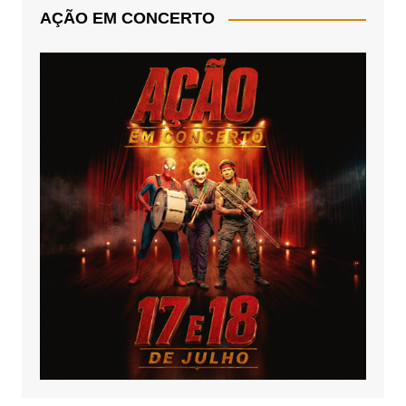
AÇÃO EM CONCERTO