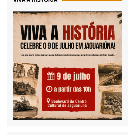
VIVA A HISTÓRIA