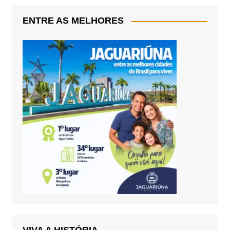
ENTRE AS MELHORES