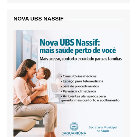
NOVA UBS NASSIF