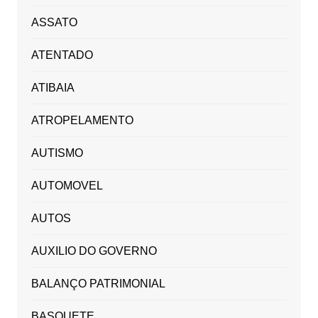
ASSATO
ATENTADO
ATIBAIA
ATROPELAMENTO
AUTISMO
AUTOMOVEL
AUTOS
AUXILIO DO GOVERNO
BALANÇO PATRIMONIAL
BASQUETE