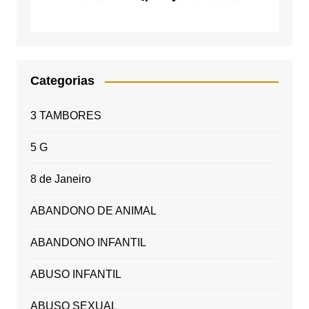
Categorias
3 TAMBORES
5 G
8 de Janeiro
ABANDONO DE ANIMAL
ABANDONO INFANTIL
ABUSO INFANTIL
ABUSO SEXUAL