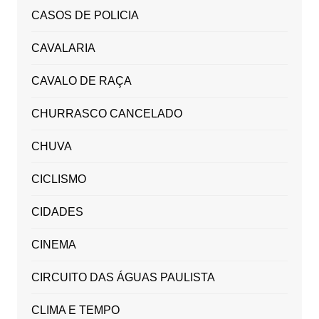
CASOS DE POLICIA
CAVALARIA
CAVALO DE RAÇA
CHURRASCO CANCELADO
CHUVA
CICLISMO
CIDADES
CINEMA
CIRCUITO DAS ÁGUAS PAULISTA
CLIMA E TEMPO