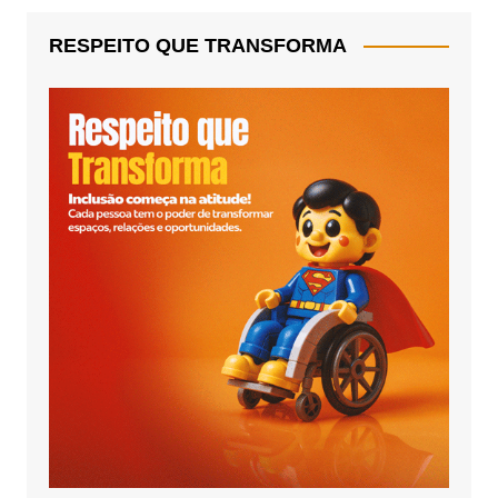
RESPEITO QUE TRANSFORMA