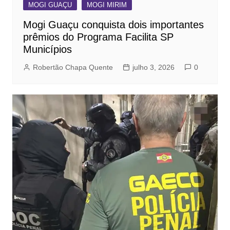
MOGI GUAÇU
MOGI MIRIM
Mogi Guaçu conquista dois importantes
prêmios do Programa Facilita SP
Municípios
Robertão Chapa Quente
julho 3, 2026
0