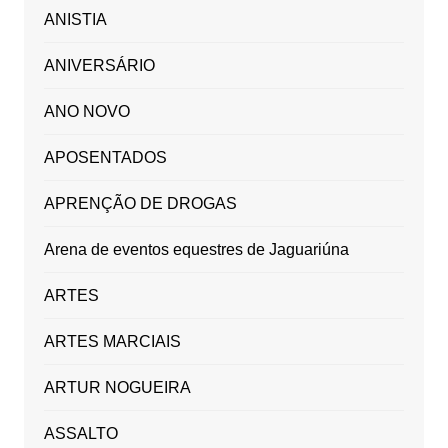
ANISTIA
ANIVERSÁRIO
ANO NOVO
APOSENTADOS
APRENÇÃO DE DROGAS
Arena de eventos equestres de Jaguariúna
ARTES
ARTES MARCIAIS
ARTUR NOGUEIRA
ASSALTO