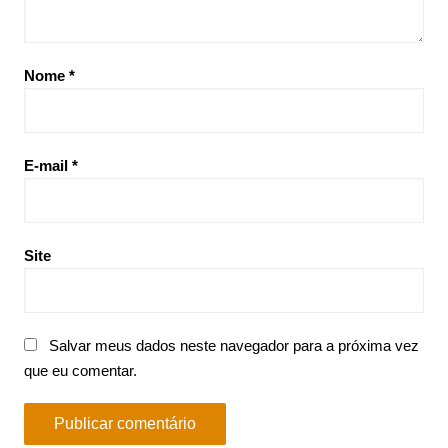
Nome
*
E-mail
*
Site
Salvar meus dados neste navegador para a próxima vez
que eu comentar.