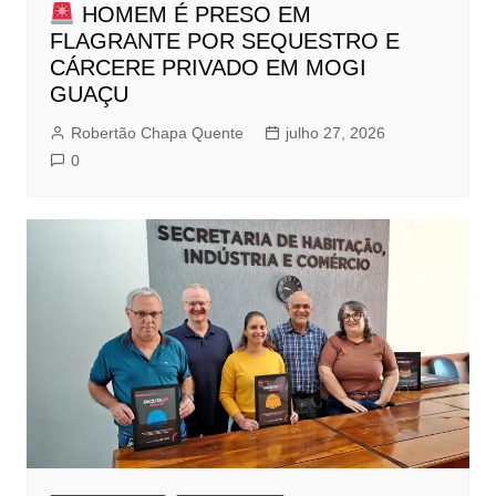
HOMEM É PRESO EM
FLAGRANTE POR SEQUESTRO E
CÁRCERE PRIVADO EM MOGI
GUAÇU
Robertão Chapa Quente
julho 27, 2026
0