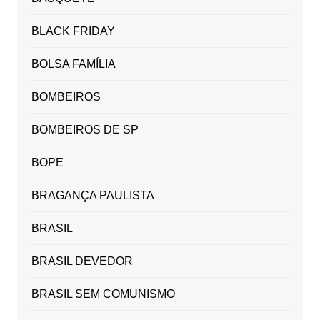
BLACK FRIDAY
BOLSA FAMÍLIA
BOMBEIROS
BOMBEIROS DE SP
BOPE
BRAGANÇA PAULISTA
BRASIL
BRASIL DEVEDOR
BRASIL SEM COMUNISMO