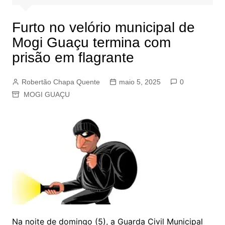
Furto no velório municipal de
Mogi Guaçu termina com
prisão em flagrante
Robertão Chapa Quente
maio 5, 2025
0
MOGI GUAÇU
Na noite de domingo (5), a Guarda Civil Municipal