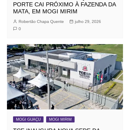
PORTE CAI PRÓXIMO À FAZENDA DA
MATA, EM MOGI MIRIM
Robertão Chapa Quente
julho 29, 2026
0
MOGI GUAÇU
MOGI MIRIM