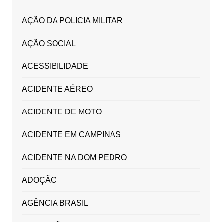
AÇÃO DA POLICIA MILITAR
AÇÃO SOCIAL
ACESSIBILIDADE
ACIDENTE AÉREO
ACIDENTE DE MOTO
ACIDENTE EM CAMPINAS
ACIDENTE NA DOM PEDRO
ADOÇÃO
AGÊNCIA BRASIL