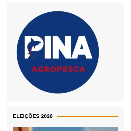
ELEIÇÕES 2026