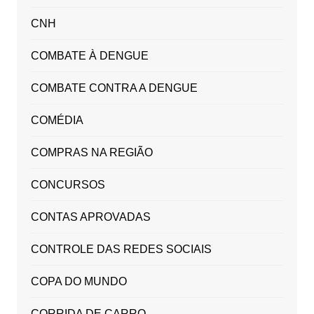
CNH
COMBATE À DENGUE
COMBATE CONTRA A DENGUE
COMÉDIA
COMPRAS NA REGIÃO
CONCURSOS
CONTAS APROVADAS
CONTROLE DAS REDES SOCIAIS
COPA DO MUNDO
CORRIDA DE CARRO