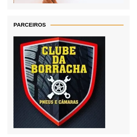
PARCEIROS