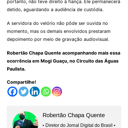
portanto, não teve direito à fiança. Ele permanecerá
detido, aguardando a audiência de custódia.
A servidora do velório não pôde ser ouvida no
momento, mas os demais envolvidos prestaram
depoimento por meio de gravação audiovisual.
Robertão Chapa Quente acompanhando mais essa
ocorrência em Mogi Guaçu, no Circuito das Águas
Paulista.
Compartilhe!
Robertão Chapa Quente
• Diretor do Jornal Digital do Brasil •