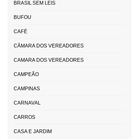
BRASIL SEM LEIS
BUFOU
CAFÉ
CÂMARA DOS VEREADORES
CAMARA DOS VEREADORES
CAMPEÃO
CAMPINAS
CARNAVAL
CARROS
CASA E JARDIM