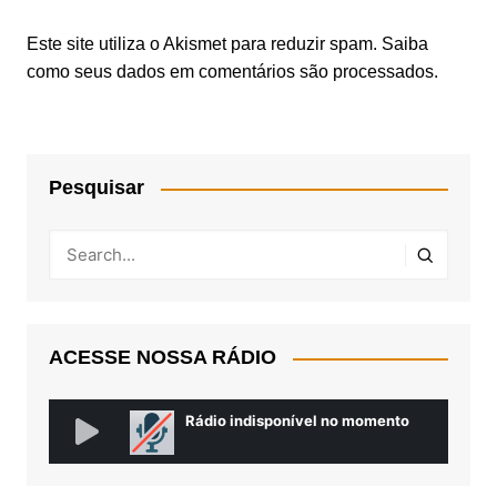
Este site utiliza o Akismet para reduzir spam.
Saiba
como seus dados em comentários são processados
.
Pesquisar
ACESSE NOSSA RÁDIO