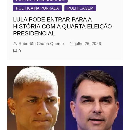
POLITICA NA PORRADA
POLITICAGEM
LULA PODE ENTRAR PARA A
HISTÓRIA COM A QUARTA ELEIÇÃO
PRESIDENCIAL
Robertão Chapa Quente
julho 26, 2026
0