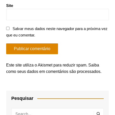
Site
Salvar meus dados neste navegador para a próxima vez
que eu comentar.
Este site utiliza o Akismet para reduzir spam.
Saiba
como seus dados em comentários são processados
.
Pesquisar