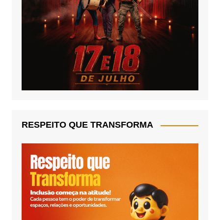
RESPEITO QUE TRANSFORMA