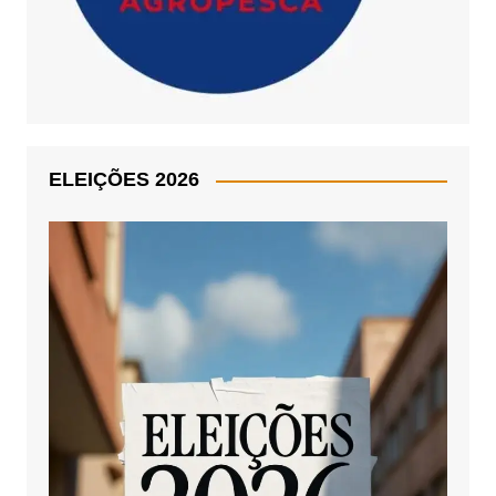
ELEIÇÕES 2026