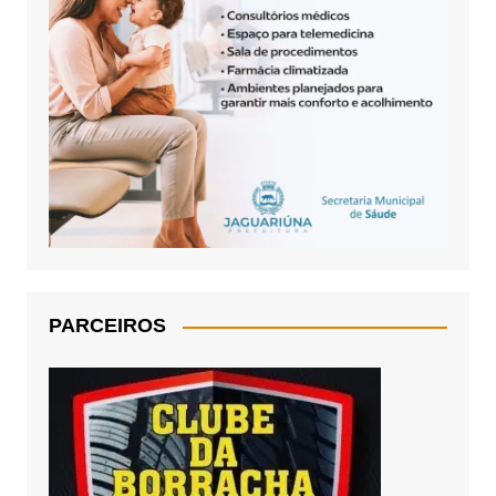
PARCEIROS