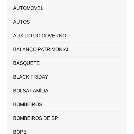
AUTOMOVEL
AUTOS
AUXILIO DO GOVERNO
BALANÇO PATRIMONIAL
BASQUETE
BLACK FRIDAY
BOLSA FAMÍLIA
BOMBEIROS
BOMBEIROS DE SP
BOPE