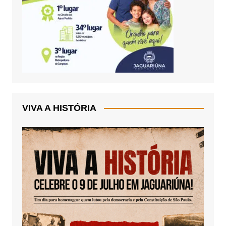
VIVA A HISTÓRIA