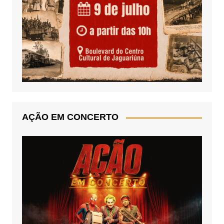
AÇÃO EM CONCERTO