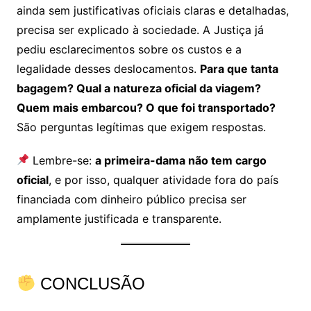
ainda sem justificativas oficiais claras e detalhadas,
precisa ser explicado à sociedade. A Justiça já
pediu esclarecimentos sobre os custos e a
legalidade desses deslocamentos.
Para que tanta
bagagem? Qual a natureza oficial da viagem?
Quem mais embarcou? O que foi transportado?
São perguntas legítimas que exigem respostas.
Lembre-se:
a primeira-dama não tem cargo
oficial
, e por isso, qualquer atividade fora do país
financiada com dinheiro público precisa ser
amplamente justificada e transparente.
CONCLUSÃO