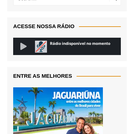
ACESSE NOSSA RÁDIO
ENTRE AS MELHORES