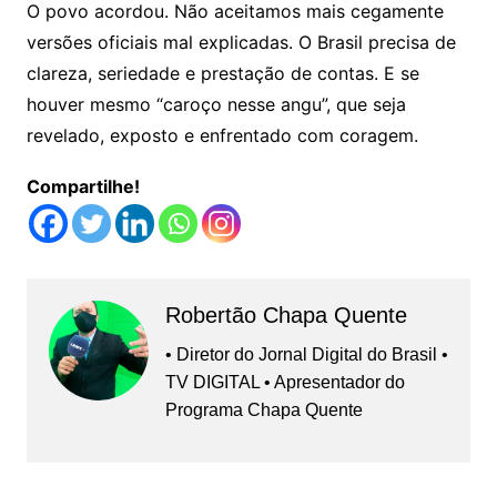
O povo acordou. Não aceitamos mais cegamente
versões oficiais mal explicadas. O Brasil precisa de
clareza, seriedade e prestação de contas. E se
houver mesmo “caroço nesse angu”, que seja
revelado, exposto e enfrentado com coragem.
Compartilhe!
Robertão Chapa Quente
• Diretor do Jornal Digital do Brasil •
TV DIGITAL • Apresentador do
Programa Chapa Quente