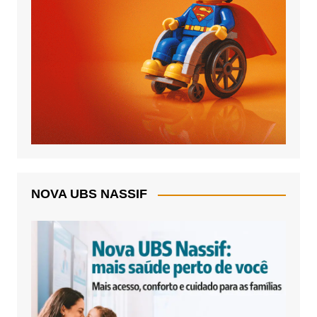
NOVA UBS NASSIF