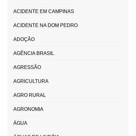
ACIDENTE EM CAMPINAS
ACIDENTE NA DOM PEDRO
ADOÇÃO
AGÊNCIA BRASIL
AGRESSÃO
AGRICULTURA
AGRO RURAL
AGRONOMIA
ÁGUA