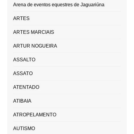
Arena de eventos equestres de Jaguariúna
ARTES
ARTES MARCIAIS
ARTUR NOGUEIRA
ASSALTO
ASSATO
ATENTADO
ATIBAIA
ATROPELAMENTO
AUTISMO