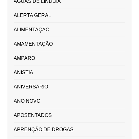
ÁGUAS DE LINDÓIA
ALERTA GERAL
ALIMENTAÇÃO
AMAMENTAÇÃO
AMPARO
ANISTIA
ANIVERSÁRIO
ANO NOVO
APOSENTADOS
APRENÇÃO DE DROGAS