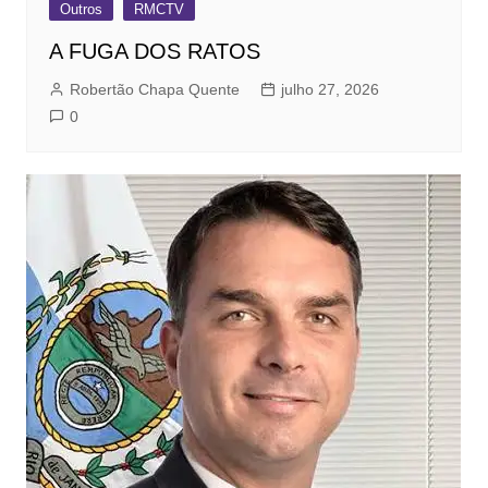
Outros
RMCTV
A FUGA DOS RATOS
Robertão Chapa Quente
julho 27, 2026
0