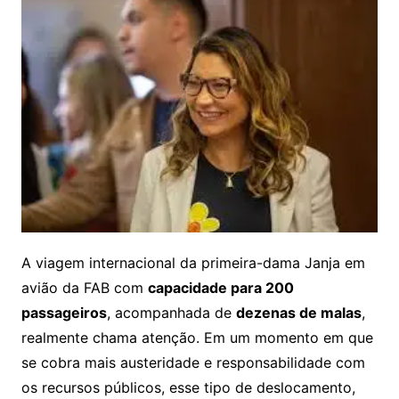
A viagem internacional da primeira-dama Janja em
avião da FAB com
capacidade para 200
passageiros
, acompanhada de
dezenas de malas
,
realmente chama atenção. Em um momento em que
se cobra mais austeridade e responsabilidade com
os recursos públicos, esse tipo de deslocamento,