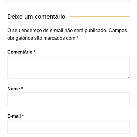
Deixe um comentário
O seu endereço de e-mail não será publicado.
Campos
obrigatórios são marcados com
*
Comentário
*
Nome
*
E-mail
*