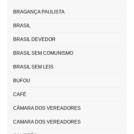
BRAGANÇA PAULISTA
BRASIL
BRASIL DEVEDOR
BRASIL SEM COMUNISMO
BRASIL SEM LEIS
BUFOU
CAFÉ
CÂMARA DOS VEREADORES
CAMARA DOS VEREADORES