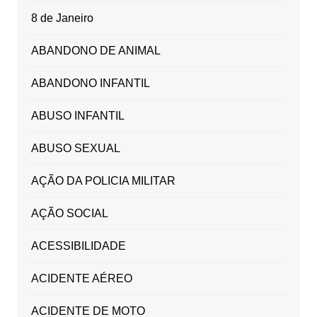
8 de Janeiro
ABANDONO DE ANIMAL
ABANDONO INFANTIL
ABUSO INFANTIL
ABUSO SEXUAL
AÇÃO DA POLICIA MILITAR
AÇÃO SOCIAL
ACESSIBILIDADE
ACIDENTE AÉREO
ACIDENTE DE MOTO