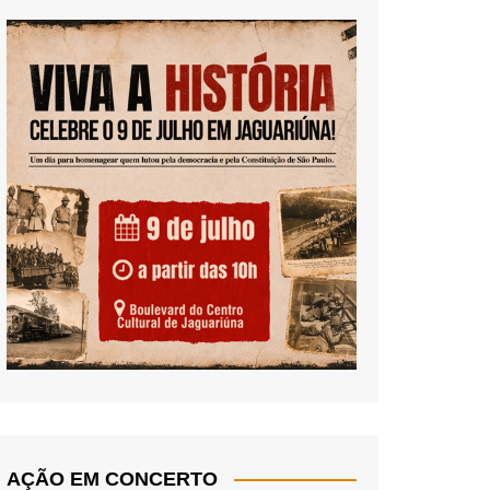
AÇÃO EM CONCERTO