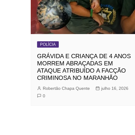
POLÍCIA
GRÁVIDA E CRIANÇA DE 4 ANOS
MORREM ABRAÇADAS EM
ATAQUE ATRIBUÍDO A FACÇÃO
CRIMINOSA NO MARANHÃO
Robertão Chapa Quente
julho 16, 2026
0