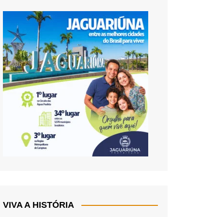
VIVA A HISTÓRIA