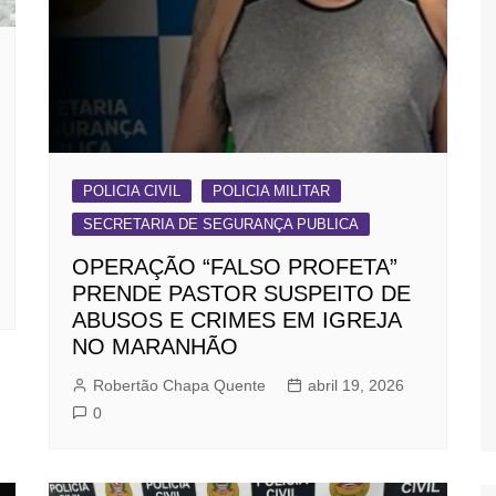
POLICIA CIVIL
POLICIA MILITAR
SECRETARIA DE SEGURANÇA PUBLICA
OPERAÇÃO “FALSO PROFETA”
PRENDE PASTOR SUSPEITO DE
ABUSOS E CRIMES EM IGREJA
NO MARANHÃO
Robertão Chapa Quente
abril 19, 2026
0