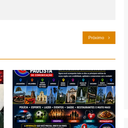
Próximo