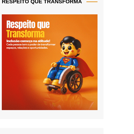
RESPEITO QUE TRANSFORMA