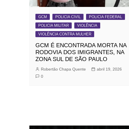
GCM
POLICIA CIVIL
POLICIA FEDERAL
POLICIA MILITAR
VIOLÊNCIA
VIOLÊNCIA CONTRA MULHER
GCM É ENCONTRADA MORTA NA
RODOVIA DOS IMIGRANTES, NA
ZONA SUL DE SÃO PAULO
Robertão Chapa Quente
abril 19, 2026
0