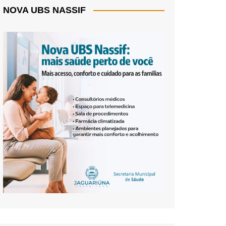
NOVA UBS NASSIF