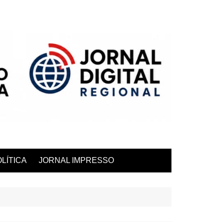
LÍTICA
JORNAL IMPRESSO