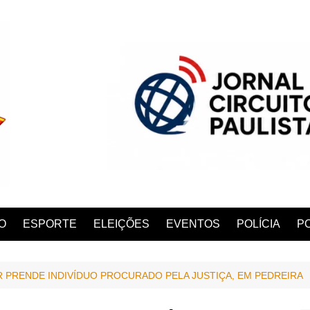
O
ESPORTE
ELEIÇÕES
EVENTOS
POLÍCIA
PO
AR PRENDE INDIVÍDUO PROCURADO PELA JUSTIÇA, EM PEDREIRA
ANA