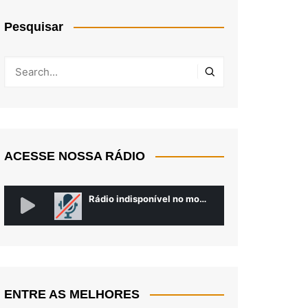
Pesquisar
ACESSE NOSSA RÁDIO
ENTRE AS MELHORES