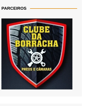
PARCEIROS