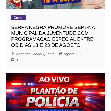
Outros
SERRA NEGRA PROMOVE SEMANA
MUNICIPAL DA JUVENTUDE COM
PROGRAMAÇÃO ESPECIAL ENTRE
OS DIAS 18 E 23 DE AGOSTO
Robertão Chapa Quente
agosto 6, 2026
0