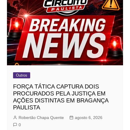
Outros
FORÇA TÁTICA CAPTURA DOIS
PROCURADOS PELA JUSTIÇA EM
AÇÕES DISTINTAS EM BRAGANÇA
PAULISTA
Robertão Chapa Quente
agosto 6, 2026
0