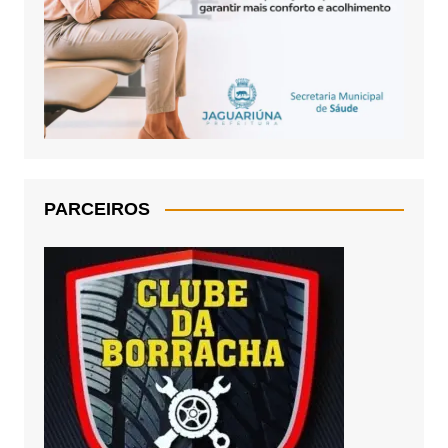
PARCEIROS