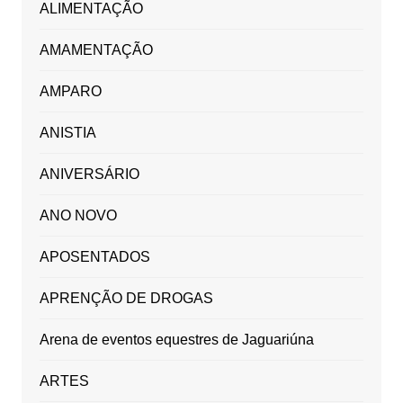
ALIMENTAÇÃO
AMAMENTAÇÃO
AMPARO
ANISTIA
ANIVERSÁRIO
ANO NOVO
APOSENTADOS
APRENÇÃO DE DROGAS
Arena de eventos equestres de Jaguariúna
ARTES