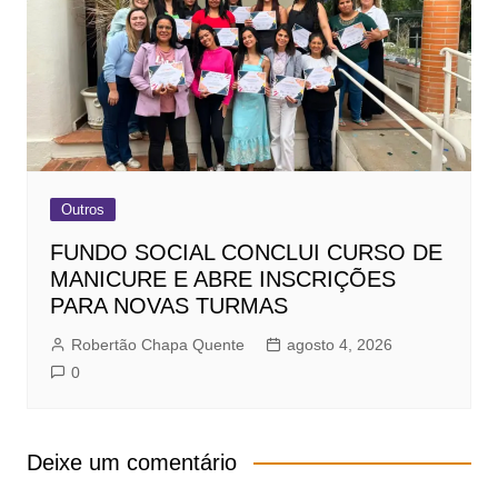
Outros
FUNDO SOCIAL CONCLUI CURSO DE
MANICURE E ABRE INSCRIÇÕES
PARA NOVAS TURMAS
Robertão Chapa Quente
agosto 4, 2026
0
Deixe um comentário