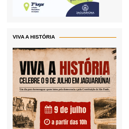
VIVA A HISTÓRIA