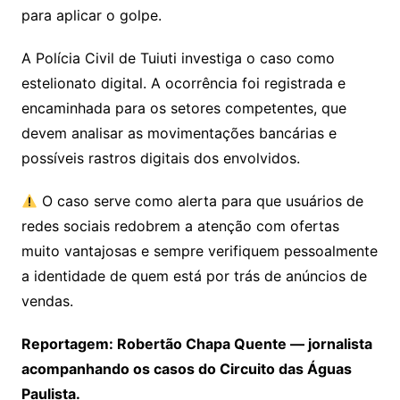
para aplicar o golpe.
A Polícia Civil de Tuiuti investiga o caso como
estelionato digital. A ocorrência foi registrada e
encaminhada para os setores competentes, que
devem analisar as movimentações bancárias e
possíveis rastros digitais dos envolvidos.
O caso serve como alerta para que usuários de
redes sociais redobrem a atenção com ofertas
muito vantajosas e sempre verifiquem pessoalmente
a identidade de quem está por trás de anúncios de
vendas.
Reportagem: Robertão Chapa Quente — jornalista
acompanhando os casos do Circuito das Águas
Paulista.