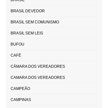
BRASIL DEVEDOR
BRASIL SEM COMUNISMO
BRASIL SEM LEIS
BUFOU
CAFÉ
CÂMARA DOS VEREADORES
CAMARA DOS VEREADORES
CAMPEÃO
CAMPINAS