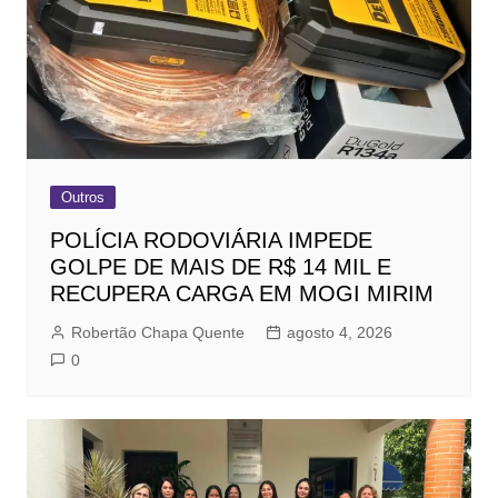
Outros
POLÍCIA RODOVIÁRIA IMPEDE
GOLPE DE MAIS DE R$ 14 MIL E
RECUPERA CARGA EM MOGI MIRIM
Robertão Chapa Quente
agosto 4, 2026
0