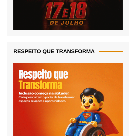
RESPEITO QUE TRANSFORMA