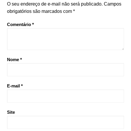
O seu endereço de e-mail não será publicado.
Campos
obrigatórios são marcados com
*
Comentário
*
Nome
*
E-mail
*
Site