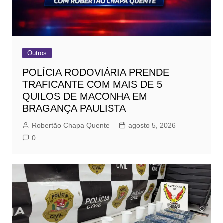
Outros
POLÍCIA RODOVIÁRIA PRENDE
TRAFICANTE COM MAIS DE 5
QUILOS DE MACONHA EM
BRAGANÇA PAULISTA
Robertão Chapa Quente
agosto 5, 2026
0