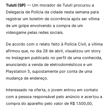
Tuiuti (SP)
— Um morador de Tuiuti procurou a
Delegacia de Polícia da cidade nesta semana para
registrar um boletim de ocorrência após ser vítima
de um golpe envolvendo a compra de um
videogame pelas redes sociais.
De acordo com o relato feito à Polícia Civil, a vítima
afirmou que, no dia 28 de abril, visualizou um story
no Instagram publicado no perfil de uma conhecida,
anunciando a venda de eletrodomésticos e um
Playstation 5, supostamente por conta de uma
mudança de endereço.
Interessado na oferta, o jovem entrou em contato
com a pessoa responsável pelo anúncio e acertou a
compra do aparelho pelo valor de R$ 1.500,00,