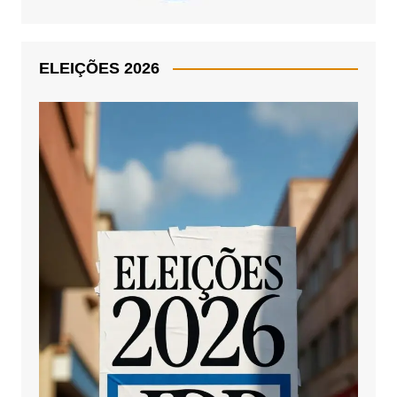
ELEIÇÕES 2026