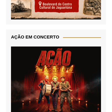
AÇÃO EM CONCERTO