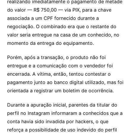
realizando imediatamente o pagamento de metade
do valor — R$ 750,00 — via PIX, para a chave
associada a um CPF fornecido durante a
negociação. O combinado era que o restante do
valor seria entregue na casa de um conhecido, no
momento da entrega do equipamento.
Porém, após a transação, o produto não foi
entregue e a comunicação com o vendedor foi
encerrada. A vítima, então, tentou contestar o
pagamento junto ao banco digital utilizado, mas foi
orientada a registrar um boletim de ocorrência.
Durante a apuração inicial, parentes da titular do
perfil no Instagram informaram a conhecidos que a
conta havia sido invadida por hackers, o que
reforça a possibilidade de uso indevido do perfil