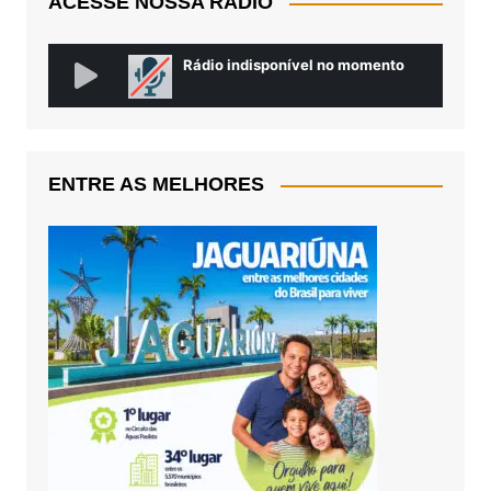
ACESSE NOSSA RÁDIO
ENTRE AS MELHORES