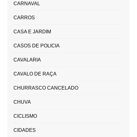
CARNAVAL
CARROS
CASA E JARDIM
CASOS DE POLICIA
CAVALARIA
CAVALO DE RAÇA
CHURRASCO CANCELADO
CHUVA
CICLISMO
CIDADES