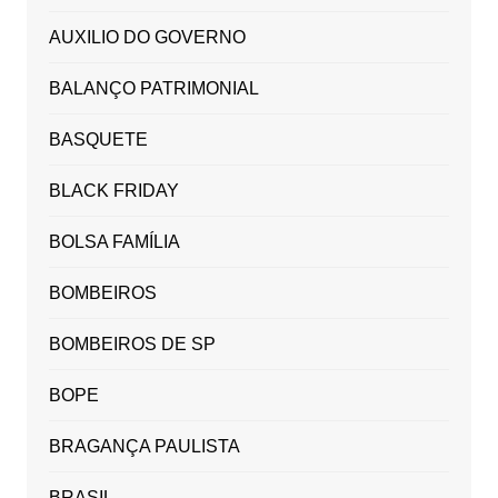
AUXILIO DO GOVERNO
BALANÇO PATRIMONIAL
BASQUETE
BLACK FRIDAY
BOLSA FAMÍLIA
BOMBEIROS
BOMBEIROS DE SP
BOPE
BRAGANÇA PAULISTA
BRASIL