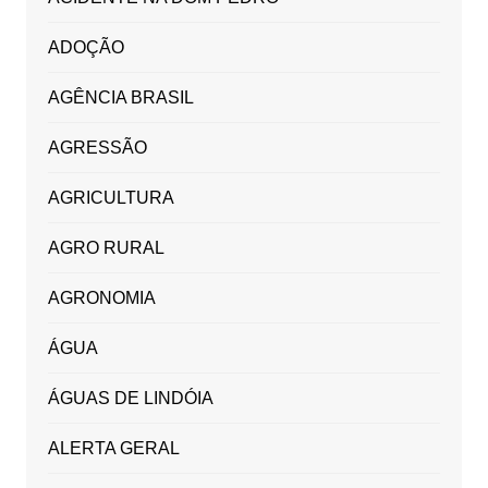
ADOÇÃO
AGÊNCIA BRASIL
AGRESSÃO
AGRICULTURA
AGRO RURAL
AGRONOMIA
ÁGUA
ÁGUAS DE LINDÓIA
ALERTA GERAL