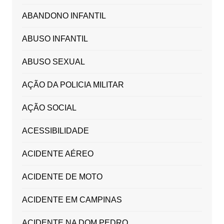
ABANDONO INFANTIL
ABUSO INFANTIL
ABUSO SEXUAL
AÇÃO DA POLICIA MILITAR
AÇÃO SOCIAL
ACESSIBILIDADE
ACIDENTE AÉREO
ACIDENTE DE MOTO
ACIDENTE EM CAMPINAS
ACIDENTE NA DOM PEDRO