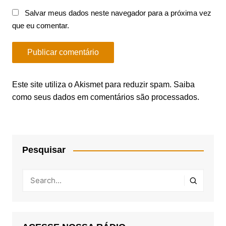
Salvar meus dados neste navegador para a próxima vez
que eu comentar.
Este site utiliza o Akismet para reduzir spam.
Saiba
como seus dados em comentários são processados
.
Pesquisar