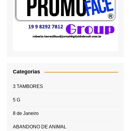
Categorias
3 TAMBORES
5 G
8 de Janeiro
ABANDONO DE ANIMAL