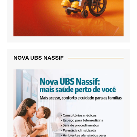
NOVA UBS NASSIF