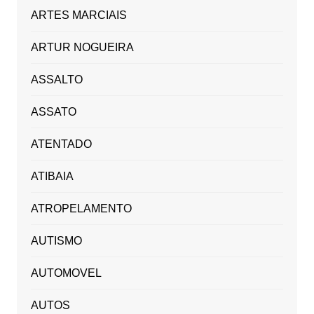
ARTES MARCIAIS
ARTUR NOGUEIRA
ASSALTO
ASSATO
ATENTADO
ATIBAIA
ATROPELAMENTO
AUTISMO
AUTOMOVEL
AUTOS