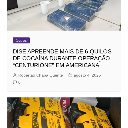
Outros
DISE APREENDE MAIS DE 6 QUILOS
DE COCAÍNA DURANTE OPERAÇÃO
“CENTURIONE” EM AMERICANA
Robertão Chapa Quente
agosto 4, 2026
0