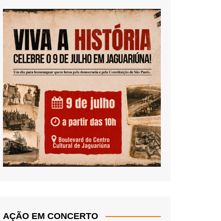
AÇÃO EM CONCERTO