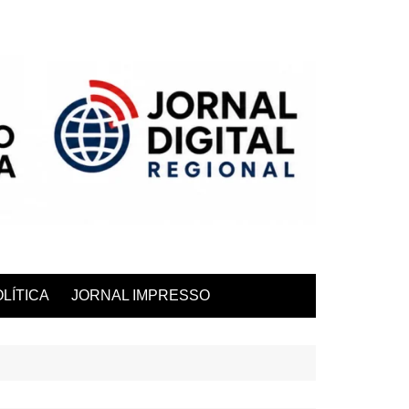
LÍTICA
JORNAL IMPRESSO