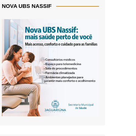
NOVA UBS NASSIF