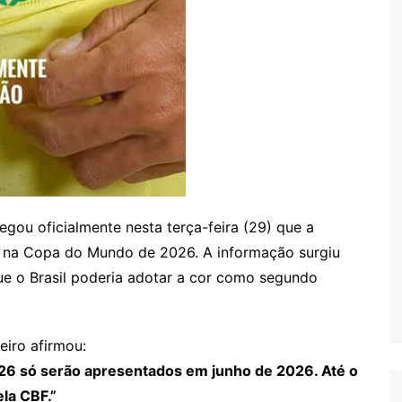
egou oficialmente nesta terça-feira (29) que a
ho na Copa do Mundo de 2026. A informação surgiu
ue o Brasil poderia adotar a cor como segundo
eiro afirmou:
26 só serão apresentados em junho de 2026. Até o
la CBF.”