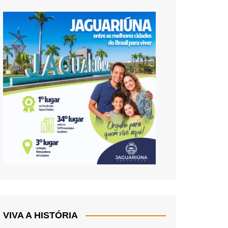
VIVA A HISTÓRIA