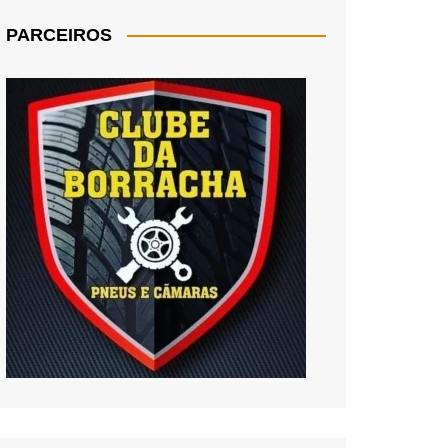
PARCEIROS