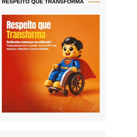
RESPEITO QUE TRANSFORMA