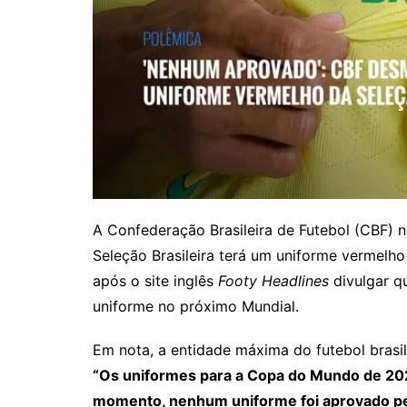
A Confederação Brasileira de Futebol (CBF) n
Seleção Brasileira terá um uniforme vermel
após o site inglês
Footy Headlines
divulgar q
uniforme no próximo Mundial.
Em nota, a entidade máxima do futebol brasil
“Os uniformes para a Copa do Mundo de 20
momento, nenhum uniforme foi aprovado pe