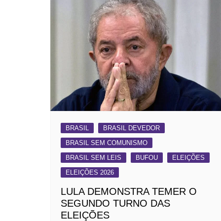
BRASIL
BRASIL DEVEDOR
BRASIL SEM COMUNISMO
BRASIL SEM LEIS
BUFOU
ELEIÇÕES
ELEIÇÕES 2026
LULA DEMONSTRA TEMER O
SEGUNDO TURNO DAS
ELEIÇÕES