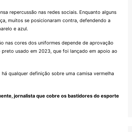
tensa repercussão nas redes sociais. Enquanto alguns
ça, muitos se posicionaram contra, defendendo a
arelo e azul.
ção nas cores dos uniformes depende de aprovação
e preto usado em 2023, que foi lançado em apoio ao
o há qualquer definição sobre uma camisa vermelha
nte, jornalista que cobre os bastidores do esporte