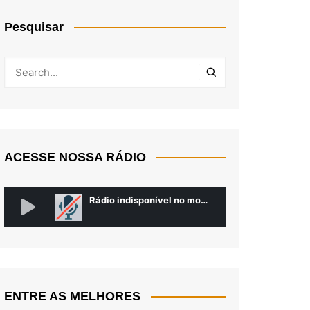
Pesquisar
ACESSE NOSSA RÁDIO
ENTRE AS MELHORES