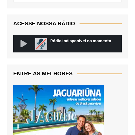
ACESSE NOSSA RÁDIO
ENTRE AS MELHORES