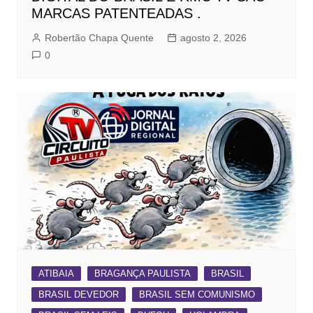
MARCAS PATENTEADAS .
Robertão Chapa Quente
agosto 2, 2026
0
ATIBAIA
BRAGANÇA PAULISTA
BRASIL
BRASIL DEVEDOR
BRASIL SEM COMUNISMO