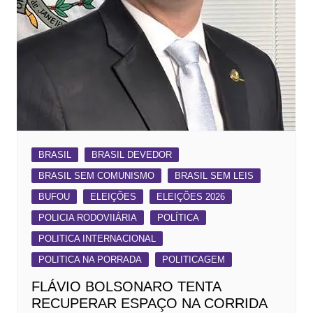
BRASIL
BRASIL DEVEDOR
BRASIL SEM COMUNISMO
BRASIL SEM LEIS
BUFOU
ELEIÇÕES
ELEIÇÕES 2026
POLICIA RODOVIIÁRIA
POLÍTICA
POLITICA INTERNACIONAL
POLITICA NA PORRADA
POLITICAGEM
FLÁVIO BOLSONARO TENTA
RECUPERAR ESPAÇO NA CORRIDA