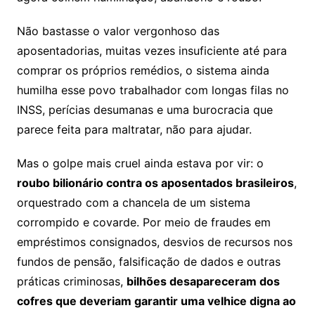
Não bastasse o valor vergonhoso das
aposentadorias, muitas vezes insuficiente até para
comprar os próprios remédios, o sistema ainda
humilha esse povo trabalhador com longas filas no
INSS, perícias desumanas e uma burocracia que
parece feita para maltratar, não para ajudar.
Mas o golpe mais cruel ainda estava por vir: o
roubo bilionário contra os aposentados brasileiros
,
orquestrado com a chancela de um sistema
corrompido e covarde. Por meio de fraudes em
empréstimos consignados, desvios de recursos nos
fundos de pensão, falsificação de dados e outras
práticas criminosas,
bilhões desapareceram dos
cofres que deveriam garantir uma velhice digna ao