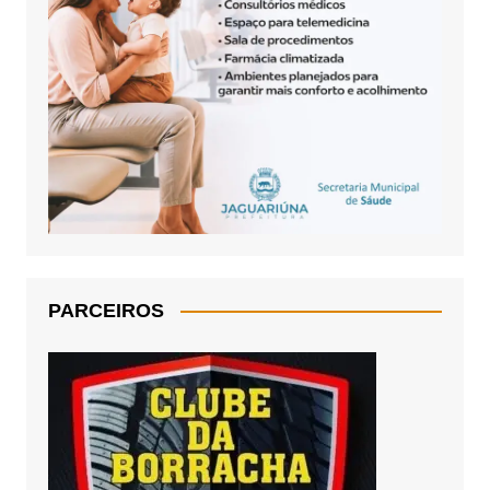
PARCEIROS