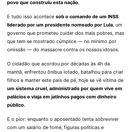
povo que construiu esta nação.
E tudo isso acontece
sob o comando de um INSS
liderado por um presidente nomeado por Lula
, um
governo que prometeu cuidar dos mais pobres, mas
que tem se mostrado cúmplice — no mínimo por
omissão — do massacre contra os nossos idosos.
O cidadão que acordou por décadas às 4h da
manhã, enfrentou ônibus lotado, batalhou para criar
filhos e manter este país de pé, hoje se vê vítima de
um sistema cruel, administrado por quem vive em
palácios e viaja em jatinhos pagos com dinheiro
público.
E o pior: enquanto o aposentado tenta sobreviver
com um salário de fome, figuras políticas e