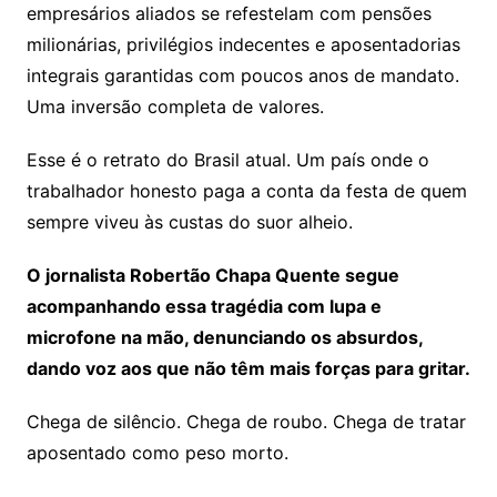
empresários aliados se refestelam com pensões
milionárias, privilégios indecentes e aposentadorias
integrais garantidas com poucos anos de mandato.
Uma inversão completa de valores.
Esse é o retrato do Brasil atual. Um país onde o
trabalhador honesto paga a conta da festa de quem
sempre viveu às custas do suor alheio.
O jornalista Robertão Chapa Quente segue
acompanhando essa tragédia com lupa e
microfone na mão, denunciando os absurdos,
dando voz aos que não têm mais forças para gritar.
Chega de silêncio. Chega de roubo. Chega de tratar
aposentado como peso morto.