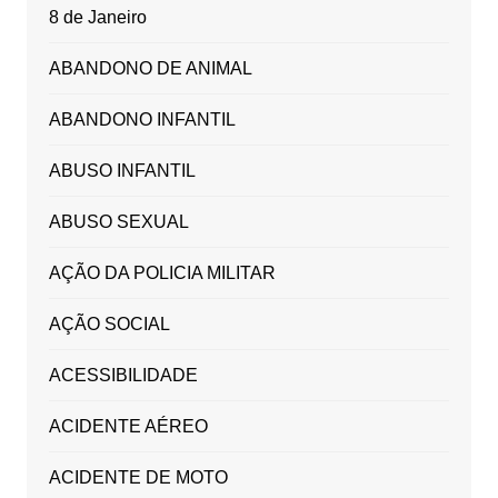
8 de Janeiro
ABANDONO DE ANIMAL
ABANDONO INFANTIL
ABUSO INFANTIL
ABUSO SEXUAL
AÇÃO DA POLICIA MILITAR
AÇÃO SOCIAL
ACESSIBILIDADE
ACIDENTE AÉREO
ACIDENTE DE MOTO