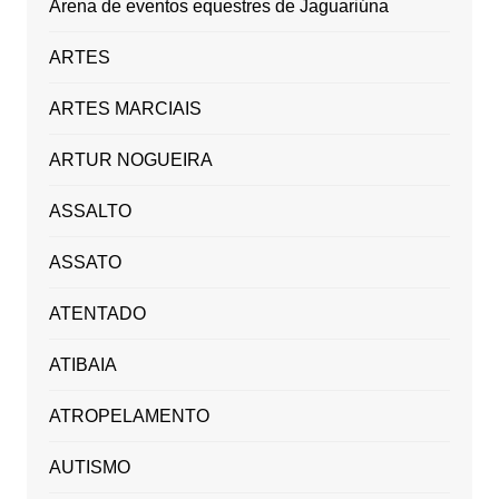
Arena de eventos equestres de Jaguariúna
ARTES
ARTES MARCIAIS
ARTUR NOGUEIRA
ASSALTO
ASSATO
ATENTADO
ATIBAIA
ATROPELAMENTO
AUTISMO