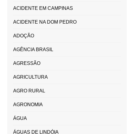
ACIDENTE EM CAMPINAS
ACIDENTE NA DOM PEDRO
ADOÇÃO
AGÊNCIA BRASIL
AGRESSÃO
AGRICULTURA
AGRO RURAL
AGRONOMIA
ÁGUA
ÁGUAS DE LINDÓIA