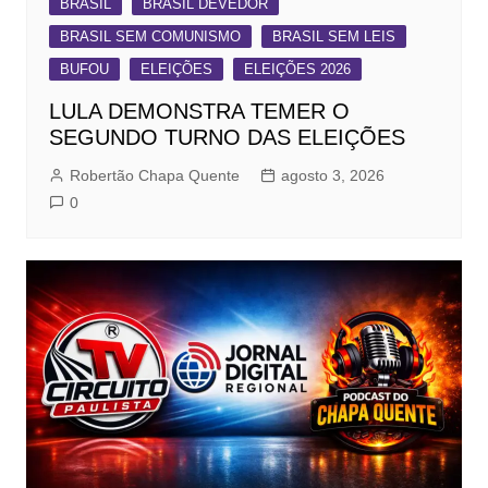
BRASIL
BRASIL DEVEDOR
BRASIL SEM COMUNISMO
BRASIL SEM LEIS
BUFOU
ELEIÇÕES
ELEIÇÕES 2026
LULA DEMONSTRA TEMER O
SEGUNDO TURNO DAS ELEIÇÕES
Robertão Chapa Quente
agosto 3, 2026
0