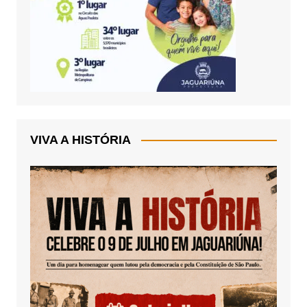
VIVA A HISTÓRIA