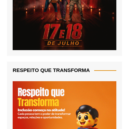
RESPEITO QUE TRANSFORMA