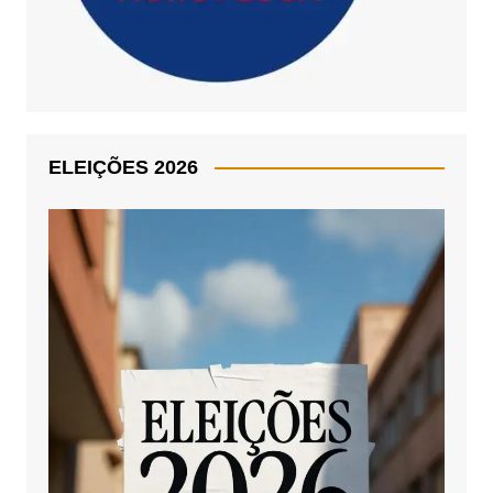
ELEIÇÕES 2026