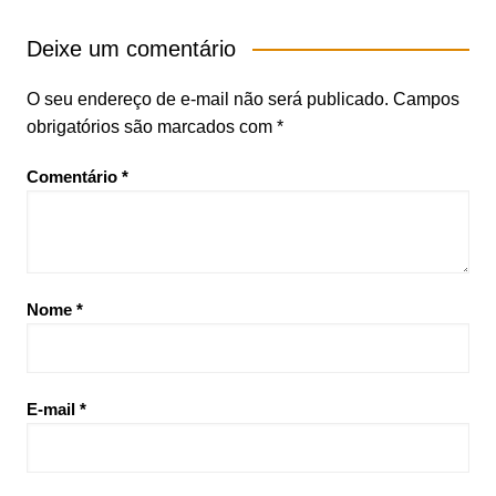
Deixe um comentário
O seu endereço de e-mail não será publicado.
Campos
obrigatórios são marcados com
*
Comentário
*
Nome
*
E-mail
*