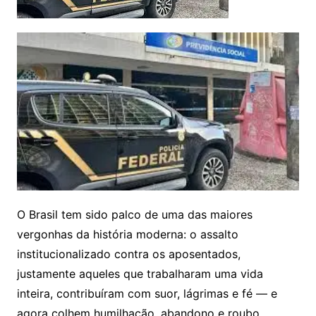
O Brasil tem sido palco de uma das maiores
vergonhas da história moderna: o assalto
institucionalizado contra os aposentados,
justamente aqueles que trabalharam uma vida
inteira, contribuíram com suor, lágrimas e fé — e
agora colhem humilhação, abandono e roubo.