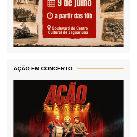
AÇÃO EM CONCERTO