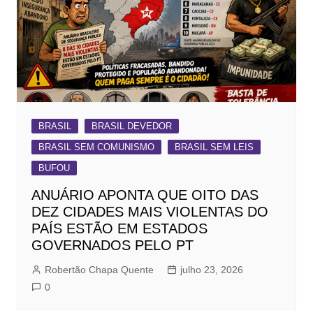
BRASIL
BRASIL DEVEDOR
BRASIL SEM COMUNISMO
BRASIL SEM LEIS
BUFOU
ANUÁRIO APONTA QUE OITO DAS
DEZ CIDADES MAIS VIOLENTAS DO
PAÍS ESTÃO EM ESTADOS
GOVERNADOS PELO PT
Robertão Chapa Quente
julho 23, 2026
0