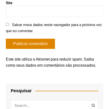
Site
Salvar meus dados neste navegador para a próxima vez
que eu comentar.
Este site utiliza o Akismet para reduzir spam.
Saiba
como seus dados em comentários são processados
.
Pesquisar