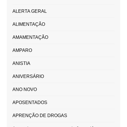
ALERTA GERAL
ALIMENTAÇÃO
AMAMENTAÇÃO
AMPARO
ANISTIA
ANIVERSÁRIO
ANO NOVO
APOSENTADOS
APRENÇÃO DE DROGAS