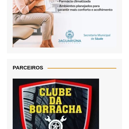
PARCEIROS