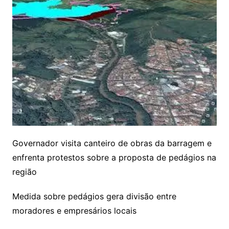
Governador visita canteiro de obras da barragem e
enfrenta protestos sobre a proposta de pedágios na
região
Medida sobre pedágios gera divisão entre
moradores e empresários locais