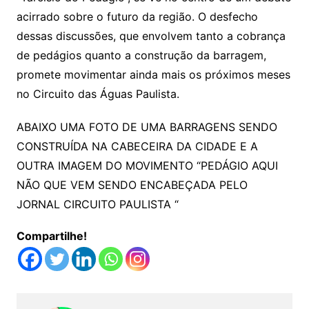
acirrado sobre o futuro da região. O desfecho
dessas discussões, que envolvem tanto a cobrança
de pedágios quanto a construção da barragem,
promete movimentar ainda mais os próximos meses
no Circuito das Águas Paulista.
ABAIXO UMA FOTO DE UMA BARRAGENS SENDO
CONSTRUÍDA NA CABECEIRA DA CIDADE E A
OUTRA IMAGEM DO MOVIMENTO “PEDÁGIO AQUI
NÃO QUE VEM SENDO ENCABEÇADA PELO
JORNAL CIRCUITO PAULISTA “
Compartilhe!