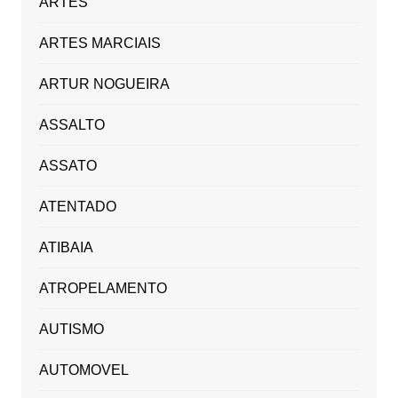
ARTES
ARTES MARCIAIS
ARTUR NOGUEIRA
ASSALTO
ASSATO
ATENTADO
ATIBAIA
ATROPELAMENTO
AUTISMO
AUTOMOVEL