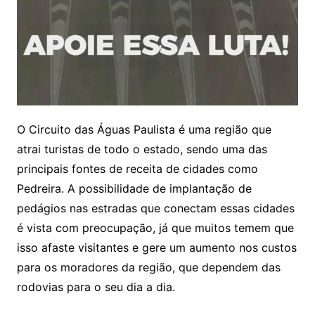
O Circuito das Águas Paulista é uma região que
atrai turistas de todo o estado, sendo uma das
principais fontes de receita de cidades como
Pedreira. A possibilidade de implantação de
pedágios nas estradas que conectam essas cidades
é vista com preocupação, já que muitos temem que
isso afaste visitantes e gere um aumento nos custos
para os moradores da região, que dependem das
rodovias para o seu dia a dia.