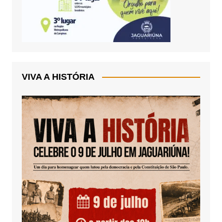
VIVA A HISTÓRIA