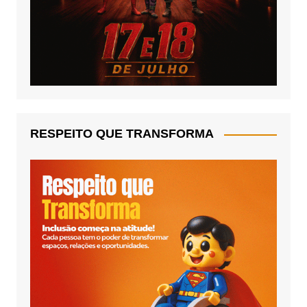
RESPEITO QUE TRANSFORMA