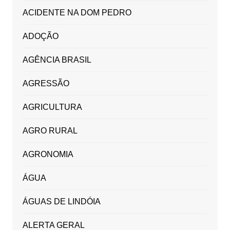
ACIDENTE NA DOM PEDRO
ADOÇÃO
AGÊNCIA BRASIL
AGRESSÃO
AGRICULTURA
AGRO RURAL
AGRONOMIA
ÁGUA
ÁGUAS DE LINDÓIA
ALERTA GERAL