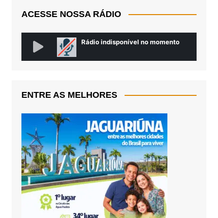
ACESSE NOSSA RÁDIO
ENTRE AS MELHORES