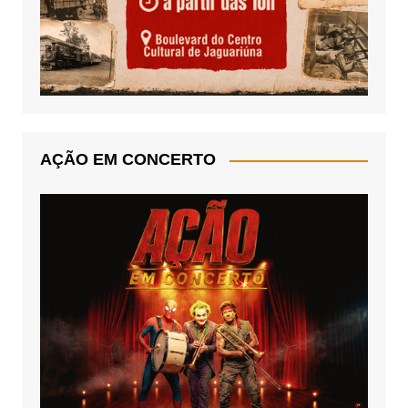
AÇÃO EM CONCERTO