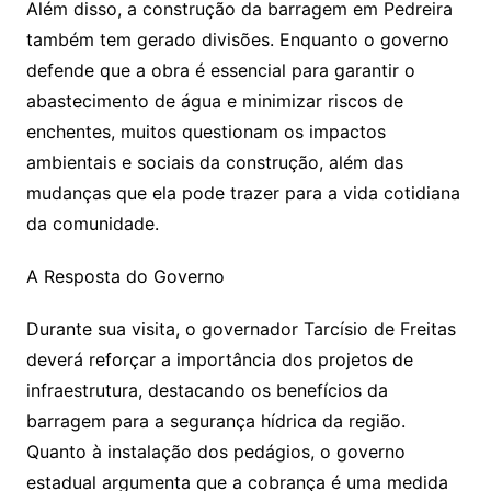
Além disso, a construção da barragem em Pedreira
também tem gerado divisões. Enquanto o governo
defende que a obra é essencial para garantir o
abastecimento de água e minimizar riscos de
enchentes, muitos questionam os impactos
ambientais e sociais da construção, além das
mudanças que ela pode trazer para a vida cotidiana
da comunidade.
A Resposta do Governo
Durante sua visita, o governador Tarcísio de Freitas
deverá reforçar a importância dos projetos de
infraestrutura, destacando os benefícios da
barragem para a segurança hídrica da região.
Quanto à instalação dos pedágios, o governo
estadual argumenta que a cobrança é uma medida