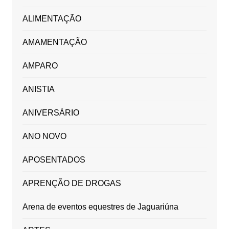
ALIMENTAÇÃO
AMAMENTAÇÃO
AMPARO
ANISTIA
ANIVERSÁRIO
ANO NOVO
APOSENTADOS
APRENÇÃO DE DROGAS
Arena de eventos equestres de Jaguariúna