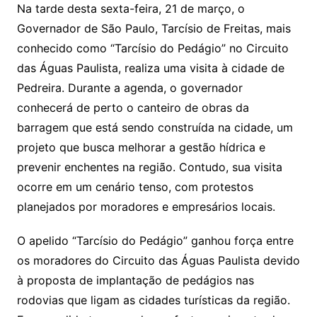
Na
tarde desta sexta-feira, 21 de março, o
Governador de São Paulo, Tarcísio de Freitas, mais
conhecido como “Tarcísio do Pedágio” no Circuito
das Águas Paulista, realiza uma visita à cidade de
Pedreira. Durante a agenda, o governador
conhecerá de perto o canteiro de obras da
barragem que está sendo construída na cidade, um
projeto que busca melhorar a gestão hídrica e
prevenir enchentes na região. Contudo, sua visita
ocorre em um cenário tenso, com protestos
planejados por moradores e empresários locais.
O apelido “Tarcísio do Pedágio” ganhou força entre
os moradores do Circuito das Águas Paulista devido
à proposta de implantação de pedágios nas
rodovias que ligam as cidades turísticas da região.