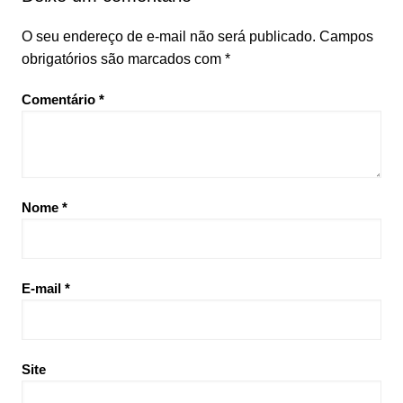
O seu endereço de e-mail não será publicado.
Campos
obrigatórios são marcados com
*
Comentário
*
Nome
*
E-mail
*
Site