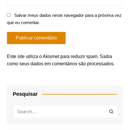
Salvar meus dados neste navegador para a próxima vez
que eu comentar.
Este site utiliza o Akismet para reduzir spam.
Saiba
como seus dados em comentários são processados
.
Pesquisar