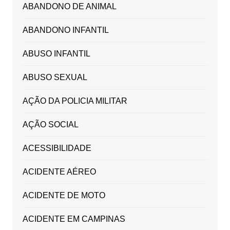
ABANDONO DE ANIMAL
ABANDONO INFANTIL
ABUSO INFANTIL
ABUSO SEXUAL
AÇÃO DA POLICIA MILITAR
AÇÃO SOCIAL
ACESSIBILIDADE
ACIDENTE AÉREO
ACIDENTE DE MOTO
ACIDENTE EM CAMPINAS