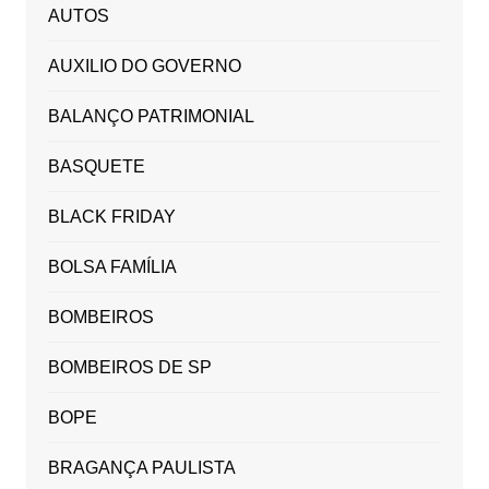
AUTOS
AUXILIO DO GOVERNO
BALANÇO PATRIMONIAL
BASQUETE
BLACK FRIDAY
BOLSA FAMÍLIA
BOMBEIROS
BOMBEIROS DE SP
BOPE
BRAGANÇA PAULISTA