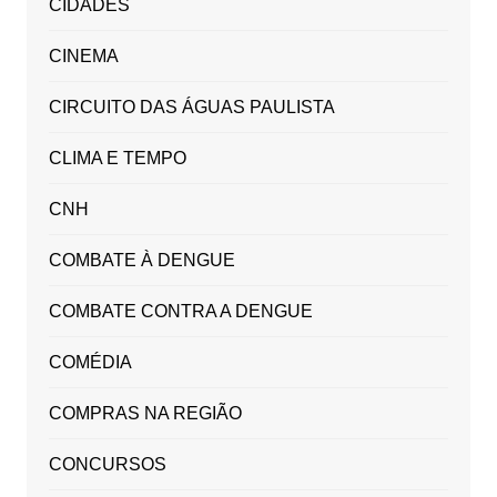
CIDADES
CINEMA
CIRCUITO DAS ÁGUAS PAULISTA
CLIMA E TEMPO
CNH
COMBATE À DENGUE
COMBATE CONTRA A DENGUE
COMÉDIA
COMPRAS NA REGIÃO
CONCURSOS