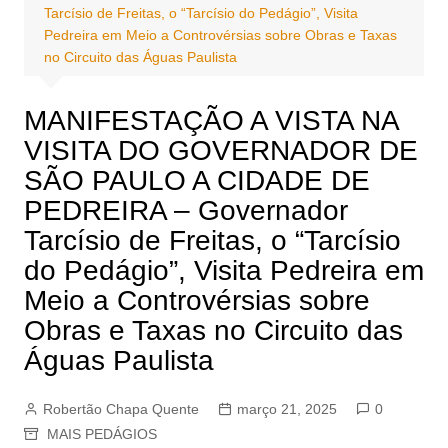
Tarcísio de Freitas, o “Tarcísio do Pedágio”, Visita
Pedreira em Meio a Controvérsias sobre Obras e Taxas
no Circuito das Águas Paulista
MANIFESTAÇÃO A VISTA NA
VISITA DO GOVERNADOR DE
SÃO PAULO A CIDADE DE
PEDREIRA – Governador
Tarcísio de Freitas, o “Tarcísio
do Pedágio”, Visita Pedreira em
Meio a Controvérsias sobre
Obras e Taxas no Circuito das
Águas Paulista
Robertão Chapa Quente
março 21, 2025
0
MAIS PEDÁGIOS