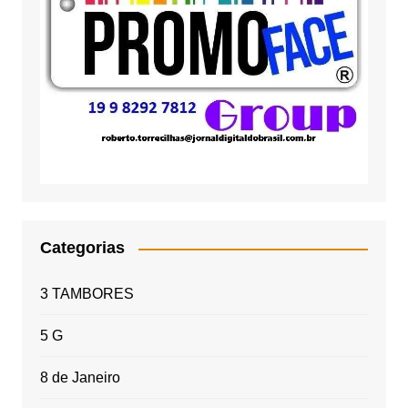
Categorias
3 TAMBORES
5 G
8 de Janeiro