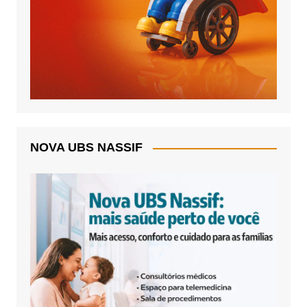
NOVA UBS NASSIF