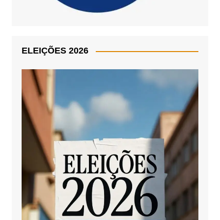
ELEIÇÕES 2026