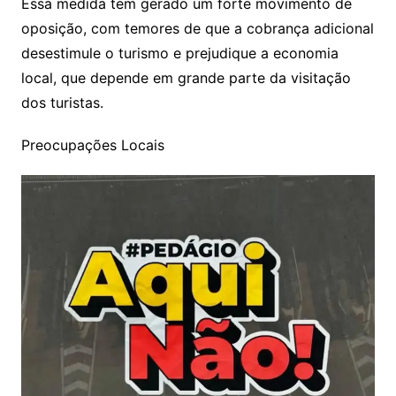
Essa medida tem gerado um forte movimento de
oposição, com temores de que a cobrança adicional
desestimule o turismo e prejudique a economia
local, que depende em grande parte da visitação
dos turistas.
Preocupações Locais