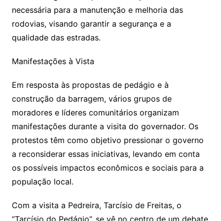
necessária para a manutenção e melhoria das
rodovias, visando garantir a segurança e a
qualidade das estradas.
Manifestações à Vista
Em resposta às propostas de pedágio e à
construção da barragem, vários grupos de
moradores e líderes comunitários organizam
manifestações durante a visita do governador. Os
protestos têm como objetivo pressionar o governo
a reconsiderar essas iniciativas, levando em conta
os possíveis impactos econômicos e sociais para a
população local.
Com a visita a Pedreira, Tarcísio de Freitas, o
“Tarcísio do Pedágio”, se vê no centro de um debate