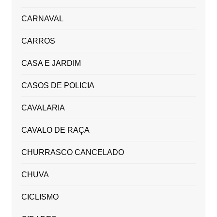
CARNAVAL
CARROS
CASA E JARDIM
CASOS DE POLICIA
CAVALARIA
CAVALO DE RAÇA
CHURRASCO CANCELADO
CHUVA
CICLISMO