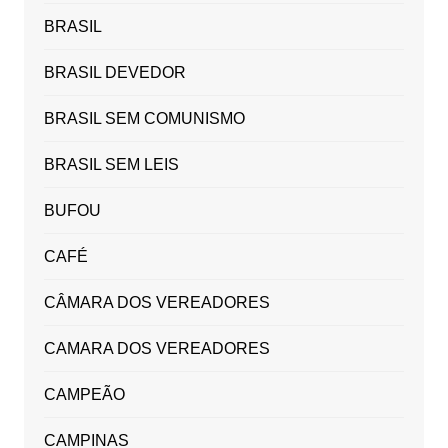
BRASIL
BRASIL DEVEDOR
BRASIL SEM COMUNISMO
BRASIL SEM LEIS
BUFOU
CAFÉ
CÂMARA DOS VEREADORES
CAMARA DOS VEREADORES
CAMPEÃO
CAMPINAS