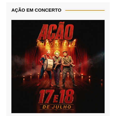
AÇÃO EM CONCERTO