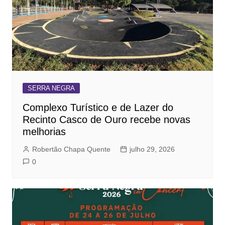
SERRA NEGRA
Complexo Turístico e de Lazer do
Recinto Casco de Ouro recebe novas
melhorias
Robertão Chapa Quente
julho 29, 2026
0