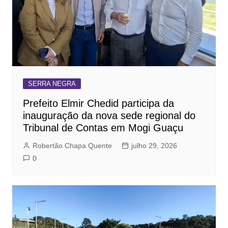
SERRA NEGRA
Prefeito Elmir Chedid participa da
inauguração da nova sede regional do
Tribunal de Contas em Mogi Guaçu
Robertão Chapa Quente
julho 29, 2026
0