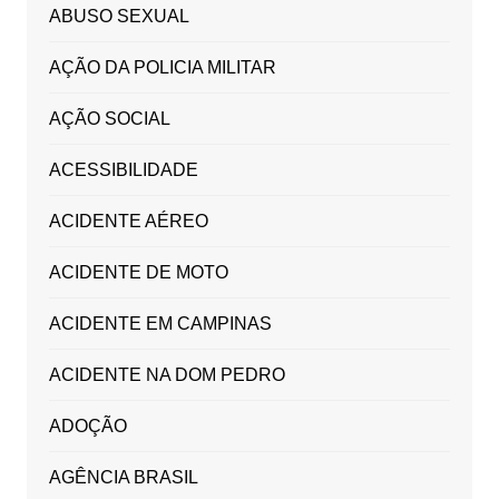
ABUSO SEXUAL
AÇÃO DA POLICIA MILITAR
AÇÃO SOCIAL
ACESSIBILIDADE
ACIDENTE AÉREO
ACIDENTE DE MOTO
ACIDENTE EM CAMPINAS
ACIDENTE NA DOM PEDRO
ADOÇÃO
AGÊNCIA BRASIL