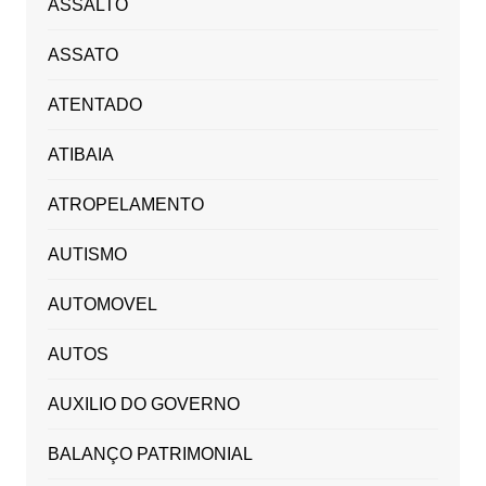
ASSALTO
ASSATO
ATENTADO
ATIBAIA
ATROPELAMENTO
AUTISMO
AUTOMOVEL
AUTOS
AUXILIO DO GOVERNO
BALANÇO PATRIMONIAL