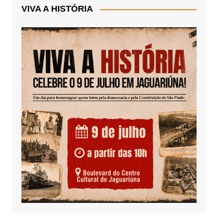
VIVA A HISTÓRIA