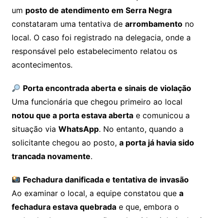
um
posto de atendimento em Serra Negra
constataram uma tentativa de
arrombamento
no
local. O caso foi registrado na delegacia, onde a
responsável pelo estabelecimento relatou os
acontecimentos.
Porta encontrada aberta e sinais de violação
Uma funcionária que chegou primeiro ao local
notou que a porta estava aberta
e comunicou a
situação via
WhatsApp
. No entanto, quando a
solicitante chegou ao posto,
a porta já havia sido
trancada novamente
.
Fechadura danificada e tentativa de invasão
Ao examinar o local, a equipe constatou que
a
fechadura estava quebrada
e que, embora o