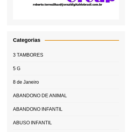
Categorias
3 TAMBORES
5 G
8 de Janeiro
ABANDONO DE ANIMAL
ABANDONO INFANTIL
ABUSO INFANTIL