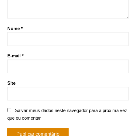
Nome
*
E-mail
*
Site
Salvar meus dados neste navegador para a próxima vez
que eu comentar.