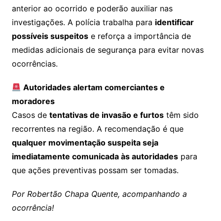
anterior ao ocorrido e poderão auxiliar nas
investigações. A polícia trabalha para
identificar
possíveis suspeitos
e reforça a importância de
medidas adicionais de segurança para evitar novas
ocorrências.
Autoridades alertam comerciantes e
moradores
Casos de
tentativas de invasão e furtos
têm sido
recorrentes na região. A recomendação é que
qualquer movimentação suspeita seja
imediatamente comunicada às autoridades
para
que ações preventivas possam ser tomadas.
Por Robertão Chapa Quente, acompanhando a
ocorrência!