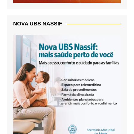
NOVA UBS NASSIF