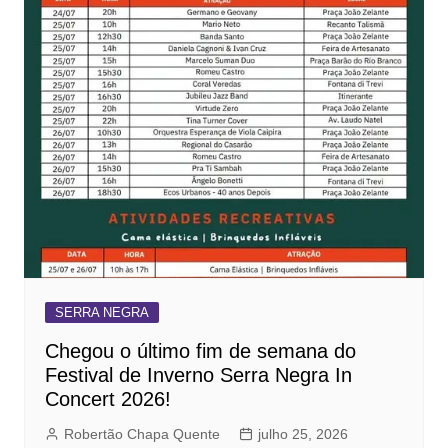
SERRA NEGRA
Chegou o último fim de semana do
Festival de Inverno Serra Negra In
Concert 2026!
Robertão Chapa Quente
julho 25, 2026