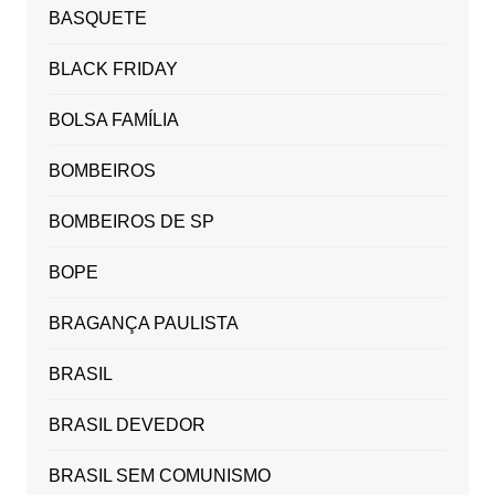
BASQUETE
BLACK FRIDAY
BOLSA FAMÍLIA
BOMBEIROS
BOMBEIROS DE SP
BOPE
BRAGANÇA PAULISTA
BRASIL
BRASIL DEVEDOR
BRASIL SEM COMUNISMO