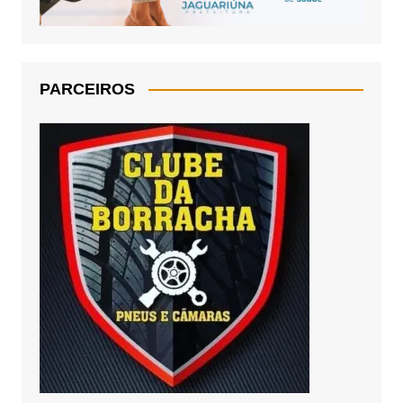
PARCEIROS