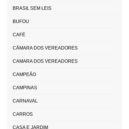
BRASIL SEM LEIS
BUFOU
CAFÉ
CÂMARA DOS VEREADORES
CAMARA DOS VEREADORES
CAMPEÃO
CAMPINAS
CARNAVAL
CARROS
CASA E JARDIM