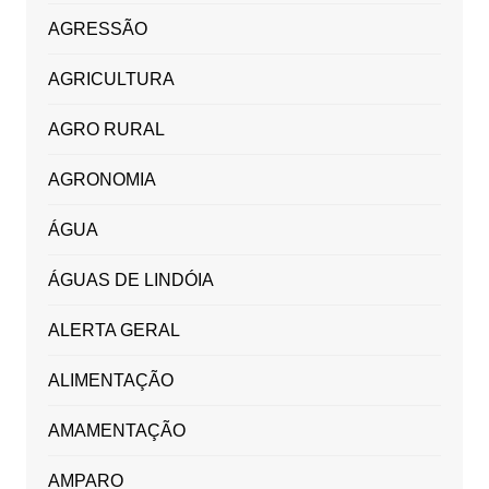
AGRESSÃO
AGRICULTURA
AGRO RURAL
AGRONOMIA
ÁGUA
ÁGUAS DE LINDÓIA
ALERTA GERAL
ALIMENTAÇÃO
AMAMENTAÇÃO
AMPARO