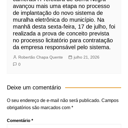
avançou mais uma etapa no processo
de implantação do novo sistema de
muralha eletrônica do município. Na
manhã desta sexta-feira, 17 de julho, foi
realizada a prova de conceito prevista
no processo licitatório para contratação
da empresa responsável pelo sistema.
Robertão Chapa Quente
julho 21, 2026
0
Deixe um comentário
O seu endereço de e-mail não será publicado.
Campos
obrigatórios são marcados com
*
Comentário
*