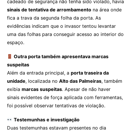
cadeado de segurança não tenha sido violado, havia
sinais de tentativa de arrombamento
na área onde
fica a trava da segunda folha da porta. As
evidências indicam que o invasor tentou levantar
uma das folhas para conseguir acesso ao interior do
espaço.
Outra porta também apresentava marcas
suspeitas
Além da entrada principal, a
porta traseira da
unidade
, localizada no
Alto das Palmeiras
, também
exibia
marcas suspeitas
. Apesar de não haver
sinais evidentes de força aplicada com ferramentas,
foi possível observar tentativas de violação.
Testemunhas e investigação
Duas testemunhas estavam presentes no dia