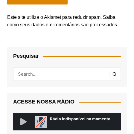
Este site utiliza o Akismet para reduzir spam.
Saiba
como seus dados em comentários são processados
.
Pesquisar
ACESSE NOSSA RÁDIO