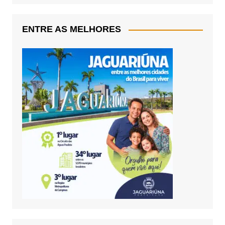
ENTRE AS MELHORES