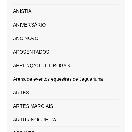
ANISTIA
ANIVERSÁRIO
ANO NOVO
APOSENTADOS
APRENÇÃO DE DROGAS
Arena de eventos equestres de Jaguariúna
ARTES
ARTES MARCIAIS
ARTUR NOGUEIRA