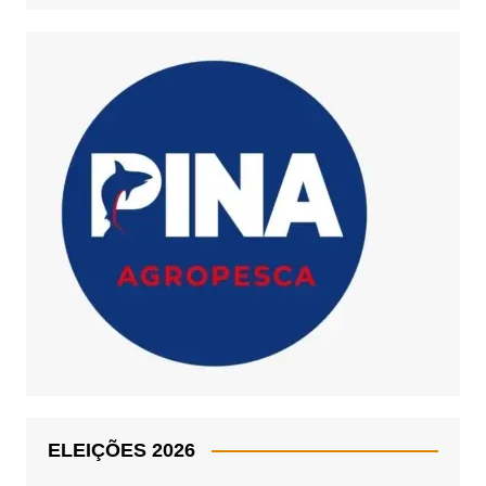
ELEIÇÕES 2026