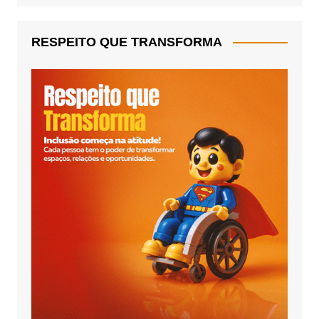
RESPEITO QUE TRANSFORMA