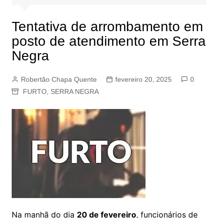
Tentativa de arrombamento em
posto de atendimento em Serra
Negra
Robertão Chapa Quente
fevereiro 20, 2025
0
FURTO
,
SERRA NEGRA
Na manhã do dia
20 de fevereiro
, funcionários de