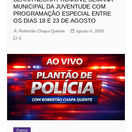
MUNICIPAL DA JUVENTUDE COM
PROGRAMAÇÃO ESPECIAL ENTRE
OS DIAS 18 E 23 DE AGOSTO
Robertão Chapa Quente
agosto 6, 2026
0
Outros