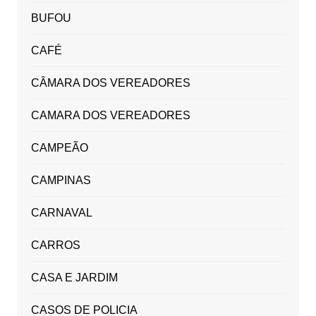
BUFOU
CAFÉ
CÂMARA DOS VEREADORES
CAMARA DOS VEREADORES
CAMPEÃO
CAMPINAS
CARNAVAL
CARROS
CASA E JARDIM
CASOS DE POLICIA