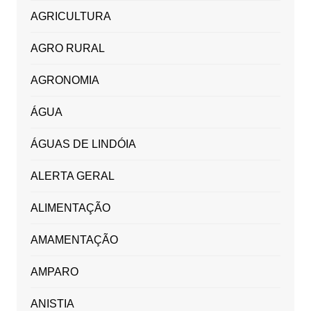
AGRICULTURA
AGRO RURAL
AGRONOMIA
ÁGUA
ÁGUAS DE LINDÓIA
ALERTA GERAL
ALIMENTAÇÃO
AMAMENTAÇÃO
AMPARO
ANISTIA