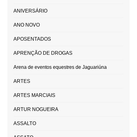
ANIVERSÁRIO
ANO NOVO
APOSENTADOS
APRENÇÃO DE DROGAS
Arena de eventos equestres de Jaguariúna
ARTES
ARTES MARCIAIS
ARTUR NOGUEIRA
ASSALTO