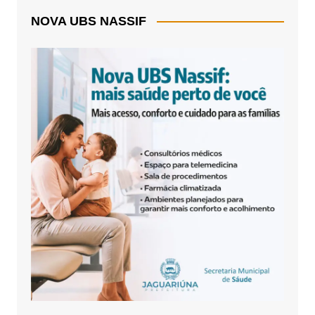
NOVA UBS NASSIF