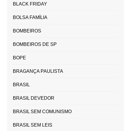
BLACK FRIDAY
BOLSA FAMÍLIA
BOMBEIROS
BOMBEIROS DE SP
BOPE
BRAGANÇA PAULISTA
BRASIL
BRASIL DEVEDOR
BRASIL SEM COMUNISMO
BRASIL SEM LEIS