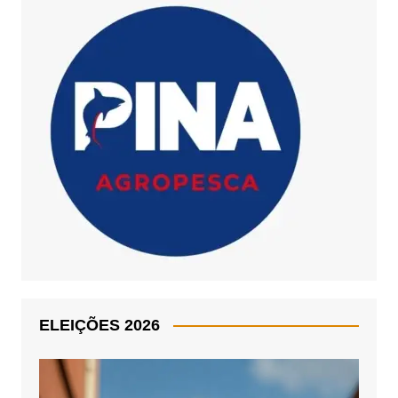
ELEIÇÕES 2026