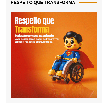
RESPEITO QUE TRANSFORMA