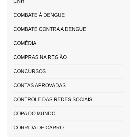
CNH
COMBATE À DENGUE
COMBATE CONTRA A DENGUE
COMÉDIA
COMPRAS NA REGIÃO
CONCURSOS
CONTAS APROVADAS
CONTROLE DAS REDES SOCIAIS
COPA DO MUNDO
CORRIDA DE CARRO