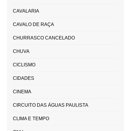
CAVALARIA
CAVALO DE RAÇA
CHURRASCO CANCELADO
CHUVA
CICLISMO
CIDADES
CINEMA
CIRCUITO DAS ÁGUAS PAULISTA
CLIMA E TEMPO