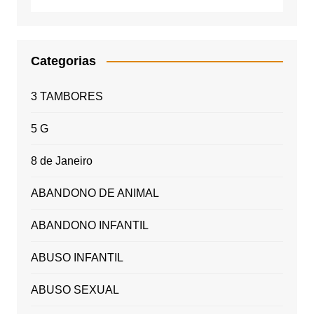
Categorias
3 TAMBORES
5 G
8 de Janeiro
ABANDONO DE ANIMAL
ABANDONO INFANTIL
ABUSO INFANTIL
ABUSO SEXUAL