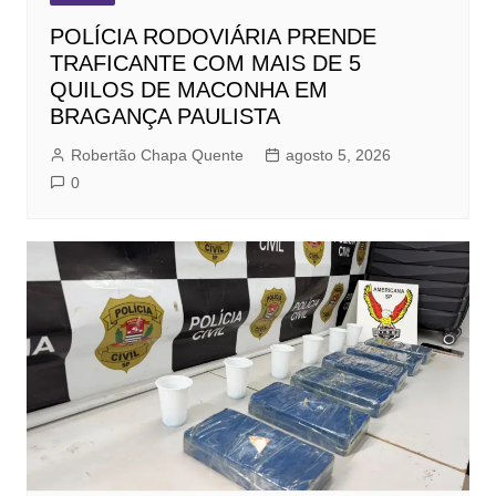
POLÍCIA RODOVIÁRIA PRENDE
TRAFICANTE COM MAIS DE 5
QUILOS DE MACONHA EM
BRAGANÇA PAULISTA
Robertão Chapa Quente
agosto 5, 2026
0