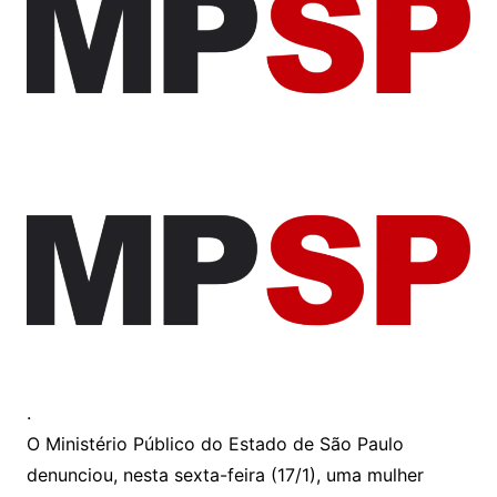
.
O Ministério Público do Estado de São Paulo
denunciou, nesta sexta-feira (17/1), uma mulher