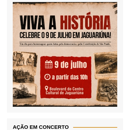
AÇÃO EM CONCERTO