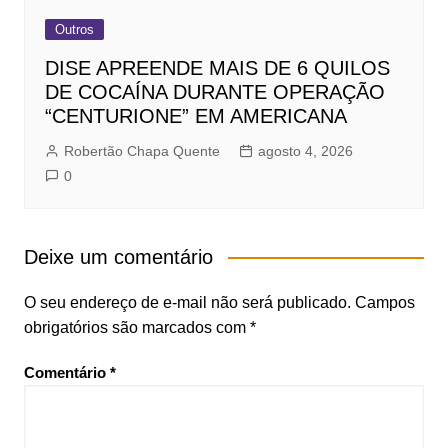
Outros
DISE APREENDE MAIS DE 6 QUILOS
DE COCAÍNA DURANTE OPERAÇÃO
“CENTURIONE” EM AMERICANA
Robertão Chapa Quente
agosto 4, 2026
0
Deixe um comentário
O seu endereço de e-mail não será publicado.
Campos
obrigatórios são marcados com
*
Comentário
*