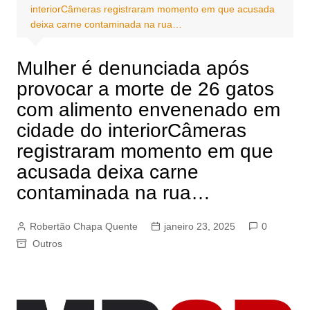
interiorCâmeras registraram momento em que acusada
deixa carne contaminada na rua…
Mulher é denunciada após
provocar a morte de 26 gatos
com alimento envenenado em
cidade do interiorCâmeras
registraram momento em que
acusada deixa carne
contaminada na rua…
Robertão Chapa Quente
janeiro 23, 2025
0
Outros