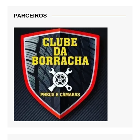
PARCEIROS