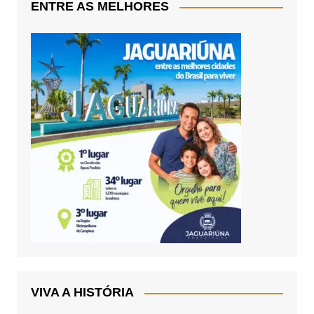
ENTRE AS MELHORES
VIVA A HISTÓRIA