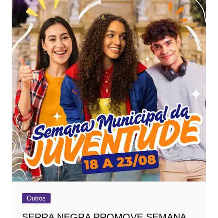
Outros
SERRA NEGRA PROMOVE SEMANA