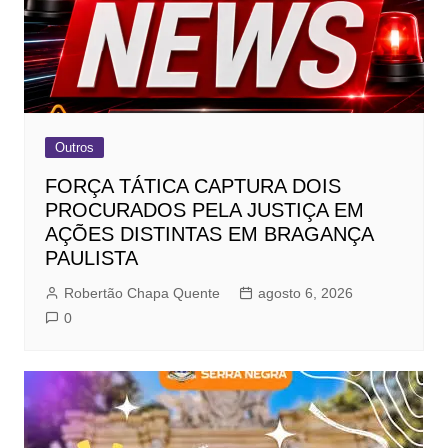
Outros
FORÇA TÁTICA CAPTURA DOIS
PROCURADOS PELA JUSTIÇA EM
AÇÕES DISTINTAS EM BRAGANÇA
PAULISTA
Robertão Chapa Quente
agosto 6, 2026
0