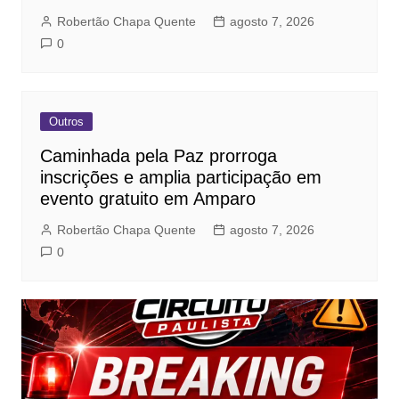
Robertão Chapa Quente
agosto 7, 2026
0
Outros
Caminhada pela Paz prorroga
inscrições e amplia participação em
evento gratuito em Amparo
Robertão Chapa Quente
agosto 7, 2026
0