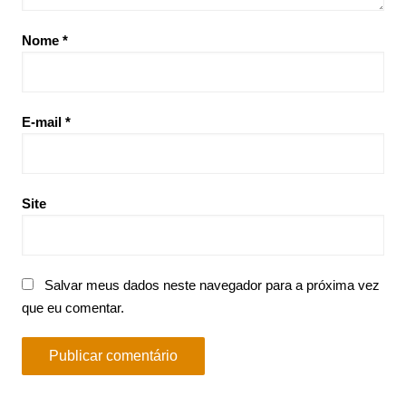
Nome
*
E-mail
*
Site
Salvar meus dados neste navegador para a próxima vez
que eu comentar.