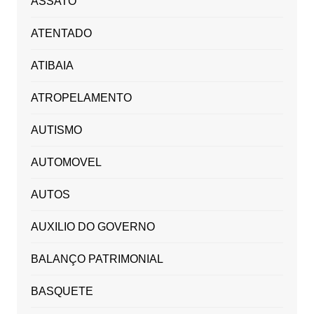
ASSATO
ATENTADO
ATIBAIA
ATROPELAMENTO
AUTISMO
AUTOMOVEL
AUTOS
AUXILIO DO GOVERNO
BALANÇO PATRIMONIAL
BASQUETE