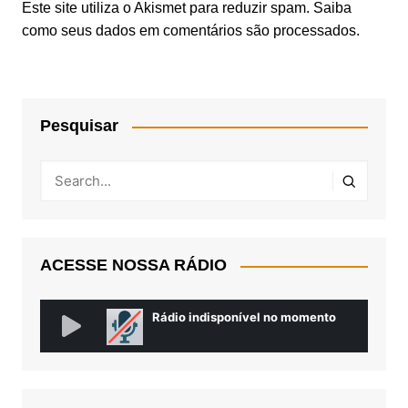
Este site utiliza o Akismet para reduzir spam.
Saiba
como seus dados em comentários são processados
.
Pesquisar
ACESSE NOSSA RÁDIO