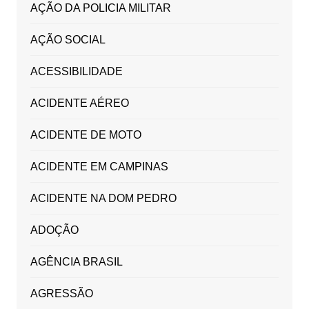
AÇÃO DA POLICIA MILITAR
AÇÃO SOCIAL
ACESSIBILIDADE
ACIDENTE AÉREO
ACIDENTE DE MOTO
ACIDENTE EM CAMPINAS
ACIDENTE NA DOM PEDRO
ADOÇÃO
AGÊNCIA BRASIL
AGRESSÃO