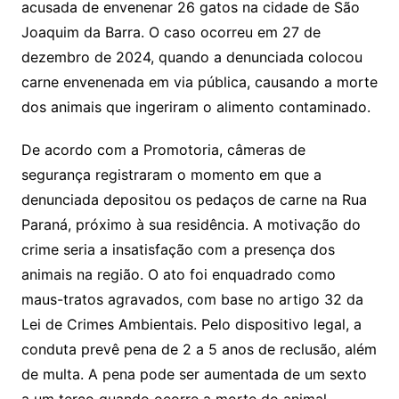
acusada de envenenar 26 gatos na cidade de São
Joaquim da Barra. O caso ocorreu em 27 de
dezembro de 2024, quando a denunciada colocou
carne envenenada em via pública, causando a morte
dos animais que ingeriram o alimento contaminado.
De acordo com a Promotoria, câmeras de
segurança registraram o momento em que a
denunciada depositou os pedaços de carne na Rua
Paraná, próximo à sua residência. A motivação do
crime seria a insatisfação com a presença dos
animais na região. O ato foi enquadrado como
maus-tratos agravados, com base no artigo 32 da
Lei de Crimes Ambientais. Pelo dispositivo legal, a
conduta prevê pena de 2 a 5 anos de reclusão, além
de multa. A pena pode ser aumentada de um sexto