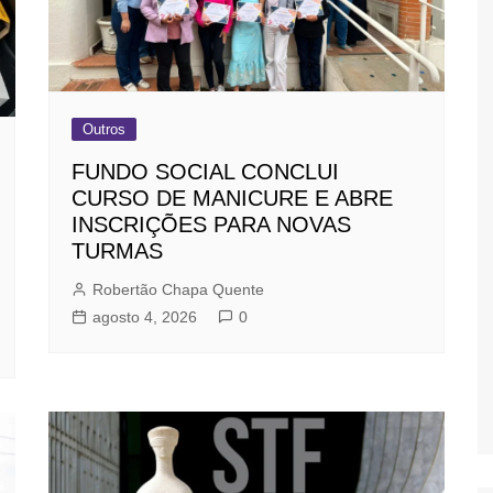
Outros
FUNDO SOCIAL CONCLUI
CURSO DE MANICURE E ABRE
INSCRIÇÕES PARA NOVAS
TURMAS
Robertão Chapa Quente
agosto 4, 2026
0