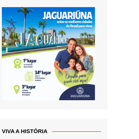
VIVA A HISTÓRIA