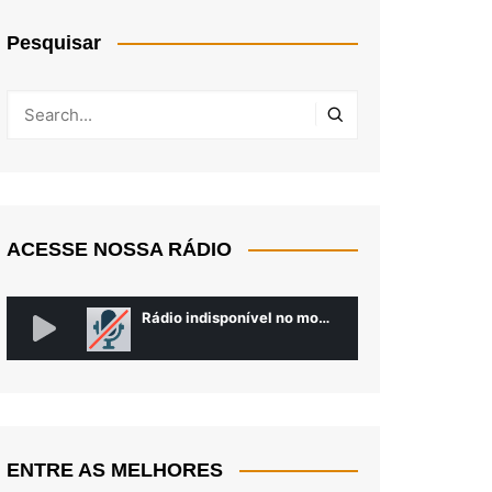
Pesquisar
ACESSE NOSSA RÁDIO
ENTRE AS MELHORES