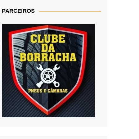
PARCEIROS