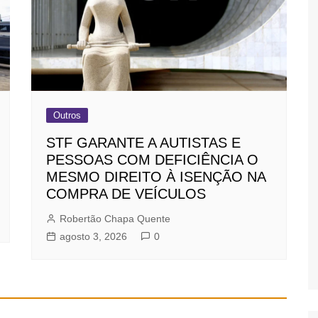
Outros
STF GARANTE A AUTISTAS E
PESSOAS COM DEFICIÊNCIA O
MESMO DIREITO À ISENÇÃO NA
COMPRA DE VEÍCULOS
Robertão Chapa Quente
agosto 3, 2026
0