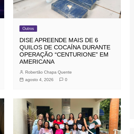
Outros
DISE APREENDE MAIS DE 6
QUILOS DE COCAÍNA DURANTE
OPERAÇÃO “CENTURIONE” EM
AMERICANA
Robertão Chapa Quente
agosto 4, 2026
0