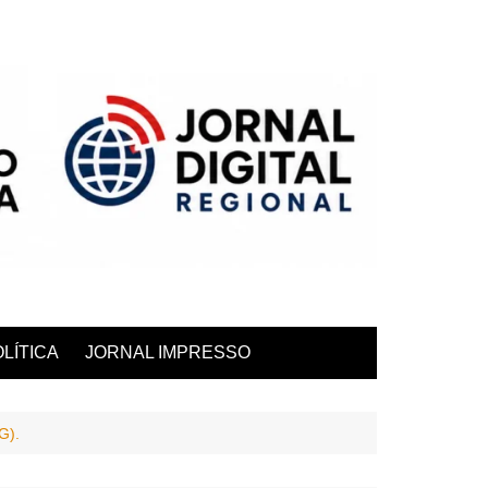
LÍTICA
JORNAL IMPRESSO
G).