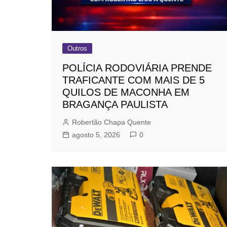
Outros
POLÍCIA RODOVIÁRIA PRENDE
TRAFICANTE COM MAIS DE 5
QUILOS DE MACONHA EM
BRAGANÇA PAULISTA
Robertão Chapa Quente
agosto 5, 2026
0