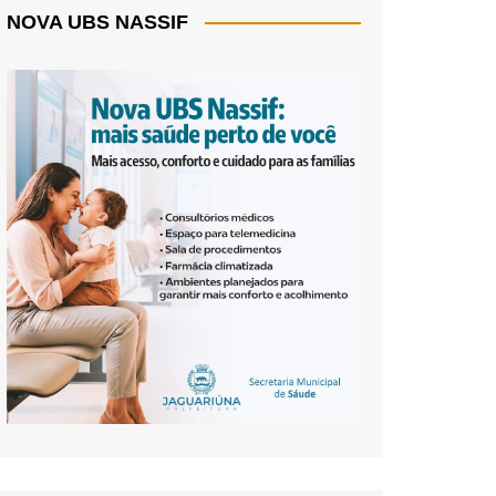
NOVA UBS NASSIF