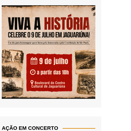
AÇÃO EM CONCERTO