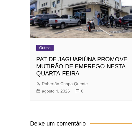
Outros
PAT DE JAGUARIÚNA PROMOVE
MUTIRÃO DE EMPREGO NESTA
QUARTA-FEIRA
Robertão Chapa Quente
agosto 4, 2026
0
Deixe um comentário