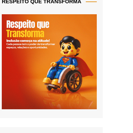
RESPEITO QUE TRANSFORMA