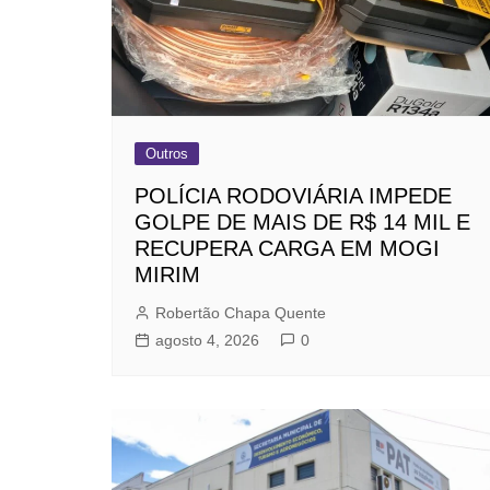
Outros
POLÍCIA RODOVIÁRIA IMPEDE
GOLPE DE MAIS DE R$ 14 MIL E
RECUPERA CARGA EM MOGI
MIRIM
Robertão Chapa Quente
agosto 4, 2026
0