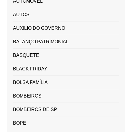
AUTOMOVEL
AUTOS
AUXILIO DO GOVERNO
BALANÇO PATRIMONIAL
BASQUETE
BLACK FRIDAY
BOLSA FAMÍLIA
BOMBEIROS
BOMBEIROS DE SP
BOPE