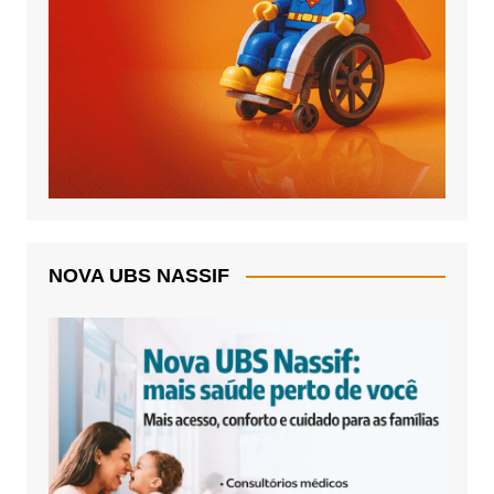
NOVA UBS NASSIF