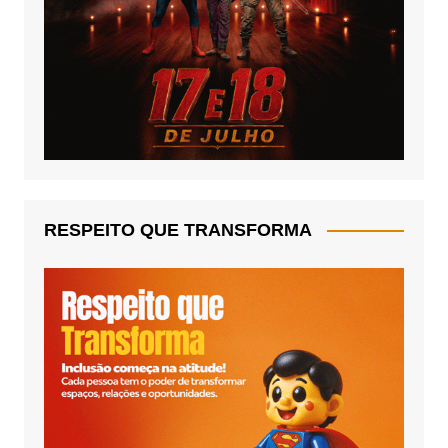
RESPEITO QUE TRANSFORMA