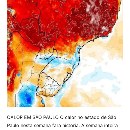
CALOR EM SÃO PAULO O calor no estado de São
Paulo nesta semana fará história. A semana inteira