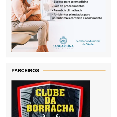
PARCEIROS