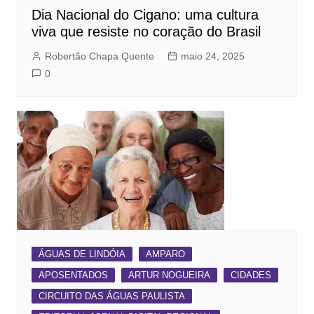
Dia Nacional do Cigano: uma cultura
viva que resiste no coração do Brasil
Robertão Chapa Quente
maio 24, 2025
0
ÁGUAS DE LINDÓIA
AMPARO
APOSENTADOS
ARTUR NOGUEIRA
CIDADES
CIRCUITO DAS ÁGUAS PAULISTA