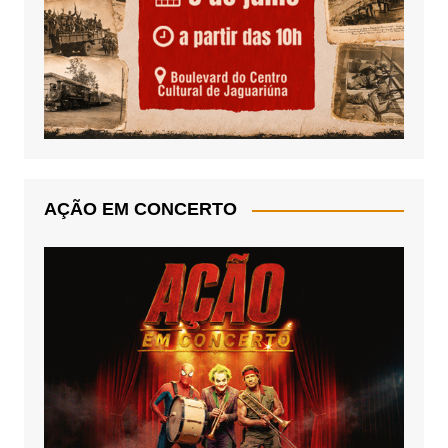
AÇÃO EM CONCERTO