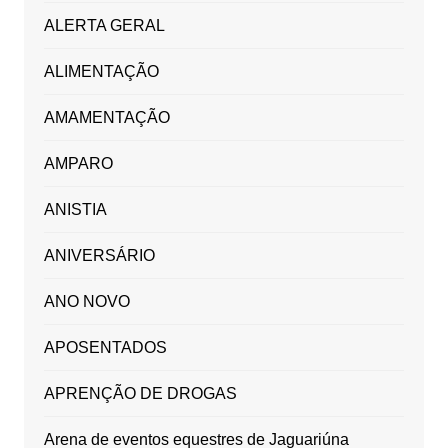
ALERTA GERAL
ALIMENTAÇÃO
AMAMENTAÇÃO
AMPARO
ANISTIA
ANIVERSÁRIO
ANO NOVO
APOSENTADOS
APRENÇÃO DE DROGAS
Arena de eventos equestres de Jaguariúna