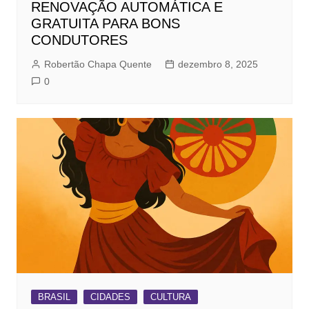
RENOVAÇÃO AUTOMÁTICA E
GRATUITA PARA BONS
CONDUTORES
Robertão Chapa Quente
dezembro 8, 2025
0
BRASIL
CIDADES
CULTURA