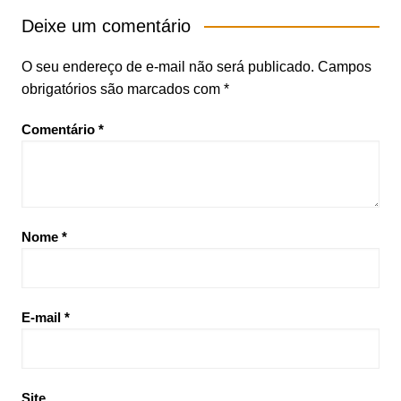
Deixe um comentário
O seu endereço de e-mail não será publicado.
Campos
obrigatórios são marcados com
*
Comentário
*
Nome
*
E-mail
*
Site