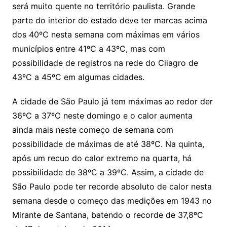
será muito quente no território paulista. Grande
parte do interior do estado deve ter marcas acima
dos 40ºC nesta semana com máximas em vários
municípios entre 41ºC a 43ºC, mas com
possibilidade
de registros na rede do Ciiagro de
43ºC a 45ºC em algumas cidades.
A cidade de São Paulo já tem máximas ao redor der
36ºC a 37ºC neste domingo e o calor aumenta
ainda mais neste começo de semana com
possibilidade de máximas de até 38ºC. Na quinta,
após um recuo do calor extremo na quarta, há
possibilidade de 38ºC a 39ºC. Assim, a cidade de
São Paulo pode ter recorde absoluto de calor nesta
semana desde o começo das medições em 1943 no
Mirante de Santana, batendo o recorde de 37,8ºC