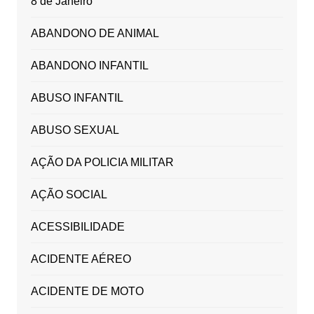
8 de Janeiro
ABANDONO DE ANIMAL
ABANDONO INFANTIL
ABUSO INFANTIL
ABUSO SEXUAL
AÇÃO DA POLICIA MILITAR
AÇÃO SOCIAL
ACESSIBILIDADE
ACIDENTE AÉREO
ACIDENTE DE MOTO