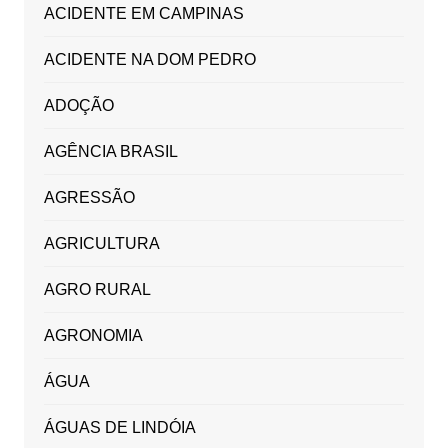
ACIDENTE EM CAMPINAS
ACIDENTE NA DOM PEDRO
ADOÇÃO
AGÊNCIA BRASIL
AGRESSÃO
AGRICULTURA
AGRO RURAL
AGRONOMIA
ÁGUA
ÁGUAS DE LINDÓIA