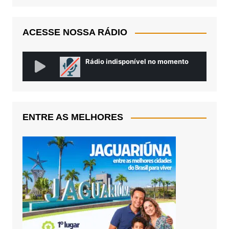
ACESSE NOSSA RÁDIO
ENTRE AS MELHORES