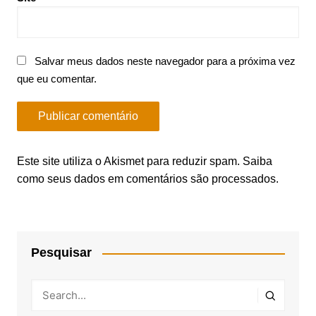
Salvar meus dados neste navegador para a próxima vez
que eu comentar.
Este site utiliza o Akismet para reduzir spam.
Saiba
como seus dados em comentários são processados
.
Pesquisar