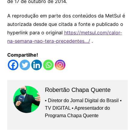
de 17 de outubro de 2014.
A reprodução em parte dos conteúdos da MetSul é
autorizada desde que citada a fonte e publicado o
hyperlink para o original
https://metsul.com/calor-
na-semana-nao-tera-precedentes…/
.
Compartilhe!
Robertão Chapa Quente
• Diretor do Jornal Digital do Brasil •
TV DIGITAL • Apresentador do
Programa Chapa Quente