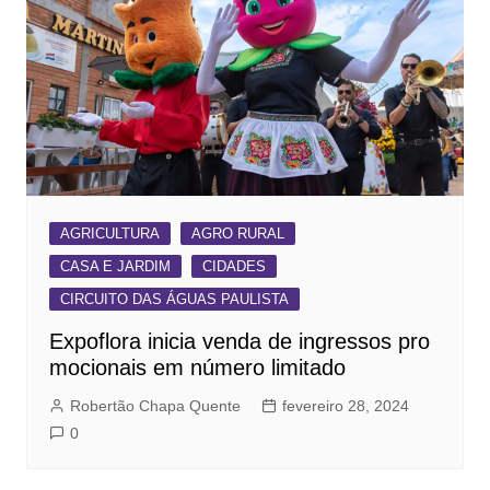
AGRICULTURA
AGRO RURAL
CASA E JARDIM
CIDADES
CIRCUITO DAS ÁGUAS PAULISTA
Expoflora inicia venda de ingressos pro
mocionais em número limitado
Robertão Chapa Quente
fevereiro 28, 2024
0