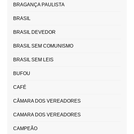
BRAGANÇA PAULISTA
BRASIL
BRASIL DEVEDOR
BRASIL SEM COMUNISMO
BRASIL SEM LEIS
BUFOU
CAFÉ
CÂMARA DOS VEREADORES
CAMARA DOS VEREADORES
CAMPEÃO