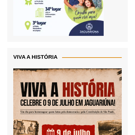
VIVA A HISTÓRIA