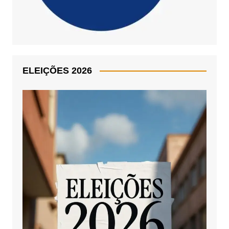
ELEIÇÕES 2026