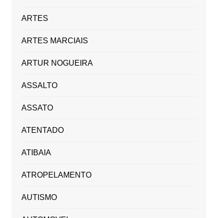
ARTES
ARTES MARCIAIS
ARTUR NOGUEIRA
ASSALTO
ASSATO
ATENTADO
ATIBAIA
ATROPELAMENTO
AUTISMO