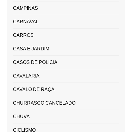
CAMPINAS
CARNAVAL
CARROS
CASA E JARDIM
CASOS DE POLICIA
CAVALARIA
CAVALO DE RAÇA
CHURRASCO CANCELADO
CHUVA
CICLISMO