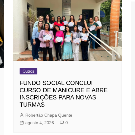
Outros
FUNDO SOCIAL CONCLUI
CURSO DE MANICURE E ABRE
INSCRIÇÕES PARA NOVAS
TURMAS
Robertão Chapa Quente
agosto 4, 2026
0