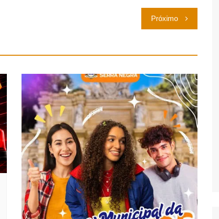
Próximo