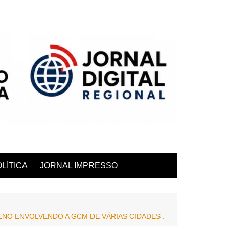
LÍTICA
JORNAL IMPRESSO
ENO ENVOLVENDO A GCM DE VÁRIAS CIDADES .