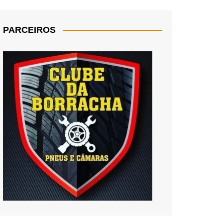
PARCEIROS