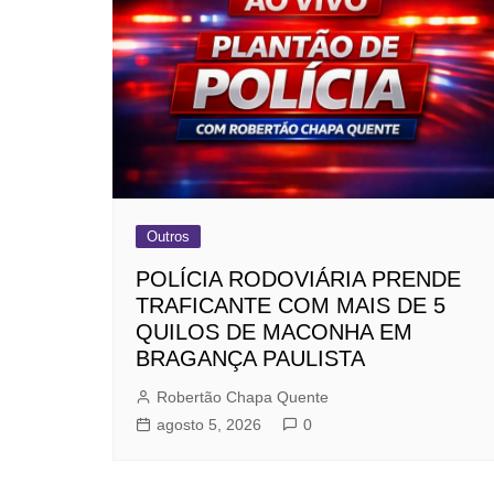
Outros
POLÍCIA RODOVIÁRIA PRENDE
TRAFICANTE COM MAIS DE 5
QUILOS DE MACONHA EM
BRAGANÇA PAULISTA
Robertão Chapa Quente
agosto 5, 2026
0