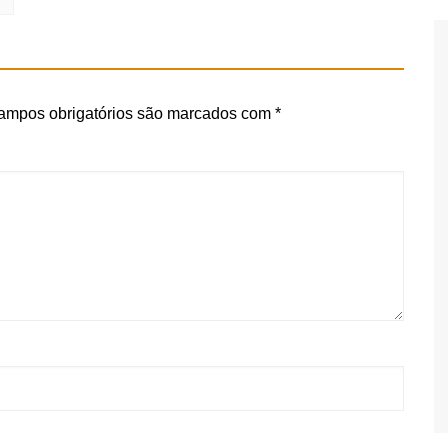
ampos obrigatórios são marcados com
*