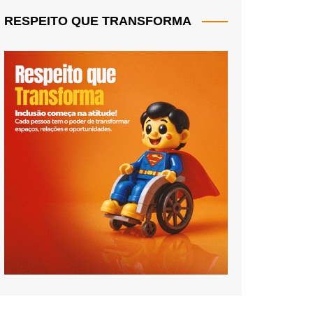
RESPEITO QUE TRANSFORMA