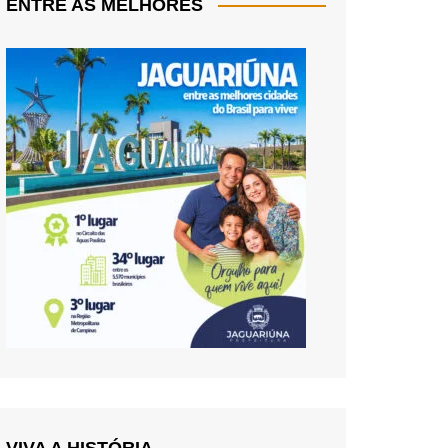
ENTRE AS MELHORES
VIVA A HISTÓRIA