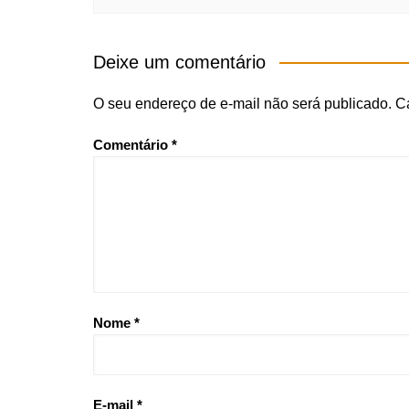
Deixe um comentário
O seu endereço de e-mail não será publicado.
C
Comentário
*
Nome
*
E-mail
*