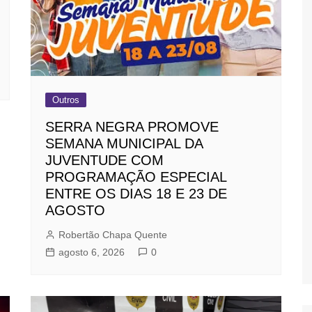
Outros
SERRA NEGRA PROMOVE
SEMANA MUNICIPAL DA
JUVENTUDE COM
PROGRAMAÇÃO ESPECIAL
ENTRE OS DIAS 18 E 23 DE
AGOSTO
Robertão Chapa Quente
agosto 6, 2026
0