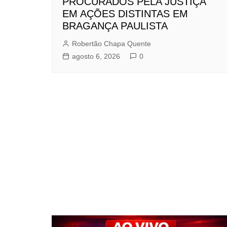
PROCURADOS PELA JUSTIÇA
EM AÇÕES DISTINTAS EM
BRAGANÇA PAULISTA
Robertão Chapa Quente
agosto 6, 2026
0