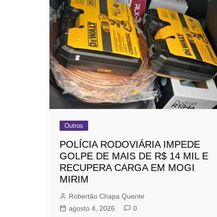
Outros
POLÍCIA RODOVIÁRIA IMPEDE
GOLPE DE MAIS DE R$ 14 MIL E
RECUPERA CARGA EM MOGI
MIRIM
Robertão Chapa Quente
agosto 4, 2026
0