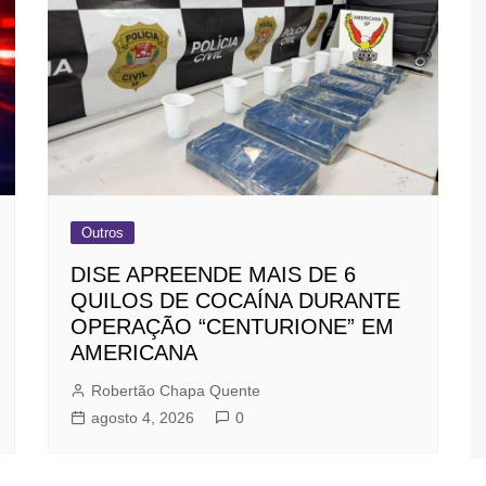
Outros
DISE APREENDE MAIS DE 6
QUILOS DE COCAÍNA DURANTE
OPERAÇÃO “CENTURIONE” EM
AMERICANA
Robertão Chapa Quente
agosto 4, 2026
0