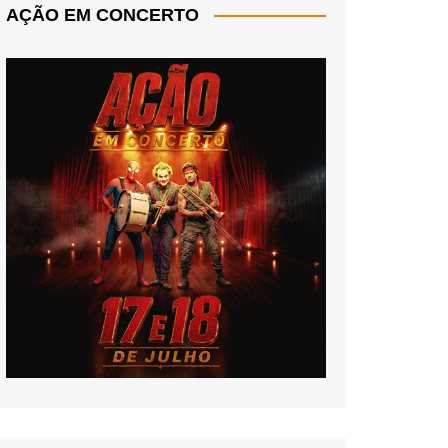
AÇÃO EM CONCERTO