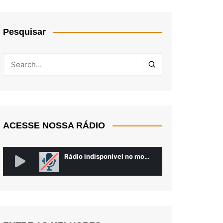
Pesquisar
ACESSE NOSSA RÁDIO