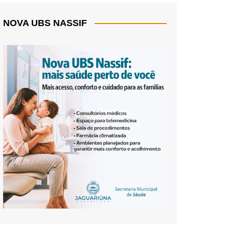
NOVA UBS NASSIF