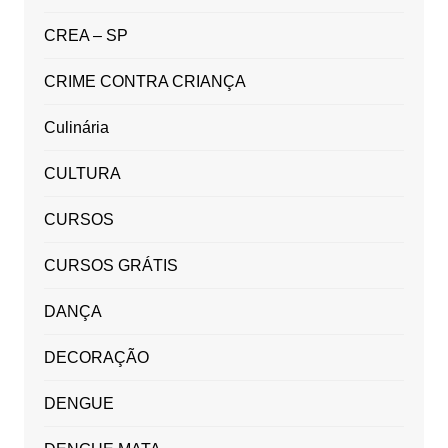
CREA – SP
CRIME CONTRA CRIANÇA
Culinária
CULTURA
CURSOS
CURSOS GRÁTIS
DANÇA
DECORAÇÃO
DENGUE