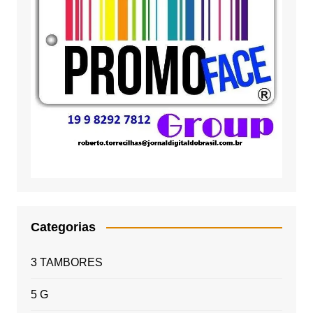
Categorias
3 TAMBORES
5 G