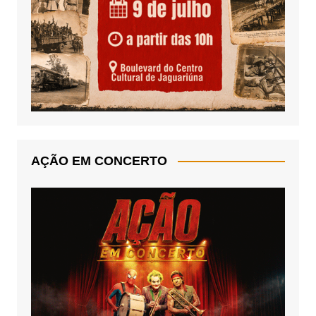
AÇÃO EM CONCERTO