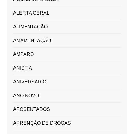
ALERTA GERAL
ALIMENTAÇÃO
AMAMENTAÇÃO
AMPARO
ANISTIA
ANIVERSÁRIO
ANO NOVO
APOSENTADOS
APRENÇÃO DE DROGAS