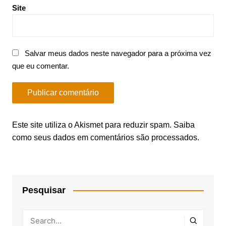
Site
Salvar meus dados neste navegador para a próxima vez
que eu comentar.
Este site utiliza o Akismet para reduzir spam.
Saiba
como seus dados em comentários são processados
.
Pesquisar