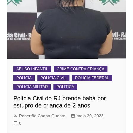
ABUSO INFANTIL
CRIME CONTRA CRIANÇA
POLÍCIA
POLICIA CIVIL
POLICIA FEDERAL
POLICIA MILITAR
POLÍTICA
Polícia Civil do RJ prende babá por
estupro de criança de 2 anos
Robertão Chapa Quente
maio 20, 2023
0