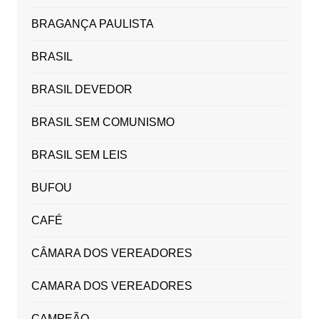
BRAGANÇA PAULISTA
BRASIL
BRASIL DEVEDOR
BRASIL SEM COMUNISMO
BRASIL SEM LEIS
BUFOU
CAFÉ
CÂMARA DOS VEREADORES
CAMARA DOS VEREADORES
CAMPEÃO