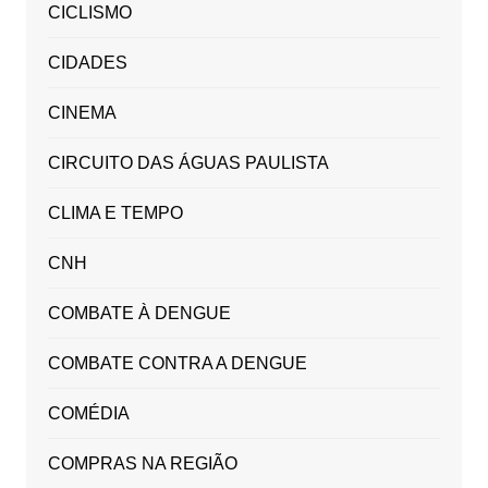
CICLISMO
CIDADES
CINEMA
CIRCUITO DAS ÁGUAS PAULISTA
CLIMA E TEMPO
CNH
COMBATE À DENGUE
COMBATE CONTRA A DENGUE
COMÉDIA
COMPRAS NA REGIÃO