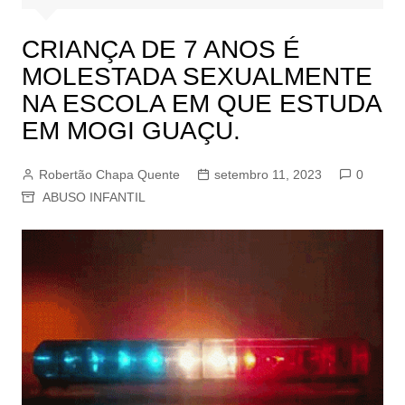
CRIANÇA DE 7 ANOS É
MOLESTADA SEXUALMENTE
NA ESCOLA EM QUE ESTUDA
EM MOGI GUAÇU.
Robertão Chapa Quente
setembro 11, 2023
0
ABUSO INFANTIL