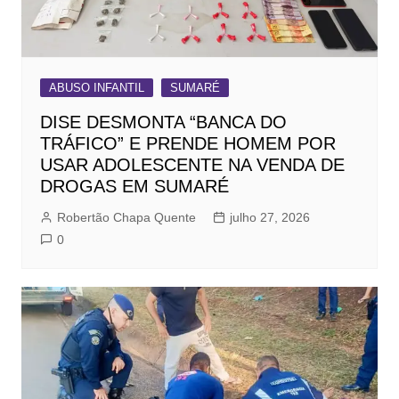
ABUSO INFANTIL
SUMARÉ
DISE DESMONTA “BANCA DO
TRÁFICO” E PRENDE HOMEM POR
USAR ADOLESCENTE NA VENDA DE
DROGAS EM SUMARÉ
Robertão Chapa Quente
julho 27, 2026
0