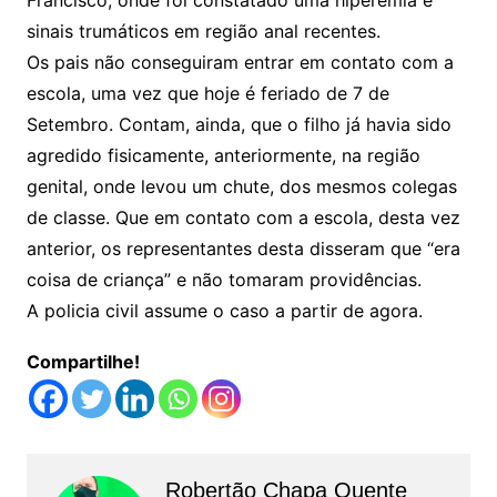
Francisco, onde foi constatado uma hiperemia e
sinais trumáticos em região anal recentes.
Os pais não conseguiram entrar em contato com a
escola, uma vez que hoje é feriado de 7 de
Setembro. Contam, ainda, que o filho já havia sido
agredido fisicamente, anteriormente, na região
genital, onde levou um chute, dos mesmos colegas
de classe. Que em contato com a escola, desta vez
anterior, os representantes desta disseram que “era
coisa de criança” e não tomaram providências.
A policia civil assume o caso a partir de agora.
Compartilhe!
Robertão Chapa Quente