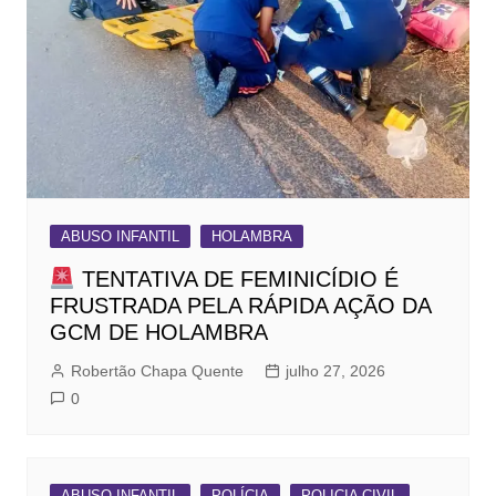
ABUSO INFANTIL
HOLAMBRA
TENTATIVA DE FEMINICÍDIO É
FRUSTRADA PELA RÁPIDA AÇÃO DA
GCM DE HOLAMBRA
Robertão Chapa Quente
julho 27, 2026
0
ABUSO INFANTIL
POLÍCIA
POLICIA CIVIL