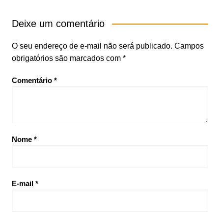
Deixe um comentário
O seu endereço de e-mail não será publicado.
Campos
obrigatórios são marcados com
*
Comentário
*
Nome
*
E-mail
*