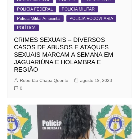
POLICIA FEDERAL
POLICIA MILITAR
Polícia Militar Ambiental
POLICIA RODOVIIÁRIA
POLÍTICA
CRIMES SEXUAIS – DIVERSOS
CASOS DE ABUSOS E ATAQUES
SEXUAIS MARCAM A SEMANA EM
JAGUARIÚNA E HOLAMBRA E
REGIÃO
Robertão Chapa Quente
agosto 19, 2023
0