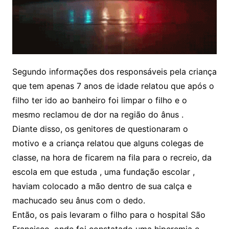
Segundo informações dos responsáveis pela criança
que tem apenas 7 anos de idade relatou que após o
filho ter ido ao banheiro foi limpar o filho e o
mesmo reclamou de dor na região do ânus .
Diante disso, os genitores de questionaram o
motivo e a criança relatou que alguns colegas de
classe, na hora de ficarem na fila para o recreio, da
escola em que estuda , uma fundação escolar ,
haviam colocado a mão dentro de sua calça e
machucado seu ânus com o dedo.
Então, os pais levaram o filho para o hospital São