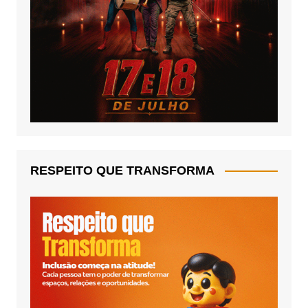
RESPEITO QUE TRANSFORMA