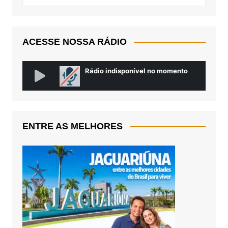
ACESSE NOSSA RÁDIO
ENTRE AS MELHORES