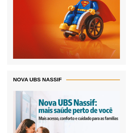
NOVA UBS NASSIF