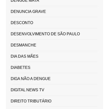
DENGUE MATA
DENUNCIA GRAVE
DESCONTO
DESENVOLVIMENTO DE SÃO PAULO
DESMANCHE
DIA DAS MÃES
DIABETES
DIGA NÃO A DENGUE
DIGITAL NEWS TV
DIREITO TRIBUTÁRIO