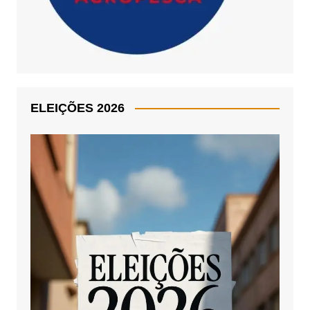
ELEIÇÕES 2026