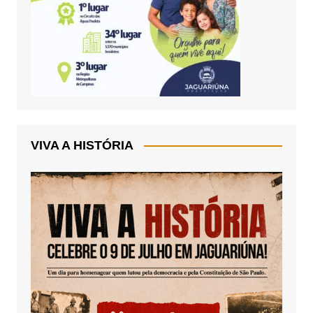
VIVA A HISTÓRIA