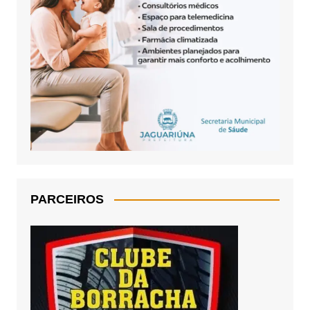
PARCEIROS