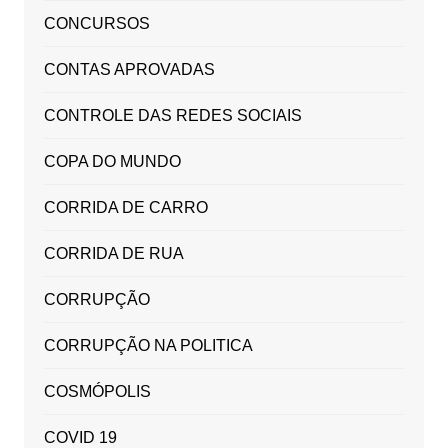
CONCURSOS
CONTAS APROVADAS
CONTROLE DAS REDES SOCIAIS
COPA DO MUNDO
CORRIDA DE CARRO
CORRIDA DE RUA
CORRUPÇÃO
CORRUPÇÃO NA POLITICA
COSMÓPOLIS
COVID 19