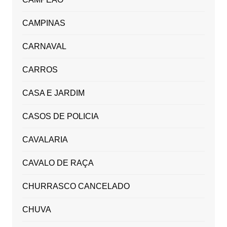
CAMPINAS
CARNAVAL
CARROS
CASA E JARDIM
CASOS DE POLICIA
CAVALARIA
CAVALO DE RAÇA
CHURRASCO CANCELADO
CHUVA