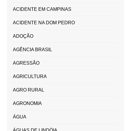
ACIDENTE EM CAMPINAS
ACIDENTE NA DOM PEDRO
ADOÇÃO
AGÊNCIA BRASIL
AGRESSÃO
AGRICULTURA
AGRO RURAL
AGRONOMIA
ÁGUA
ÁGUAS DE LINDÓIA