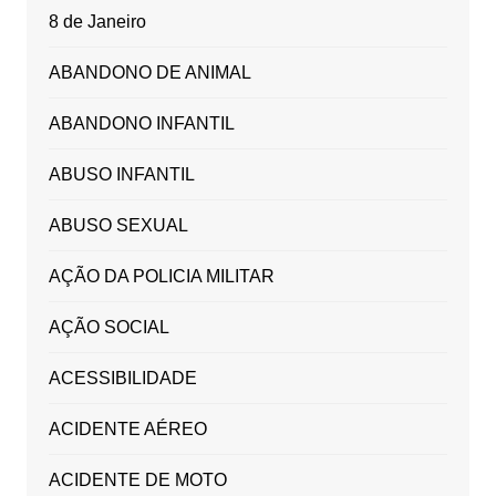
8 de Janeiro
ABANDONO DE ANIMAL
ABANDONO INFANTIL
ABUSO INFANTIL
ABUSO SEXUAL
AÇÃO DA POLICIA MILITAR
AÇÃO SOCIAL
ACESSIBILIDADE
ACIDENTE AÉREO
ACIDENTE DE MOTO