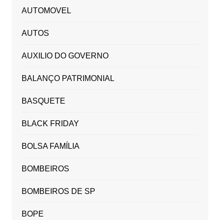
AUTOMOVEL
AUTOS
AUXILIO DO GOVERNO
BALANÇO PATRIMONIAL
BASQUETE
BLACK FRIDAY
BOLSA FAMÍLIA
BOMBEIROS
BOMBEIROS DE SP
BOPE