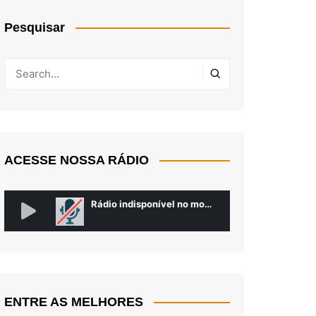
Pesquisar
ACESSE NOSSA RÁDIO
ENTRE AS MELHORES