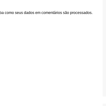
ba como seus dados em comentários são processados
.