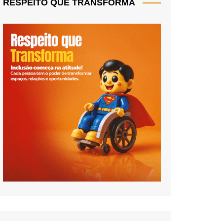
RESPEITO QUE TRANSFORMA