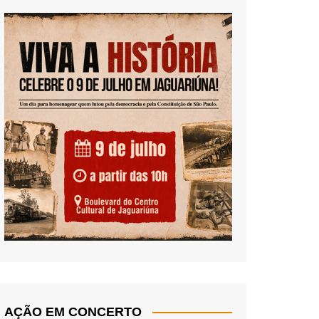
AÇÃO EM CONCERTO