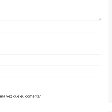
ima vez que eu comentar.