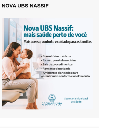
NOVA UBS NASSIF