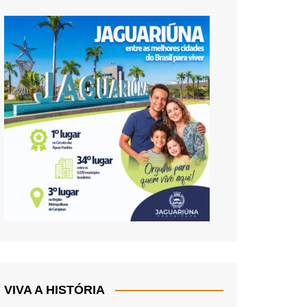
VIVA A HISTÓRIA