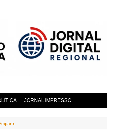
LÍTICA
JORNAL IMPRESSO
 Amparo.