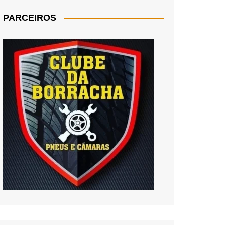
PARCEIROS