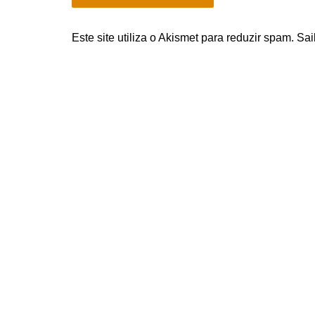
Este site utiliza o Akismet para reduzir spam.
Sai