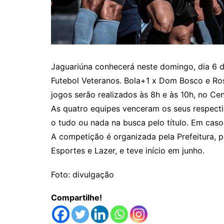
Jaguariúna conhecerá neste domingo, dia 6 d
Futebol Veteranos. Bola+1 x Dom Bosco e Ros
jogos serão realizados às 8h e às 10h, no Ce
As quatro equipes venceram os seus respecti
o tudo ou nada na busca pelo título. Em caso
A competição é organizada pela Prefeitura, p
Esportes e Lazer, e teve início em junho.
Foto: divulgação
Compartilhe!