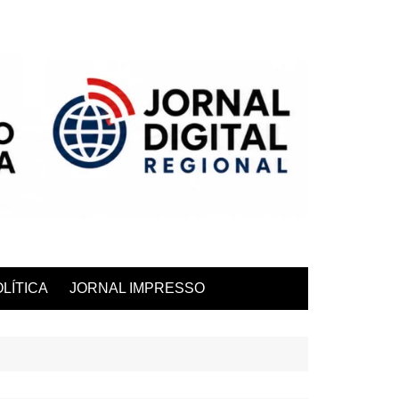
LÍTICA
JORNAL IMPRESSO