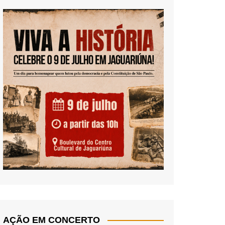
AÇÃO EM CONCERTO