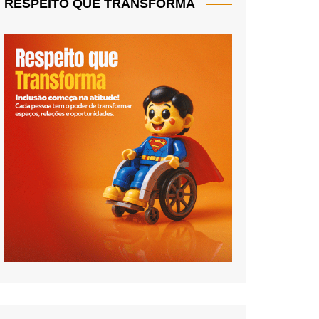
RESPEITO QUE TRANSFORMA