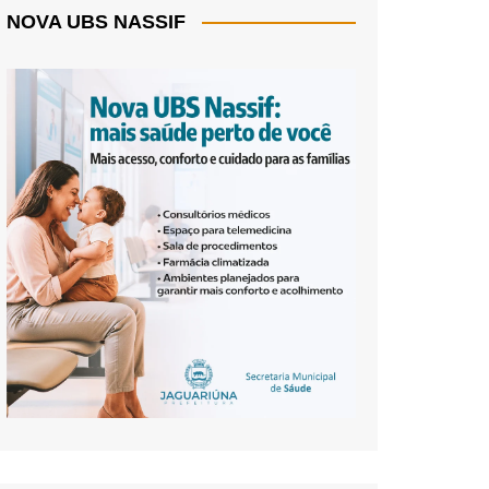
NOVA UBS NASSIF