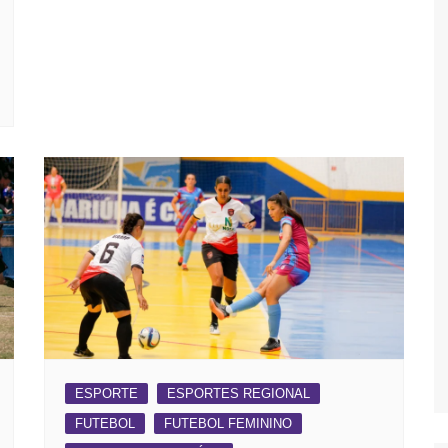
ESPORTE
ESPORTES REGIONAL
FUTEBOL
FUTEBOL FEMININO