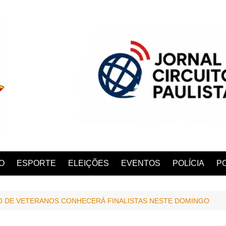
O
ESPORTE
ELEIÇÕES
EVENTOS
POLÍCIA
PO
 DE VETERANOS CONHECERÁ FINALISTAS NESTE DOMINGO
ANA