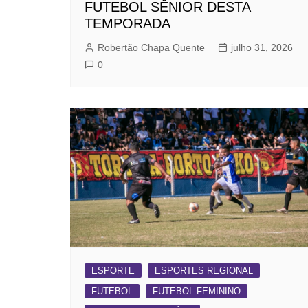
FUTEBOL SÊNIOR DESTA
TEMPORADA
Robertão Chapa Quente
julho 31, 2026
0
ESPORTE
ESPORTES REGIONAL
FUTEBOL
FUTEBOL FEMININO