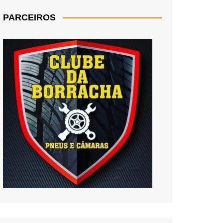
PARCEIROS