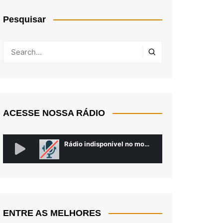
Pesquisar
ACESSE NOSSA RÁDIO
ENTRE AS MELHORES