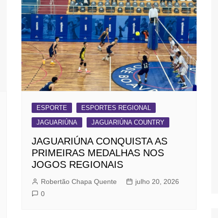
ESPORTE
ESPORTES REGIONAL
JAGUARIÚNA
JAGUARIÚNA COUNTRY
JAGUARIÚNA CONQUISTA AS
PRIMEIRAS MEDALHAS NOS
JOGOS REGIONAIS
Robertão Chapa Quente
julho 20, 2026
0