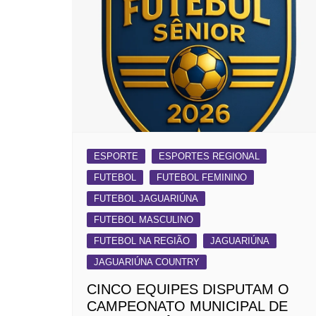
ESPORTE
ESPORTES REGIONAL
FUTEBOL
FUTEBOL FEMININO
FUTEBOL JAGUARIÚNA
FUTEBOL MASCULINO
FUTEBOL NA REGIÃO
JAGUARIÚNA
JAGUARIÚNA COUNTRY
CINCO EQUIPES DISPUTAM O
CAMPEONATO MUNICIPAL DE