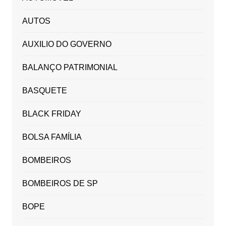
AUTOS
AUXILIO DO GOVERNO
BALANÇO PATRIMONIAL
BASQUETE
BLACK FRIDAY
BOLSA FAMÍLIA
BOMBEIROS
BOMBEIROS DE SP
BOPE