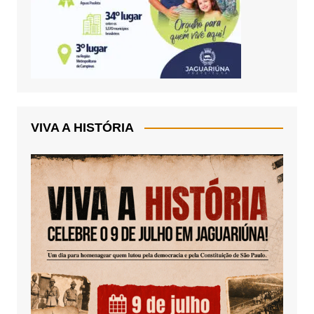
VIVA A HISTÓRIA