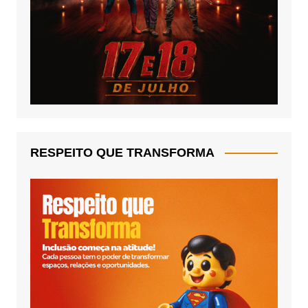
RESPEITO QUE TRANSFORMA