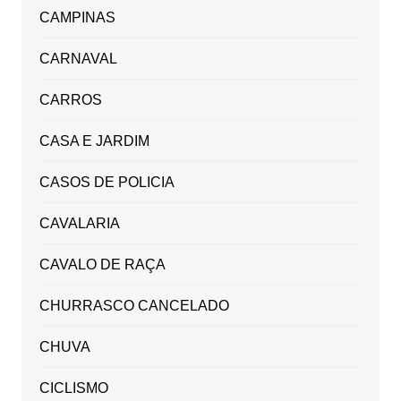
CAMPINAS
CARNAVAL
CARROS
CASA E JARDIM
CASOS DE POLICIA
CAVALARIA
CAVALO DE RAÇA
CHURRASCO CANCELADO
CHUVA
CICLISMO