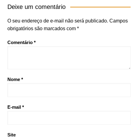
Deixe um comentário
O seu endereço de e-mail não será publicado.
Campos
obrigatórios são marcados com
*
Comentário
*
Nome
*
E-mail
*
Site