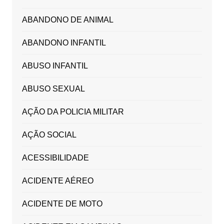
ABANDONO DE ANIMAL
ABANDONO INFANTIL
ABUSO INFANTIL
ABUSO SEXUAL
AÇÃO DA POLICIA MILITAR
AÇÃO SOCIAL
ACESSIBILIDADE
ACIDENTE AÉREO
ACIDENTE DE MOTO