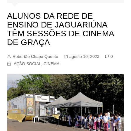
ALUNOS DA REDE DE
ENSINO DE JAGUARIÚNA
TÊM SESSÕES DE CINEMA
DE GRAÇA
Robertão Chapa Quente
agosto 10, 2023
0
AÇÃO SOCIAL
,
CINEMA