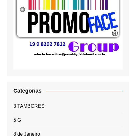
Categorias
3 TAMBORES
5 G
8 de Janeiro