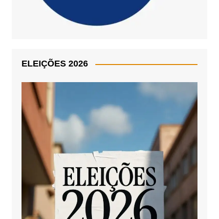
ELEIÇÕES 2026