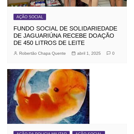
AÇÃO SOCIAL
FUNDO SOCIAL DE SOLIDARIEDADE
DE JAGUARIÚNA RECEBE DOAÇÃO
DE 450 LITROS DE LEITE
Robertão Chapa Quente
abril 1, 2025
0