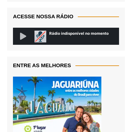
ACESSE NOSSA RÁDIO
ENTRE AS MELHORES