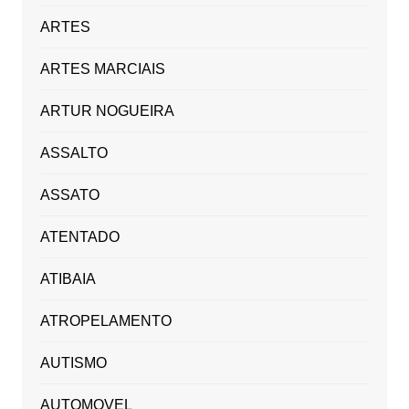
ARTES
ARTES MARCIAIS
ARTUR NOGUEIRA
ASSALTO
ASSATO
ATENTADO
ATIBAIA
ATROPELAMENTO
AUTISMO
AUTOMOVEL