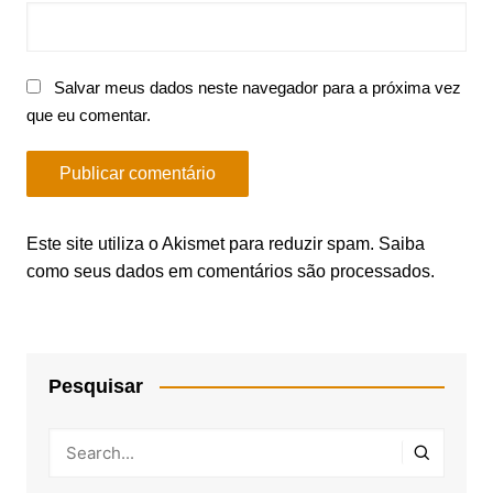
Salvar meus dados neste navegador para a próxima vez
que eu comentar.
Este site utiliza o Akismet para reduzir spam.
Saiba
como seus dados em comentários são processados
.
Pesquisar