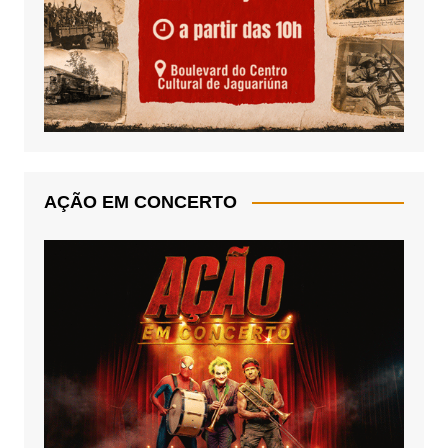
AÇÃO EM CONCERTO