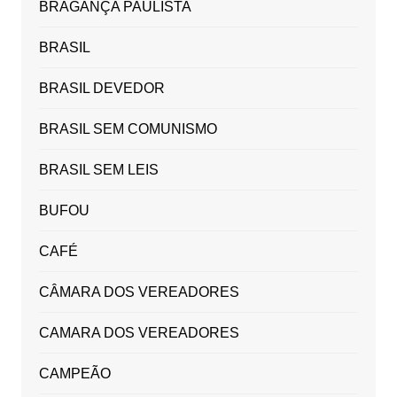
BRAGANÇA PAULISTA
BRASIL
BRASIL DEVEDOR
BRASIL SEM COMUNISMO
BRASIL SEM LEIS
BUFOU
CAFÉ
CÂMARA DOS VEREADORES
CAMARA DOS VEREADORES
CAMPEÃO