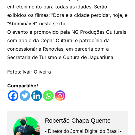
entretenimento para todas as idades. Serão
exibidos os filmes: “Dora e a cidade perdida”, hoje, e
“Abominável”, nesta sexta.
O evento é promovido pela NG Produções Culturais
com apoio da Cepar Cultural e patrocínio da
concessionária Renovias, em parceria com a
Secretaria de Turismo e Cultura de Jaguariúna.
Fotos: Ivair Oliveira
Compartilhe!
Robertão Chapa Quente
• Diretor do Jornal Digital do Brasil •