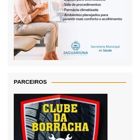
PARCEIROS