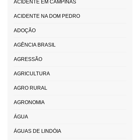
ACIDENTE EM CAMPINAS
ACIDENTE NA DOM PEDRO
ADOÇÃO
AGÊNCIA BRASIL
AGRESSÃO
AGRICULTURA
AGRO RURAL
AGRONOMIA
ÁGUA
ÁGUAS DE LINDÓIA