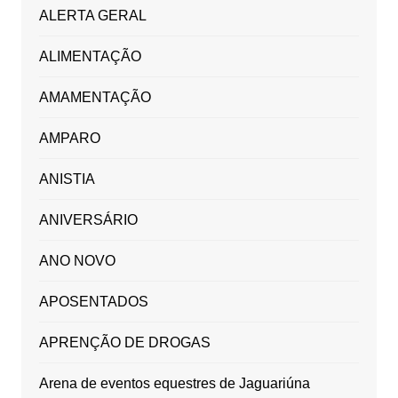
ALERTA GERAL
ALIMENTAÇÃO
AMAMENTAÇÃO
AMPARO
ANISTIA
ANIVERSÁRIO
ANO NOVO
APOSENTADOS
APRENÇÃO DE DROGAS
Arena de eventos equestres de Jaguariúna