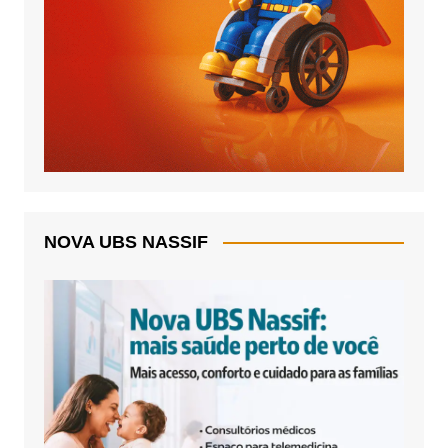
NOVA UBS NASSIF