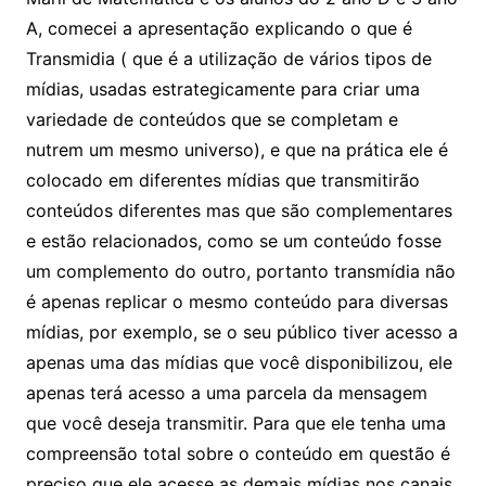
A, comecei a apresentação explicando o que é
Transmidia ( que é a utilização de vários tipos de
mídias, usadas estrategicamente para criar uma
variedade de conteúdos que se completam e
nutrem um mesmo universo), e que na prática ele é
colocado em diferentes mídias que transmitirão
conteúdos diferentes mas que são complementares
e estão relacionados, como se um conteúdo fosse
um complemento do outro, portanto transmídia não
é apenas replicar o mesmo conteúdo para diversas
mídias, por exemplo, se o seu público tiver acesso a
apenas uma das mídias que você disponibilizou, ele
apenas terá acesso a uma parcela da mensagem
que você deseja transmitir. Para que ele tenha uma
compreensão total sobre o conteúdo em questão é
preciso que ele acesse as demais mídias nos canais