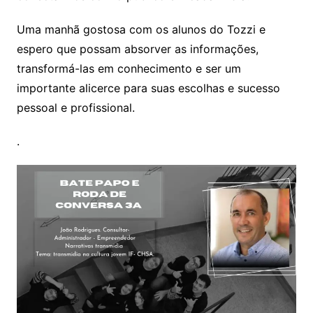
Uma manhã gostosa com os alunos do Tozzi e
espero que possam absorver as informações,
transformá-las em conhecimento e ser um
importante alicerce para suas escolhas e sucesso
pessoal e profissional.
.