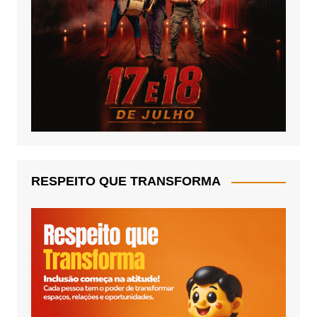
RESPEITO QUE TRANSFORMA