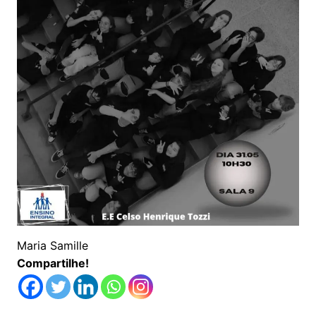
Maria Samille
Compartilhe!