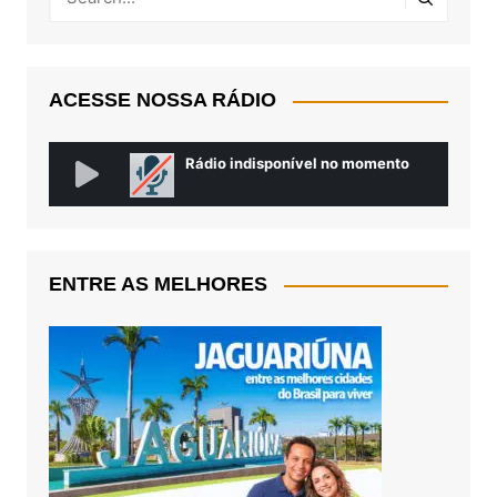
ACESSE NOSSA RÁDIO
ENTRE AS MELHORES