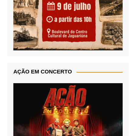
AÇÃO EM CONCERTO