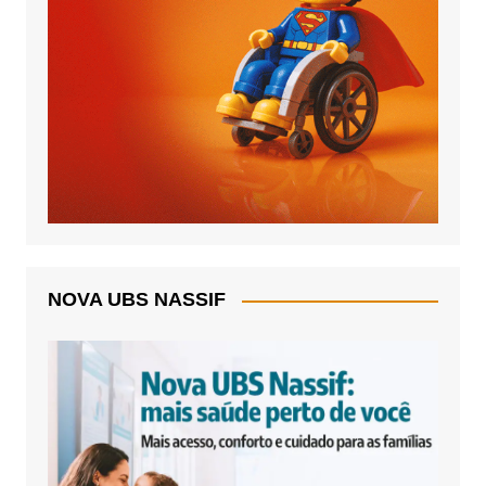
NOVA UBS NASSIF