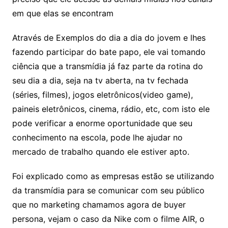
em que elas se encontram
Através de Exemplos do dia a dia do jovem e lhes
fazendo participar do bate papo, ele vai tomando
ciência que a transmídia já faz parte da rotina do
seu dia a dia, seja na tv aberta, na tv fechada
(séries, filmes), jogos eletrônicos(video game),
paineis eletrônicos, cinema, rádio, etc, com isto ele
pode verificar a enorme oportunidade que seu
conhecimento na escola, pode lhe ajudar no
mercado de trabalho quando ele estiver apto.
Foi explicado como as empresas estão se utilizando
da transmídia para se comunicar com seu público
que no marketing chamamos agora de buyer
persona, vejam o caso da Nike com o filme AIR, o