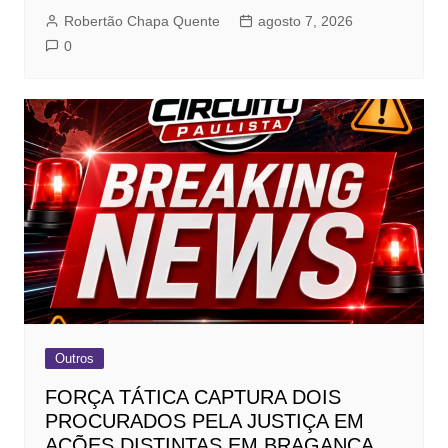
Robertão Chapa Quente
agosto 7, 2026
0
Outros
FORÇA TÁTICA CAPTURA DOIS
PROCURADOS PELA JUSTIÇA EM
AÇÕES DISTINTAS EM BRAGANÇA