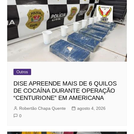
Outros
DISE APREENDE MAIS DE 6 QUILOS
DE COCAÍNA DURANTE OPERAÇÃO
“CENTURIONE” EM AMERICANA
Robertão Chapa Quente
agosto 4, 2026
0