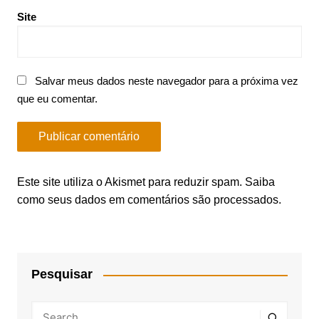
Site
Salvar meus dados neste navegador para a próxima vez
que eu comentar.
Este site utiliza o Akismet para reduzir spam.
Saiba
como seus dados em comentários são processados
.
Pesquisar