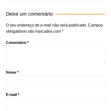
Deixe um comentário
O seu endereço de e-mail não será publicado.
Campos
obrigatórios são marcados com
*
Comentário
*
Nome
*
E-mail
*