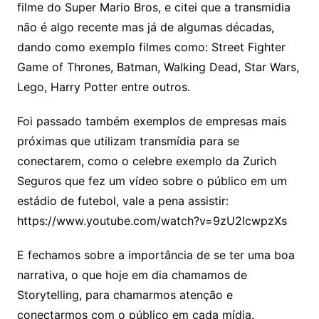
filme do Super Mario Bros, e citei que a transmidia
não é algo recente mas já de algumas décadas,
dando como exemplo filmes como: Street Fighter
Game of Thrones, Batman, Walking Dead, Star Wars,
Lego, Harry Potter entre outros.
Foi passado também exemplos de empresas mais
próximas que utilizam transmídia para se
conectarem, como o celebre exemplo da Zurich
Seguros que fez um vídeo sobre o público em um
estádio de futebol, vale a pena assistir:
https://www.youtube.com/watch?v=9zU2lcwpzXs
E fechamos sobre a importância de se ter uma boa
narrativa, o que hoje em dia chamamos de
Storytelling, para chamarmos atenção e
conectarmos com o público em cada mídia.