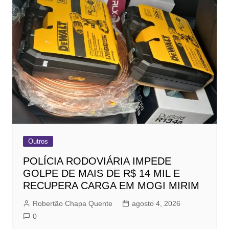
Outros
POLÍCIA RODOVIÁRIA IMPEDE
GOLPE DE MAIS DE R$ 14 MIL E
RECUPERA CARGA EM MOGI MIRIM
Robertão Chapa Quente
agosto 4, 2026
0