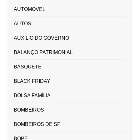
AUTOMOVEL
AUTOS
AUXILIO DO GOVERNO
BALANÇO PATRIMONIAL
BASQUETE
BLACK FRIDAY
BOLSA FAMÍLIA
BOMBEIROS
BOMBEIROS DE SP
BOPE