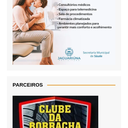
PARCEIROS