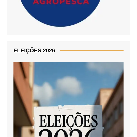
ELEIÇÕES 2026