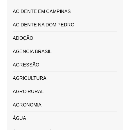
ACIDENTE EM CAMPINAS
ACIDENTE NA DOM PEDRO
ADOÇÃO
AGÊNCIA BRASIL
AGRESSÃO
AGRICULTURA
AGRO RURAL
AGRONOMIA
ÁGUA