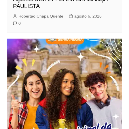
PAULISTA
Robertão Chapa Quente
agosto 6, 2026
0