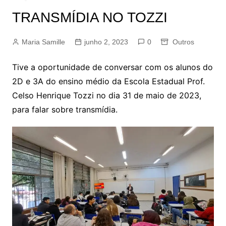
TRANSMÍDIA NO TOZZI
Maria Samille
junho 2, 2023
0
Outros
Tive a oportunidade de conversar com os alunos do
2D e 3A do ensino médio da Escola Estadual Prof.
Celso Henrique Tozzi no dia 31 de maio de 2023,
para falar sobre transmídia.