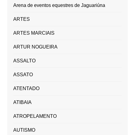
Arena de eventos equestres de Jaguariúna
ARTES
ARTES MARCIAIS
ARTUR NOGUEIRA
ASSALTO
ASSATO
ATENTADO
ATIBAIA
ATROPELAMENTO
AUTISMO