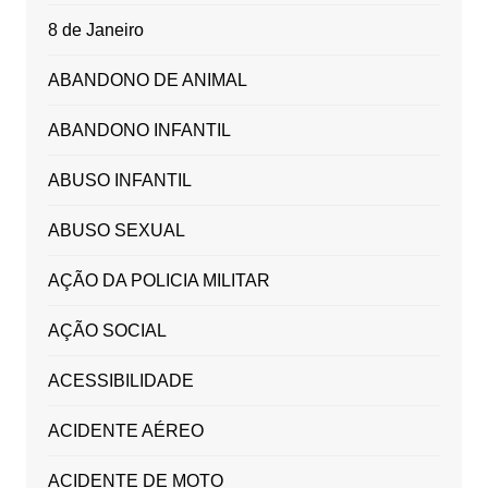
8 de Janeiro
ABANDONO DE ANIMAL
ABANDONO INFANTIL
ABUSO INFANTIL
ABUSO SEXUAL
AÇÃO DA POLICIA MILITAR
AÇÃO SOCIAL
ACESSIBILIDADE
ACIDENTE AÉREO
ACIDENTE DE MOTO