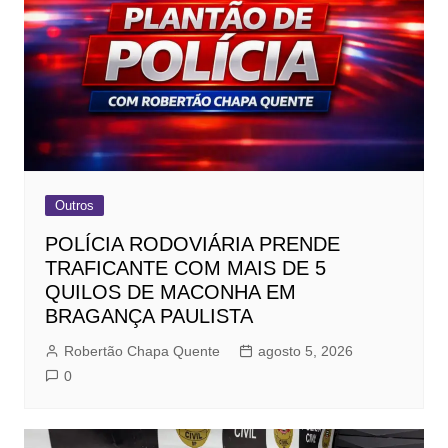
Outros
POLÍCIA RODOVIÁRIA PRENDE
TRAFICANTE COM MAIS DE 5
QUILOS DE MACONHA EM
BRAGANÇA PAULISTA
Robertão Chapa Quente
agosto 5, 2026
0