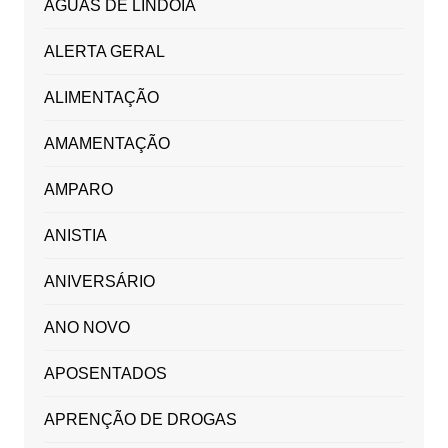
ÁGUAS DE LINDÓIA
ALERTA GERAL
ALIMENTAÇÃO
AMAMENTAÇÃO
AMPARO
ANISTIA
ANIVERSÁRIO
ANO NOVO
APOSENTADOS
APRENÇÃO DE DROGAS