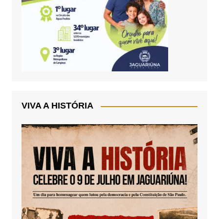
VIVA A HISTÓRIA