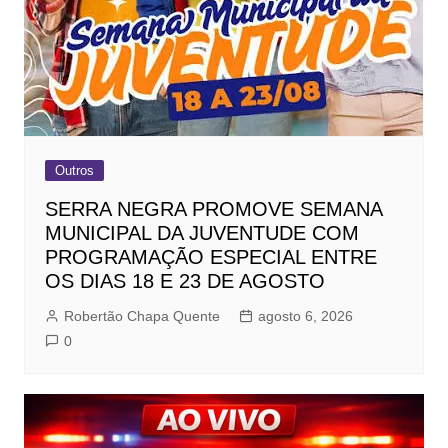
Outros
SERRA NEGRA PROMOVE SEMANA
MUNICIPAL DA JUVENTUDE COM
PROGRAMAÇÃO ESPECIAL ENTRE
OS DIAS 18 E 23 DE AGOSTO
Robertão Chapa Quente
agosto 6, 2026
0