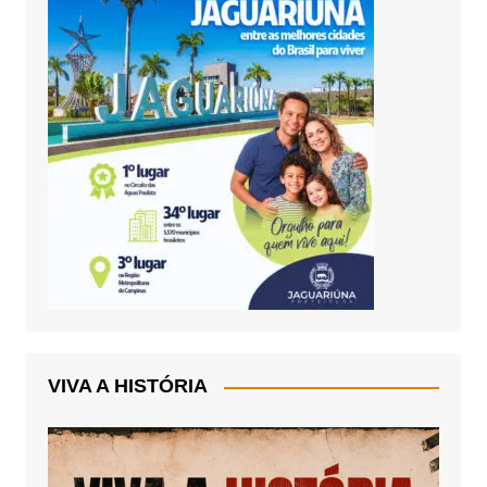
VIVA A HISTÓRIA