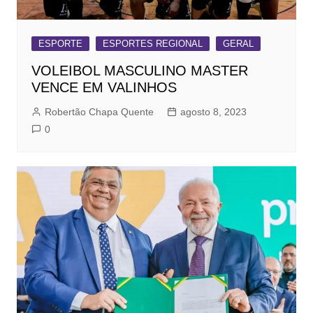
ESPORTE
ESPORTES REGIONAL
GERAL
VOLEIBOL MASCULINO MASTER
VENCE EM VALINHOS
Robertão Chapa Quente
agosto 8, 2023
0