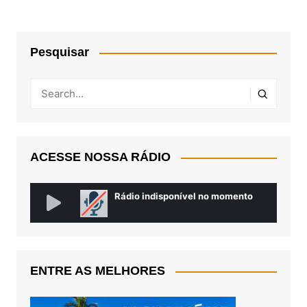
Pesquisar
ACESSE NOSSA RÁDIO
ENTRE AS MELHORES