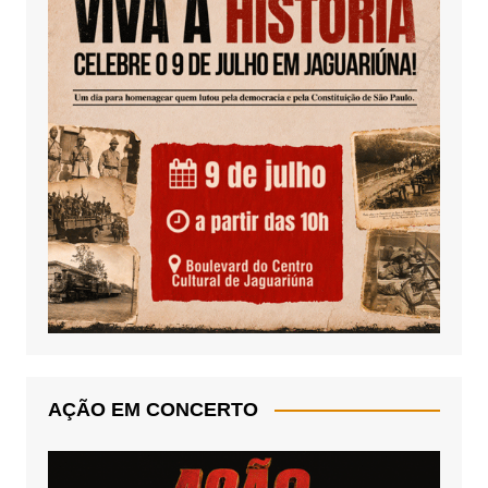
AÇÃO EM CONCERTO