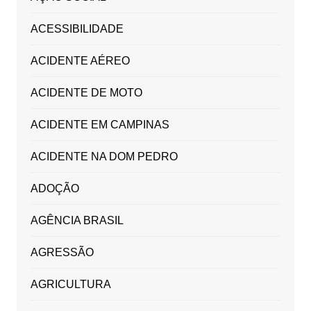
ACESSIBILIDADE
ACIDENTE AÉREO
ACIDENTE DE MOTO
ACIDENTE EM CAMPINAS
ACIDENTE NA DOM PEDRO
ADOÇÃO
AGÊNCIA BRASIL
AGRESSÃO
AGRICULTURA