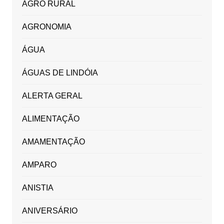
AGRO RURAL
AGRONOMIA
ÁGUA
ÁGUAS DE LINDÓIA
ALERTA GERAL
ALIMENTAÇÃO
AMAMENTAÇÃO
AMPARO
ANISTIA
ANIVERSÁRIO