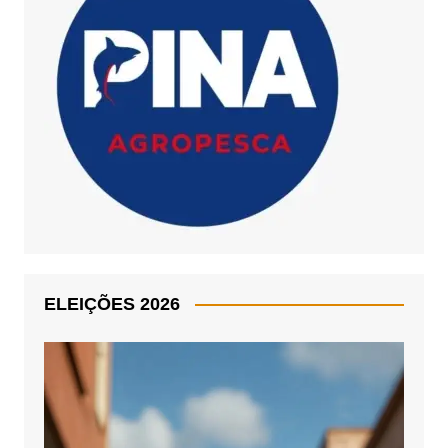
ELEIÇÕES 2026