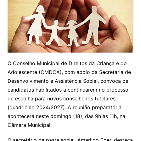
O Conselho Municipal de Direitos da Criança e do
Adolescente (CMDCA), com apoio da Secretaria de
Desenvolvimento e Assistência Social, convoca os
candidatos habilitados a continuarem no processo
de escolha para novos conselheiros tutelares
(quadriênio 2024/2027). A reunião preparatória
acontecerá neste domingo (18), das 9h às 11h, na
Câmara Municipal.
O secretário da pasta social, Amarildo Boer, destaca