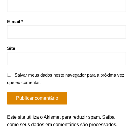
E-mail
*
Site
Salvar meus dados neste navegador para a próxima vez
que eu comentar.
Este site utiliza o Akismet para reduzir spam.
Saiba
como seus dados em comentários são processados
.