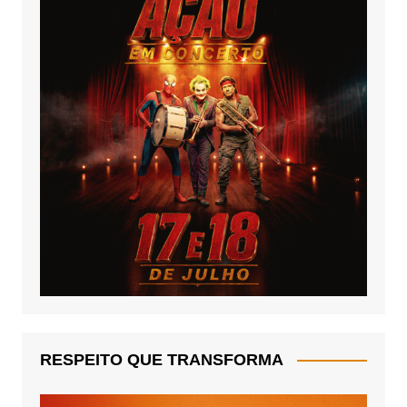
RESPEITO QUE TRANSFORMA