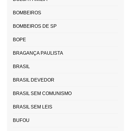
BOMBEIROS
BOMBEIROS DE SP
BOPE
BRAGANÇA PAULISTA
BRASIL
BRASIL DEVEDOR
BRASIL SEM COMUNISMO
BRASIL SEM LEIS
BUFOU