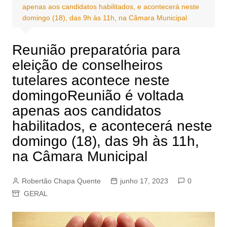
apenas aos candidatos habilitados, e acontecerá neste
domingo (18), das 9h às 11h, na Câmara Municipal
Reunião preparatória para
eleição de conselheiros
tutelares acontece neste
domingoReunião é voltada
apenas aos candidatos
habilitados, e acontecerá neste
domingo (18), das 9h às 11h,
na Câmara Municipal
Robertão Chapa Quente
junho 17, 2023
0
GERAL