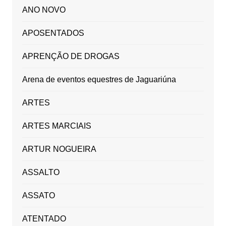
ANO NOVO
APOSENTADOS
APRENÇÃO DE DROGAS
Arena de eventos equestres de Jaguariúna
ARTES
ARTES MARCIAIS
ARTUR NOGUEIRA
ASSALTO
ASSATO
ATENTADO