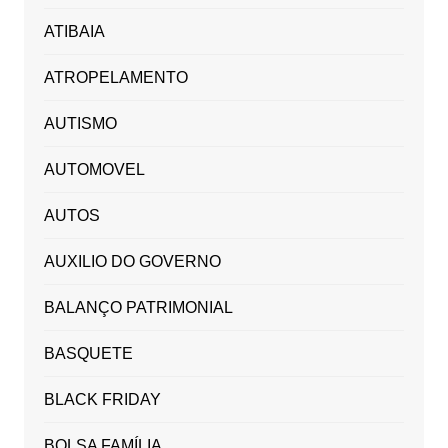
ATIBAIA
ATROPELAMENTO
AUTISMO
AUTOMOVEL
AUTOS
AUXILIO DO GOVERNO
BALANÇO PATRIMONIAL
BASQUETE
BLACK FRIDAY
BOLSA FAMÍLIA