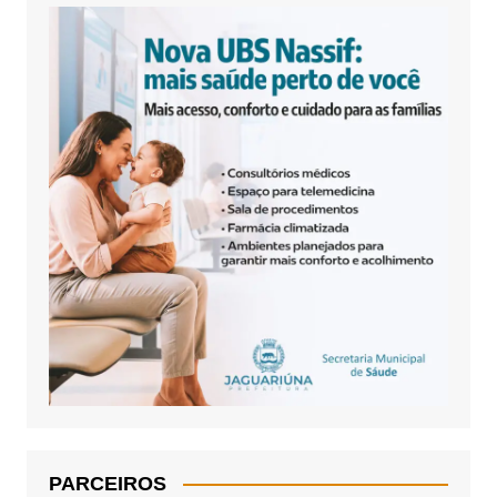
PARCEIROS