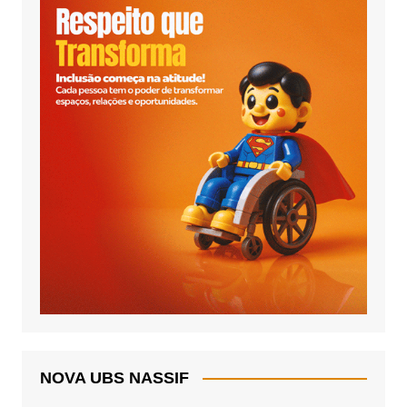
NOVA UBS NASSIF