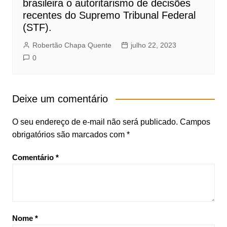
brasileira o autoritarismo de decisões
recentes do Supremo Tribunal Federal
(STF).
Robertão Chapa Quente
julho 22, 2023
0
Deixe um comentário
O seu endereço de e-mail não será publicado.
Campos
obrigatórios são marcados com
*
Comentário
*
Nome
*