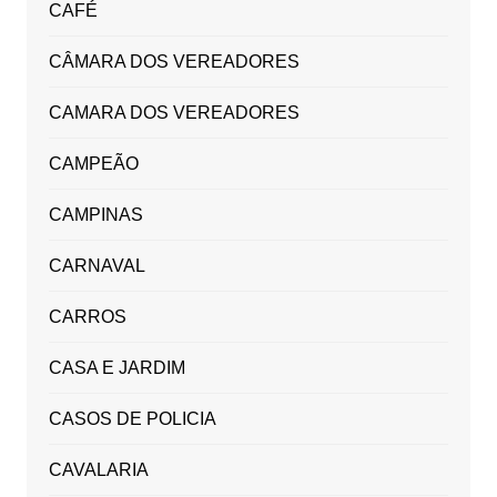
CAFÉ
CÂMARA DOS VEREADORES
CAMARA DOS VEREADORES
CAMPEÃO
CAMPINAS
CARNAVAL
CARROS
CASA E JARDIM
CASOS DE POLICIA
CAVALARIA