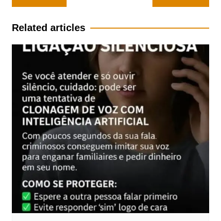
de
Post
Related articles