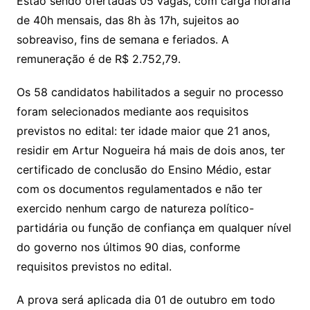
Estão sendo ofertadas 05 vagas, com carga horária
de 40h mensais, das 8h às 17h, sujeitos ao
sobreaviso, fins de semana e feriados. A
remuneração é de R$ 2.752,79.
Os 58 candidatos habilitados a seguir no processo
foram selecionados mediante aos requisitos
previstos no edital: ter idade maior que 21 anos,
residir em Artur Nogueira há mais de dois anos, ter
certificado de conclusão do Ensino Médio, estar
com os documentos regulamentados e não ter
exercido nenhum cargo de natureza político-
partidária ou função de confiança em qualquer nível
do governo nos últimos 90 dias, conforme
requisitos previstos no edital.
A prova será aplicada dia 01 de outubro em todo