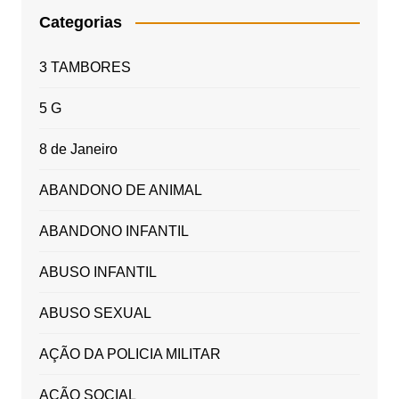
Categorias
3 TAMBORES
5 G
8 de Janeiro
ABANDONO DE ANIMAL
ABANDONO INFANTIL
ABUSO INFANTIL
ABUSO SEXUAL
AÇÃO DA POLICIA MILITAR
AÇÃO SOCIAL