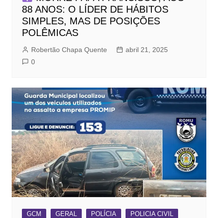
88 ANOS: O LÍDER DE HÁBITOS
SIMPLES, MAS DE POSIÇÕES
POLÊMICAS
Robertão Chapa Quente
abril 21, 2025
0
GCM
GERAL
POLÍCIA
POLICIA CIVIL