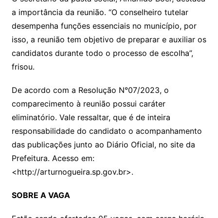
a importância da reunião. “O conselheiro tutelar
desempenha funções essenciais no município, por
isso, a reunião tem objetivo de preparar e auxiliar os
candidatos durante todo o processo de escolha”,
frisou.
De acordo com a Resolução N°07/2023, o
comparecimento à reunião possui caráter
eliminatório. Vale ressaltar, que é de inteira
responsabilidade do candidato o acompanhamento
das publicações junto ao Diário Oficial, no site da
Prefeitura. Acesso em:
<http://arturnogueira.sp.gov.br>.
SOBRE A VAGA