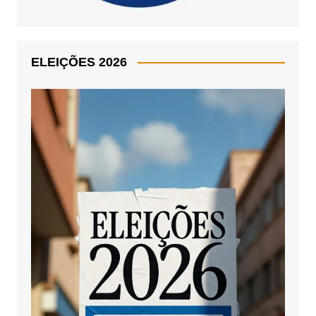
ELEIÇÕES 2026