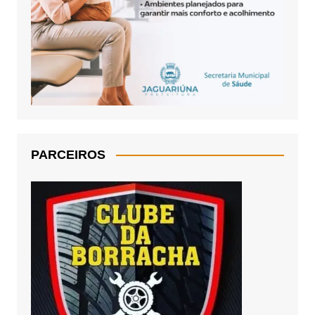
PARCEIROS