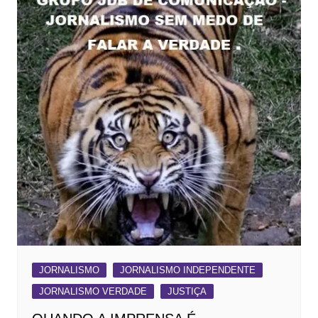
JORNALISMO
JORNALISMO INDEPENDENTE
JORNALISMO VERDADE
JUSTIÇA