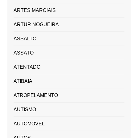
ARTES MARCIAIS
ARTUR NOGUEIRA
ASSALTO
ASSATO
ATENTADO
ATIBAIA
ATROPELAMENTO
AUTISMO
AUTOMOVEL
AUTOS