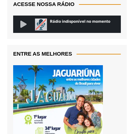
ACESSE NOSSA RÁDIO
ENTRE AS MELHORES