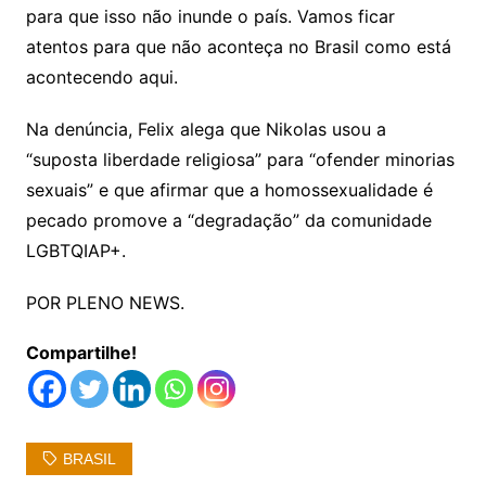
para que isso não inunde o país. Vamos ficar
atentos para que não aconteça no Brasil como está
acontecendo aqui.
Na denúncia, Felix alega que Nikolas usou a
“suposta liberdade religiosa” para “ofender minorias
sexuais” e que afirmar que a homossexualidade é
pecado promove a “degradação” da comunidade
LGBTQIAP+.
POR PLENO NEWS.
Compartilhe!
BRASIL