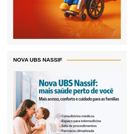
NOVA UBS NASSIF