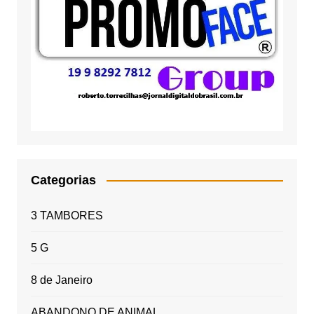
Categorias
3 TAMBORES
5 G
8 de Janeiro
ABANDONO DE ANIMAL