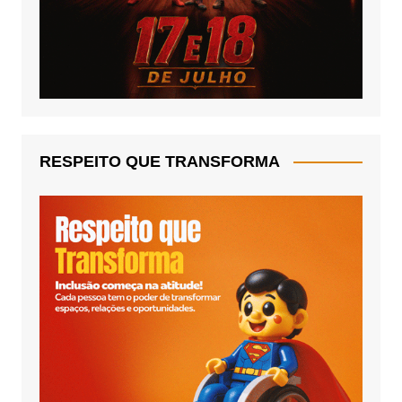
RESPEITO QUE TRANSFORMA