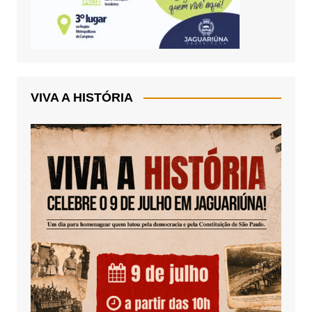
VIVA A HISTÓRIA