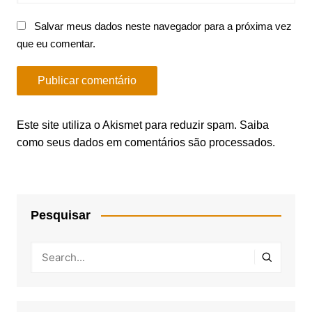
Salvar meus dados neste navegador para a próxima vez
que eu comentar.
Este site utiliza o Akismet para reduzir spam.
Saiba
como seus dados em comentários são processados
.
Pesquisar