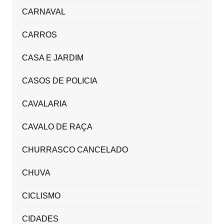
CARNAVAL
CARROS
CASA E JARDIM
CASOS DE POLICIA
CAVALARIA
CAVALO DE RAÇA
CHURRASCO CANCELADO
CHUVA
CICLISMO
CIDADES