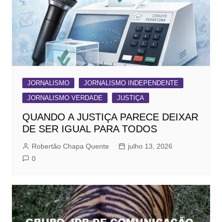
JORNALISMO
JORNALISMO INDEPENDENTE
JORNALISMO VERDADE
JUSTIÇA
QUANDO A JUSTIÇA PARECE DEIXAR
DE SER IGUAL PARA TODOS
Robertão Chapa Quente
julho 13, 2026
0