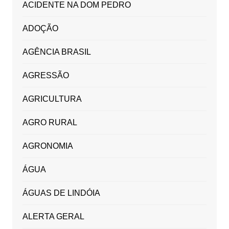
ACIDENTE NA DOM PEDRO
ADOÇÃO
AGÊNCIA BRASIL
AGRESSÃO
AGRICULTURA
AGRO RURAL
AGRONOMIA
ÁGUA
ÁGUAS DE LINDÓIA
ALERTA GERAL