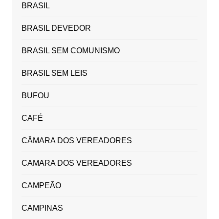
BRASIL
BRASIL DEVEDOR
BRASIL SEM COMUNISMO
BRASIL SEM LEIS
BUFOU
CAFÉ
CÂMARA DOS VEREADORES
CAMARA DOS VEREADORES
CAMPEÃO
CAMPINAS