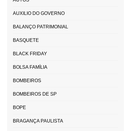
AUXILIO DO GOVERNO
BALANÇO PATRIMONIAL
BASQUETE
BLACK FRIDAY
BOLSA FAMÍLIA
BOMBEIROS
BOMBEIROS DE SP
BOPE
BRAGANÇA PAULISTA