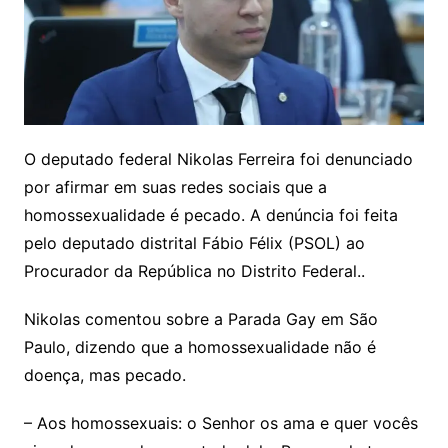
O deputado federal Nikolas Ferreira foi denunciado
por afirmar em suas redes sociais que a
homossexualidade é pecado. A denúncia foi feita
pelo deputado distrital Fábio Félix (PSOL) ao
Procurador da República no Distrito Federal..
Nikolas comentou sobre a Parada Gay em São
Paulo, dizendo que a homossexualidade não é
doença, mas pecado.
– Aos homossexuais: o Senhor os ama e quer vocês