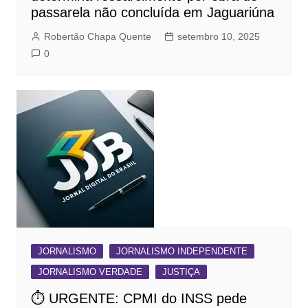
passarela não concluída em Jaguariúna
Robertão Chapa Quente
setembro 10, 2025
0
JORNALISMO
JORNALISMO INDEPENDENTE
JORNALISMO VERDADE
JUSTIÇA
⏱ URGENTE: CPMI do INSS pede