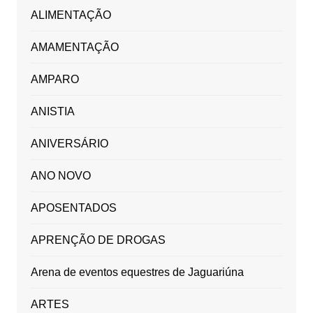
ALIMENTAÇÃO
AMAMENTAÇÃO
AMPARO
ANISTIA
ANIVERSÁRIO
ANO NOVO
APOSENTADOS
APRENÇÃO DE DROGAS
Arena de eventos equestres de Jaguariúna
ARTES