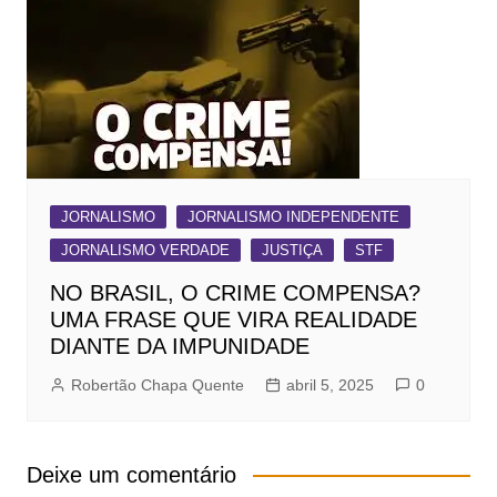
JORNALISMO
JORNALISMO INDEPENDENTE
JORNALISMO VERDADE
JUSTIÇA
STF
NO BRASIL, O CRIME COMPENSA?
UMA FRASE QUE VIRA REALIDADE
DIANTE DA IMPUNIDADE
Robertão Chapa Quente
abril 5, 2025
0
Deixe um comentário