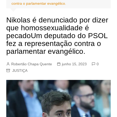
contra o parlamentar evangélico.
Nikolas é denunciado por dizer
que homossexualidade é
pecadoUm deputado do PSOL
fez a representação contra o
parlamentar evangélico.
Robertão Chapa Quente
junho 15, 2023
0
JUSTIÇA