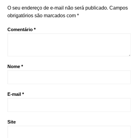
O seu endereço de e-mail não será publicado.
Campos
obrigatórios são marcados com
*
Comentário
*
Nome
*
E-mail
*
Site