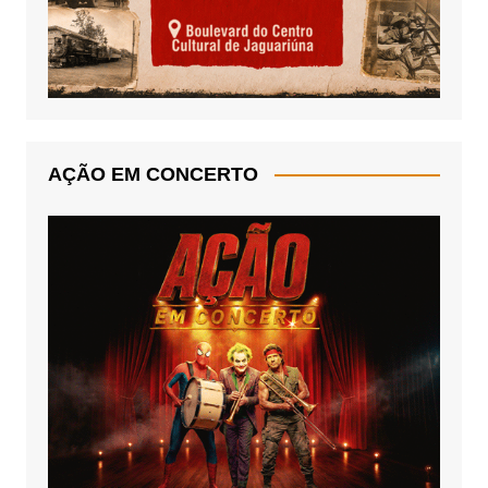
AÇÃO EM CONCERTO