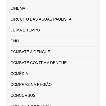
CINEMA
CIRCUITO DAS ÁGUAS PAULISTA
CLIMA E TEMPO
CNH
COMBATE À DENGUE
COMBATE CONTRA A DENGUE
COMÉDIA
COMPRAS NA REGIÃO
CONCURSOS