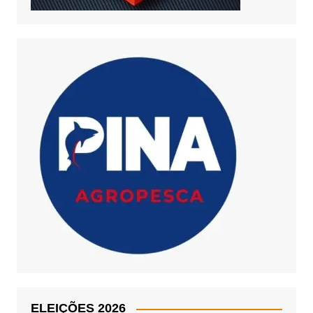
ELEIÇÕES 2026