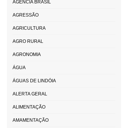
AGÊNCIA BRASIL
AGRESSÃO
AGRICULTURA
AGRO RURAL
AGRONOMIA
ÁGUA
ÁGUAS DE LINDÓIA
ALERTA GERAL
ALIMENTAÇÃO
AMAMENTAÇÃO