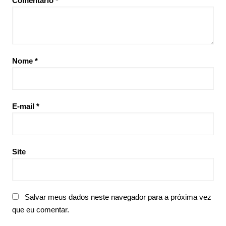
Comentário
*
Nome
*
E-mail
*
Site
Salvar meus dados neste navegador para a próxima vez
que eu comentar.