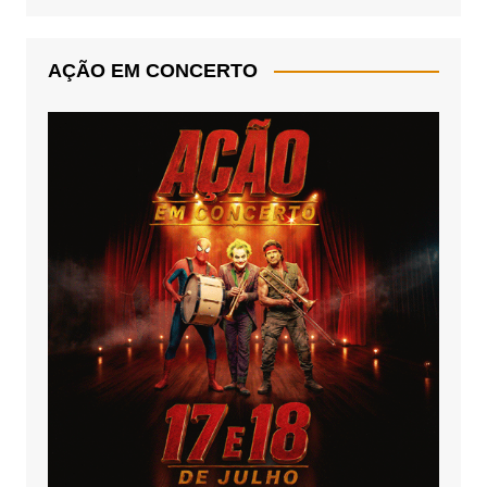
AÇÃO EM CONCERTO