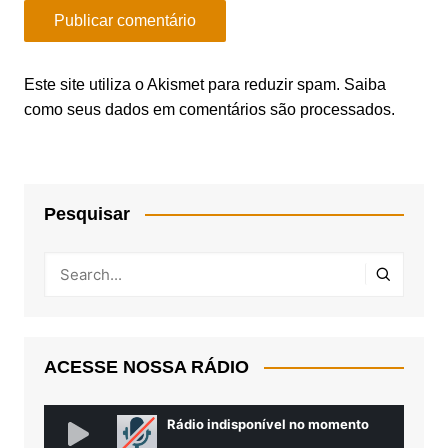
Este site utiliza o Akismet para reduzir spam.
Saiba
como seus dados em comentários são processados
.
Pesquisar
ACESSE NOSSA RÁDIO