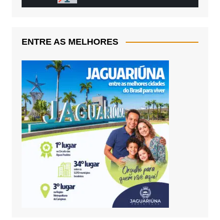
ENTRE AS MELHORES