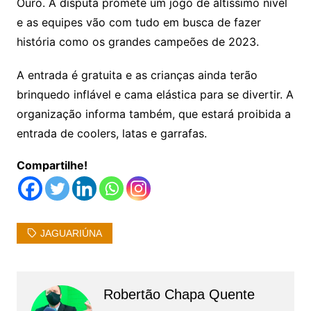
Ouro. A disputa promete um jogo de altíssimo nível
e as equipes vão com tudo em busca de fazer
história como os grandes campeões de 2023.
A entrada é gratuita e as crianças ainda terão
brinquedo inflável e cama elástica para se divertir. A
organização informa também, que estará proibida a
entrada de coolers, latas e garrafas.
Compartilhe!
JAGUARIÚNA
Robertão Chapa Quente