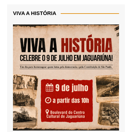
VIVA A HISTÓRIA