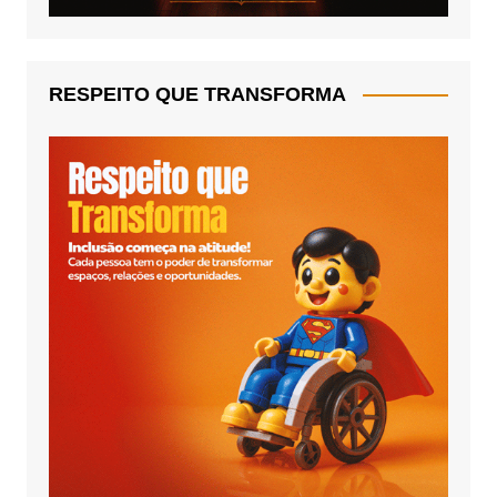
RESPEITO QUE TRANSFORMA