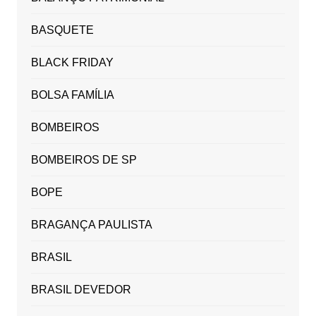
BASQUETE
BLACK FRIDAY
BOLSA FAMÍLIA
BOMBEIROS
BOMBEIROS DE SP
BOPE
BRAGANÇA PAULISTA
BRASIL
BRASIL DEVEDOR