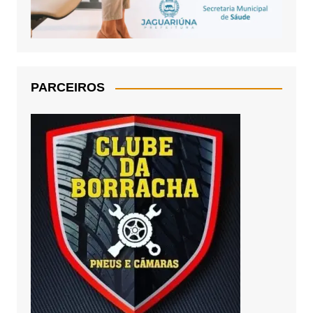
PARCEIROS