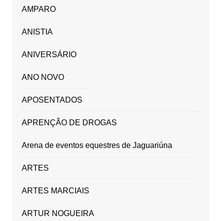
AMPARO
ANISTIA
ANIVERSÁRIO
ANO NOVO
APOSENTADOS
APRENÇÃO DE DROGAS
Arena de eventos equestres de Jaguariúna
ARTES
ARTES MARCIAIS
ARTUR NOGUEIRA