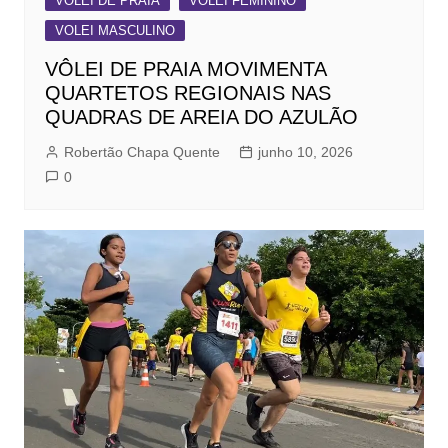
VOLEI DE PRAIA
VOLEI FEMININO
VOLEI MASCULINO
VÔLEI DE PRAIA MOVIMENTA
QUARTETOS REGIONAIS NAS
QUADRAS DE AREIA DO AZULÃO
Robertão Chapa Quente
junho 10, 2026
0