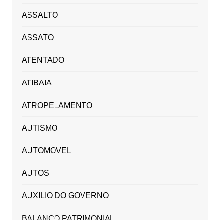
ASSALTO
ASSATO
ATENTADO
ATIBAIA
ATROPELAMENTO
AUTISMO
AUTOMOVEL
AUTOS
AUXILIO DO GOVERNO
BALANÇO PATRIMONIAL