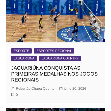
ESPORTE
ESPORTES REGIONAL
JAGUARIÚNA
JAGUARIÚNA COUNTRY
JAGUARIÚNA CONQUISTA AS
PRIMEIRAS MEDALHAS NOS JOGOS
REGIONAIS
Robertão Chapa Quente
julho 20, 2026
0