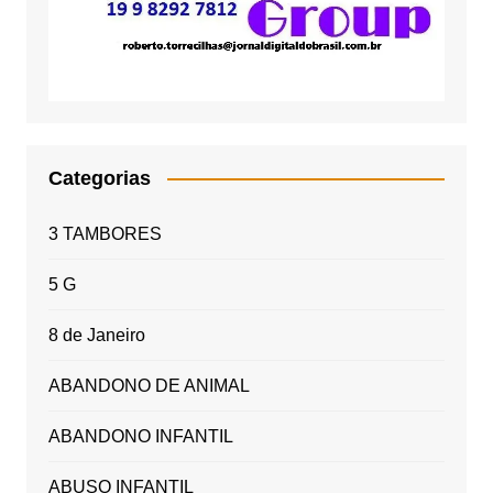
Categorias
3 TAMBORES
5 G
8 de Janeiro
ABANDONO DE ANIMAL
ABANDONO INFANTIL
ABUSO INFANTIL