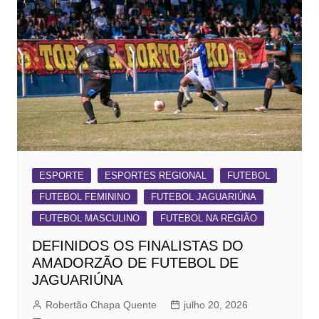
ESPORTE
ESPORTES REGIONAL
FUTEBOL
FUTEBOL FEMININO
FUTEBOL JAGUARIÚNA
FUTEBOL MASCULINO
FUTEBOL NA REGIÃO
DEFINIDOS OS FINALISTAS DO
AMADORZÃO DE FUTEBOL DE
JAGUARIÚNA
Robertão Chapa Quente
julho 20, 2026