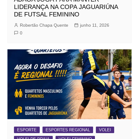
LIDERANÇA NA COPA JAGUARIÚNA
DE FUTSAL FEMININO
Robertão Chapa Quente
junho 11, 2026
0
ESPORTE
ESPORTES REGIONAL
VOLEI