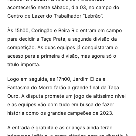
acontecerão neste sábado, dia 03, no campo do
Centro de Lazer do Trabalhador “Lebrão”.
Às 15h00, Coringão e Beira Rio entram em campo
para decidir a Taça Prata, a segunda divisão da
competição. As duas equipes já conquistaram o
acesso para a primeira divisão, mas agora só o
título importa.
Logo
em seguida, às 17h00, Jardim Eliza e
Fantasma do Morro farão a grande final da Taça
Ouro. A disputa promete um jogo de altíssimo nível
e as equipes vão com tudo em busca de fazer
história como os grandes campeões de 2023.
A entrada é gratuita e as crianças ainda terão