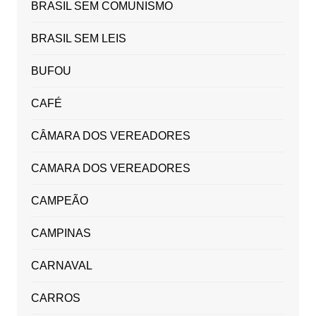
BRASIL SEM COMUNISMO
BRASIL SEM LEIS
BUFOU
CAFÉ
CÂMARA DOS VEREADORES
CAMARA DOS VEREADORES
CAMPEÃO
CAMPINAS
CARNAVAL
CARROS