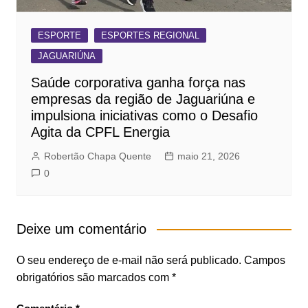
ESPORTE
ESPORTES REGIONAL
JAGUARIÚNA
Saúde corporativa ganha força nas
empresas da região de Jaguariúna e
impulsiona iniciativas como o Desafio
Agita da CPFL Energia
Robertão Chapa Quente
maio 21, 2026
0
Deixe um comentário
O seu endereço de e-mail não será publicado.
Campos
obrigatórios são marcados com
*