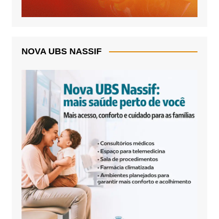
NOVA UBS NASSIF