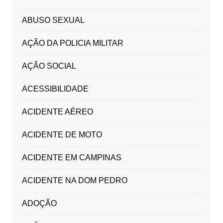
ABUSO SEXUAL
AÇÃO DA POLICIA MILITAR
AÇÃO SOCIAL
ACESSIBILIDADE
ACIDENTE AÉREO
ACIDENTE DE MOTO
ACIDENTE EM CAMPINAS
ACIDENTE NA DOM PEDRO
ADOÇÃO