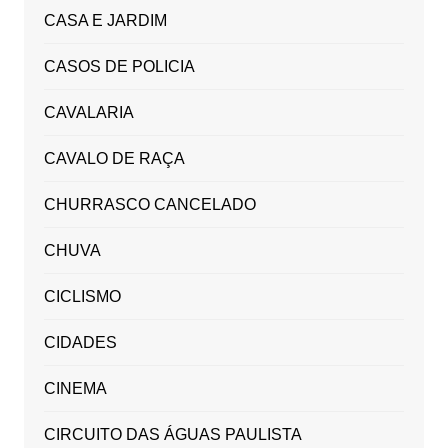
CASA E JARDIM
CASOS DE POLICIA
CAVALARIA
CAVALO DE RAÇA
CHURRASCO CANCELADO
CHUVA
CICLISMO
CIDADES
CINEMA
CIRCUITO DAS ÁGUAS PAULISTA