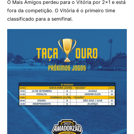
O Mais Amigos perdeu para o Vitória por 2×1 e está
fora da competição. O Vitória é o primeiro time
classificado para a semifinal.