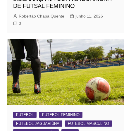
DE FUTSAL FEMININO
Robertão Chapa Quente
junho 11, 2026
0
FUTEBOL
FUTEBOL FEMININO
FUTEBOL JAGUARIÚNA
FUTEBOL MASCULINO