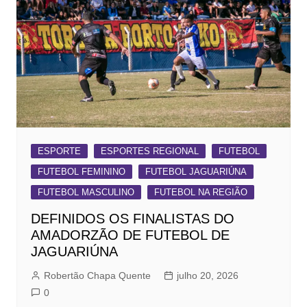
ESPORTE
ESPORTES REGIONAL
FUTEBOL
FUTEBOL FEMININO
FUTEBOL JAGUARIÚNA
FUTEBOL MASCULINO
FUTEBOL NA REGIÃO
DEFINIDOS OS FINALISTAS DO
AMADORZÃO DE FUTEBOL DE
JAGUARIÚNA
Robertão Chapa Quente
julho 20, 2026
0