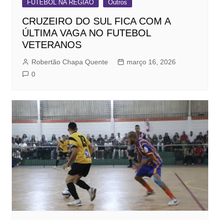
FUTEBOL NA REGIÃO
Outros
CRUZEIRO DO SUL FICA COM A
ÚLTIMA VAGA NO FUTEBOL
VETERANOS
Robertão Chapa Quente
março 16, 2026
0