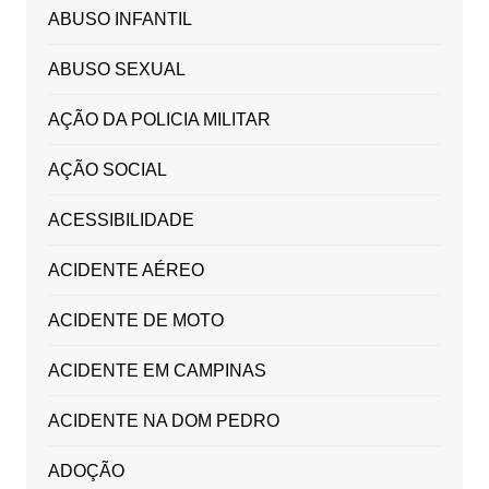
ABUSO INFANTIL
ABUSO SEXUAL
AÇÃO DA POLICIA MILITAR
AÇÃO SOCIAL
ACESSIBILIDADE
ACIDENTE AÉREO
ACIDENTE DE MOTO
ACIDENTE EM CAMPINAS
ACIDENTE NA DOM PEDRO
ADOÇÃO