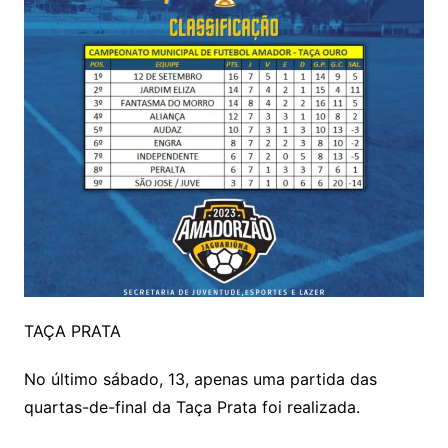
TAÇA PRATA
No último sábado, 13, apenas uma partida das
quartas-de-final da Taça Prata foi realizada.