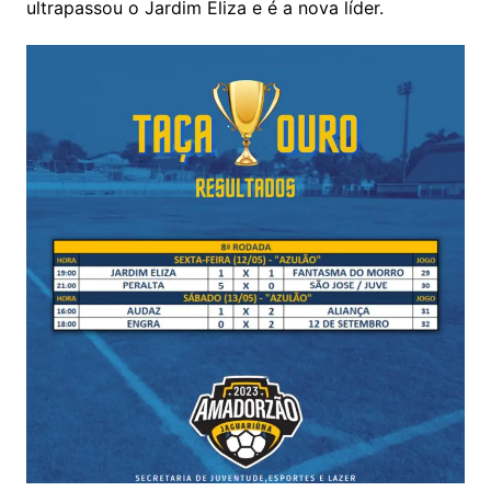
ultrapassou o Jardim Eliza e é a nova líder.