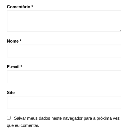
Comentário
*
Nome
*
E-mail
*
Site
Salvar meus dados neste navegador para a próxima vez
que eu comentar.