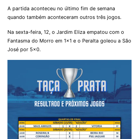
A partida aconteceu no último fim de semana
quando também aconteceram outros três jogos.
Na sexta-feira, 12, o Jardim Eliza empatou com o
Fantasma do Morro em 1×1 e o Peralta goleou a São
José por 5×0.