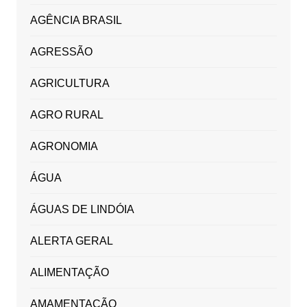
AGÊNCIA BRASIL
AGRESSÃO
AGRICULTURA
AGRO RURAL
AGRONOMIA
ÁGUA
ÁGUAS DE LINDÓIA
ALERTA GERAL
ALIMENTAÇÃO
AMAMENTAÇÃO