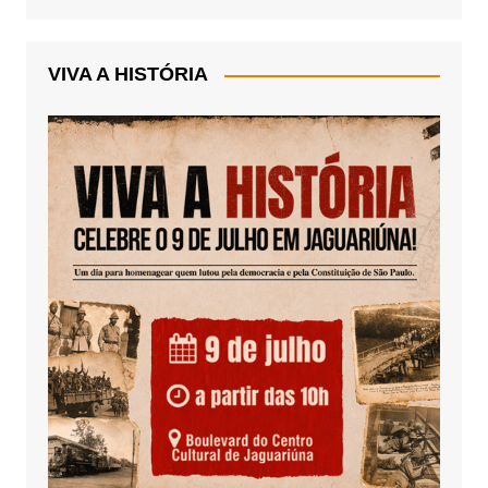
VIVA A HISTÓRIA