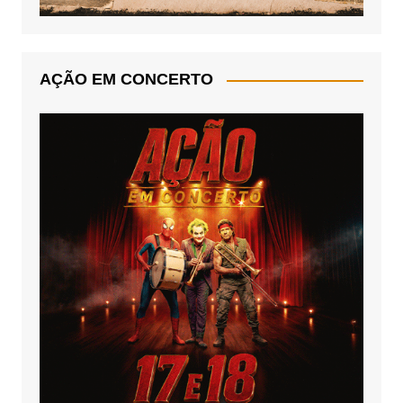
AÇÃO EM CONCERTO