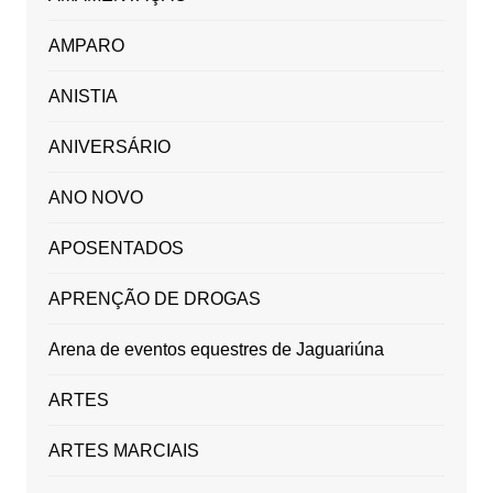
AMPARO
ANISTIA
ANIVERSÁRIO
ANO NOVO
APOSENTADOS
APRENÇÃO DE DROGAS
Arena de eventos equestres de Jaguariúna
ARTES
ARTES MARCIAIS