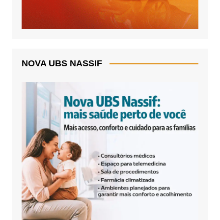
NOVA UBS NASSIF