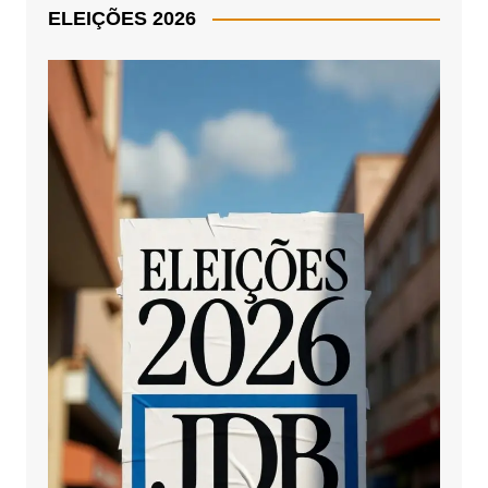
ELEIÇÕES 2026