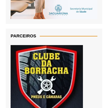
PARCEIROS