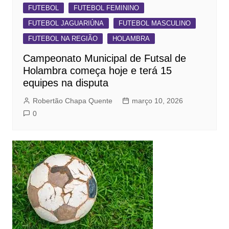
FUTEBOL
FUTEBOL FEMININO
FUTEBOL JAGUARIÚNA
FUTEBOL MASCULINO
FUTEBOL NA REGIÃO
HOLAMBRA
Campeonato Municipal de Futsal de
Holambra começa hoje e terá 15
equipes na disputa
Robertão Chapa Quente
março 10, 2026
0