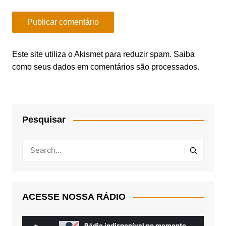
Este site utiliza o Akismet para reduzir spam.
Saiba
como seus dados em comentários são processados
.
Pesquisar
ACESSE NOSSA RÁDIO