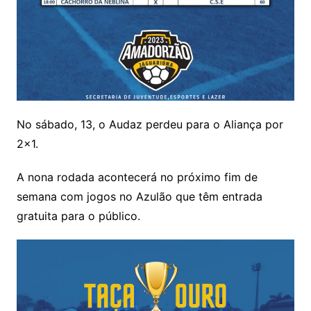
No sábado, 13, o Audaz perdeu para o Aliança por
2×1.
A nona rodada acontecerá no próximo fim de
semana com jogos no Azulão que têm entrada
gratuita para o público.