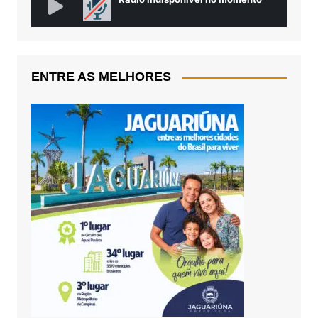
ENTRE AS MELHORES