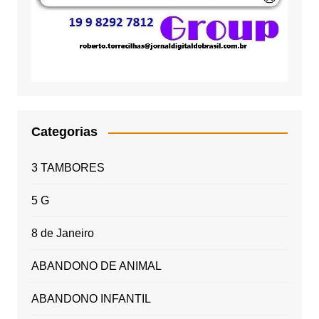
Categorias
3 TAMBORES
5 G
8 de Janeiro
ABANDONO DE ANIMAL
ABANDONO INFANTIL