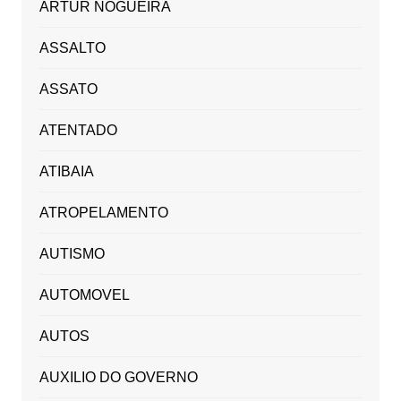
ARTUR NOGUEIRA
ASSALTO
ASSATO
ATENTADO
ATIBAIA
ATROPELAMENTO
AUTISMO
AUTOMOVEL
AUTOS
AUXILIO DO GOVERNO