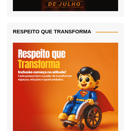
RESPEITO QUE TRANSFORMA