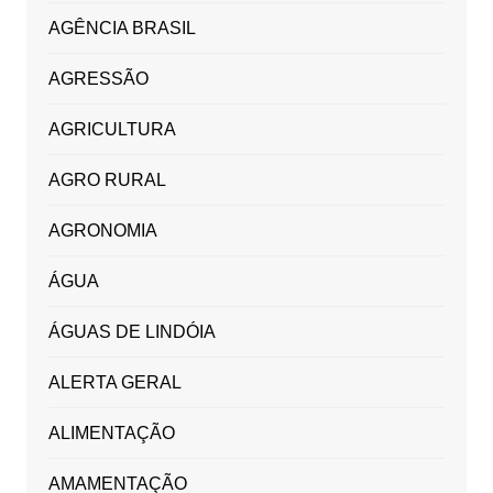
AGÊNCIA BRASIL
AGRESSÃO
AGRICULTURA
AGRO RURAL
AGRONOMIA
ÁGUA
ÁGUAS DE LINDÓIA
ALERTA GERAL
ALIMENTAÇÃO
AMAMENTAÇÃO