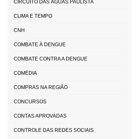
CIRCUITO DAS ÁGUAS PAULISTA
CLIMA E TEMPO
CNH
COMBATE À DENGUE
COMBATE CONTRA A DENGUE
COMÉDIA
COMPRAS NA REGIÃO
CONCURSOS
CONTAS APROVADAS
CONTROLE DAS REDES SOCIAIS