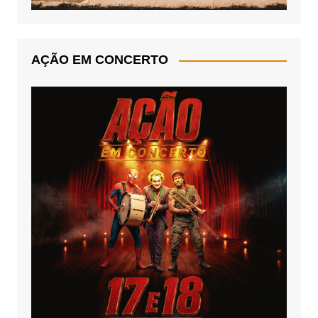
AÇÃO EM CONCERTO