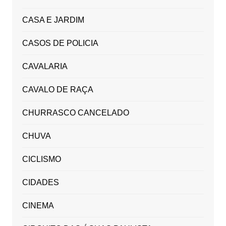
CASA E JARDIM
CASOS DE POLICIA
CAVALARIA
CAVALO DE RAÇA
CHURRASCO CANCELADO
CHUVA
CICLISMO
CIDADES
CINEMA