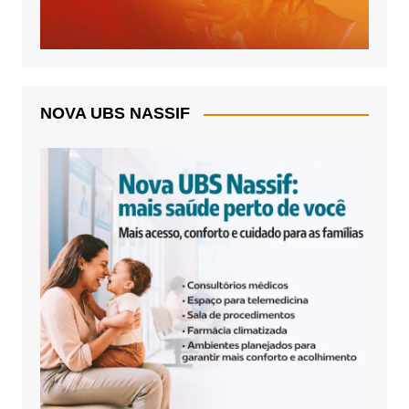
NOVA UBS NASSIF