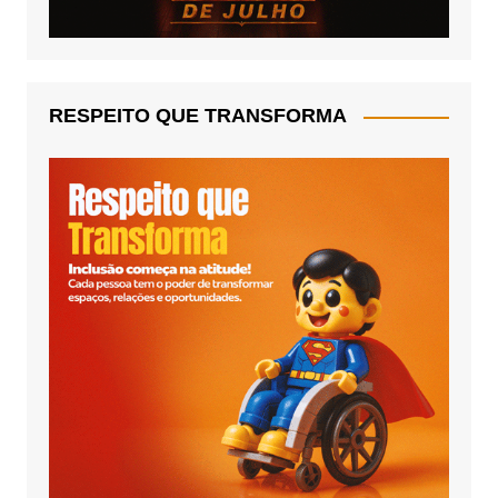
RESPEITO QUE TRANSFORMA