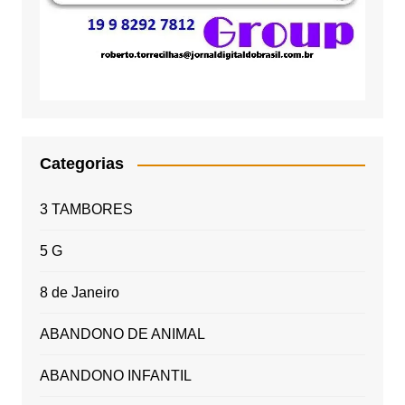
Categorias
3 TAMBORES
5 G
8 de Janeiro
ABANDONO DE ANIMAL
ABANDONO INFANTIL