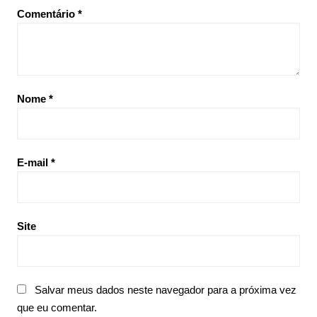
Comentário
*
Nome
*
E-mail
*
Site
Salvar meus dados neste navegador para a próxima vez
que eu comentar.