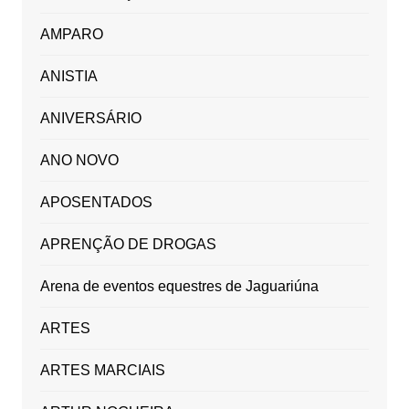
AMPARO
ANISTIA
ANIVERSÁRIO
ANO NOVO
APOSENTADOS
APRENÇÃO DE DROGAS
Arena de eventos equestres de Jaguariúna
ARTES
ARTES MARCIAIS