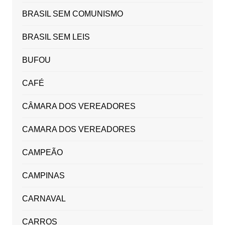
BRASIL SEM COMUNISMO
BRASIL SEM LEIS
BUFOU
CAFÉ
CÂMARA DOS VEREADORES
CAMARA DOS VEREADORES
CAMPEÃO
CAMPINAS
CARNAVAL
CARROS