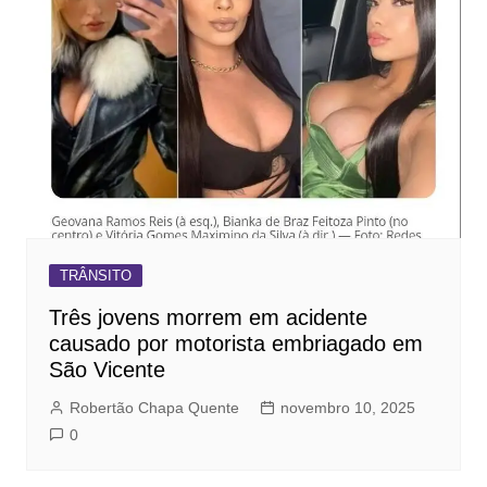
TRÂNSITO
Três jovens morrem em acidente
causado por motorista embriagado em
São Vicente
Robertão Chapa Quente
novembro 10, 2025
0