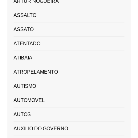
ARTUR NOGUEIRA
ASSALTO
ASSATO
ATENTADO
ATIBAIA
ATROPELAMENTO
AUTISMO
AUTOMOVEL
AUTOS
AUXILIO DO GOVERNO