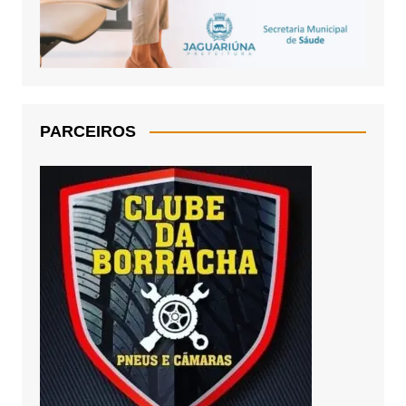
PARCEIROS