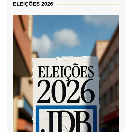
ELEIÇÕES 2026