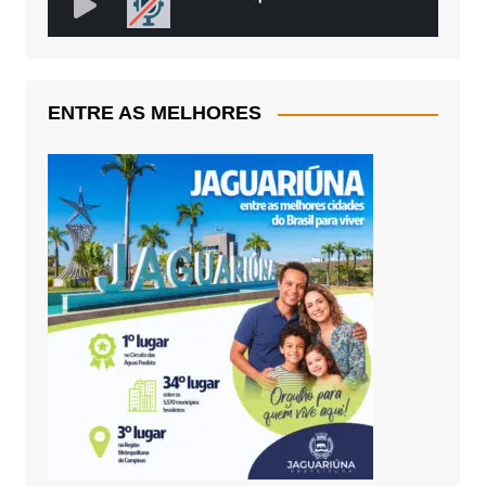
ENTRE AS MELHORES