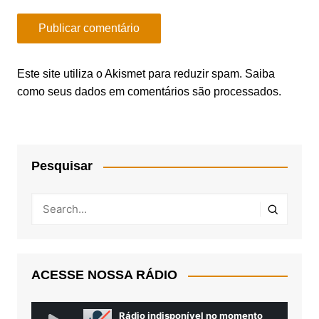
Este site utiliza o Akismet para reduzir spam.
Saiba
como seus dados em comentários são processados
.
Pesquisar
ACESSE NOSSA RÁDIO