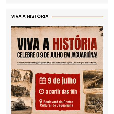
VIVA A HISTÓRIA