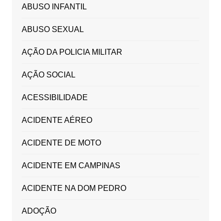
ABUSO INFANTIL
ABUSO SEXUAL
AÇÃO DA POLICIA MILITAR
AÇÃO SOCIAL
ACESSIBILIDADE
ACIDENTE AÉREO
ACIDENTE DE MOTO
ACIDENTE EM CAMPINAS
ACIDENTE NA DOM PEDRO
ADOÇÃO