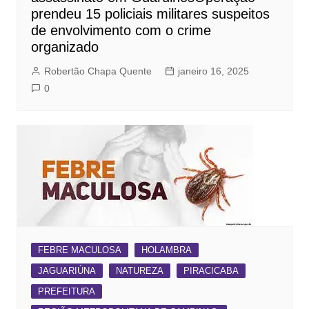
prendeu 15 policiais militares suspeitos
de envolvimento com o crime
organizado
Robertão Chapa Quente
janeiro 16, 2025
0
FEBRE MACULOSA
HOLAMBRA
JAGUARIÚNA
NATUREZA
PIRACICABA
PREFEITURA