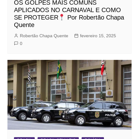
OS GOLPES MAIS COMUNS
APLICADOS NO CARNAVAL E COMO
SE PROTEGER
Por Robertão Chapa
Quente
Robertão Chapa Quente
fevereiro 15, 2025
0