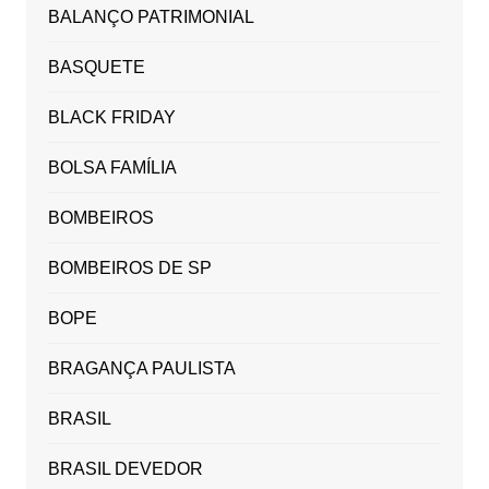
BALANÇO PATRIMONIAL
BASQUETE
BLACK FRIDAY
BOLSA FAMÍLIA
BOMBEIROS
BOMBEIROS DE SP
BOPE
BRAGANÇA PAULISTA
BRASIL
BRASIL DEVEDOR