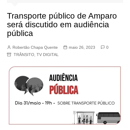
Transporte público de Amparo
será discutido em audiência
pública
Robertão Chapa Quente
maio 26, 2023
0
TRÂNSITO
,
TV DIGITAL