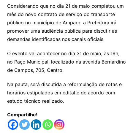
Considerando que no dia 21 de maio completou um
mês do novo contrato de serviço do transporte
público no município de Amparo, a Prefeitura irá
promover uma audiência pública para discutir as
demandas identificadas nos canais oficiais.
O evento vai acontecer no dia 31 de maio, às 19h,
no Paço Municipal, localizado na avenida Bernardino
de Campos, 705, Centro.
Na pauta, será discutida a reformulação de rotas e
horários estipulados em edital e de acordo com
estudo técnico realizado.
Compartilhe!