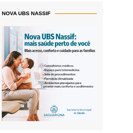
NOVA UBS NASSIF