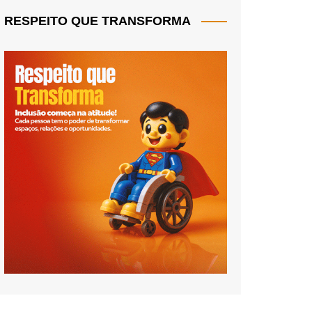
RESPEITO QUE TRANSFORMA