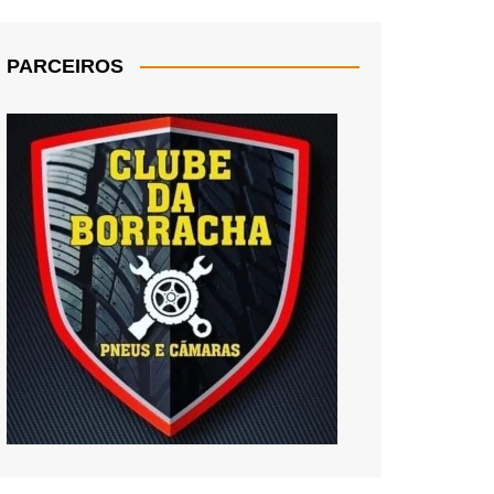
PARCEIROS