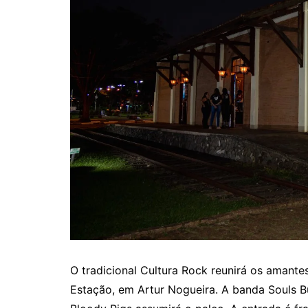
O tradicional Cultura Rock reunirá os amantes
Estação, em Artur Nogueira. A banda Souls Bu