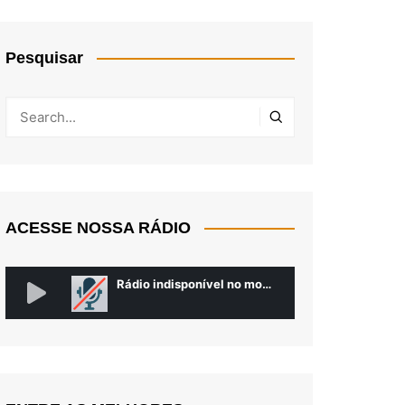
Pesquisar
ACESSE NOSSA RÁDIO