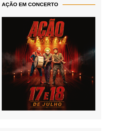
AÇÃO EM CONCERTO