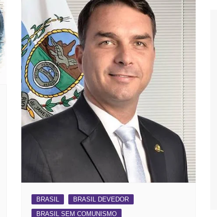
BRASIL
BRASIL DEVEDOR
BRASIL SEM COMUNISMO