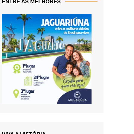
ENTRE AS MELHORES
VIVA A HISTÓRIA