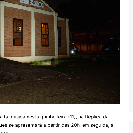
 da música nesta quinta-feira (11), na Réplica da
es se apresentará a partir das 20h, em seguida, a