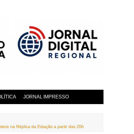
LÍTICA
JORNAL IMPRESSO
tece na Réplica da Estação a partir das 20h