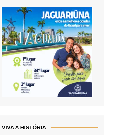
VIVA A HISTÓRIA