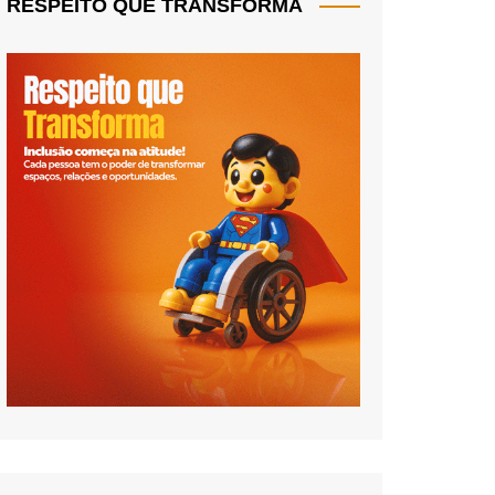
RESPEITO QUE TRANSFORMA