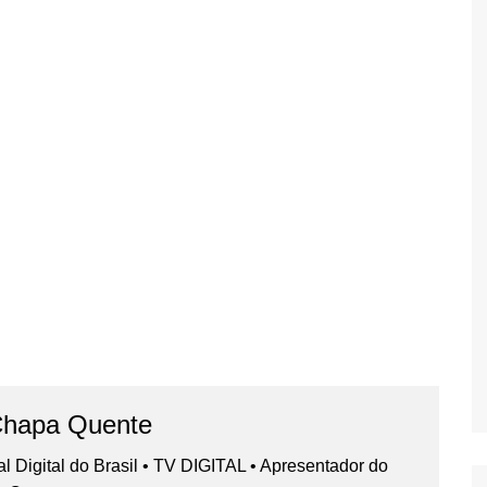
Chapa Quente
nal Digital do Brasil • TV DIGITAL • Apresentador do