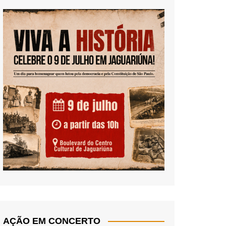
AÇÃO EM CONCERTO