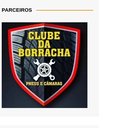
PARCEIROS