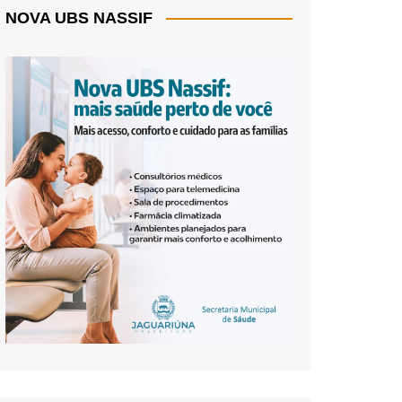
NOVA UBS NASSIF