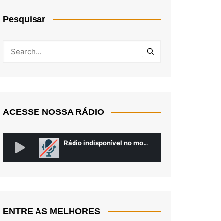
Pesquisar
ACESSE NOSSA RÁDIO
ENTRE AS MELHORES