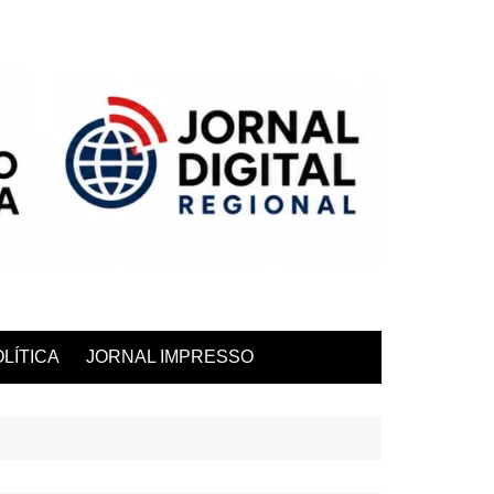
LÍTICA
JORNAL IMPRESSO