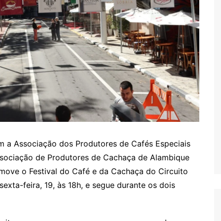
om a Associação dos Produtores de Cafés Especiais
Associação de Produtores de Cachaça de Alambique
omove o Festival do Café e da Cachaça do Circuito
exta-feira, 19, às 18h, e segue durante os dois