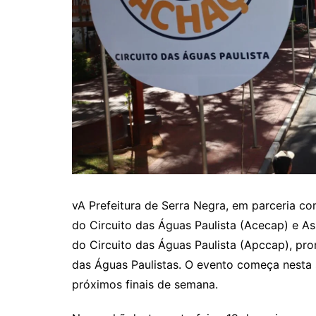
vA Prefeitura de Serra Negra, em parceria c
do Circuito das Águas Paulista (Acecap) e 
do Circuito das Águas Paulista (Apccap), pr
das Águas Paulistas. O evento começa nesta s
próximos finais de semana.