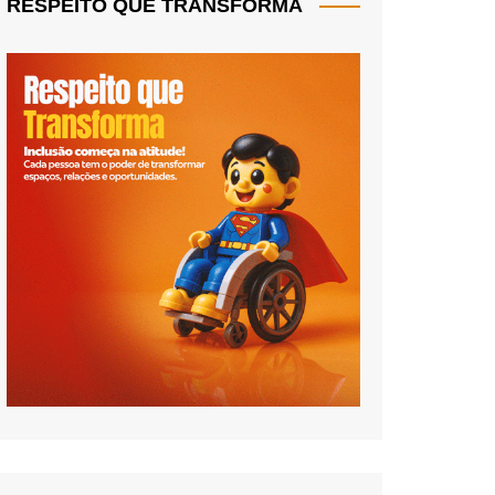
RESPEITO QUE TRANSFORMA