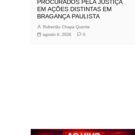
PROCURADOS PELA JUSTIÇA
EM AÇÕES DISTINTAS EM
BRAGANÇA PAULISTA
Robertão Chapa Quente
agosto 6, 2026
0