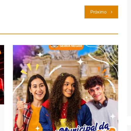
Próximo