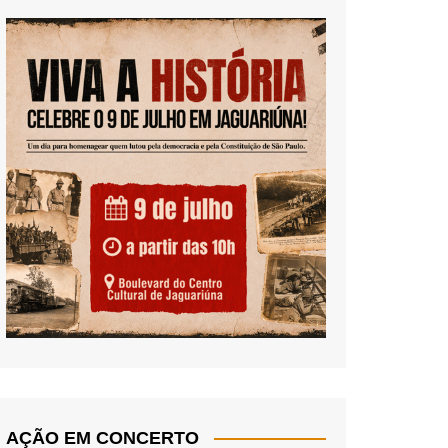
AÇÃO EM CONCERTO