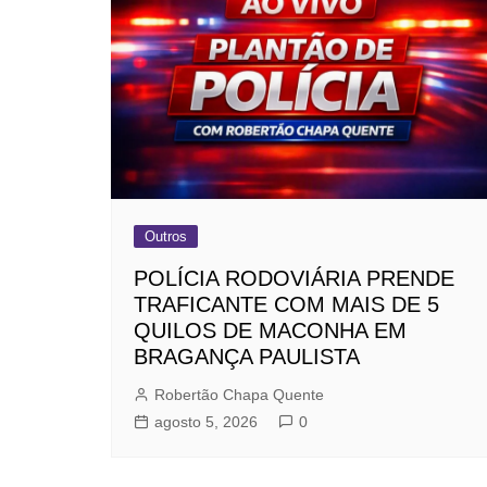
Outros
POLÍCIA RODOVIÁRIA PRENDE
TRAFICANTE COM MAIS DE 5
QUILOS DE MACONHA EM
BRAGANÇA PAULISTA
Robertão Chapa Quente
agosto 5, 2026
0