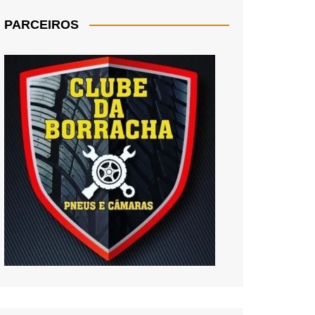
PARCEIROS