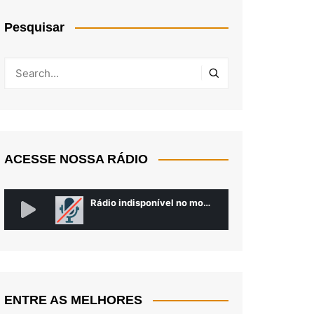
Pesquisar
ACESSE NOSSA RÁDIO
ENTRE AS MELHORES