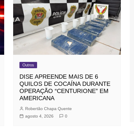
Outros
DISE APREENDE MAIS DE 6
QUILOS DE COCAÍNA DURANTE
OPERAÇÃO “CENTURIONE” EM
AMERICANA
Robertão Chapa Quente
agosto 4, 2026
0