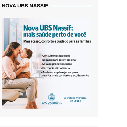
NOVA UBS NASSIF