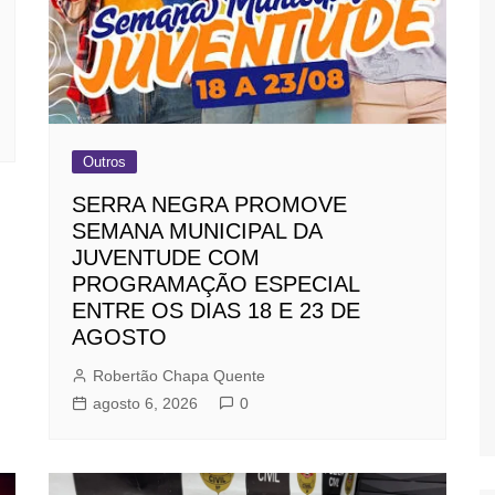
Outros
SERRA NEGRA PROMOVE
SEMANA MUNICIPAL DA
JUVENTUDE COM
PROGRAMAÇÃO ESPECIAL
ENTRE OS DIAS 18 E 23 DE
AGOSTO
Robertão Chapa Quente
agosto 6, 2026
0