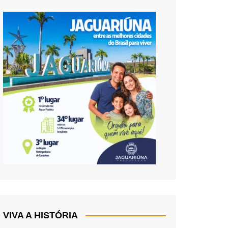
VIVA A HISTÓRIA