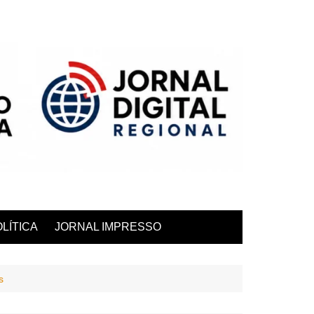
LÍTICA
JORNAL IMPRESSO
s