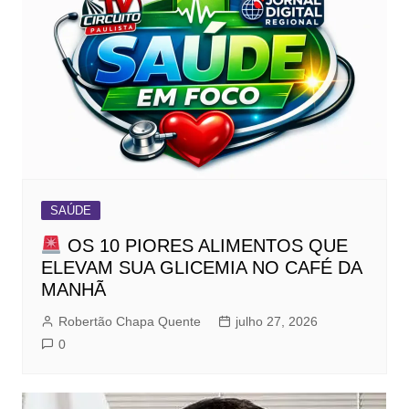
SAÚDE
OS 10 PIORES ALIMENTOS QUE
ELEVAM SUA GLICEMIA NO CAFÉ DA
MANHÃ
Robertão Chapa Quente
julho 27, 2026
0