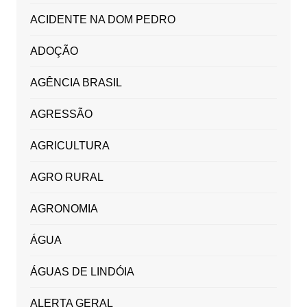
ACIDENTE NA DOM PEDRO
ADOÇÃO
AGÊNCIA BRASIL
AGRESSÃO
AGRICULTURA
AGRO RURAL
AGRONOMIA
ÁGUA
ÁGUAS DE LINDÓIA
ALERTA GERAL