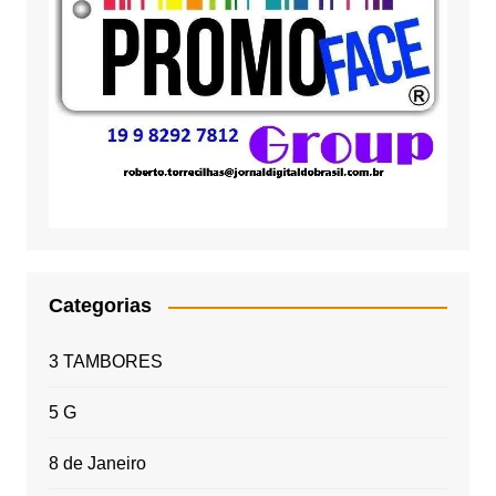
Categorias
3 TAMBORES
5 G
8 de Janeiro