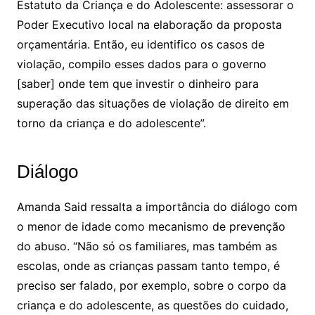
Estatuto da Criança e do Adolescente: assessorar o
Poder Executivo local na elaboração da proposta
orçamentária. Então, eu identifico os casos de
violação, compilo esses dados para o governo
[saber] onde tem que investir o dinheiro para
superação das situações de violação de direito em
torno da criança e do adolescente”.
Diálogo
Amanda Said ressalta a importância do diálogo com
o menor de idade como mecanismo de prevenção
do abuso. “Não só os familiares, mas também as
escolas, onde as crianças passam tanto tempo, é
preciso ser falado, por exemplo, sobre o corpo da
criança e do adolescente, as questões do cuidado,