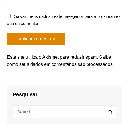
Salvar meus dados neste navegador para a próxima vez
que eu comentar.
Este site utiliza o Akismet para reduzir spam.
Saiba
como seus dados em comentários são processados
.
Pesquisar