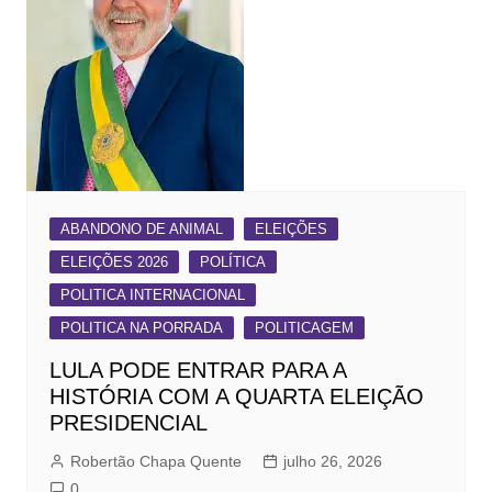
ABANDONO DE ANIMAL
ELEIÇÕES
ELEIÇÕES 2026
POLÍTICA
POLITICA INTERNACIONAL
POLITICA NA PORRADA
POLITICAGEM
LULA PODE ENTRAR PARA A
HISTÓRIA COM A QUARTA ELEIÇÃO
PRESIDENCIAL
Robertão Chapa Quente
julho 26, 2026
0