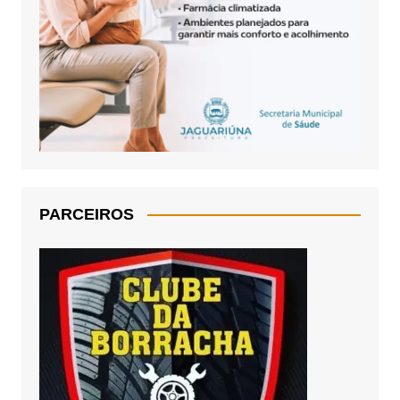
PARCEIROS