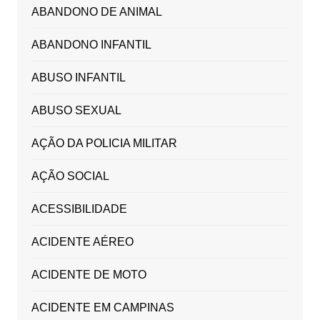
ABANDONO DE ANIMAL
ABANDONO INFANTIL
ABUSO INFANTIL
ABUSO SEXUAL
AÇÃO DA POLICIA MILITAR
AÇÃO SOCIAL
ACESSIBILIDADE
ACIDENTE AÉREO
ACIDENTE DE MOTO
ACIDENTE EM CAMPINAS