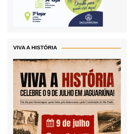
VIVA A HISTÓRIA