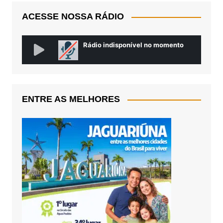
ACESSE NOSSA RÁDIO
ENTRE AS MELHORES