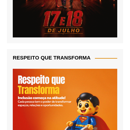
RESPEITO QUE TRANSFORMA