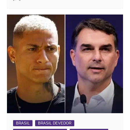
BRASIL
BRASIL DEVEDOR