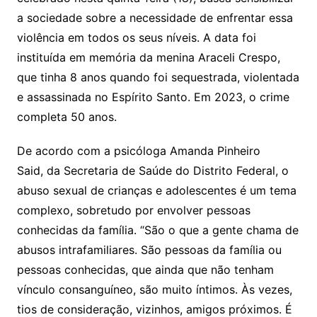
a sociedade sobre a necessidade de enfrentar essa
violência em todos os seus níveis. A data foi
instituída em memória da menina Araceli Crespo,
que tinha 8 anos quando foi sequestrada, violentada
e assassinada no Espírito Santo. Em 2023, o crime
completa 50 anos.
De acordo com a psicóloga Amanda Pinheiro
Said, da Secretaria de Saúde do Distrito Federal, o
abuso sexual de crianças e adolescentes é um tema
complexo, sobretudo por envolver pessoas
conhecidas da família. “São o que a gente chama de
abusos intrafamiliares. São pessoas da família ou
pessoas conhecidas, que ainda que não tenham
vínculo consanguíneo, são muito íntimos. Às vezes,
tios de consideração, vizinhos, amigos próximos. É