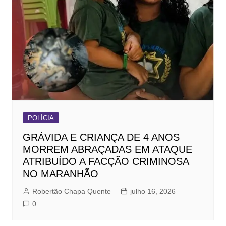
POLÍCIA
GRÁVIDA E CRIANÇA DE 4 ANOS
MORREM ABRAÇADAS EM ATAQUE
ATRIBUÍDO A FACÇÃO CRIMINOSA
NO MARANHÃO
Robertão Chapa Quente
julho 16, 2026
0