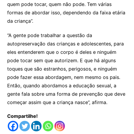
quem pode tocar, quem não pode. Tem várias
formas de abordar isso, dependendo da faixa etária
da criança”.
“A gente pode trabalhar a questão da
autopreservação das crianças e adolescentes, para
eles entenderem que o corpo é deles e ninguém
pode tocar sem que autorizem. E que há alguns
toques que são estranhos, perigosos, e ninguém
pode fazer essa abordagem, nem mesmo os pais.
Então, quando abordamos a educação sexual, a
gente fala sobre uma forma de prevenção que deve
começar assim que a criança nasce”, afirma.
Compartilhe!