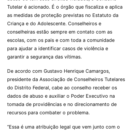
Tutelar é acionado. É o órgão que fiscaliza e aplica
as medidas de proteção previstas no Estatuto da
Criança e do Adolescente. Conselheiros e
conselheiras estão sempre em contato com as
escolas, com os pais e com toda a comunidade
para ajudar a identificar casos de violência e
garantir a segurança das vítimas.
De acordo com Gustavo Henrique Camargos,
presidente da Associação de Conselheiros Tutelares
do Distrito Federal, cabe ao conselho receber os
dados de abuso e auxiliar o Poder Executivo na
tomada de providências e no direcionamento de
recursos para combater o problema.
“Essa é uma atribuição legal que vem junto com o