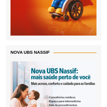
NOVA UBS NASSIF