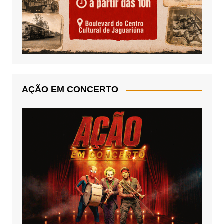
AÇÃO EM CONCERTO