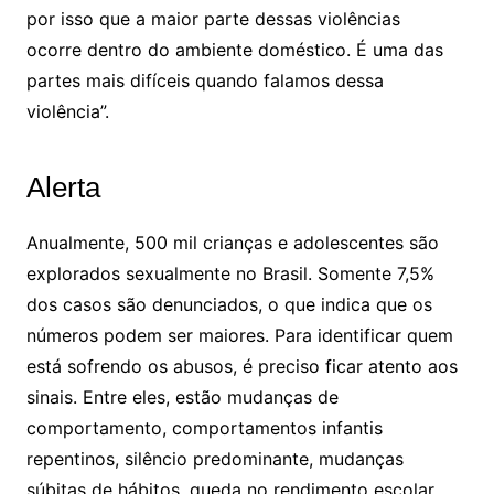
por isso que a maior parte dessas violências
ocorre dentro do ambiente doméstico. É uma das
partes mais difíceis quando falamos dessa
violência”.
Alerta
Anualmente, 500 mil crianças e adolescentes são
explorados sexualmente no Brasil. Somente 7,5%
dos casos são denunciados, o que indica que os
números podem ser maiores. Para identificar quem
está sofrendo os abusos, é preciso ficar atento aos
sinais. Entre eles, estão mudanças de
comportamento, comportamentos infantis
repentinos, silêncio predominante, mudanças
súbitas de hábitos, queda no rendimento escolar,