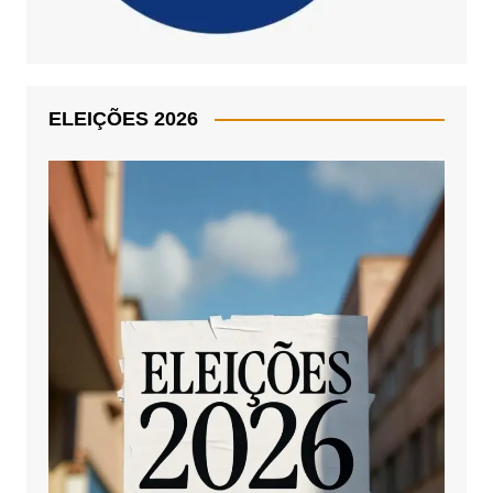
ELEIÇÕES 2026