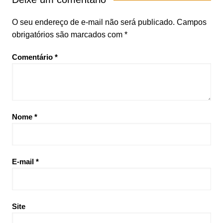
O seu endereço de e-mail não será publicado.
Campos
obrigatórios são marcados com
*
Comentário
*
Nome
*
E-mail
*
Site