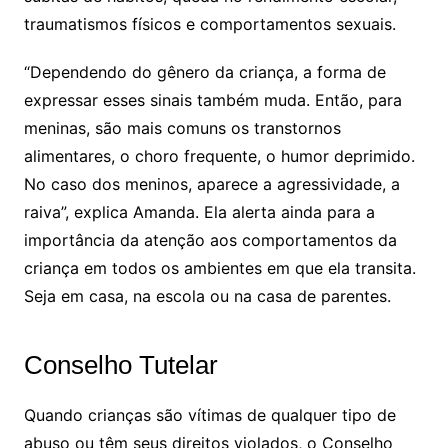
traumatismos físicos e comportamentos sexuais.
“Dependendo do gênero da criança, a forma de
expressar esses sinais também muda. Então, para
meninas, são mais comuns os transtornos
alimentares, o choro frequente, o humor deprimido.
No caso dos meninos, aparece a agressividade, a
raiva”, explica Amanda. Ela alerta ainda para a
importância da atenção aos comportamentos da
criança em todos os ambientes em que ela transita.
Seja em casa, na escola ou na casa de parentes.
Conselho Tutelar
Quando crianças são vítimas de qualquer tipo de
abuso ou têm seus direitos violados, o Conselho