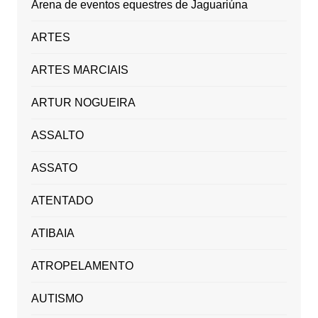
Arena de eventos equestres de Jaguariúna
ARTES
ARTES MARCIAIS
ARTUR NOGUEIRA
ASSALTO
ASSATO
ATENTADO
ATIBAIA
ATROPELAMENTO
AUTISMO