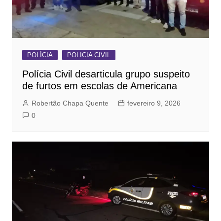
POLÍCIA
POLICIA CIVIL
Polícia Civil desarticula grupo suspeito
de furtos em escolas de Americana
Robertão Chapa Quente
fevereiro 9, 2026
0