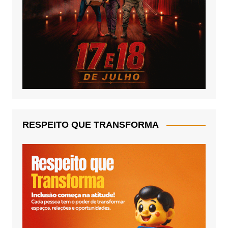
RESPEITO QUE TRANSFORMA