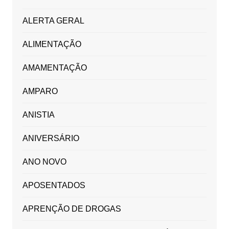
ALERTA GERAL
ALIMENTAÇÃO
AMAMENTAÇÃO
AMPARO
ANISTIA
ANIVERSÁRIO
ANO NOVO
APOSENTADOS
APRENÇÃO DE DROGAS