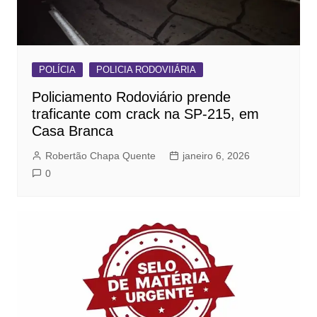
POLÍCIA
POLICIA RODOVIIÁRIA
Policiamento Rodoviário prende
traficante com crack na SP-215, em
Casa Branca
Robertão Chapa Quente
janeiro 6, 2026
0