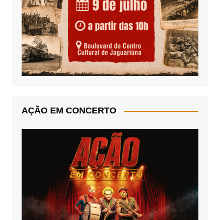
AÇÃO EM CONCERTO