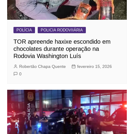
POLÍCIA
POLICIA RODOVIIÁRIA
TOR apreende haxixe escondido em
chocolates durante operação na
Rodovia Washington Luís
Robertão Chapa Quente
fevereiro 15, 2026
0