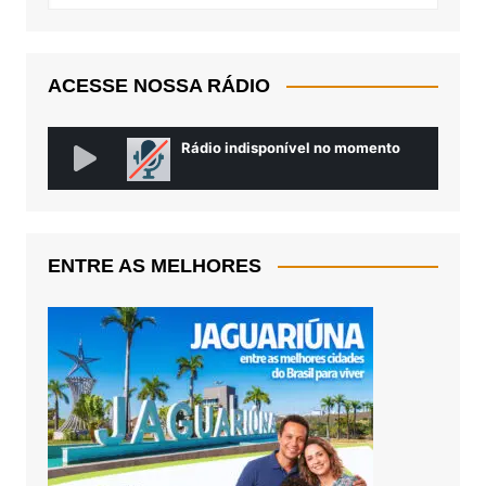
ACESSE NOSSA RÁDIO
ENTRE AS MELHORES