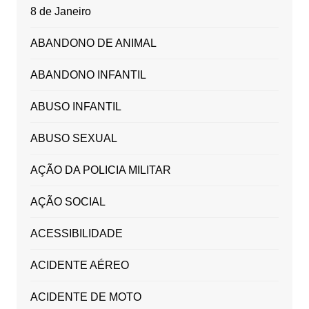
8 de Janeiro
ABANDONO DE ANIMAL
ABANDONO INFANTIL
ABUSO INFANTIL
ABUSO SEXUAL
AÇÃO DA POLICIA MILITAR
AÇÃO SOCIAL
ACESSIBILIDADE
ACIDENTE AÉREO
ACIDENTE DE MOTO