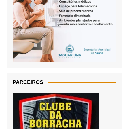
PARCEIROS