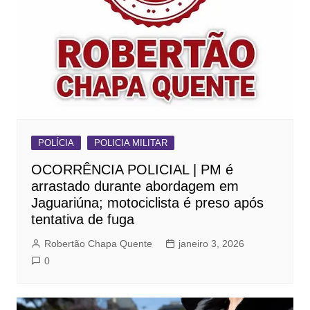
POLÍCIA
POLICIA MILITAR
OCORRÊNCIA POLICIAL | PM é
arrastado durante abordagem em
Jaguariúna; motociclista é preso após
tentativa de fuga
Robertão Chapa Quente
janeiro 3, 2026
0