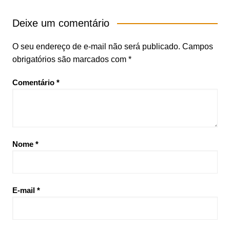
Deixe um comentário
O seu endereço de e-mail não será publicado.
Campos
obrigatórios são marcados com
*
Comentário
*
Nome
*
E-mail
*