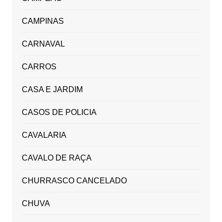
CAMPINAS
CARNAVAL
CARROS
CASA E JARDIM
CASOS DE POLICIA
CAVALARIA
CAVALO DE RAÇA
CHURRASCO CANCELADO
CHUVA