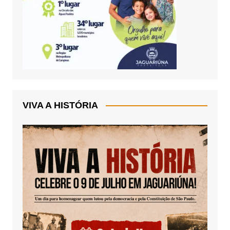
VIVA A HISTÓRIA