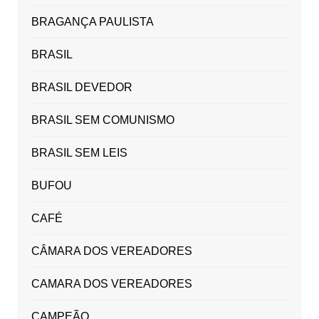
BRAGANÇA PAULISTA
BRASIL
BRASIL DEVEDOR
BRASIL SEM COMUNISMO
BRASIL SEM LEIS
BUFOU
CAFÉ
CÂMARA DOS VEREADORES
CAMARA DOS VEREADORES
CAMPEÃO