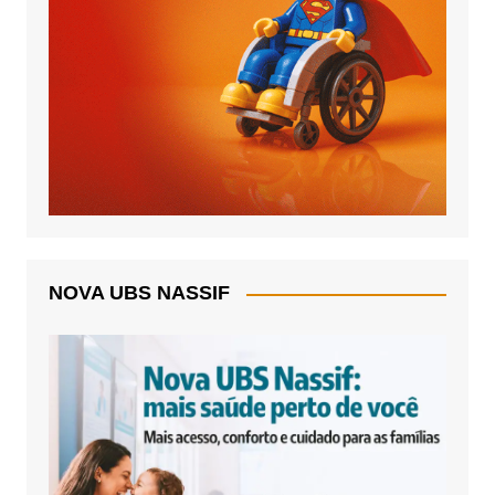
NOVA UBS NASSIF