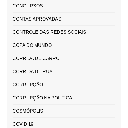
CONCURSOS
CONTAS APROVADAS
CONTROLE DAS REDES SOCIAIS
COPA DO MUNDO
CORRIDA DE CARRO
CORRIDA DE RUA
CORRUPÇÃO
CORRUPÇÃO NA POLITICA
COSMÓPOLIS
COVID 19