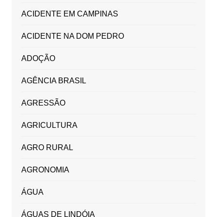
ACIDENTE EM CAMPINAS
ACIDENTE NA DOM PEDRO
ADOÇÃO
AGÊNCIA BRASIL
AGRESSÃO
AGRICULTURA
AGRO RURAL
AGRONOMIA
ÁGUA
ÁGUAS DE LINDÓIA