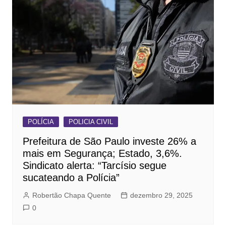
POLÍCIA
POLICIA CIVIL
Prefeitura de São Paulo investe 26% a
mais em Segurança; Estado, 3,6%.
Sindicato alerta: “Tarcísio segue
sucateando a Polícia”
Robertão Chapa Quente
dezembro 29, 2025
0