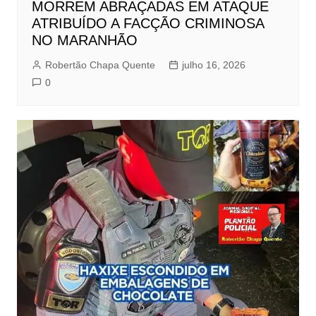
MORREM ABRAÇADAS EM ATAQUE
ATRIBUÍDO A FACÇÃO CRIMINOSA
NO MARANHÃO
Robertão Chapa Quente
julho 16, 2026
0