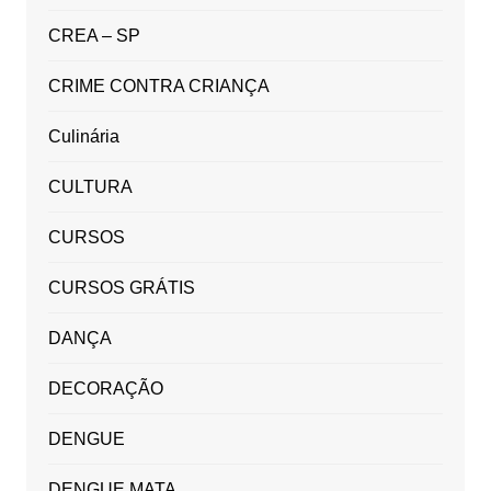
CREA – SP
CRIME CONTRA CRIANÇA
Culinária
CULTURA
CURSOS
CURSOS GRÁTIS
DANÇA
DECORAÇÃO
DENGUE
DENGUE MATA