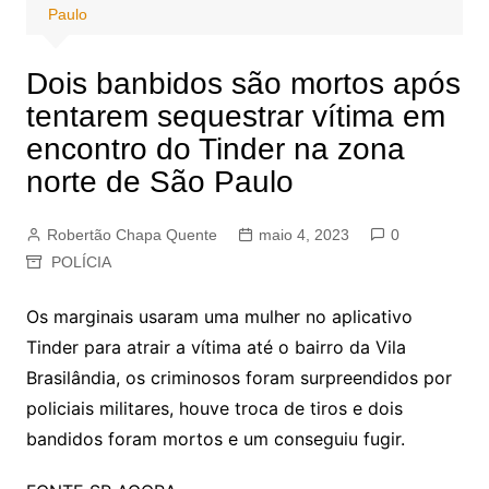
Paulo
Dois banbidos são mortos após
tentarem sequestrar vítima em
encontro do Tinder na zona
norte de São Paulo
Robertão Chapa Quente
maio 4, 2023
0
POLÍCIA
Os marginais usaram uma mulher no aplicativo
Tinder para atrair a vítima até o bairro da Vila
Brasilândia, os criminosos foram surpreendidos por
policiais militares, houve troca de tiros e dois
bandidos foram mortos e um conseguiu fugir.