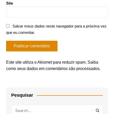
Site
Salvar meus dados neste navegador para a próxima vez
que eu comentar.
Este site utiliza o Akismet para reduzir spam.
Saiba
como seus dados em comentários são processados
.
Pesquisar