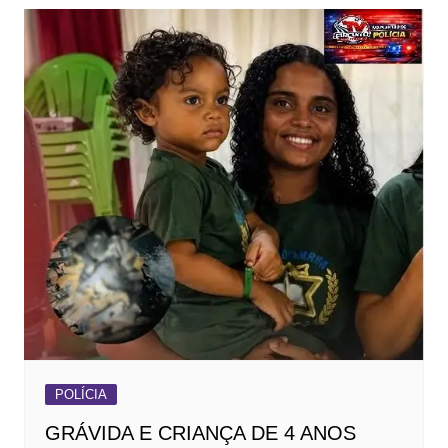
POLÍCIA
GRÁVIDA E CRIANÇA DE 4 ANOS