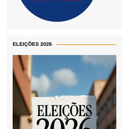
ELEIÇÕES 2026