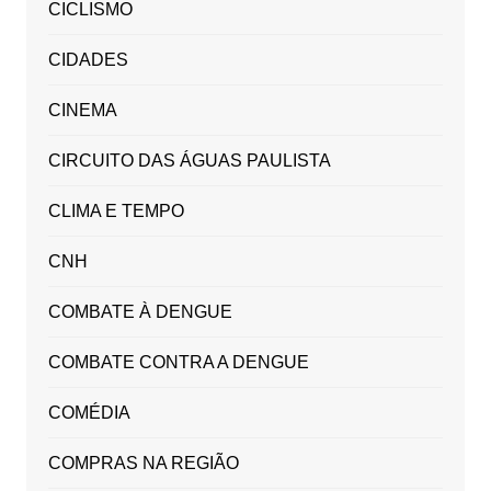
CICLISMO
CIDADES
CINEMA
CIRCUITO DAS ÁGUAS PAULISTA
CLIMA E TEMPO
CNH
COMBATE À DENGUE
COMBATE CONTRA A DENGUE
COMÉDIA
COMPRAS NA REGIÃO