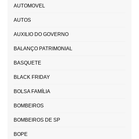
AUTOMOVEL
AUTOS
AUXILIO DO GOVERNO
BALANÇO PATRIMONIAL
BASQUETE
BLACK FRIDAY
BOLSA FAMÍLIA
BOMBEIROS
BOMBEIROS DE SP
BOPE