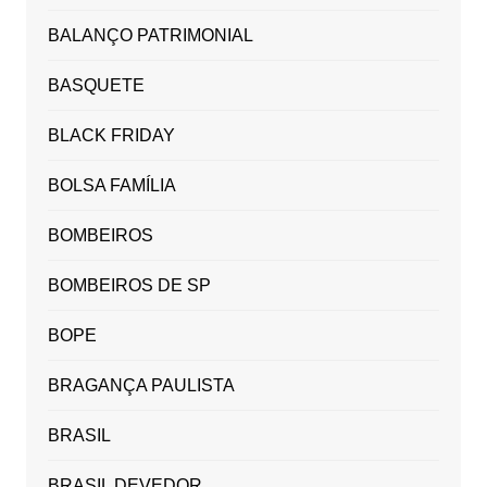
BALANÇO PATRIMONIAL
BASQUETE
BLACK FRIDAY
BOLSA FAMÍLIA
BOMBEIROS
BOMBEIROS DE SP
BOPE
BRAGANÇA PAULISTA
BRASIL
BRASIL DEVEDOR