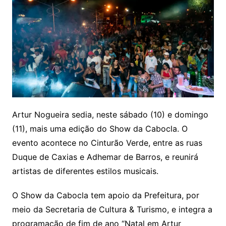
Artur Nogueira sedia, neste sábado (10) e domingo
(11), mais uma edição do Show da Cabocla. O
evento acontece no Cinturão Verde, entre as ruas
Duque de Caxias e Adhemar de Barros, e reunirá
artistas de diferentes estilos musicais.
O Show da Cabocla tem apoio da Prefeitura, por
meio da Secretaria de Cultura & Turismo, e integra a
programação de fim de ano “Natal em Artur