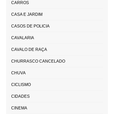
CARROS
CASA E JARDIM
CASOS DE POLICIA
CAVALARIA
CAVALO DE RAÇA
CHURRASCO CANCELADO
CHUVA
CICLISMO
CIDADES
CINEMA