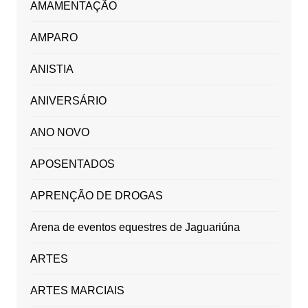
AMAMENTAÇÃO
AMPARO
ANISTIA
ANIVERSÁRIO
ANO NOVO
APOSENTADOS
APRENÇÃO DE DROGAS
Arena de eventos equestres de Jaguariúna
ARTES
ARTES MARCIAIS