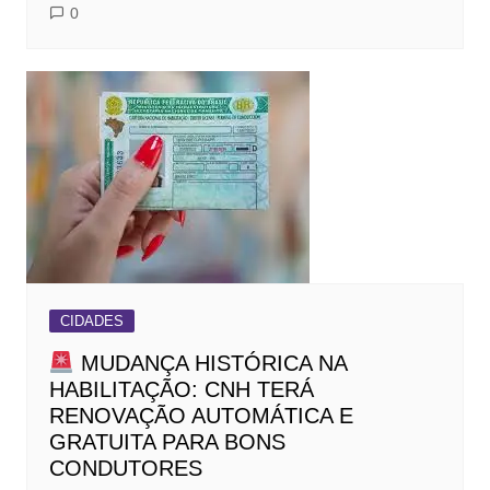
0
CIDADES
MUDANÇA HISTÓRICA NA
HABILITAÇÃO: CNH TERÁ
RENOVAÇÃO AUTOMÁTICA E
GRATUITA PARA BONS
CONDUTORES