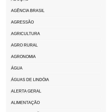
AGÊNCIA BRASIL
AGRESSÃO
AGRICULTURA
AGRO RURAL
AGRONOMIA
ÁGUA
ÁGUAS DE LINDÓIA
ALERTA GERAL
ALIMENTAÇÃO