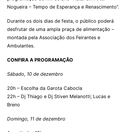
Nogueira – Tempo de Esperança e Renascimento”.
Durante os dois dias de festa, o público poderá
desfrutar de uma ampla praça de alimentação –
montada pela Associação dos Feirantes e
Ambulantes.
CONFIRA A PROGRAMAÇÃO
Sábado, 10 de dezembro
20h – Escolha da Garota Cabocla
22h – Dj Thiago e Dj Stiven Melanotti; Lucas e
Breno
Domingo, 11 de dezembro