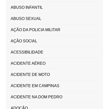
ABUSO INFANTIL
ABUSO SEXUAL
AÇÃO DA POLICIA MILITAR
AÇÃO SOCIAL
ACESSIBILIDADE
ACIDENTE AÉREO
ACIDENTE DE MOTO
ACIDENTE EM CAMPINAS
ACIDENTE NA DOM PEDRO
ADOÇÃO