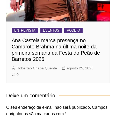
ENTREVISTA
EVENTOS
RODEIO
Ana Castela marca presença no
Camarote Brahma na última noite da
primeira semana da Festa do Peão de
Barretos 2025
Robertão Chapa Quente
agosto 25, 2025
0
Deixe um comentário
O seu endereço de e-mail não será publicado.
Campos
obrigatórios são marcados com
*