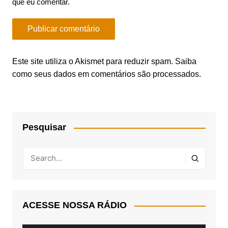
que eu comentar.
Este site utiliza o Akismet para reduzir spam.
Saiba
como seus dados em comentários são processados
.
Pesquisar
ACESSE NOSSA RÁDIO