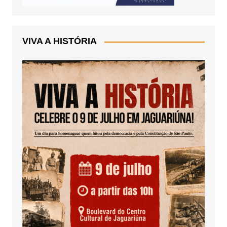
VIVA A HISTÓRIA